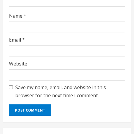
Name
*
Email
*
Website
Save my name, email, and website in this
browser for the next time I comment.