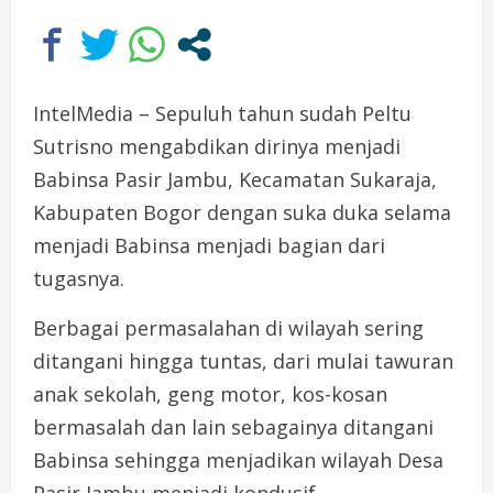
IntelMedia – Sepuluh tahun sudah Peltu
Sutrisno mengabdikan dirinya menjadi
Babinsa Pasir Jambu, Kecamatan Sukaraja,
Kabupaten Bogor dengan suka duka selama
menjadi Babinsa menjadi bagian dari
tugasnya.
Berbagai permasalahan di wilayah sering
ditangani hingga tuntas, dari mulai tawuran
anak sekolah, geng motor, kos-kosan
bermasalah dan lain sebagainya ditangani
Babinsa sehingga menjadikan wilayah Desa