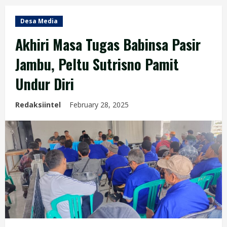
Desa Media
Akhiri Masa Tugas Babinsa Pasir
Jambu, Peltu Sutrisno Pamit
Undur Diri
Redaksiintel
February 28, 2025