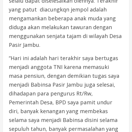
selalu dapat diselesaikan olehnya. Terakhir
yang patut diacungkqn jempol adalah
mengamankan beberapa anak muda yang
diduga akan melakukan tawuran dengan
menggunakan senjata tajam di wilayah Desa
Pasir Jambu.
“Hari ini adalah hari terakhir saya bertugas
menjadi anggota TNI karena memasuki
masa pensiun, dengan demikian tugas saya
menjadi Babinsa Pasir Jambu juga selesai,
dihadapan para pengurus Rt/Rw,
Pemerintah Desa, BPD saya pamit undur
diri, banyak kenangan yang membekas
selama saya menjadi Babinsa disini selama
sepuluh tahun, banyak permasalahan yang