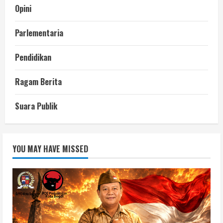
Opini
Parlementaria
Pendidikan
Ragam Berita
Suara Publik
YOU MAY HAVE MISSED