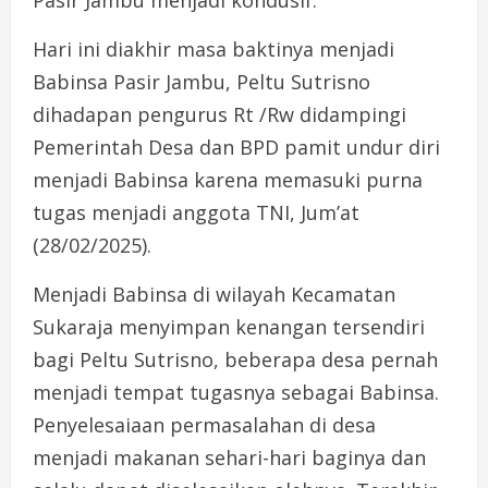
Pasir Jambu menjadi kondusif.
Hari ini diakhir masa baktinya menjadi
Babinsa Pasir Jambu, Peltu Sutrisno
dihadapan pengurus Rt /Rw didampingi
Pemerintah Desa dan BPD pamit undur diri
menjadi Babinsa karena memasuki purna
tugas menjadi anggota TNI, Jum’at
(28/02/2025).
Menjadi Babinsa di wilayah Kecamatan
Sukaraja menyimpan kenangan tersendiri
bagi Peltu Sutrisno, beberapa desa pernah
menjadi tempat tugasnya sebagai Babinsa.
Penyelesaiaan permasalahan di desa
menjadi makanan sehari-hari baginya dan