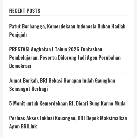
RECENT POSTS
Patut Berbangga, Kemerdekaan Indonesia Bukan Hadiah
Penjajah
PRESTASI Angkatan I Tahun 2026 Tuntaskan
Pembelajaran, Peserta Didorong Jadi Agen Perubahan
Demokrasi
Jumat Berkah, BRI Bekasi Harapan Indah Gaungkan
Semangat Berbagi
5 Menit untuk Kemerdekaan RI, Dicari Bung Karno Muda
Perluas Akses Inklusi Keuangan, BRI Depok Maksimalkan
Agen BRILink