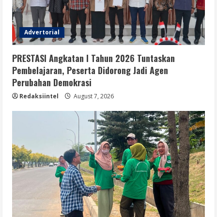
Advertorial
PRESTASI Angkatan I Tahun 2026 Tuntaskan
Pembelajaran, Peserta Didorong Jadi Agen
Perubahan Demokrasi
Redaksiintel
August 7, 2026