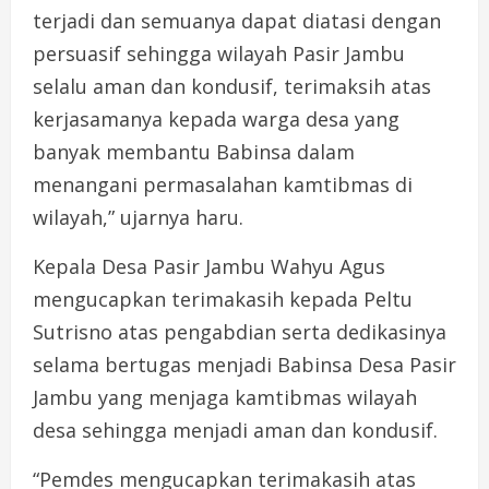
terjadi dan semuanya dapat diatasi dengan
persuasif sehingga wilayah Pasir Jambu
selalu aman dan kondusif, terimaksih atas
kerjasamanya kepada warga desa yang
banyak membantu Babinsa dalam
menangani permasalahan kamtibmas di
wilayah,” ujarnya haru.
Kepala Desa Pasir Jambu Wahyu Agus
mengucapkan terimakasih kepada Peltu
Sutrisno atas pengabdian serta dedikasinya
selama bertugas menjadi Babinsa Desa Pasir
Jambu yang menjaga kamtibmas wilayah
desa sehingga menjadi aman dan kondusif.
“Pemdes mengucapkan terimakasih atas