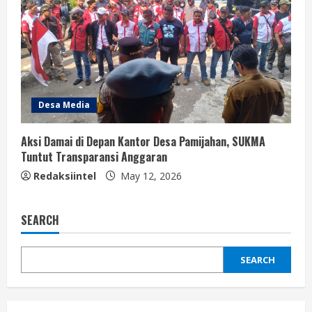
Desa Media
Aksi Damai di Depan Kantor Desa Pamijahan, SUKMA
Tuntut Transparansi Anggaran
Redaksiintel
May 12, 2026
SEARCH
SEARCH