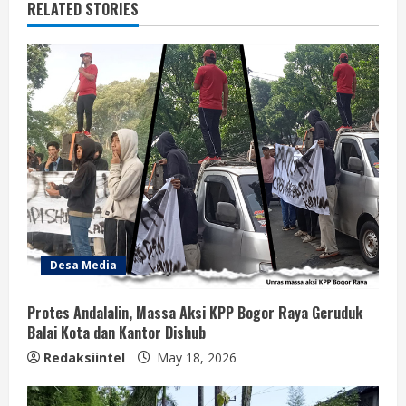
RELATED STORIES
Desa Media
Protes Andalalin, Massa Aksi KPP Bogor Raya Geruduk
Balai Kota dan Kantor Dishub
Redaksiintel
May 18, 2026