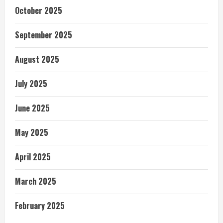
October 2025
September 2025
August 2025
July 2025
June 2025
May 2025
April 2025
March 2025
February 2025