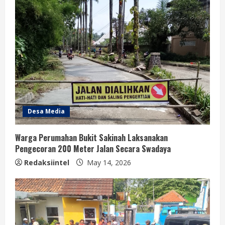
Desa Media
Warga Perumahan Bukit Sakinah Laksanakan
Pengecoran 200 Meter Jalan Secara Swadaya
Redaksiintel
May 14, 2026