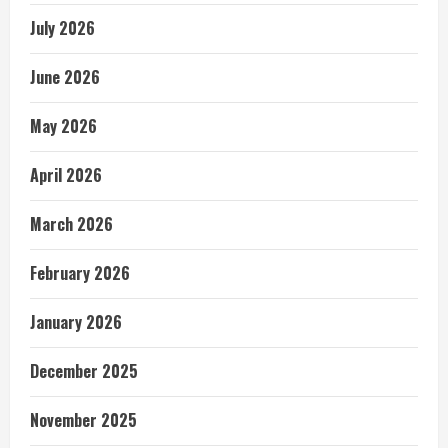
July 2026
June 2026
May 2026
April 2026
March 2026
February 2026
January 2026
December 2025
November 2025