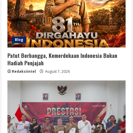
Blog
Patut Berbangga, Kemerdekaan Indonesia Bukan
Hadiah Penjajah
Redaksiintel
August 7, 2026