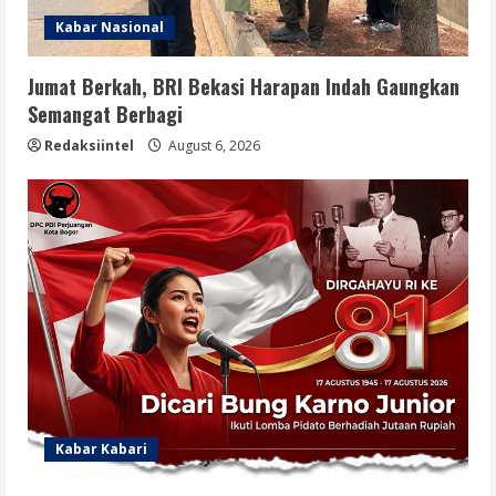
Kabar Nasional
Jumat Berkah, BRI Bekasi Harapan Indah Gaungkan
Semangat Berbagi
Redaksiintel
August 6, 2026
Kabar Kabari