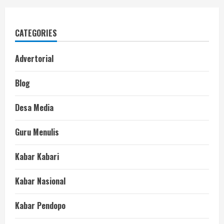
CATEGORIES
Advertorial
Blog
Desa Media
Guru Menulis
Kabar Kabari
Kabar Nasional
Kabar Pendopo