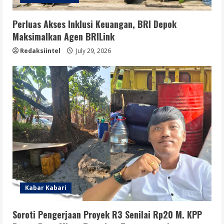
Perluas Akses Inklusi Keuangan, BRI Depok
Maksimalkan Agen BRILink
Redaksiintel
July 29, 2026
Kabar Kabari
Soroti Pengerjaan Proyek R3 Senilai Rp20 M. KPP