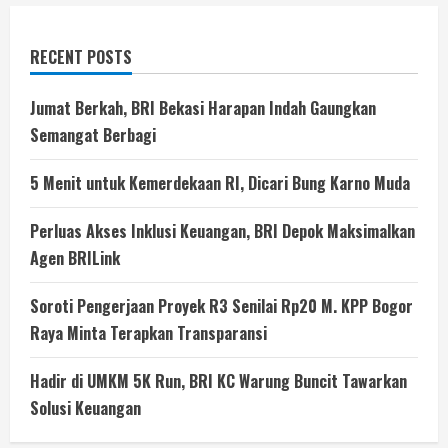
RECENT POSTS
Jumat Berkah, BRI Bekasi Harapan Indah Gaungkan
Semangat Berbagi
5 Menit untuk Kemerdekaan RI, Dicari Bung Karno Muda
Perluas Akses Inklusi Keuangan, BRI Depok Maksimalkan
Agen BRILink
Soroti Pengerjaan Proyek R3 Senilai Rp20 M. KPP Bogor
Raya Minta Terapkan Transparansi
Hadir di UMKM 5K Run, BRI KC Warung Buncit Tawarkan
Solusi Keuangan