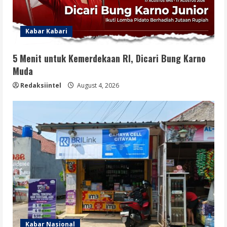
Kabar Kabari
5 Menit untuk Kemerdekaan RI, Dicari Bung Karno
Muda
Redaksiintel
August 4, 2026
Kabar Nasional