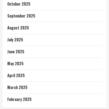
October 2025
September 2025
August 2025
July 2025
June 2025
May 2025
April 2025
March 2025
February 2025