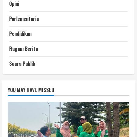
Opini
Parlementaria
Pendidikan
Ragam Berita
Suara Publik
YOU MAY HAVE MISSED