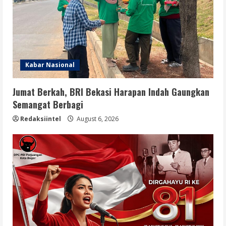
Kabar Nasional
Jumat Berkah, BRI Bekasi Harapan Indah Gaungkan
Semangat Berbagi
Redaksiintel
August 6, 2026