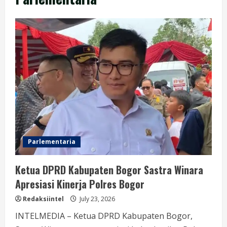
Parlementaria
Ketua DPRD Kabupaten Bogor Sastra Winara
Apresiasi Kinerja Polres Bogor
Redaksiintel
July 23, 2026
INTELMEDIA – Ketua DPRD Kabupaten Bogor,