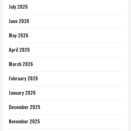
July 2026
June 2026
May 2026
April 2026
March 2026
February 2026
January 2026
December 2025
November 2025