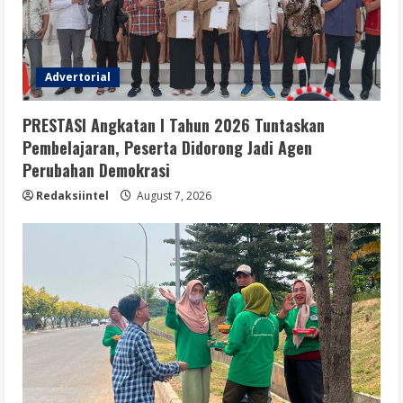
Advertorial
PRESTASI Angkatan I Tahun 2026 Tuntaskan
Pembelajaran, Peserta Didorong Jadi Agen
Perubahan Demokrasi
Redaksiintel
August 7, 2026