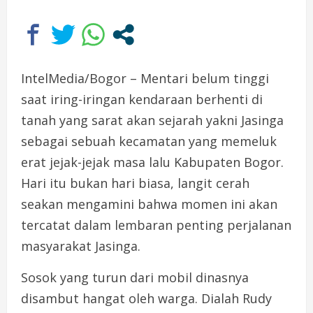
IntelMedia/Bogor – Mentari belum tinggi
saat iring-iringan kendaraan berhenti di
tanah yang sarat akan sejarah yakni Jasinga
sebagai sebuah kecamatan yang memeluk
erat jejak-jejak masa lalu Kabupaten Bogor.
Hari itu bukan hari biasa, langit cerah
seakan mengamini bahwa momen ini akan
tercatat dalam lembaran penting perjalanan
masyarakat Jasinga.
Sosok yang turun dari mobil dinasnya
disambut hangat oleh warga. Dialah Rudy