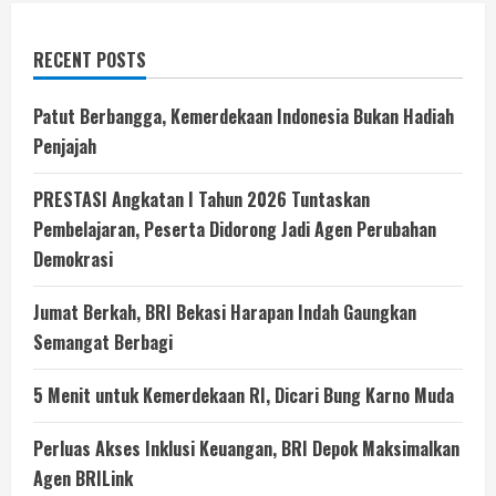
RECENT POSTS
Patut Berbangga, Kemerdekaan Indonesia Bukan Hadiah
Penjajah
PRESTASI Angkatan I Tahun 2026 Tuntaskan
Pembelajaran, Peserta Didorong Jadi Agen Perubahan
Demokrasi
Jumat Berkah, BRI Bekasi Harapan Indah Gaungkan
Semangat Berbagi
5 Menit untuk Kemerdekaan RI, Dicari Bung Karno Muda
Perluas Akses Inklusi Keuangan, BRI Depok Maksimalkan
Agen BRILink