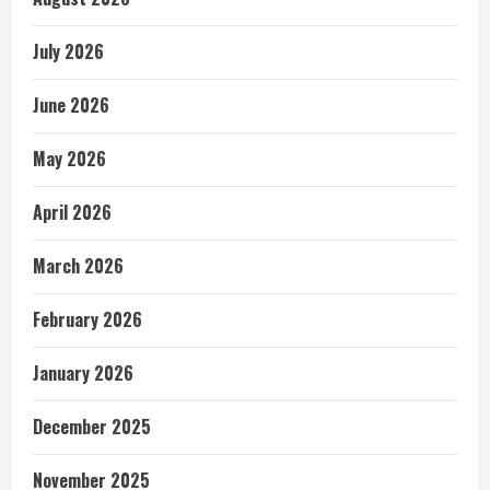
July 2026
June 2026
May 2026
April 2026
March 2026
February 2026
January 2026
December 2025
November 2025