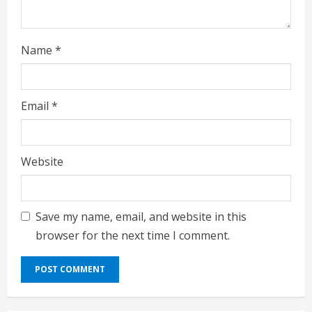
Name
*
Email
*
Website
Save my name, email, and website in this
browser for the next time I comment.