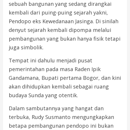
sebuah bangunan yang sedang dirangkai
kembali dari puing-puing sejarah yakni,
Pendopo eks Kewedanaan Jasinga. Di sinilah
denyut sejarah kembali dipompa melalui
pembangunan yang bukan hanya fisik tetapi
juga simbolik.
Tempat ini dahulu menjadi pusat
pemerintahan pada masa Raden Ipik
Gandamana, Bupati pertama Bogor, dan kini
akan dihidupkan kembali sebagai ruang
budaya Sunda yang otentik.
Dalam sambutannya yang hangat dan
terbuka, Rudy Susmanto mengungkapkan
betapa pembangunan pendopo ini bukan