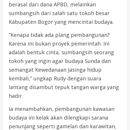
berasal dari dana APBD, melainkan
sumbangsih dari salah satu tokoh besar
Kabupaten Bogor yang mencintai budaya.
“Kenapa tidak ada plang pembangunan?
Karena ini bukan proyek pemerintah. Ini
adalah bentuk cinta, sumbangsih seorang
tokoh yang ingin agar budaya Sunda dan
semangat Kewedanaan Jasinga hidup
kembali,” ungkap Rudy dengan suara
lantang disambut tepuk tangan warga yang
hadir.
Ia menambahkan, pembangunan kawasan
budaya ini kelak akan dilengkapi sarana
penunjang seperti gamelan dan karawitan,