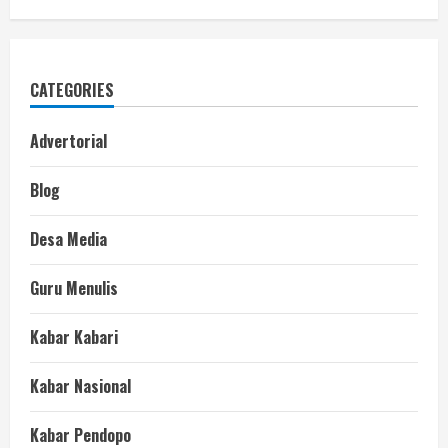
CATEGORIES
Advertorial
Blog
Desa Media
Guru Menulis
Kabar Kabari
Kabar Nasional
Kabar Pendopo