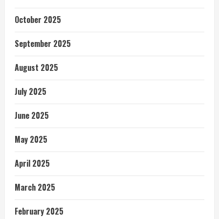
October 2025
September 2025
August 2025
July 2025
June 2025
May 2025
April 2025
March 2025
February 2025