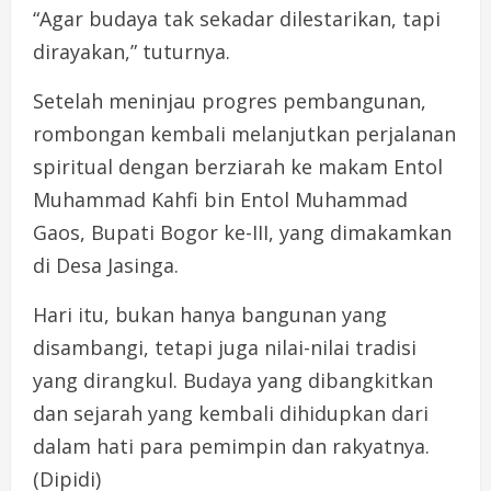
“Agar budaya tak sekadar dilestarikan, tapi
dirayakan,” tuturnya.
Setelah meninjau progres pembangunan,
rombongan kembali melanjutkan perjalanan
spiritual dengan berziarah ke makam Entol
Muhammad Kahfi bin Entol Muhammad
Gaos, Bupati Bogor ke-III, yang dimakamkan
di Desa Jasinga.
Hari itu, bukan hanya bangunan yang
disambangi, tetapi juga nilai-nilai tradisi
yang dirangkul. Budaya yang dibangkitkan
dan sejarah yang kembali dihidupkan dari
dalam hati para pemimpin dan rakyatnya.
(Dipidi)