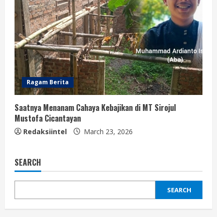
Ragam Berita
Saatnya Menanam Cahaya Kebajikan di MT Sirojul
Mustofa Cicantayan
Redaksiintel
March 23, 2026
SEARCH
SEARCH