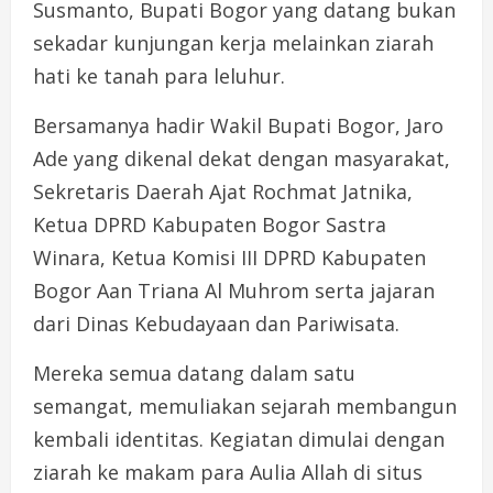
Susmanto, Bupati Bogor yang datang bukan
sekadar kunjungan kerja melainkan ziarah
hati ke tanah para leluhur.
Bersamanya hadir Wakil Bupati Bogor, Jaro
Ade yang dikenal dekat dengan masyarakat,
Sekretaris Daerah Ajat Rochmat Jatnika,
Ketua DPRD Kabupaten Bogor Sastra
Winara, Ketua Komisi III DPRD Kabupaten
Bogor Aan Triana Al Muhrom serta jajaran
dari Dinas Kebudayaan dan Pariwisata.
Mereka semua datang dalam satu
semangat, memuliakan sejarah membangun
kembali identitas. Kegiatan dimulai dengan
ziarah ke makam para Aulia Allah di situs