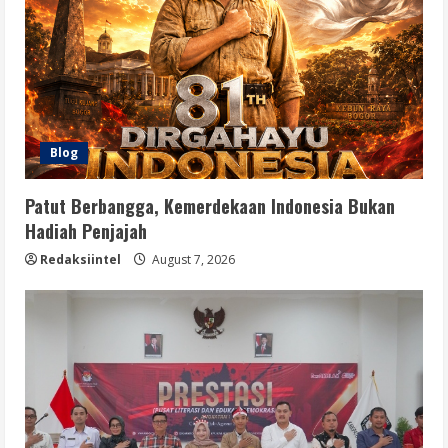
Blog
Patut Berbangga, Kemerdekaan Indonesia Bukan
Hadiah Penjajah
Redaksiintel
August 7, 2026