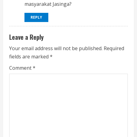
masyarakat Jasinga?
REPLY
Leave a Reply
Your email address will not be published.
Required
fields are marked
*
Comment
*