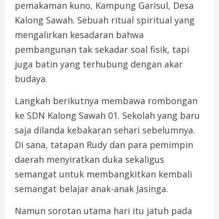
pemakaman kuno, Kampung Garisul, Desa
Kalong Sawah. Sebuah ritual spiritual yang
mengalirkan kesadaran bahwa
pembangunan tak sekadar soal fisik, tapi
juga batin yang terhubung dengan akar
budaya.
Langkah berikutnya membawa rombongan
ke SDN Kalong Sawah 01. Sekolah yang baru
saja dilanda kebakaran sehari sebelumnya.
Di sana, tatapan Rudy dan para pemimpin
daerah menyiratkan duka sekaligus
semangat untuk membangkitkan kembali
semangat belajar anak-anak Jasinga.
Namun sorotan utama hari itu jatuh pada