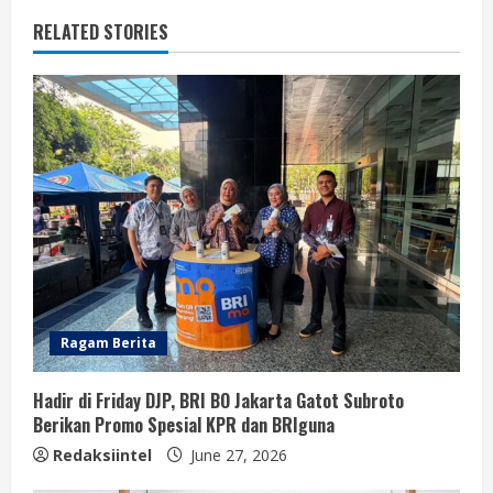
RELATED STORIES
Ragam Berita
Hadir di Friday DJP, BRI BO Jakarta Gatot Subroto
Berikan Promo Spesial KPR dan BRIguna
Redaksiintel
June 27, 2026