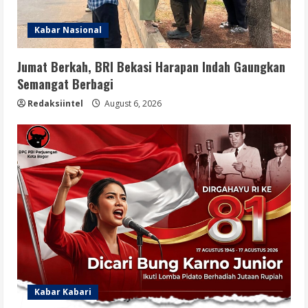
Kabar Nasional
Jumat Berkah, BRI Bekasi Harapan Indah Gaungkan
Semangat Berbagi
Redaksiintel
August 6, 2026
Kabar Kabari