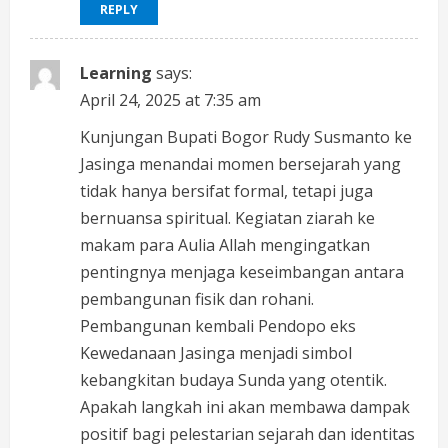
REPLY
Learning
says:
April 24, 2025 at 7:35 am
Kunjungan Bupati Bogor Rudy Susmanto ke
Jasinga menandai momen bersejarah yang
tidak hanya bersifat formal, tetapi juga
bernuansa spiritual. Kegiatan ziarah ke
makam para Aulia Allah mengingatkan
pentingnya menjaga keseimbangan antara
pembangunan fisik dan rohani.
Pembangunan kembali Pendopo eks
Kewedanaan Jasinga menjadi simbol
kebangkitan budaya Sunda yang otentik.
Apakah langkah ini akan membawa dampak
positif bagi pelestarian sejarah dan identitas