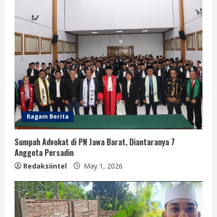
Ragam Berita
Sumpah Advokat di PN Jawa Barat, Diantaranya 7
Anggota Persadin
Redaksiintel
May 1, 2026