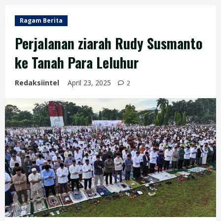
Ragam Berita
Perjalanan ziarah Rudy Susmanto
ke Tanah Para Leluhur
Redaksiintel
April 23, 2025
2