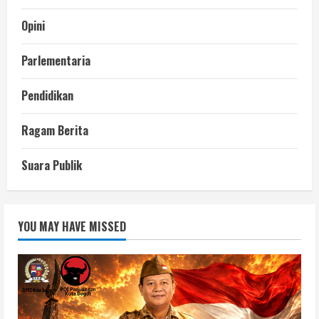
Opini
Parlementaria
Pendidikan
Ragam Berita
Suara Publik
YOU MAY HAVE MISSED