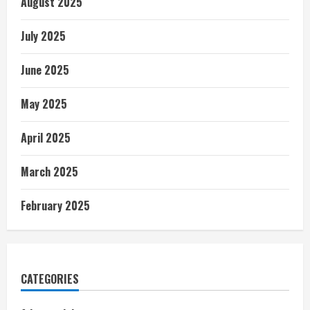
August 2025
July 2025
June 2025
May 2025
April 2025
March 2025
February 2025
CATEGORIES