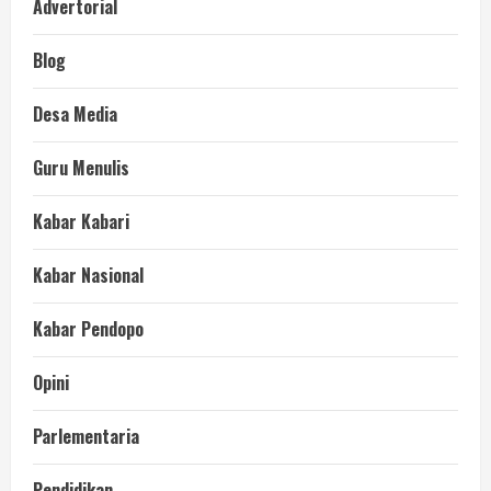
Advertorial
Blog
Desa Media
Guru Menulis
Kabar Kabari
Kabar Nasional
Kabar Pendopo
Opini
Parlementaria
Pendidikan