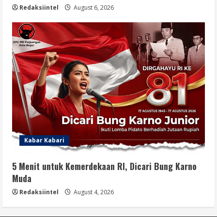
Redaksiintel
August 6, 2026
Kabar Kabari
5 Menit untuk Kemerdekaan RI, Dicari Bung Karno
Muda
Redaksiintel
August 4, 2026