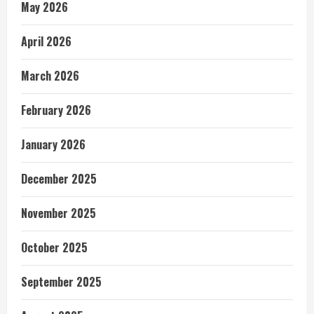
May 2026
April 2026
March 2026
February 2026
January 2026
December 2025
November 2025
October 2025
September 2025