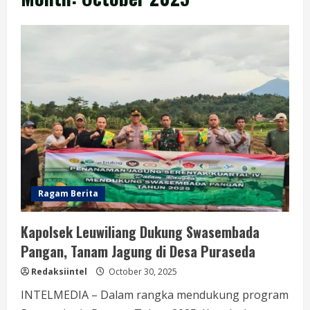
Ragam Berita
Kapolsek Leuwiliang Dukung Swasembada
Pangan, Tanam Jagung di Desa Puraseda
Redaksiintel
October 30, 2025
INTELMEDIA – Dalam rangka mendukung program