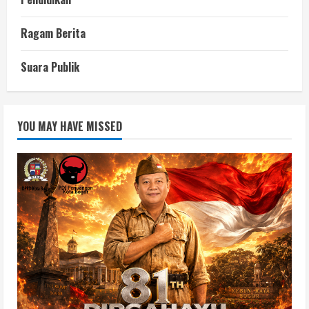
Ragam Berita
Suara Publik
YOU MAY HAVE MISSED