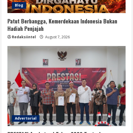
Blog
Patut Berbangga, Kemerdekaan Indonesia Bukan
Hadiah Penjajah
Redaksiintel
August 7, 2026
Advertorial