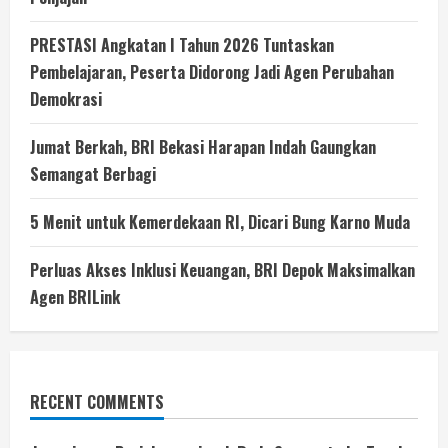
PRESTASI Angkatan I Tahun 2026 Tuntaskan
Pembelajaran, Peserta Didorong Jadi Agen Perubahan
Demokrasi
Jumat Berkah, BRI Bekasi Harapan Indah Gaungkan
Semangat Berbagi
5 Menit untuk Kemerdekaan RI, Dicari Bung Karno Muda
Perluas Akses Inklusi Keuangan, BRI Depok Maksimalkan
Agen BRILink
RECENT COMMENTS