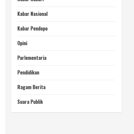
Kabar Nasional
Kabar Pendopo
Opini
Parlementaria
Pendidikan
Ragam Berita
Suara Publik