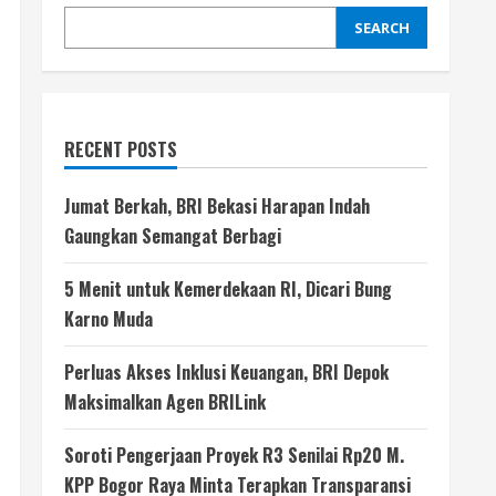
SEARCH
RECENT POSTS
Jumat Berkah, BRI Bekasi Harapan Indah
Gaungkan Semangat Berbagi
5 Menit untuk Kemerdekaan RI, Dicari Bung
Karno Muda
Perluas Akses Inklusi Keuangan, BRI Depok
Maksimalkan Agen BRILink
Soroti Pengerjaan Proyek R3 Senilai Rp20 M.
KPP Bogor Raya Minta Terapkan Transparansi