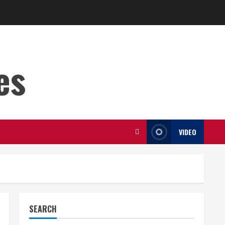
es
VIDEO
SEARCH