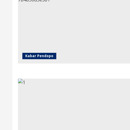
Kabar Pendopo