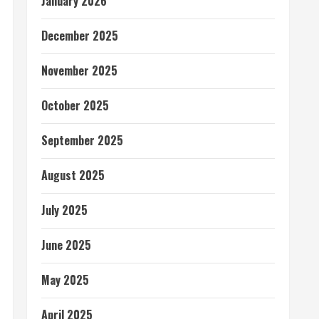
January 2026
December 2025
November 2025
October 2025
September 2025
August 2025
July 2025
June 2025
May 2025
April 2025