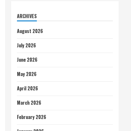
ARCHIVES
August 2026
July 2026
June 2026
May 2026
April 2026
March 2026
February 2026