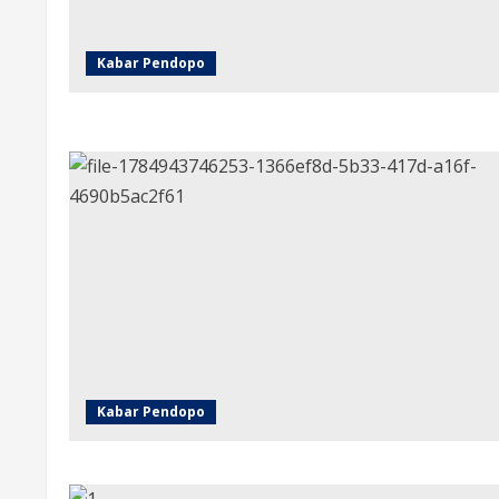
Kabar Pendopo
Kabar Pendopo