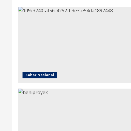
Kabar Nasional