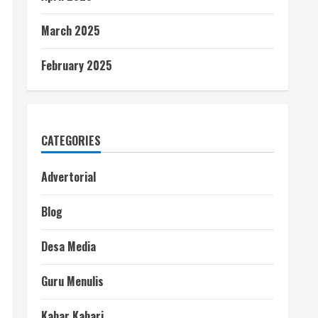
March 2025
February 2025
CATEGORIES
Advertorial
Blog
Desa Media
Guru Menulis
Kabar Kabari