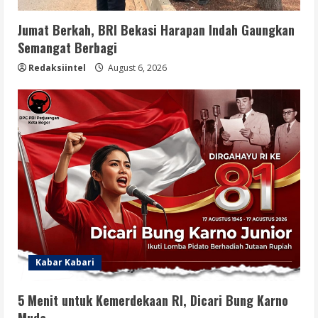
Jumat Berkah, BRI Bekasi Harapan Indah Gaungkan
Semangat Berbagi
Redaksiintel
August 6, 2026
Kabar Kabari
5 Menit untuk Kemerdekaan RI, Dicari Bung Karno
Muda