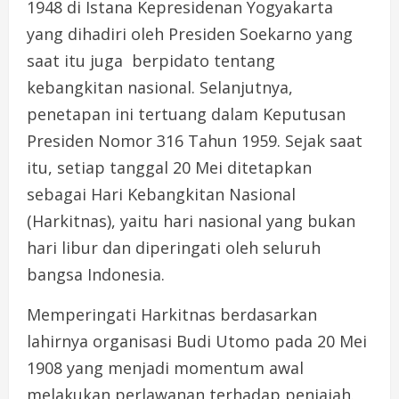
1948 di Istana Kepresidenan Yogyakarta
yang dihadiri oleh Presiden Soekarno yang
saat itu juga berpidato tentang
kebangkitan nasional. Selanjutnya,
penetapan ini tertuang dalam Keputusan
Presiden Nomor 316 Tahun 1959. Sejak saat
itu, setiap tanggal 20 Mei ditetapkan
sebagai Hari Kebangkitan Nasional
(Harkitnas), yaitu hari nasional yang bukan
hari libur dan diperingati oleh seluruh
bangsa Indonesia.
Memperingati Harkitnas berdasarkan
lahirnya organisasi Budi Utomo pada 20 Mei
1908 yang menjadi momentum awal
melakukan perlawanan terhadap penjajah.