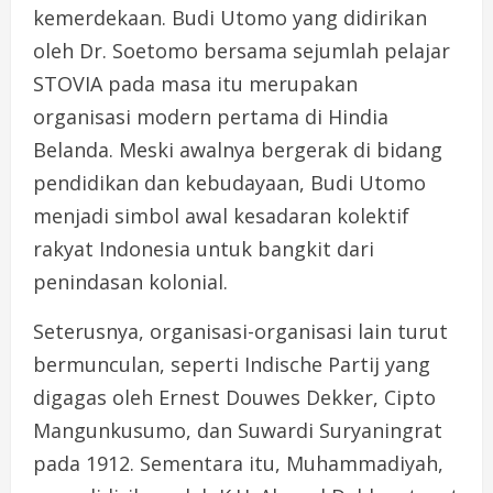
kemerdekaan. Budi Utomo yang didirikan
oleh Dr. Soetomo bersama sejumlah pelajar
STOVIA pada masa itu merupakan
organisasi modern pertama di Hindia
Belanda. Meski awalnya bergerak di bidang
pendidikan dan kebudayaan, Budi Utomo
menjadi simbol awal kesadaran kolektif
rakyat Indonesia untuk bangkit dari
penindasan kolonial.
Seterusnya, organisasi-organisasi lain turut
bermunculan, seperti Indische Partij yang
digagas oleh Ernest Douwes Dekker, Cipto
Mangunkusumo, dan Suwardi Suryaningrat
pada 1912. Sementara itu, Muhammadiyah,