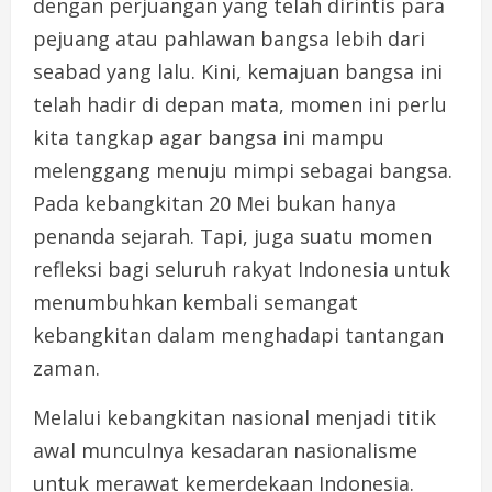
dengan perjuangan yang telah dirintis para
pejuang atau pahlawan bangsa lebih dari
seabad yang lalu. Kini, kemajuan bangsa ini
telah hadir di depan mata, momen ini perlu
kita tangkap agar bangsa ini mampu
melenggang menuju mimpi sebagai bangsa.
Pada kebangkitan 20 Mei bukan hanya
penanda sejarah. Tapi, juga suatu momen
refleksi bagi seluruh rakyat Indonesia untuk
menumbuhkan kembali semangat
kebangkitan dalam menghadapi tantangan
zaman.
Melalui kebangkitan nasional menjadi titik
awal munculnya kesadaran nasionalisme
untuk merawat kemerdekaan Indonesia.