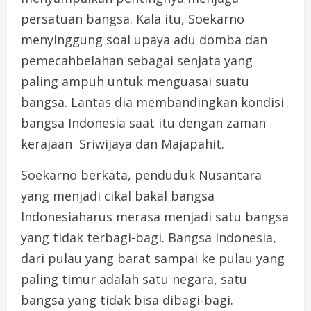
persatuan bangsa. Kala itu, Soekarno
menyinggung soal upaya adu domba dan
pemecahbelahan sebagai senjata yang
paling ampuh untuk menguasai suatu
bangsa. Lantas dia membandingkan kondisi
bangsa Indonesia saat itu dengan zaman
kerajaan Sriwijaya dan Majapahit.
Soekarno berkata, penduduk Nusantara
yang menjadi cikal bakal bangsa
Indonesiaharus merasa menjadi satu bangsa
yang tidak terbagi-bagi. Bangsa Indonesia,
dari pulau yang barat sampai ke pulau yang
paling timur adalah satu negara, satu
bangsa yang tidak bisa dibagi-bagi.