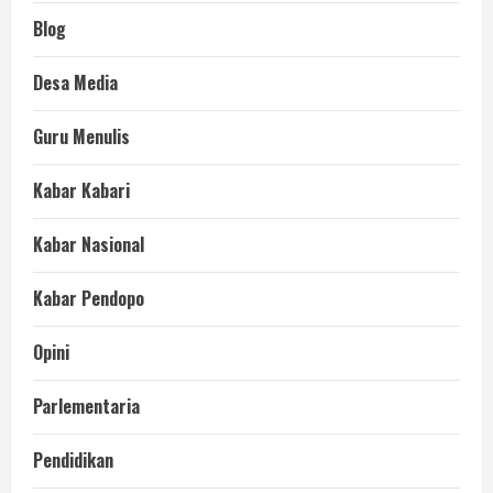
Blog
Desa Media
Guru Menulis
Kabar Kabari
Kabar Nasional
Kabar Pendopo
Opini
Parlementaria
Pendidikan