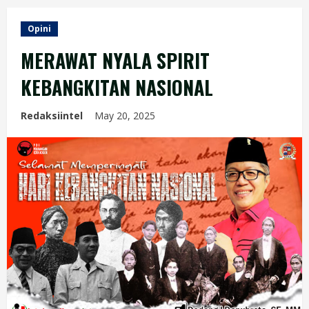
Opini
MERAWAT NYALA SPIRIT
KEBANGKITAN NASIONAL
Redaksiintel
May 20, 2025