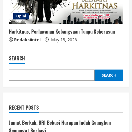
Opini
Harkitnas, Perlawanan Kebangsaan Tanpa Kekerasan
Redaksiintel
May 18, 2026
SEARCH
SEARCH
RECENT POSTS
Jumat Berkah, BRI Bekasi Harapan Indah Gaungkan
Semangat Berbagi