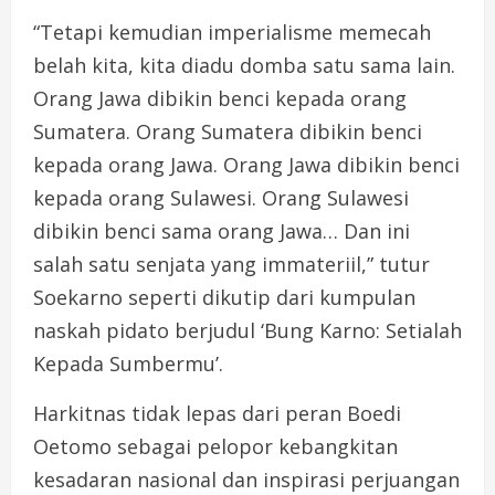
“Tetapi kemudian imperialisme memecah
belah kita, kita diadu domba satu sama lain.
Orang Jawa dibikin benci kepada orang
Sumatera. Orang Sumatera dibikin benci
kepada orang Jawa. Orang Jawa dibikin benci
kepada orang Sulawesi. Orang Sulawesi
dibikin benci sama orang Jawa… Dan ini
salah satu senjata yang immateriil,” tutur
Soekarno seperti dikutip dari kumpulan
naskah pidato berjudul ‘Bung Karno: Setialah
Kepada Sumbermu’.
Harkitnas tidak lepas dari peran Boedi
Oetomo sebagai pelopor kebangkitan
kesadaran nasional dan inspirasi perjuangan