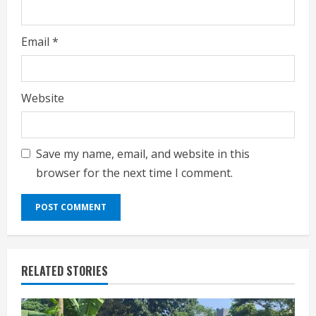
Email
*
Website
Save my name, email, and website in this
browser for the next time I comment.
RELATED STORIES