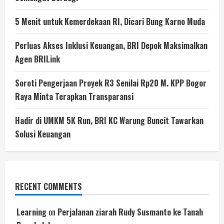
5 Menit untuk Kemerdekaan RI, Dicari Bung Karno Muda
Perluas Akses Inklusi Keuangan, BRI Depok Maksimalkan
Agen BRILink
Soroti Pengerjaan Proyek R3 Senilai Rp20 M. KPP Bogor
Raya Minta Terapkan Transparansi
Hadir di UMKM 5K Run, BRI KC Warung Buncit Tawarkan
Solusi Keuangan
RECENT COMMENTS
Learning
on
Perjalanan ziarah Rudy Susmanto ke Tanah