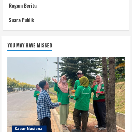
Ragam Berita
Suara Publik
YOU MAY HAVE MISSED
Kabar Nasional