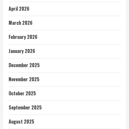
April 2026
March 2026
February 2026
January 2026
December 2025
November 2025
October 2025
September 2025
August 2025