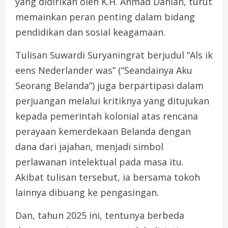
yang didirikan oleh K.H. Ahmad Dahlan, turut
memainkan peran penting dalam bidang
pendidikan dan sosial keagamaan.
Tulisan Suwardi Suryaningrat berjudul “Als ik
eens Nederlander was” (“Seandainya Aku
Seorang Belanda”) juga berpartipasi dalam
perjuangan melalui kritiknya yang ditujukan
kepada pemerintah kolonial atas rencana
perayaan kemerdekaan Belanda dengan
dana dari jajahan, menjadi simbol
perlawanan intelektual pada masa itu.
Akibat tulisan tersebut, ia bersama tokoh
lainnya dibuang ke pengasingan.
Dan, tahun 2025 ini, tentunya berbeda