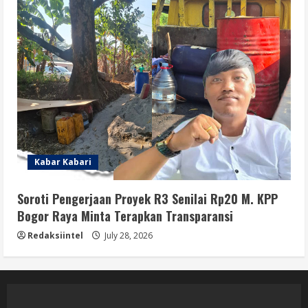
Kabar Kabari
Soroti Pengerjaan Proyek R3 Senilai Rp20 M. KPP
Bogor Raya Minta Terapkan Transparansi
Redaksiintel
July 28, 2026