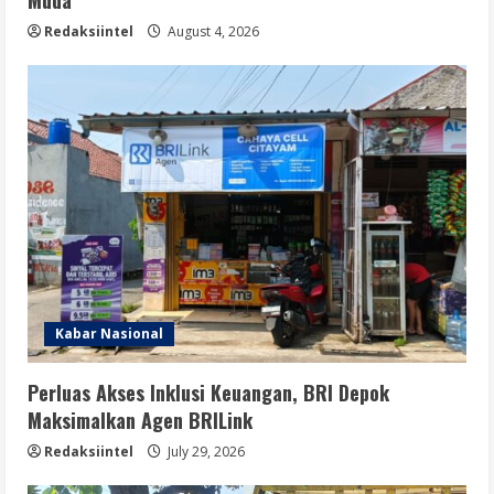
Redaksiintel
August 4, 2026
Kabar Nasional
Perluas Akses Inklusi Keuangan, BRI Depok
Maksimalkan Agen BRILink
Redaksiintel
July 29, 2026