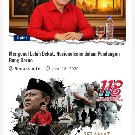
Opini
Mengenal Lebih Dekat, Nasionalisme dalam Pandangan
Bung Karno
Redaksiintel
June 18, 2026