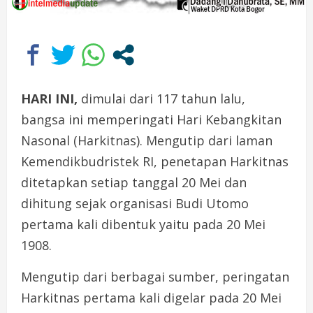
HARI INI,
dimulai dari 117 tahun lalu,
bangsa ini memperingati Hari Kebangkitan
Nasonal (Harkitnas). Mengutip dari laman
Kemendikbudristek RI, penetapan Harkitnas
ditetapkan setiap tanggal 20 Mei dan
dihitung sejak organisasi Budi Utomo
pertama kali dibentuk yaitu pada 20 Mei
1908.
Mengutip dari berbagai sumber, peringatan
Harkitnas pertama kali digelar pada 20 Mei