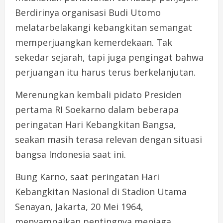
Berdirinya organisasi Budi Utomo
melatarbelakangi kebangkitan semangat
memperjuangkan kemerdekaan. Tak
sekedar sejarah, tapi juga pengingat bahwa
perjuangan itu harus terus berkelanjutan.
Merenungkan kembali pidato Presiden
pertama RI Soekarno dalam beberapa
peringatan Hari Kebangkitan Bangsa,
seakan masih terasa relevan dengan situasi
bangsa Indonesia saat ini.
Bung Karno, saat peringatan Hari
Kebangkitan Nasional di Stadion Utama
Senayan, Jakarta, 20 Mei 1964,
menyampaikan pentingnya menjaga