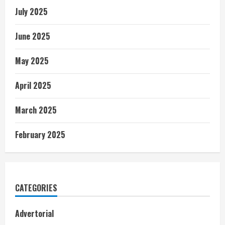
July 2025
June 2025
May 2025
April 2025
March 2025
February 2025
CATEGORIES
Advertorial