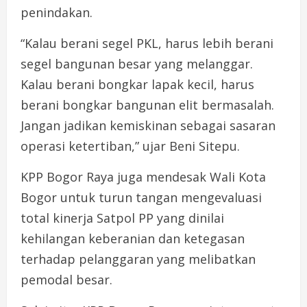
penindakan.
“Kalau berani segel PKL, harus lebih berani
segel bangunan besar yang melanggar.
Kalau berani bongkar lapak kecil, harus
berani bongkar bangunan elit bermasalah.
Jangan jadikan kemiskinan sebagai sasaran
operasi ketertiban,” ujar Beni Sitepu.
KPP Bogor Raya juga mendesak Wali Kota
Bogor untuk turun tangan mengevaluasi
total kinerja Satpol PP yang dinilai
kehilangan keberanian dan ketegasan
terhadap pelanggaran yang melibatkan
pemodal besar.