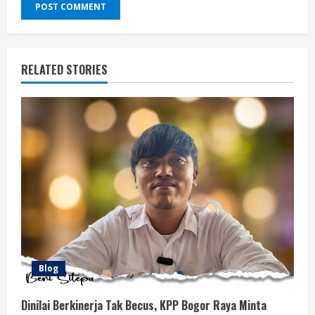
RELATED STORIES
Blog
Dinilai Berkinerja Tak Becus, KPP Bogor Raya Minta