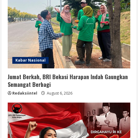
Kabar Nasional
Jumat Berkah, BRI Bekasi Harapan Indah Gaungkan
Semangat Berbagi
Redaksiintel
August 6, 2026