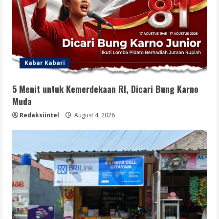
Kabar Kabari
5 Menit untuk Kemerdekaan RI, Dicari Bung Karno
Muda
Redaksiintel
August 4, 2026