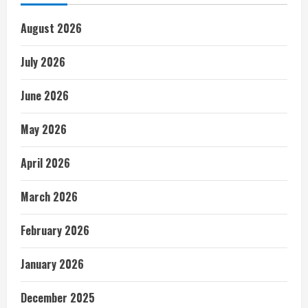
August 2026
July 2026
June 2026
May 2026
April 2026
March 2026
February 2026
January 2026
December 2025