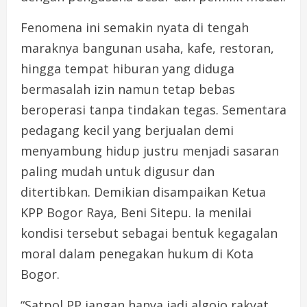
Fenomena ini semakin nyata di tengah
maraknya bangunan usaha, kafe, restoran,
hingga tempat hiburan yang diduga
bermasalah izin namun tetap bebas
beroperasi tanpa tindakan tegas. Sementara
pedagang kecil yang berjualan demi
menyambung hidup justru menjadi sasaran
paling mudah untuk digusur dan
ditertibkan. Demikian disampaikan Ketua
KPP Bogor Raya, Beni Sitepu. Ia menilai
kondisi tersebut sebagai bentuk kegagalan
moral dalam penegakan hukum di Kota
Bogor.
“Satpol PP jangan hanya jadi algojo rakyat