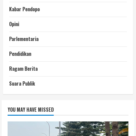
Kabar Pendopo
Opini
Parlementaria
Pendidikan
Ragam Berita
Suara Publik
YOU MAY HAVE MISSED