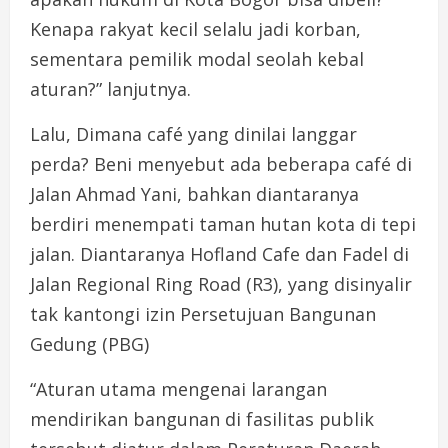
Kenapa rakyat kecil selalu jadi korban,
sementara pemilik modal seolah kebal
aturan?” lanjutnya.
Lalu, Dimana café yang dinilai langgar
perda? Beni menyebut ada beberapa café di
Jalan Ahmad Yani, bahkan diantaranya
berdiri menempati taman hutan kota di tepi
jalan. Diantaranya Hofland Cafe dan Fadel di
Jalan Regional Ring Road (R3), yang disinyalir
tak kantongi izin Persetujuan Bangunan
Gedung (PBG)
“Aturan utama mengenai larangan
mendirikan bangunan di fasilitas publik