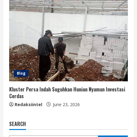
Blog
Kluster Persa Indah Suguhkan Hunian Nyaman Investasi
Cerdas
Redaksiintel
June 23, 2026
SEARCH