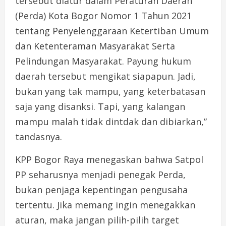
tersebut diatur dalam Peraturan Daerah
(Perda) Kota Bogor Nomor 1 Tahun 2021
tentang Penyelenggaraan Ketertiban Umum
dan Ketenteraman Masyarakat Serta
Pelindungan Masyarakat. Payung hukum
daerah tersebut mengikat siapapun. Jadi,
bukan yang tak mampu, yang keterbatasan
saja yang disanksi. Tapi, yang kalangan
mampu malah tidak dintdak dan dibiarkan,”
tandasnya.
KPP Bogor Raya menegaskan bahwa Satpol
PP seharusnya menjadi penegak Perda,
bukan penjaga kepentingan pengusaha
tertentu. Jika memang ingin menegakkan
aturan, maka jangan pilih-pilih target