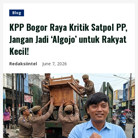
Blog
KPP Bogor Raya Kritik Satpol PP,
Jangan Jadi ‘Algojo’ untuk Rakyat
Kecil!
Redaksiintel
June 7, 2026