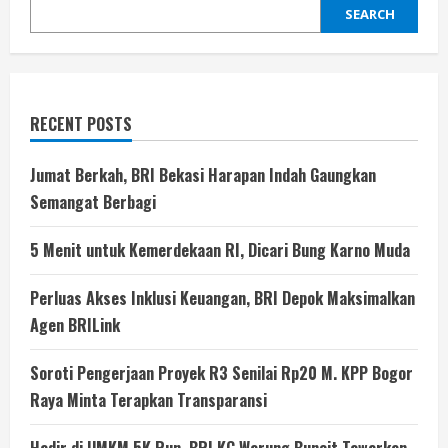
SEARCH
RECENT POSTS
Jumat Berkah, BRI Bekasi Harapan Indah Gaungkan
Semangat Berbagi
5 Menit untuk Kemerdekaan RI, Dicari Bung Karno Muda
Perluas Akses Inklusi Keuangan, BRI Depok Maksimalkan
Agen BRILink
Soroti Pengerjaan Proyek R3 Senilai Rp20 M. KPP Bogor
Raya Minta Terapkan Transparansi