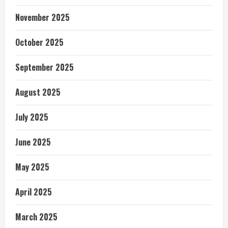
November 2025
October 2025
September 2025
August 2025
July 2025
June 2025
May 2025
April 2025
March 2025