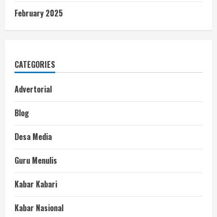
February 2025
CATEGORIES
Advertorial
Blog
Desa Media
Guru Menulis
Kabar Kabari
Kabar Nasional