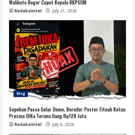
Walikota Bogor Copot Kepala BKPSDM
Redaksiintel
July 21, 2026
Blog
Sepekan Pasca Gelar Demo, Beredar Poster Fitnah Ketua
Presma UIKa Terima Uang Rp120 Juta
Redaksiintel
July 6, 2026