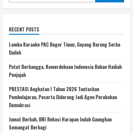
RECENT POSTS
Lomba Karaoke PAC Bogor Timur, Goyang Bareng Serba
Duileh
Patut Berbangga, Kemerdekaan Indonesia Bukan Hadiah
Penjajah
PRESTASI Angkatan I Tahun 2026 Tuntaskan
Pembelajaran, Peserta Didorong Jadi Agen Perubahan
Demokrasi
Jumat Berkah, BRI Bekasi Harapan Indah Gaungkan
Semangat Berbagi