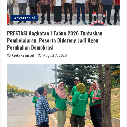
Advertorial
PRESTASI Angkatan I Tahun 2026 Tuntaskan
Pembelajaran, Peserta Didorong Jadi Agen
Perubahan Demokrasi
Redaksiintel
August 7, 2026