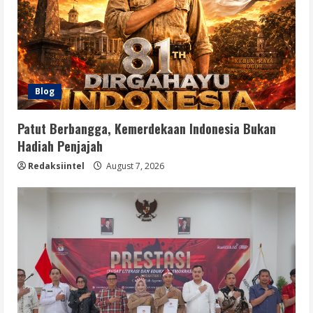
Blog
Patut Berbangga, Kemerdekaan Indonesia Bukan
Hadiah Penjajah
Redaksiintel
August 7, 2026