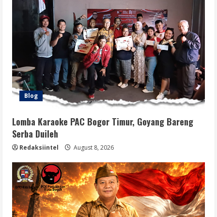
Blog
Lomba Karaoke PAC Bogor Timur, Goyang Bareng
Serba Duileh
Redaksiintel
August 8, 2026