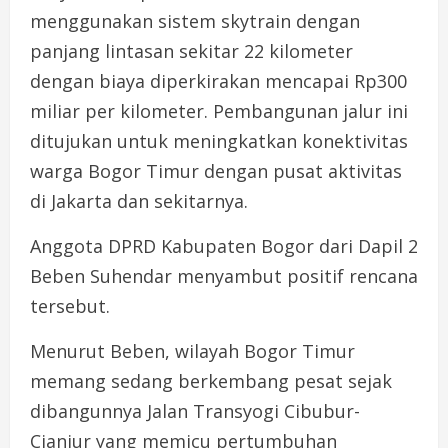
menggunakan sistem skytrain dengan
panjang lintasan sekitar 22 kilometer
dengan biaya diperkirakan mencapai Rp300
miliar per kilometer. Pembangunan jalur ini
ditujukan untuk meningkatkan konektivitas
warga Bogor Timur dengan pusat aktivitas
di Jakarta dan sekitarnya.
Anggota DPRD Kabupaten Bogor dari Dapil 2
Beben Suhendar menyambut positif rencana
tersebut.
Menurut Beben, wilayah Bogor Timur
memang sedang berkembang pesat sejak
dibangunnya Jalan Transyogi Cibubur-
Cianjur yang memicu pertumbuhan