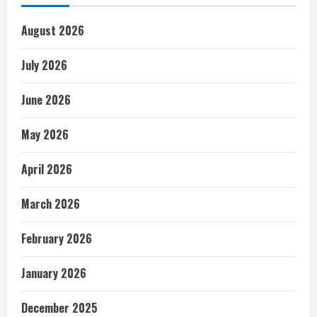
August 2026
July 2026
June 2026
May 2026
April 2026
March 2026
February 2026
January 2026
December 2025