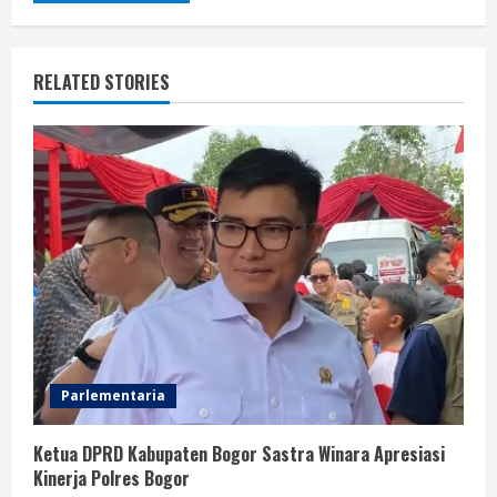
RELATED STORIES
Parlementaria
Ketua DPRD Kabupaten Bogor Sastra Winara Apresiasi
Kinerja Polres Bogor