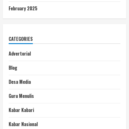
February 2025
CATEGORIES
Advertorial
Blog
Desa Media
Guru Menulis
Kabar Kabari
Kabar Nasional