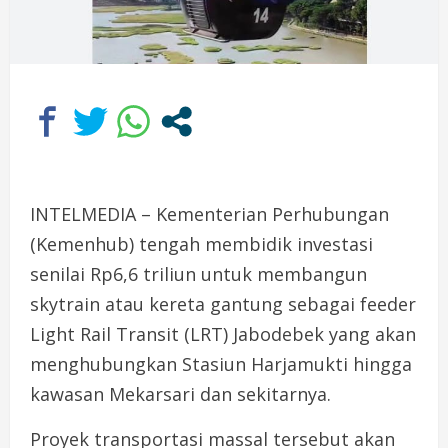
INTELMEDIA – Kementerian Perhubungan
(Kemenhub) tengah membidik investasi
senilai Rp6,6 triliun untuk membangun
skytrain atau kereta gantung sebagai feeder
Light Rail Transit (LRT) Jabodebek yang akan
menghubungkan Stasiun Harjamukti hingga
kawasan Mekarsari dan sekitarnya.
Proyek transportasi massal tersebut akan