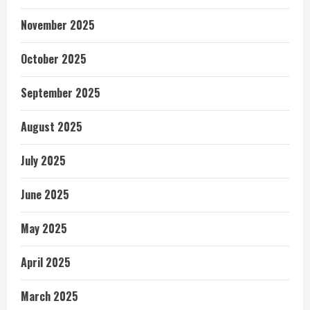
November 2025
October 2025
September 2025
August 2025
July 2025
June 2025
May 2025
April 2025
March 2025