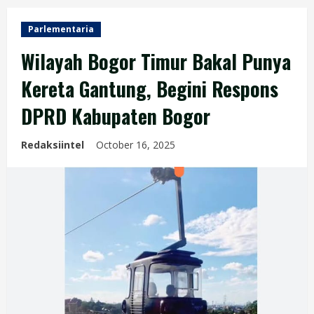
Parlementaria
Wilayah Bogor Timur Bakal Punya
Kereta Gantung, Begini Respons
DPRD Kabupaten Bogor
Redaksiintel
October 16, 2025