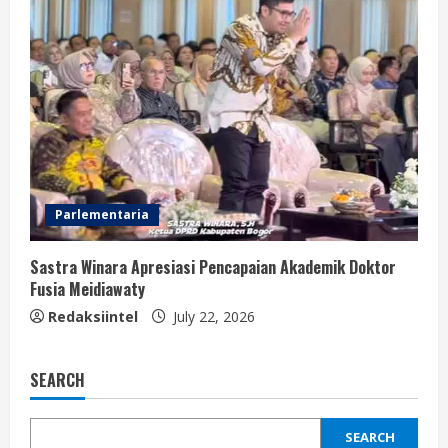
Parlementaria
Sastra Winara Apresiasi Pencapaian Akademik Doktor
Fusia Meidiawaty
Redaksiintel
July 22, 2026
SEARCH
SEARCH