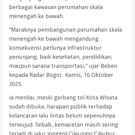
berbagai kawasan perumahan skala
menengah ke bawah.
“Maraknya pembangunan perumahan skala
menengah ke bawah mengandung
konsekuensi perlunya infrastruktur
penunjang, baik kesehatan, pendidikan,
maupun sarana transportasi,” ujar Beben
kepada Radar Bogor, Kamis, 16 Oktober
2025.
Ia menilai, meski gerbang tol Kota Wisata
sudah dibuka, harapan publik terhadap
kelancaran lalu lintas belum sepenuhnya
terwujud. Sebab, kemacetan masih sering
terjadi di jalur Jonggol-Cileungsi-Cibubur.