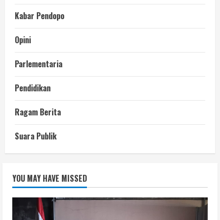
Kabar Pendopo
Opini
Parlementaria
Pendidikan
Ragam Berita
Suara Publik
YOU MAY HAVE MISSED