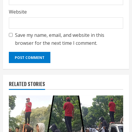
Website
Save my name, email, and website in this
browser for the next time I comment.
RELATED STORIES