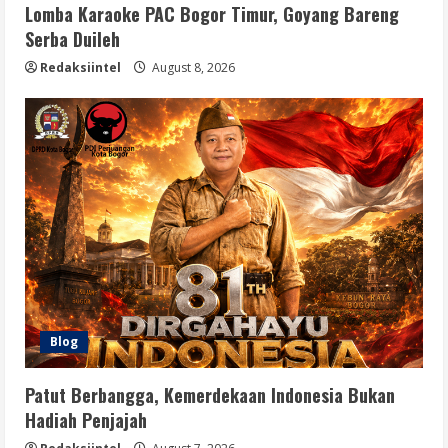
Lomba Karaoke PAC Bogor Timur, Goyang Bareng
Serba Duileh
Redaksiintel
August 8, 2026
Blog
Patut Berbangga, Kemerdekaan Indonesia Bukan
Hadiah Penjajah