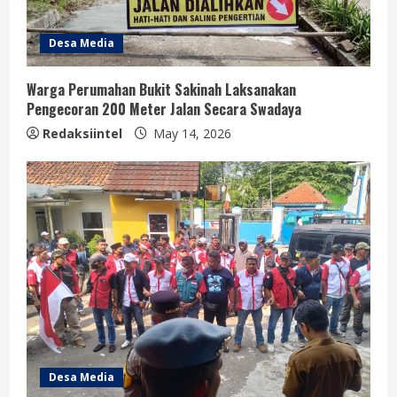
Desa Media
Warga Perumahan Bukit Sakinah Laksanakan
Pengecoran 200 Meter Jalan Secara Swadaya
Redaksiintel
May 14, 2026
Desa Media