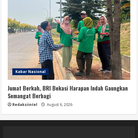
Kabar Nasional
Jumat Berkah, BRI Bekasi Harapan Indah Gaungkan
Semangat Berbagi
Redaksiintel
August 6, 2026