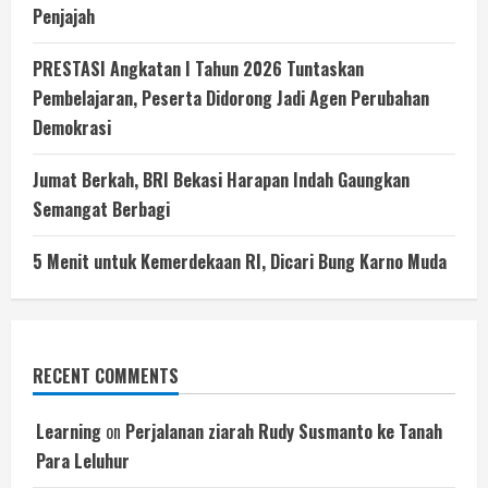
Penjajah
PRESTASI Angkatan I Tahun 2026 Tuntaskan
Pembelajaran, Peserta Didorong Jadi Agen Perubahan
Demokrasi
Jumat Berkah, BRI Bekasi Harapan Indah Gaungkan
Semangat Berbagi
5 Menit untuk Kemerdekaan RI, Dicari Bung Karno Muda
RECENT COMMENTS
Learning
on
Perjalanan ziarah Rudy Susmanto ke Tanah
Para Leluhur