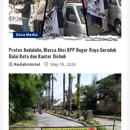
Desa Media
Protes Andalalin, Massa Aksi KPP Bogor Raya Geruduk
Balai Kota dan Kantor Dishub
Redaksiintel
May 18, 2026