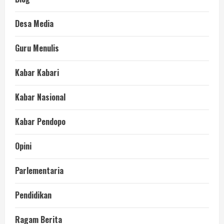
Desa Media
Guru Menulis
Kabar Kabari
Kabar Nasional
Kabar Pendopo
Opini
Parlementaria
Pendidikan
Ragam Berita