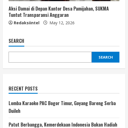
Aksi Damai di Depan Kantor Desa Pamijahan, SUKMA
Tuntut Transparansi Anggaran
Redaksiintel
May 12, 2026
SEARCH
SEARCH
RECENT POSTS
Lomba Karaoke PAC Bogor Timur, Goyang Bareng Serba
Duileh
Patut Berbangga, Kemerdekaan Indonesia Bukan Hadiah