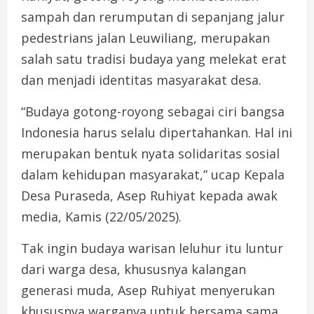
sampah dan rerumputan di sepanjang jalur
pedestrians jalan Leuwiliang, merupakan
salah satu tradisi budaya yang melekat erat
dan menjadi identitas masyarakat desa.
“Budaya gotong-royong sebagai ciri bangsa
Indonesia harus selalu dipertahankan. Hal ini
merupakan bentuk nyata solidaritas sosial
dalam kehidupan masyarakat,” ucap Kepala
Desa Puraseda, Asep Ruhiyat kepada awak
media, Kamis (22/05/2025).
Tak ingin budaya warisan leluhur itu luntur
dari warga desa, khususnya kalangan
generasi muda, Asep Ruhiyat menyerukan
khususnya warganya untuk bersama sama