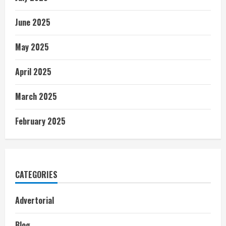
June 2025
May 2025
April 2025
March 2025
February 2025
CATEGORIES
Advertorial
Blog