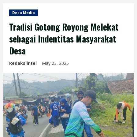
Desa Media
Tradisi Gotong Royong Melekat
sebagai Indentitas Masyarakat
Desa
Redaksiintel
May 23, 2025