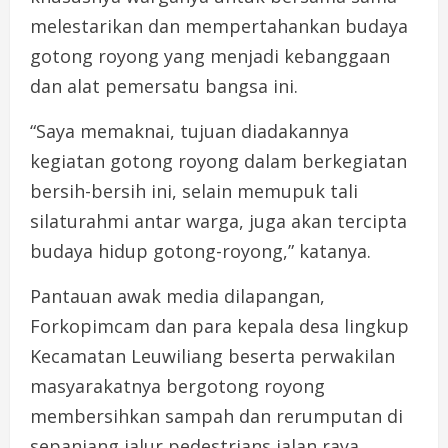
melestarikan dan mempertahankan budaya
gotong royong yang menjadi kebanggaan
dan alat pemersatu bangsa ini.
“Saya memaknai, tujuan diadakannya
kegiatan gotong royong dalam berkegiatan
bersih-bersih ini, selain memupuk tali
silaturahmi antar warga, juga akan tercipta
budaya hidup gotong-royong,” katanya.
Pantauan awak media dilapangan,
Forkopimcam dan para kepala desa lingkup
Kecamatan Leuwiliang beserta perwakilan
masyarakatnya bergotong royong
membersihkan sampah dan rerumputan di
sepanjang jalur pedestrians jalan raya