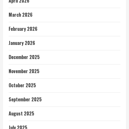
April 2026
March 2026
February 2026
January 2026
December 2025
November 2025
October 2025
September 2025
August 2025
July 2025