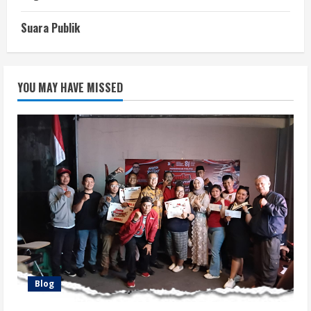
Suara Publik
YOU MAY HAVE MISSED
Blog