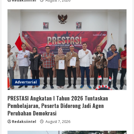
Redaksiintel
August 7, 2026
Advertorial
PRESTASI Angkatan I Tahun 2026 Tuntaskan
Pembelajaran, Peserta Didorong Jadi Agen
Perubahan Demokrasi
Redaksiintel
August 7, 2026