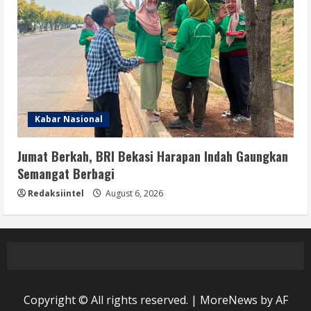
Kabar Nasional
Jumat Berkah, BRI Bekasi Harapan Indah Gaungkan
Semangat Berbagi
Redaksiintel
August 6, 2026
Copyright © All rights reserved.
|
MoreNews
by AF