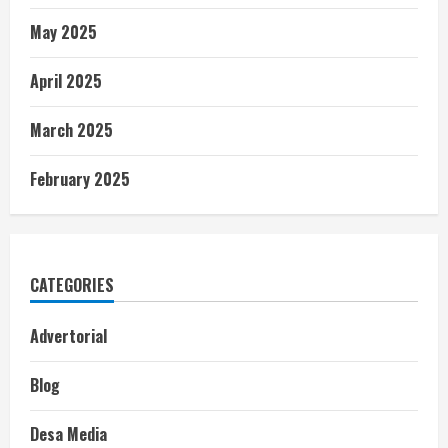
May 2025
April 2025
March 2025
February 2025
CATEGORIES
Advertorial
Blog
Desa Media