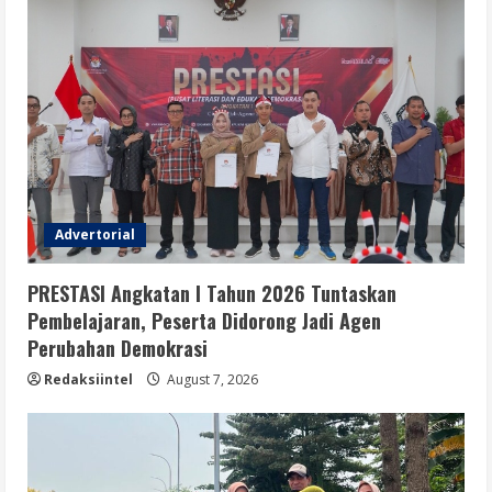
Advertorial
PRESTASI Angkatan I Tahun 2026 Tuntaskan
Pembelajaran, Peserta Didorong Jadi Agen
Perubahan Demokrasi
Redaksiintel
August 7, 2026