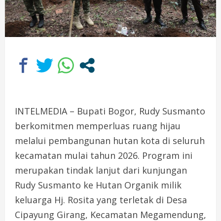
INTELMEDIA – Bupati Bogor, Rudy Susmanto
berkomitmen memperluas ruang hijau
melalui pembangunan hutan kota di seluruh
kecamatan mulai tahun 2026. Program ini
merupakan tindak lanjut dari kunjungan
Rudy Susmanto ke Hutan Organik milik
keluarga Hj. Rosita yang terletak di Desa
Cipayung Girang, Kecamatan Megamendung,