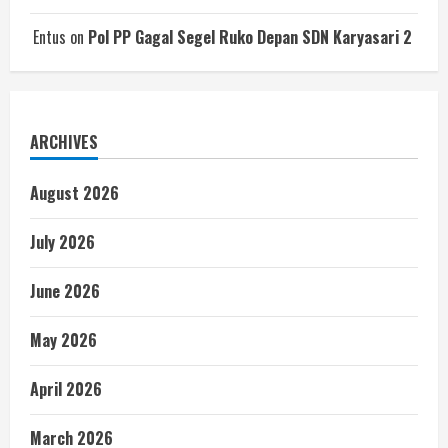
Entus
on
Pol PP Gagal Segel Ruko Depan SDN Karyasari 2
ARCHIVES
August 2026
July 2026
June 2026
May 2026
April 2026
March 2026