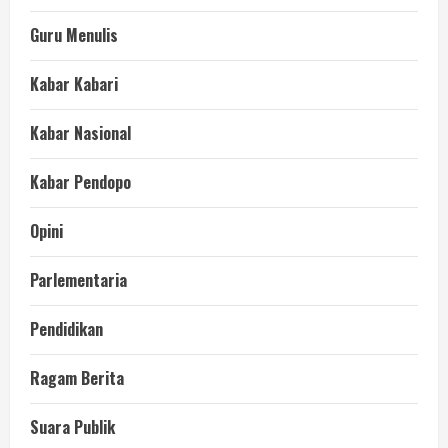
Guru Menulis
Kabar Kabari
Kabar Nasional
Kabar Pendopo
Opini
Parlementaria
Pendidikan
Ragam Berita
Suara Publik