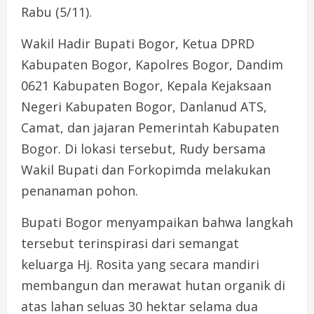
Rabu (5/11).
Wakil Hadir Bupati Bogor, Ketua DPRD
Kabupaten Bogor, Kapolres Bogor, Dandim
0621 Kabupaten Bogor, Kepala Kejaksaan
Negeri Kabupaten Bogor, Danlanud ATS,
Camat, dan jajaran Pemerintah Kabupaten
Bogor. Di lokasi tersebut, Rudy bersama
Wakil Bupati dan Forkopimda melakukan
penanaman pohon.
Bupati Bogor menyampaikan bahwa langkah
tersebut terinspirasi dari semangat
keluarga Hj. Rosita yang secara mandiri
membangun dan merawat hutan organik di
atas lahan seluas 30 hektar selama dua