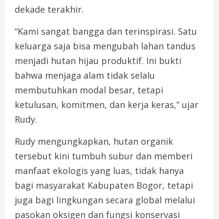
dekade terakhir.
“Kami sangat bangga dan terinspirasi. Satu
keluarga saja bisa mengubah lahan tandus
menjadi hutan hijau produktif. Ini bukti
bahwa menjaga alam tidak selalu
membutuhkan modal besar, tetapi
ketulusan, komitmen, dan kerja keras,” ujar
Rudy.
Rudy mengungkapkan, hutan organik
tersebut kini tumbuh subur dan memberi
manfaat ekologis yang luas, tidak hanya
bagi masyarakat Kabupaten Bogor, tetapi
juga bagi lingkungan secara global melalui
pasokan oksigen dan fungsi konservasi