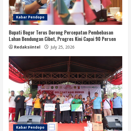
Kabar Pendopo
Bupati Bogor Terus Dorong Percepatan Pembebasan
Lahan Bendungan Cibet, Progres Kini Capai 90 Persen
Redaksiintel
July 25, 2026
Kabar Pendopo