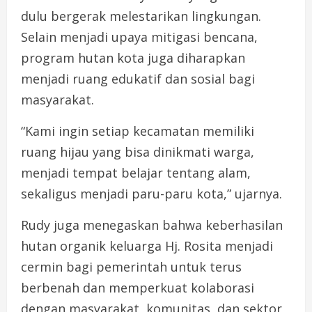
dulu bergerak melestarikan lingkungan.
Selain menjadi upaya mitigasi bencana,
program hutan kota juga diharapkan
menjadi ruang edukatif dan sosial bagi
masyarakat.
“Kami ingin setiap kecamatan memiliki
ruang hijau yang bisa dinikmati warga,
menjadi tempat belajar tentang alam,
sekaligus menjadi paru-paru kota,” ujarnya.
Rudy juga menegaskan bahwa keberhasilan
hutan organik keluarga Hj. Rosita menjadi
cermin bagi pemerintah untuk terus
berbenah dan memperkuat kolaborasi
dengan masyarakat, komunitas, dan sektor