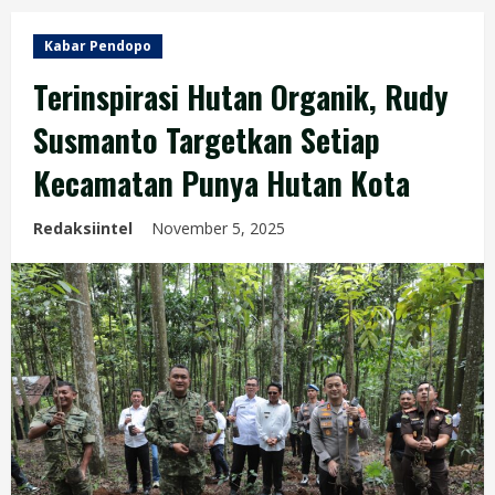
Kabar Pendopo
Terinspirasi Hutan Organik, Rudy
Susmanto Targetkan Setiap
Kecamatan Punya Hutan Kota
Redaksiintel
November 5, 2025