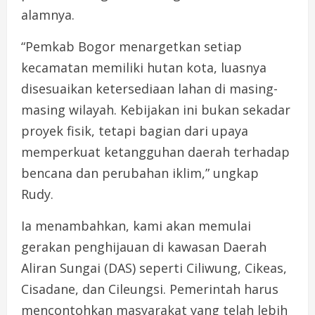
alamnya.
“Pemkab Bogor menargetkan setiap
kecamatan memiliki hutan kota, luasnya
disesuaikan ketersediaan lahan di masing-
masing wilayah. Kebijakan ini bukan sekadar
proyek fisik, tetapi bagian dari upaya
memperkuat ketangguhan daerah terhadap
bencana dan perubahan iklim,” ungkap
Rudy.
Ia menambahkan, kami akan memulai
gerakan penghijauan di kawasan Daerah
Aliran Sungai (DAS) seperti Ciliwung, Cikeas,
Cisadane, dan Cileungsi. Pemerintah harus
mencontohkan masyarakat yang telah lebih