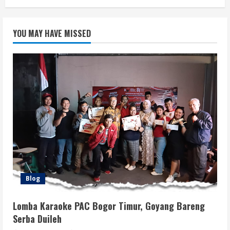
YOU MAY HAVE MISSED
Blog
Lomba Karaoke PAC Bogor Timur, Goyang Bareng
Serba Duileh