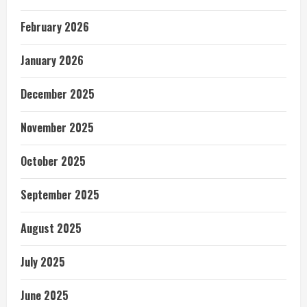
February 2026
January 2026
December 2025
November 2025
October 2025
September 2025
August 2025
July 2025
June 2025