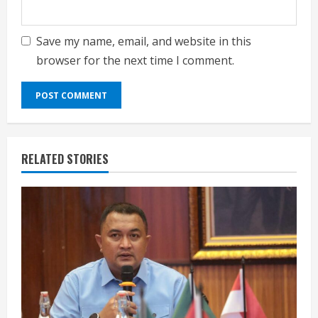
Save my name, email, and website in this
browser for the next time I comment.
RELATED STORIES