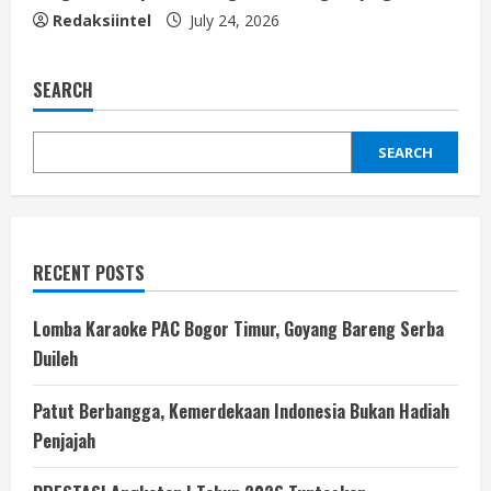
Redaksiintel
July 24, 2026
SEARCH
SEARCH
RECENT POSTS
Lomba Karaoke PAC Bogor Timur, Goyang Bareng Serba
Duileh
Patut Berbangga, Kemerdekaan Indonesia Bukan Hadiah
Penjajah