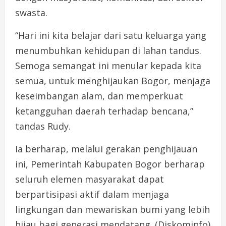
swasta.
“Hari ini kita belajar dari satu keluarga yang
menumbuhkan kehidupan di lahan tandus.
Semoga semangat ini menular kepada kita
semua, untuk menghijaukan Bogor, menjaga
keseimbangan alam, dan memperkuat
ketangguhan daerah terhadap bencana,”
tandas Rudy.
Ia berharap, melalui gerakan penghijauan
ini, Pemerintah Kabupaten Bogor berharap
seluruh elemen masyarakat dapat
berpartisipasi aktif dalam menjaga
lingkungan dan mewariskan bumi yang lebih
hijau bagi generasi mendatang. (Diskominfo)