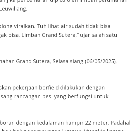
euwiliang.
ng viralkan. Tuh lihat air sudah tidak bisa
ak bisa. Limbah Grand Sutera,” ujar salah satu
mahan Grand Sutera, Selasa siang (06/05/2025),
skan pekerjaan borfield dilakukan dengan
sang rancangan besi yang berfungsi untuk
geboran dengan kedalaman hampir 22 meter. Padahal