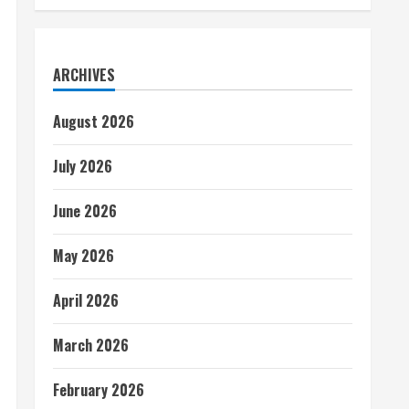
ARCHIVES
August 2026
July 2026
June 2026
May 2026
April 2026
March 2026
February 2026