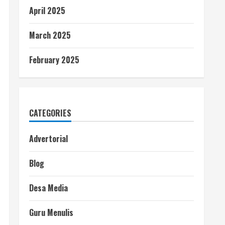
April 2025
March 2025
February 2025
CATEGORIES
Advertorial
Blog
Desa Media
Guru Menulis