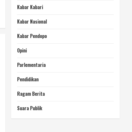
Kabar Kabari
Kabar Nasional
Kabar Pendopo
Opini
Parlementaria
Pendidikan
Ragam Berita
Suara Publik