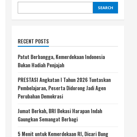
SEARCH
RECENT POSTS
Patut Berbangga, Kemerdekaan Indonesia
Bukan Hadiah Penjajah
PRESTASI Angkatan I Tahun 2026 Tuntaskan
Pembelajaran, Peserta Didorong Jadi Agen
Perubahan Demokrasi
Jumat Berkah, BRI Bekasi Harapan Indah
Gaungkan Semangat Berbagi
5 Menit untuk Kemerdekaan RI, Dicari Bung