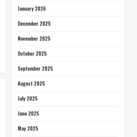
January 2026
December 2025
November 2025
October 2025
September 2025
August 2025
July 2025
June 2025
May 2025