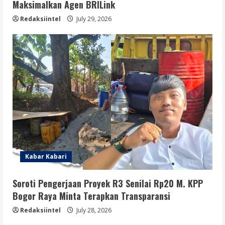
Maksimalkan Agen BRILink
Redaksiintel
July 29, 2026
Kabar Kabari
Soroti Pengerjaan Proyek R3 Senilai Rp20 M. KPP
Bogor Raya Minta Terapkan Transparansi
Redaksiintel
July 28, 2026