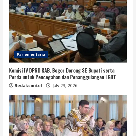
Parlementaria
Komisi IV DPRD KAB. Bogor Dorong SE Bupati serta
Perda untuk Pencegahan dan Penanggulangan LGBT
Redaksiintel
July 23, 2026