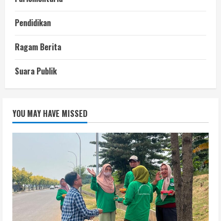
Pendidikan
Ragam Berita
Suara Publik
YOU MAY HAVE MISSED