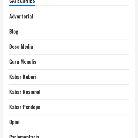
CATEGORIES
Advertorial
Blog
Desa Media
Guru Menulis
Kabar Kabari
Kabar Nasional
Kabar Pendopo
Opini
Parlementaria