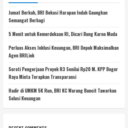
Jumat Berkah, BRI Bekasi Harapan Indah Gaungkan
Semangat Berbagi
5 Menit untuk Kemerdekaan RI, Dicari Bung Karno Muda
Perluas Akses Inklusi Keuangan, BRI Depok Maksimalkan
Agen BRILink
Soroti Pengerjaan Proyek R3 Senilai Rp20 M. KPP Bogor
Raya Minta Terapkan Transparansi
Hadir di UMKM 5K Run, BRI KC Warung Buncit Tawarkan
Solusi Keuangan