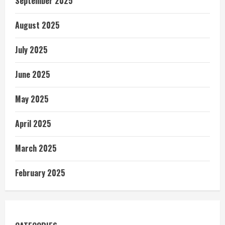
September 2025
August 2025
July 2025
June 2025
May 2025
April 2025
March 2025
February 2025