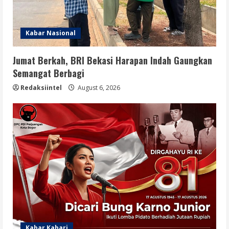
Kabar Nasional
Jumat Berkah, BRI Bekasi Harapan Indah Gaungkan
Semangat Berbagi
Redaksiintel
August 6, 2026
Kabar Kabari