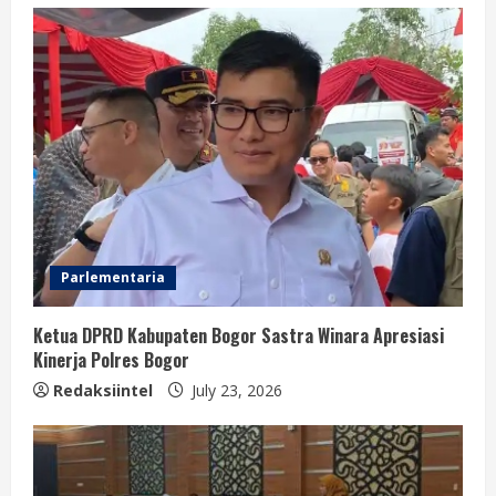
Parlementaria
Ketua DPRD Kabupaten Bogor Sastra Winara Apresiasi
Kinerja Polres Bogor
Redaksiintel
July 23, 2026