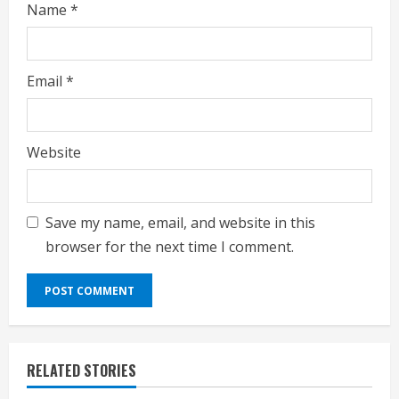
Name
*
Email
*
Website
Save my name, email, and website in this
browser for the next time I comment.
RELATED STORIES