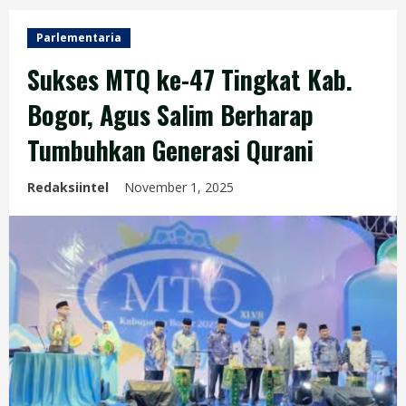
Parlementaria
Sukses MTQ ke-47 Tingkat Kab.
Bogor, Agus Salim Berharap
Tumbuhkan Generasi Qurani
Redaksiintel
November 1, 2025