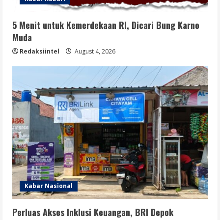
5 Menit untuk Kemerdekaan RI, Dicari Bung Karno
Muda
Redaksiintel
August 4, 2026
Kabar Nasional
Perluas Akses Inklusi Keuangan, BRI Depok