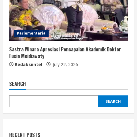
Parlementaria
Sastra Winara Apresiasi Pencapaian Akademik Doktor
Fusia Meidiawaty
Redaksiintel
July 22, 2026
SEARCH
SEARCH
RECENT POSTS