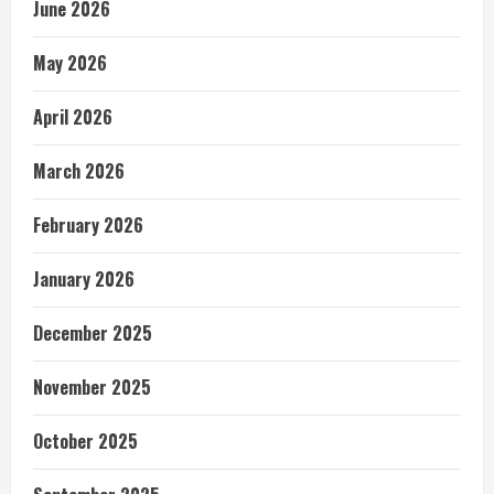
June 2026
May 2026
April 2026
March 2026
February 2026
January 2026
December 2025
November 2025
October 2025