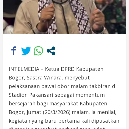
INTELMEDIA – Ketua DPRD Kabupaten
Bogor, Sastra Winara, menyebut
pelaksanaan pawai obor malam takbiran di
Stadion Pakansari sebagai momentum
bersejarah bagi masyarakat Kabupaten
Bogor, Jumat (20/3/2026) malam. Ia menilai,
kegiatan yang baru pertama kali dipusatkan