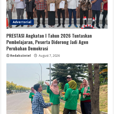
Advertorial
PRESTASI Angkatan I Tahun 2026 Tuntaskan
Pembelajaran, Peserta Didorong Jadi Agen
Perubahan Demokrasi
Redaksiintel
August 7, 2026