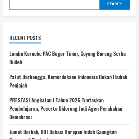
SEARCH
RECENT POSTS
Lomba Karaoke PAC Bogor Timur, Goyang Bareng Serba
Duileh
Patut Berbangga, Kemerdekaan Indonesia Bukan Hadiah
Penjajah
PRESTASI Angkatan I Tahun 2026 Tuntaskan
Pembelajaran, Peserta Didorong Jadi Agen Perubahan
Demokrasi
Jumat Berkah, BRI Bekasi Harapan Indah Gaungkan