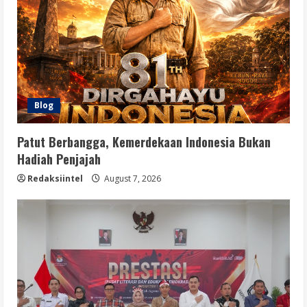
Blog
Patut Berbangga, Kemerdekaan Indonesia Bukan
Hadiah Penjajah
Redaksiintel
August 7, 2026