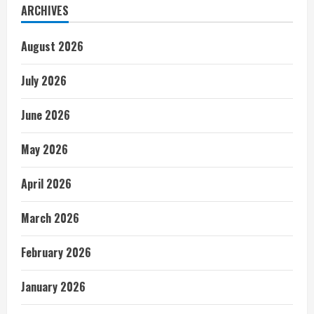
ARCHIVES
August 2026
July 2026
June 2026
May 2026
April 2026
March 2026
February 2026
January 2026