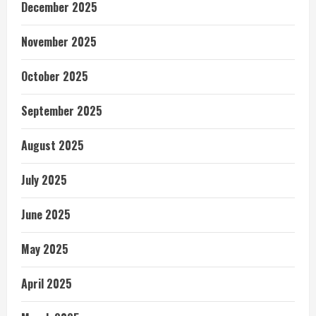
December 2025
November 2025
October 2025
September 2025
August 2025
July 2025
June 2025
May 2025
April 2025