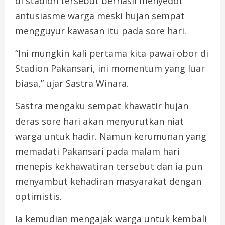
di stadion tersebut berhasil menyedot
antusiasme warga meski hujan sempat
mengguyur kawasan itu pada sore hari.
“Ini mungkin kali pertama kita pawai obor di
Stadion Pakansari, ini momentum yang luar
biasa,” ujar Sastra Winara.
Sastra mengaku sempat khawatir hujan
deras sore hari akan menyurutkan niat
warga untuk hadir. Namun kerumunan yang
memadati Pakansari pada malam hari
menepis kekhawatiran tersebut dan ia pun
menyambut kehadiran masyarakat dengan
optimistis.
Ia kemudian mengajak warga untuk kembali