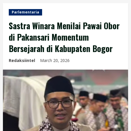
Parlementaria
Sastra Winara Menilai Pawai Obor
di Pakansari Momentum
Bersejarah di Kabupaten Bogor
Redaksiintel
March 20, 2026