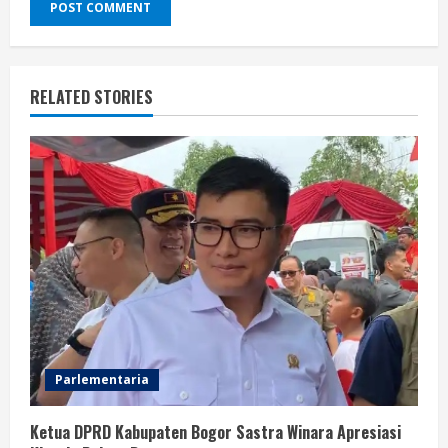
RELATED STORIES
Parlementaria
Ketua DPRD Kabupaten Bogor Sastra Winara Apresiasi