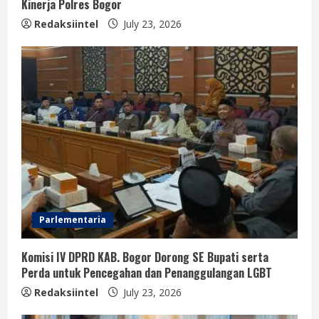
Kinerja Polres Bogor
Redaksiintel
July 23, 2026
Parlementaria
Komisi IV DPRD KAB. Bogor Dorong SE Bupati serta
Perda untuk Pencegahan dan Penanggulangan LGBT
Redaksiintel
July 23, 2026