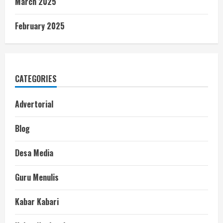
March 2025
February 2025
CATEGORIES
Advertorial
Blog
Desa Media
Guru Menulis
Kabar Kabari