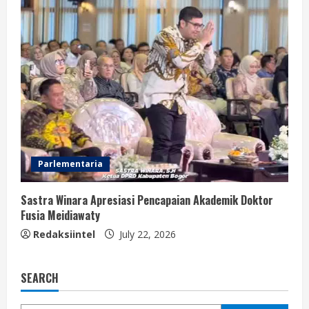
Parlementaria
Sastra Winara Apresiasi Pencapaian Akademik Doktor
Fusia Meidiawaty
Redaksiintel
July 22, 2026
SEARCH