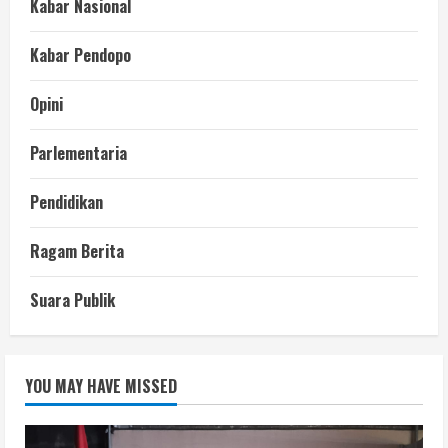
Kabar Nasional
Kabar Pendopo
Opini
Parlementaria
Pendidikan
Ragam Berita
Suara Publik
YOU MAY HAVE MISSED