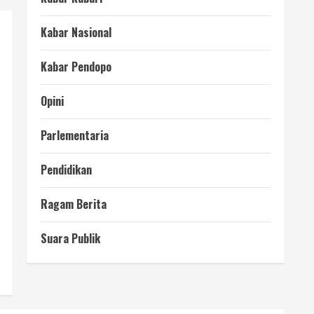
Kabar Nasional
Kabar Pendopo
Opini
Parlementaria
Pendidikan
Ragam Berita
Suara Publik