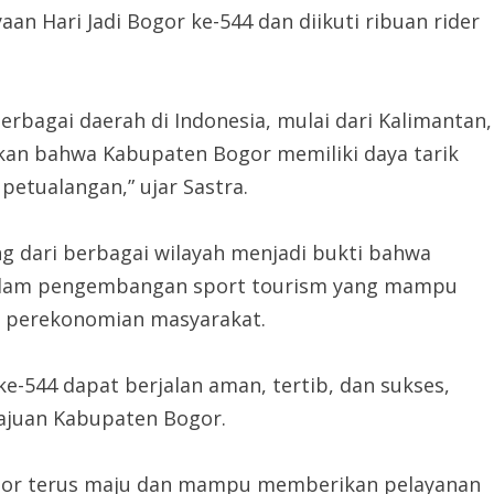
an Hari Jadi Bogor ke-544 dan diikuti ribuan rider
erbagai daerah di Indonesia, mulai dari Kalimantan,
kkan bahwa Kabupaten Bogor memiliki daya tarik
petualangan,” ujar Sastra.
g dari berbagai wilayah menjadi bukti bahwa
dalam pengembangan sport tourism yang mampu
 perekonomian masyarakat.
ke-544 dapat berjalan aman, tertib, dan sukses,
ajuan Kabupaten Bogor.
gor terus maju dan mampu memberikan pelayanan