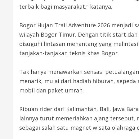
terbaik bagi masyarakat,” katanya.
Bogor Hujan Trail Adventure 2026 menjadi sa
wilayah Bogor Timur. Dengan titik start dan
disuguhi lintasan menantang yang melintasi 
tanjakan-tanjakan teknis khas Bogor.
Tak hanya menawarkan sensasi petualangan,
menarik, mulai dari hadiah hiburan, sepeda
mobil dan paket umrah.
Ribuan rider dari Kalimantan, Bali, Jawa Bar
lainnya turut memeriahkan ajang tersebut, 
sebagai salah satu magnet wisata olahraga d