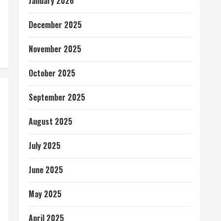
January 2026
December 2025
November 2025
October 2025
September 2025
August 2025
July 2025
June 2025
May 2025
April 2025