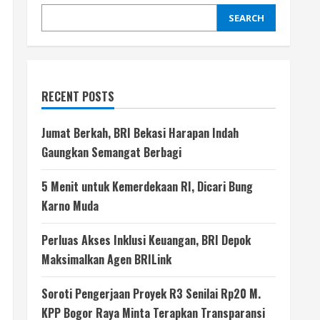
SEARCH
RECENT POSTS
Jumat Berkah, BRI Bekasi Harapan Indah
Gaungkan Semangat Berbagi
5 Menit untuk Kemerdekaan RI, Dicari Bung
Karno Muda
Perluas Akses Inklusi Keuangan, BRI Depok
Maksimalkan Agen BRILink
Soroti Pengerjaan Proyek R3 Senilai Rp20 M.
KPP Bogor Raya Minta Terapkan Transparansi