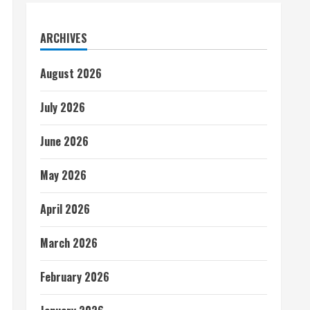
ARCHIVES
August 2026
July 2026
June 2026
May 2026
April 2026
March 2026
February 2026