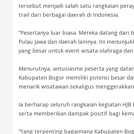
tersebut menjadi salah satu rangkaian peraya
trail dari berbagai daerah di Indonesia.
“Pesertanya luar biasa. Mereka datang dari b
Pulau Jawa dan daerah lainnya. Ini menunju
yang besar untuk event wisata olahraga dan 
Menurutnya, antusiasme peserta yang datan
Kabupaten Bogor memiliki potensi besar 
menarik wisatawan sekaligus menggerakkan
Ia berharap seluruh rangkaian kegiatan HJB 
serta memberikan dampak positif bagi kem
“Yang terpenting bagaimana Kabupaten Bo