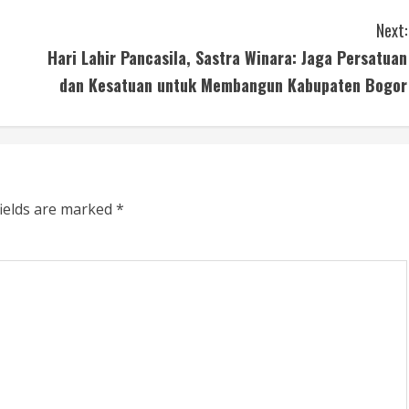
Next:
Hari Lahir Pancasila, Sastra Winara: Jaga Persatuan
dan Kesatuan untuk Membangun Kabupaten Bogor
fields are marked
*