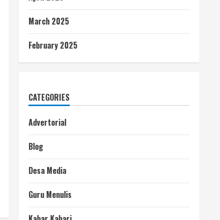
March 2025
February 2025
CATEGORIES
Advertorial
Blog
Desa Media
Guru Menulis
Kabar Kabari