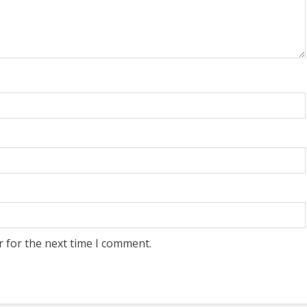
r for the next time I comment.