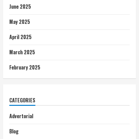
June 2025
May 2025
April 2025
March 2025
February 2025
CATEGORIES
Advertorial
Blog