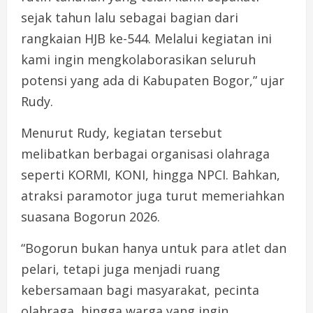
sejak tahun lalu sebagai bagian dari
rangkaian HJB ke-544. Melalui kegiatan ini
kami ingin mengkolaborasikan seluruh
potensi yang ada di Kabupaten Bogor,” ujar
Rudy.
Menurut Rudy, kegiatan tersebut
melibatkan berbagai organisasi olahraga
seperti KORMI, KONI, hingga NPCI. Bahkan,
atraksi paramotor juga turut memeriahkan
suasana Bogorun 2026.
“Bogorun bukan hanya untuk para atlet dan
pelari, tetapi juga menjadi ruang
kebersamaan bagi masyarakat, pecinta
olahraga, hingga warga yang ingin