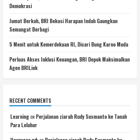
Demokrasi
Jumat Berkah, BRI Bekasi Harapan Indah Gaungkan
Semangat Berbagi
5 Menit untuk Kemerdekaan RI, Dicari Bung Karno Muda
Perluas Akses Inklusi Keuangan, BRI Depok Maksimalkan
Agen BRILink
RECENT COMMENTS
Learning
on
Perjalanan ziarah Rudy Susmanto ke Tanah
Para Leluhur