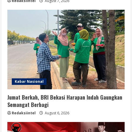
Redaksiintel
August 7, 2026
Kabar Nasional
Jumat Berkah, BRI Bekasi Harapan Indah Gaungkan
Semangat Berbagi
Redaksiintel
August 6, 2026