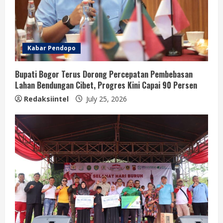
Kabar Pendopo
Bupati Bogor Terus Dorong Percepatan Pembebasan
Lahan Bendungan Cibet, Progres Kini Capai 90 Persen
Redaksiintel
July 25, 2026