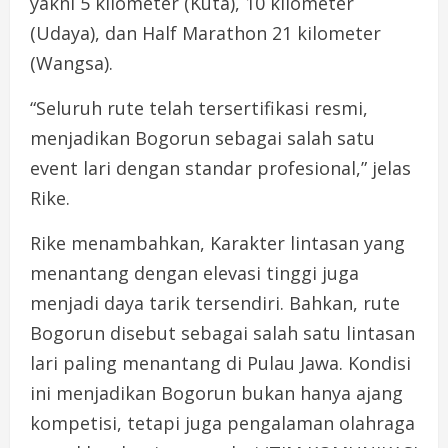
yakni 5 kilometer (Kuta), 10 kilometer
(Udaya), dan Half Marathon 21 kilometer
(Wangsa).
“Seluruh rute telah tersertifikasi resmi,
menjadikan Bogorun sebagai salah satu
event lari dengan standar profesional,” jelas
Rike.
Rike menambahkan, Karakter lintasan yang
menantang dengan elevasi tinggi juga
menjadi daya tarik tersendiri. Bahkan, rute
Bogorun disebut sebagai salah satu lintasan
lari paling menantang di Pulau Jawa. Kondisi
ini menjadikan Bogorun bukan hanya ajang
kompetisi, tetapi juga pengalaman olahraga