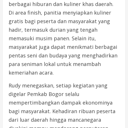
berbagai hiburan dan kuliner khas daerah.
Di area finish, panitia menyiapkan kuliner
gratis bagi peserta dan masyarakat yang
hadir, termasuk durian yang tengah
memasuki musim panen. Selain itu,
masyarakat juga dapat menikmati berbagai
pentas seni dan budaya yang menghadirkan
para seniman lokal untuk menambah
kemeriahan acara.
Rudy menegaskan, setiap kegiatan yang
digelar Pemkab Bogor selalu
mempertimbangkan dampak ekonominya
bagi masyarakat. Kehadiran ribuan peserta
dari luar daerah hingga mancanegara