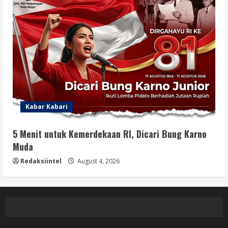
Kabar Kabari
5 Menit untuk Kemerdekaan RI, Dicari Bung Karno
Muda
Redaksiintel
August 4, 2026