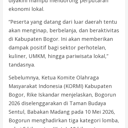
diyakini mampu mendorong perputaran
ekonomi lokal.
“Peserta yang datang dari luar daerah tentu
akan menginap, berbelanja, dan beraktivitas
di Kabupaten Bogor. Ini akan memberikan
dampak positif bagi sektor perhotelan,
kuliner, UMKM, hingga pariwisata lokal,”
tandasnya.
Sebelumnya, Ketua Komite Olahraga
Masyarakat Indonesia (KORMI) Kabupaten
Bogor, Rike Iskandar menjelaskan, Bogorun
2026 diselenggarakan di Taman Budaya
Sentul, Babakan Madang pada 10 Mei 2026,
Bogorun menghadirkan tiga kategori lomba,