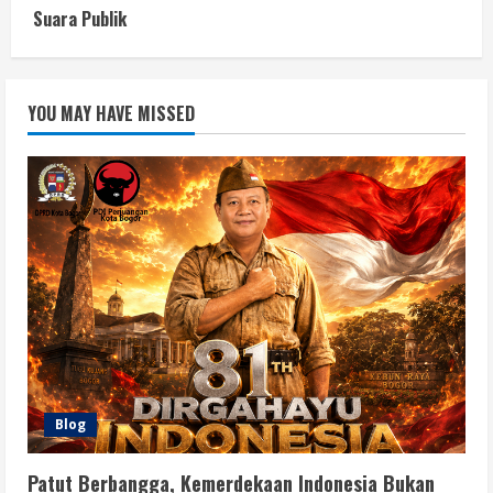
Suara Publik
YOU MAY HAVE MISSED
Blog
Patut Berbangga, Kemerdekaan Indonesia Bukan