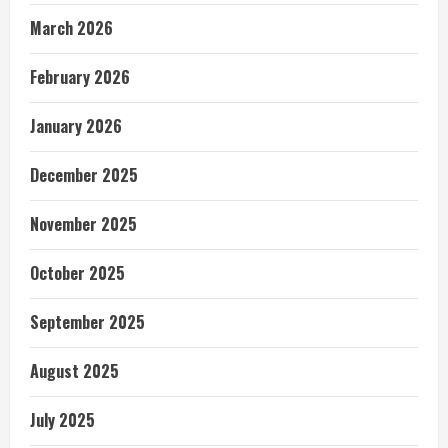
March 2026
February 2026
January 2026
December 2025
November 2025
October 2025
September 2025
August 2025
July 2025