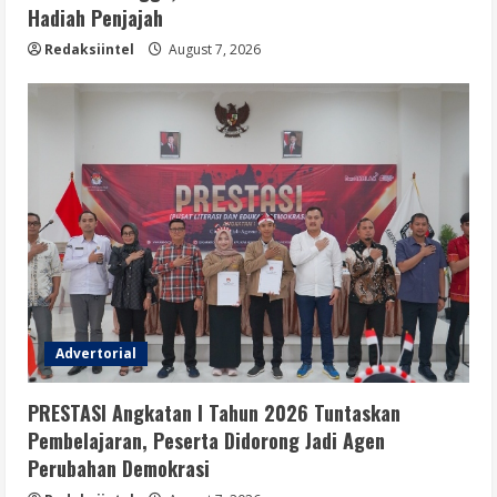
Hadiah Penjajah
Redaksiintel
August 7, 2026
Advertorial
PRESTASI Angkatan I Tahun 2026 Tuntaskan
Pembelajaran, Peserta Didorong Jadi Agen
Perubahan Demokrasi