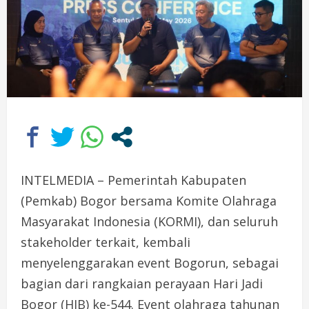
INTELMEDIA – Pemerintah Kabupaten
(Pemkab) Bogor bersama Komite Olahraga
Masyarakat Indonesia (KORMI), dan seluruh
stakeholder terkait, kembali
menyelenggarakan event Bogorun, sebagai
bagian dari rangkaian perayaan Hari Jadi
Bogor (HJB) ke-544. Event olahraga tahunan