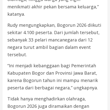
menikmati akhir pekan bersama keluarga,”
katanya.
Rudy mengungkapkan, Bogorun 2026 diikuti
sekitar 4.100 peserta. Dari jumlah tersebut,
sebanyak 33 pelari mancanegara dari 12
negara turut ambil bagian dalam event
tersebut.
“Ini menjadi kebanggaan bagi Pemerintah
Kabupaten Bogor dan Provinsi Jawa Barat,
karena Bogorun tahun ini mampu menarik
peserta dari berbagai negara,” ungkapnya.
Tidak hanya menghadirkan olahraga,
Bogorun 2026 juga diramaikan dengan