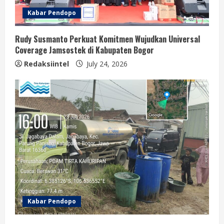
Kabar Pendopo
Rudy Susmanto Perkuat Komitmen Wujudkan Universal
Coverage Jamsostek di Kabupaten Bogor
Redaksiintel
July 24, 2026
Kabar Pendopo