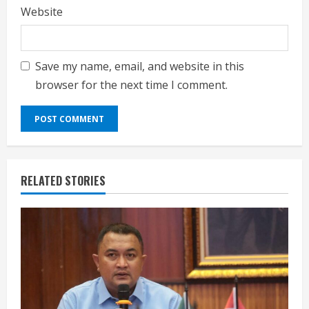
Website
Save my name, email, and website in this
browser for the next time I comment.
RELATED STORIES