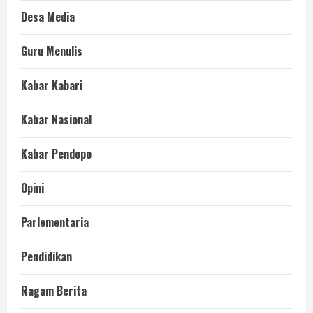
Desa Media
Guru Menulis
Kabar Kabari
Kabar Nasional
Kabar Pendopo
Opini
Parlementaria
Pendidikan
Ragam Berita