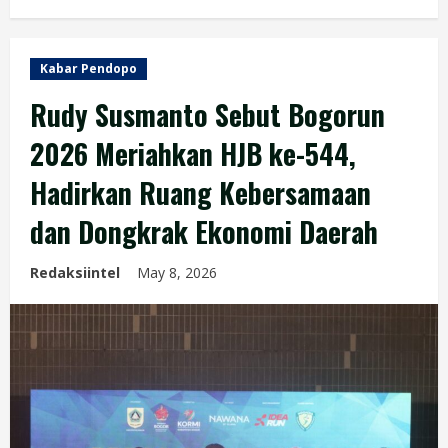
Kabar Pendopo
Rudy Susmanto Sebut Bogorun
2026 Meriahkan HJB ke-544,
Hadirkan Ruang Kebersamaan
dan Dongkrak Ekonomi Daerah
Redaksiintel
May 8, 2026