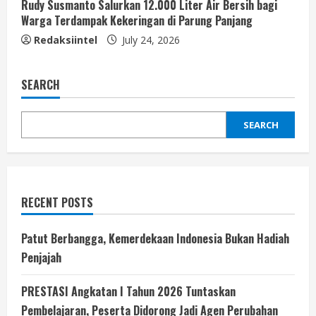
Rudy Susmanto Salurkan 12.000 Liter Air Bersih bagi
Warga Terdampak Kekeringan di Parung Panjang
Redaksiintel
July 24, 2026
SEARCH
SEARCH
RECENT POSTS
Patut Berbangga, Kemerdekaan Indonesia Bukan Hadiah
Penjajah
PRESTASI Angkatan I Tahun 2026 Tuntaskan
Pembelajaran, Peserta Didorong Jadi Agen Perubahan