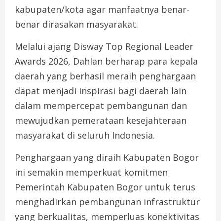
kabupaten/kota agar manfaatnya benar-
benar dirasakan masyarakat.
Melalui ajang Disway Top Regional Leader
Awards 2026, Dahlan berharap para kepala
daerah yang berhasil meraih penghargaan
dapat menjadi inspirasi bagi daerah lain
dalam mempercepat pembangunan dan
mewujudkan pemerataan kesejahteraan
masyarakat di seluruh Indonesia.
Penghargaan yang diraih Kabupaten Bogor
ini semakin memperkuat komitmen
Pemerintah Kabupaten Bogor untuk terus
menghadirkan pembangunan infrastruktur
yang berkualitas, memperluas konektivitas