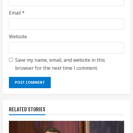
Email
*
Website
Save my name, email, and website in this
browser for the next time I comment.
RELATED STORIES