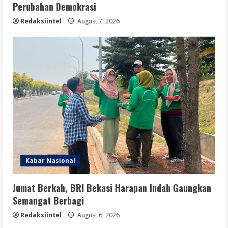
Perubahan Demokrasi
Redaksiintel
August 7, 2026
Kabar Nasional
Jumat Berkah, BRI Bekasi Harapan Indah Gaungkan
Semangat Berbagi
Redaksiintel
August 6, 2026