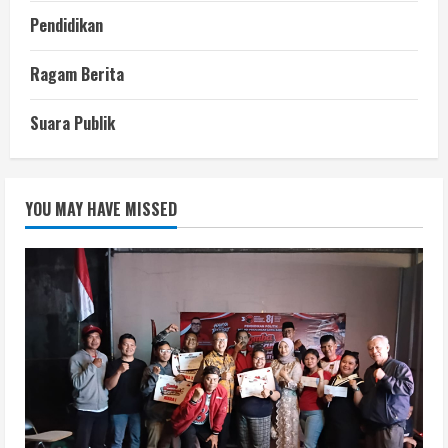
Pendidikan
Ragam Berita
Suara Publik
YOU MAY HAVE MISSED