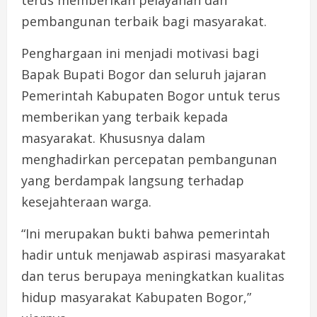
pembangunan terbaik bagi masyarakat.
Penghargaan ini menjadi motivasi bagi
Bapak Bupati Bogor dan seluruh jajaran
Pemerintah Kabupaten Bogor untuk terus
memberikan yang terbaik kepada
masyarakat. Khususnya dalam
menghadirkan percepatan pembangunan
yang berdampak langsung terhadap
kesejahteraan warga.
“Ini merupakan bukti bahwa pemerintah
hadir untuk menjawab aspirasi masyarakat
dan terus berupaya meningkatkan kualitas
hidup masyarakat Kabupaten Bogor,”