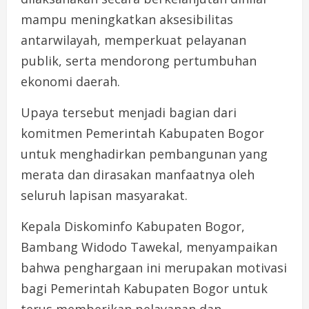
mampu meningkatkan aksesibilitas
antarwilayah, memperkuat pelayanan
publik, serta mendorong pertumbuhan
ekonomi daerah.
Upaya tersebut menjadi bagian dari
komitmen Pemerintah Kabupaten Bogor
untuk menghadirkan pembangunan yang
merata dan dirasakan manfaatnya oleh
seluruh lapisan masyarakat.
Kepala Diskominfo Kabupaten Bogor,
Bambang Widodo Tawekal, menyampaikan
bahwa penghargaan ini merupakan motivasi
bagi Pemerintah Kabupaten Bogor untuk
terus memberikan pelayanan dan