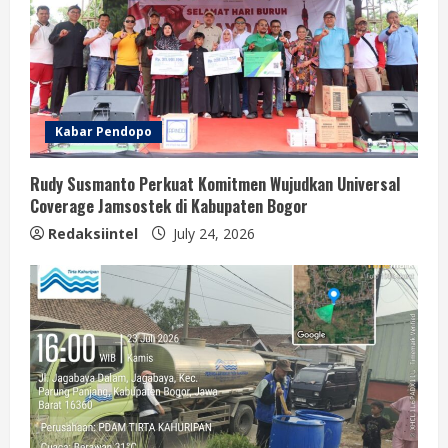
Kabar Pendopo
Rudy Susmanto Perkuat Komitmen Wujudkan Universal
Coverage Jamsostek di Kabupaten Bogor
Redaksiintel
July 24, 2026