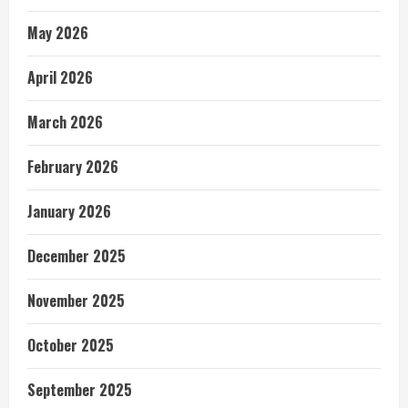
May 2026
April 2026
March 2026
February 2026
January 2026
December 2025
November 2025
October 2025
September 2025