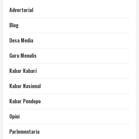
Advertorial
Blog
Desa Media
Guru Menulis
Kabar Kabari
Kabar Nasional
Kabar Pendopo
Opini
Parlementaria