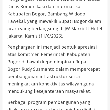
Dinas Komunikasi dan Informatika
Kabupaten Bogor, Bambang Widodo
Tawekal, yang mewakili Bupati Bogor dalam
acara yang berlangsung di JW Marriott Hotel
Jakarta, Kamis (11/6/2026).
Penghargaan ini menjadi bentuk apresiasi
atas komitmen Pemerintah Kabupaten
Bogor di bawah kepemimpinan Bupati
Bogor Rudy Susmanto dalam mempercepat
pembangunan infrastruktur serta
meningkatkan konektivitas wilayah guna
mendukung kesejahteraan masyarakat.
Berbagai program pembangunan yang
dilaksanakan secara berkelanjutan dinilai