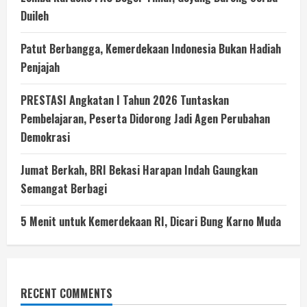
Duileh
Patut Berbangga, Kemerdekaan Indonesia Bukan Hadiah
Penjajah
PRESTASI Angkatan I Tahun 2026 Tuntaskan
Pembelajaran, Peserta Didorong Jadi Agen Perubahan
Demokrasi
Jumat Berkah, BRI Bekasi Harapan Indah Gaungkan
Semangat Berbagi
5 Menit untuk Kemerdekaan RI, Dicari Bung Karno Muda
RECENT COMMENTS