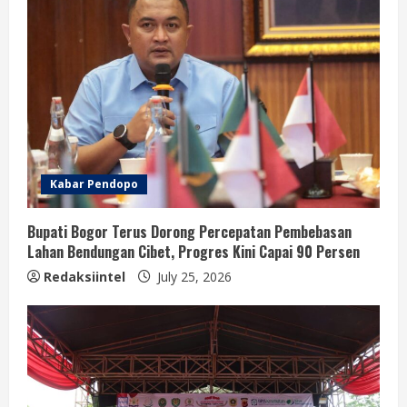
Kabar Pendopo
Bupati Bogor Terus Dorong Percepatan Pembebasan
Lahan Bendungan Cibet, Progres Kini Capai 90 Persen
Redaksiintel
July 25, 2026