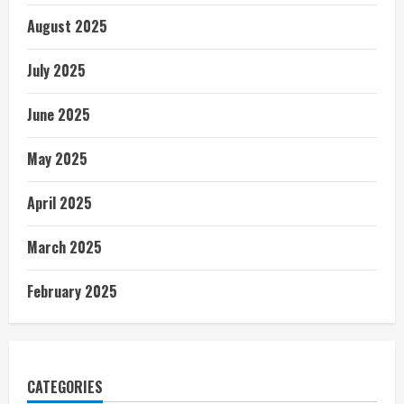
August 2025
July 2025
June 2025
May 2025
April 2025
March 2025
February 2025
CATEGORIES