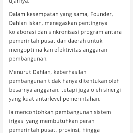
ujarnya.
Dalam kesempatan yang sama, Founder,
Dahlan Iskan, menegaskan pentingnya
kolaborasi dan sinkronisasi program antara
pemerintah pusat dan daerah untuk
mengoptimalkan efektivitas anggaran
pembangunan.
Menurut Dahlan, keberhasilan
pembangunan tidak hanya ditentukan oleh
besarnya anggaran, tetapi juga oleh sinergi
yang kuat antarlevel pemerintahan.
Ia mencontohkan pembangunan sistem
irigasi yang membutuhkan peran
pemerintah pusat, provinsi, hingga