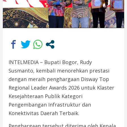
INTELMEDIA – Bupati Bogor, Rudy
Susmanto, kembali menorehkan prestasi
dengan meraih penghargaan Disway Top
Regional Leader Awards 2026 untuk Klaster
Kesejahteraan Publik Kategori
Pengembangan Infrastruktur dan
Konektivitas Daerah Terbaik.
Penghargaan tersebut diterima oleh Kepala