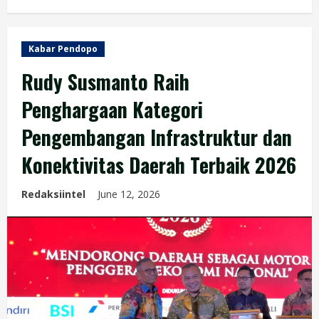
Kabar Pendopo
Rudy Susmanto Raih
Penghargaan Kategori
Pengembangan Infrastruktur dan
Konektivitas Daerah Terbaik 2026
Redaksiintel
June 12, 2026