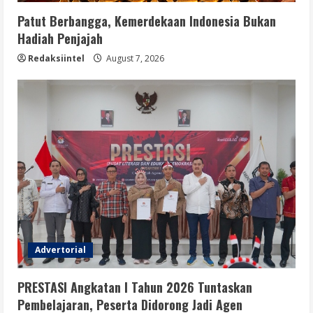
Patut Berbangga, Kemerdekaan Indonesia Bukan
Hadiah Penjajah
Redaksiintel
August 7, 2026
Advertorial
PRESTASI Angkatan I Tahun 2026 Tuntaskan
Pembelajaran, Peserta Didorong Jadi Agen