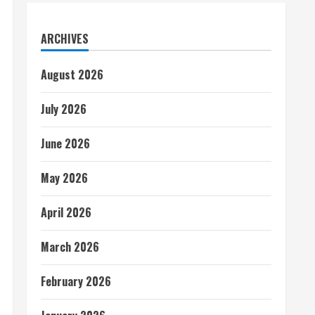
ARCHIVES
August 2026
July 2026
June 2026
May 2026
April 2026
March 2026
February 2026