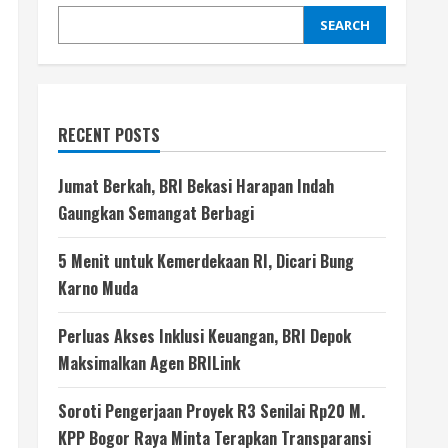
SEARCH
RECENT POSTS
Jumat Berkah, BRI Bekasi Harapan Indah
Gaungkan Semangat Berbagi
5 Menit untuk Kemerdekaan RI, Dicari Bung
Karno Muda
Perluas Akses Inklusi Keuangan, BRI Depok
Maksimalkan Agen BRILink
Soroti Pengerjaan Proyek R3 Senilai Rp20 M.
KPP Bogor Raya Minta Terapkan Transparansi