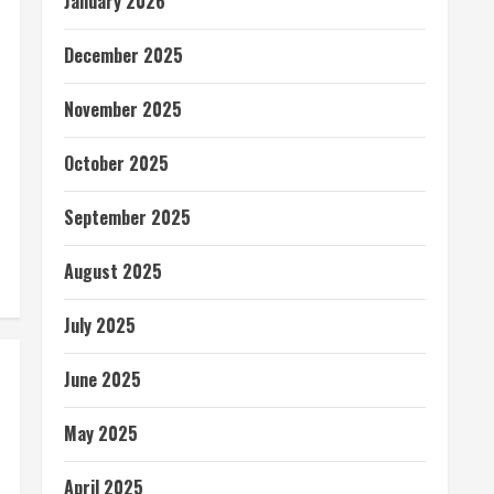
January 2026
December 2025
November 2025
October 2025
September 2025
August 2025
July 2025
June 2025
May 2025
April 2025