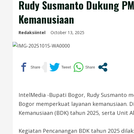
Rudy Susmanto Dukung PMI
Kemanusiaan
Redaksiintel
October 13, 2025
IntelMedia -Bupati Bogor, Rudy Susmanto 
Bogor memperkuat layanan kemanusiaan. D
Kemanusiaan (BDK) tahun 2025, serta Unit Ak
Kegiatan Pencanangan BDK tahun 2025 dilak