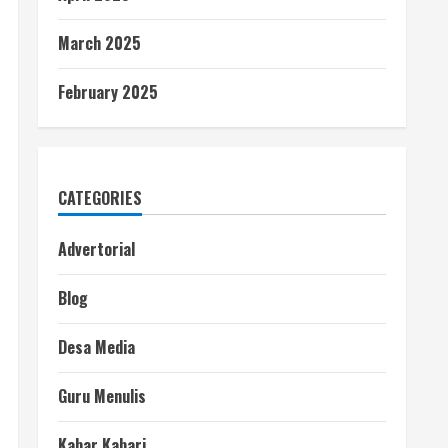
March 2025
February 2025
CATEGORIES
Advertorial
Blog
Desa Media
Guru Menulis
Kabar Kabari