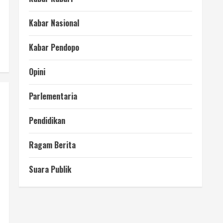
Kabar Nasional
Kabar Pendopo
Opini
Parlementaria
Pendidikan
Ragam Berita
Suara Publik