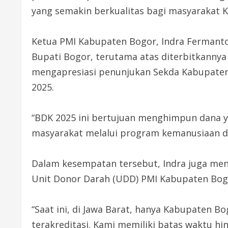
yang semakin berkualitas bagi masyarakat 
Ketua PMI Kabupaten Bogor, Indra Fermant
Bupati Bogor, terutama atas diterbitkannya
mengapresiasi penunjukan Sekda Kabupaten
2025.
“BDK 2025 ini bertujuan menghimpun dana y
masyarakat melalui program kemanusiaan di 
Dalam kesempatan tersebut, Indra juga men
Unit Donor Darah (UDD) PMI Kabupaten Bogo
“Saat ini, di Jawa Barat, hanya Kabupaten 
terakreditasi. Kami memiliki batas waktu hi