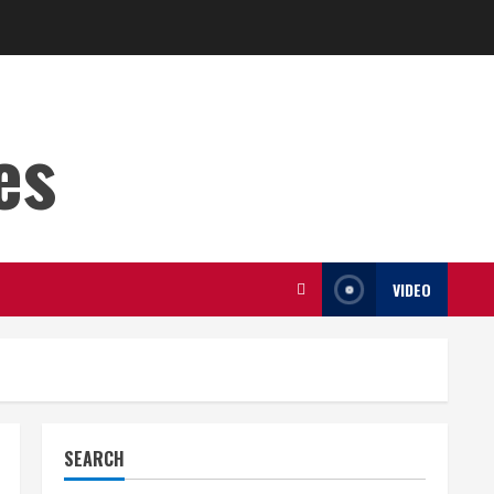
es
VIDEO
SEARCH