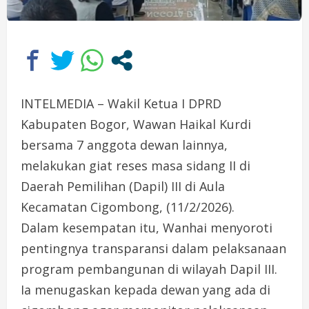
INTELMEDIA – Wakil Ketua I DPRD
Kabupaten Bogor, Wawan Haikal Kurdi
bersama 7 anggota dewan lainnya,
melakukan giat reses masa sidang II di
Daerah Pemilihan (Dapil) III di Aula
Kecamatan Cigombong, (11/2/2026).
Dalam kesempatan itu, Wanhai menyoroti
pentingnya transparansi dalam pelaksanaan
program pembangunan di wilayah Dapil III.
Ia menugaskan kepada dewan yang ada di