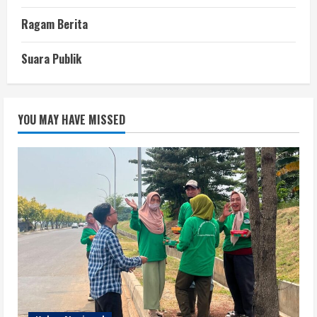
Ragam Berita
Suara Publik
YOU MAY HAVE MISSED