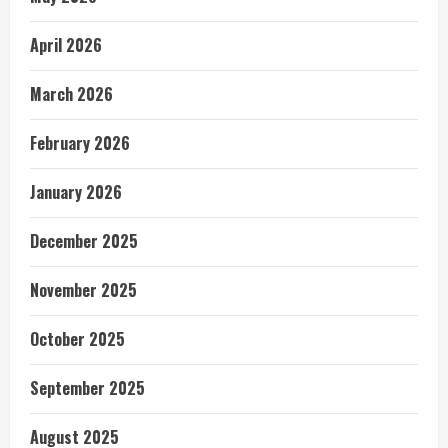
April 2026
March 2026
February 2026
January 2026
December 2025
November 2025
October 2025
September 2025
August 2025