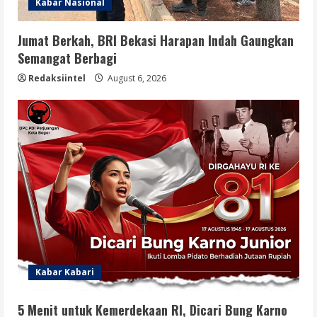
Kabar Nasional
Jumat Berkah, BRI Bekasi Harapan Indah Gaungkan
Semangat Berbagi
Redaksiintel
August 6, 2026
Kabar Kabari
5 Menit untuk Kemerdekaan RI, Dicari Bung Karno