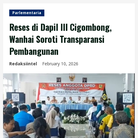
Parlementaria
Reses di Dapil III Cigombong,
Wanhai Soroti Transparansi
Pembangunan
Redaksiintel
February 10, 2026