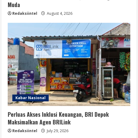
Muda
Redaksiintel
August 4, 2026
Kabar Nasional
Perluas Akses Inklusi Keuangan, BRI Depok
Maksimalkan Agen BRILink
Redaksiintel
July 29, 2026