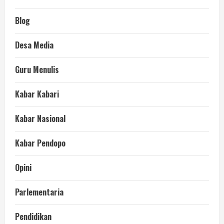
Blog
Desa Media
Guru Menulis
Kabar Kabari
Kabar Nasional
Kabar Pendopo
Opini
Parlementaria
Pendidikan