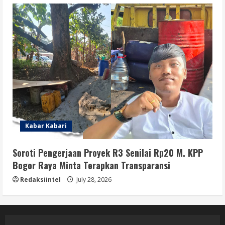
Kabar Kabari
Soroti Pengerjaan Proyek R3 Senilai Rp20 M. KPP
Bogor Raya Minta Terapkan Transparansi
Redaksiintel
July 28, 2026