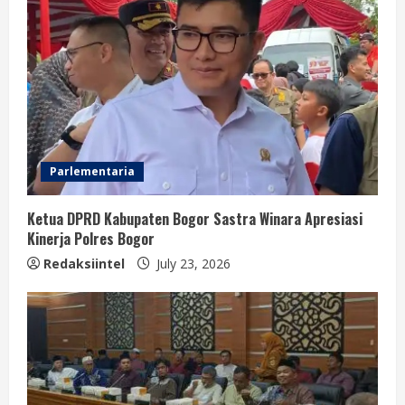
Parlementaria
Ketua DPRD Kabupaten Bogor Sastra Winara Apresiasi
Kinerja Polres Bogor
Redaksiintel
July 23, 2026