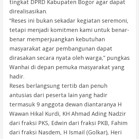
tingkat DPRD Kabupaten Bogor agar dapat
direalisasikan.
“Reses ini bukan sekadar kegiatan seremoni,
tetapi menjadi komitmen kami untuk benar-
benar memperjuangkan kebutuhan
masyarakat agar pembangunan dapat
dirasakan secara nyata oleh warga,” pungkas
Wanhai di depan pemuka masyarakat yang
hadir.
Reses berlangsung tertib dan penuh
antusias dari peserta lain yang hadir
termasuk 9 anggota dewan diantaranya H
Wawan Hikal Kurdi, KH Ahmad Ading Nadzir
dari fraksi PKS, Edwin dari fraksi PKB, Fahim
dari fraksi Nasdem, H Ismail (Golkar), Heri