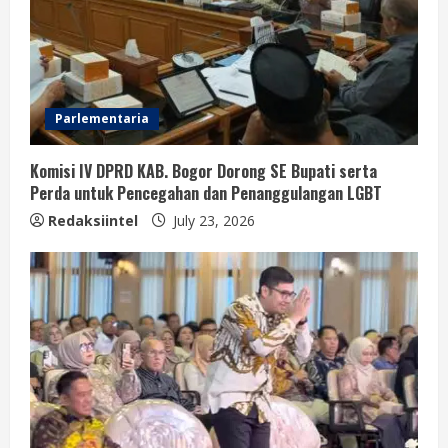
Parlementaria
Komisi IV DPRD KAB. Bogor Dorong SE Bupati serta
Perda untuk Pencegahan dan Penanggulangan LGBT
Redaksiintel
July 23, 2026