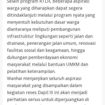
Selain program RTLH, beberapa aspirasi
warga yang diharapkan dapat segera
ditindaklanjuti melalui program nyata yang
menyentuh kebutuhan dasar warga
diantaranya meliputi pembangunan
infrastruktur lingkungan seperti jalan dan
drainase, penerangan jalan umum, renovasi
fasilitas sosial dan keagamaan, hingga
dukungan pemberdayaan ekonomi
masyarakat melalui bantuan UMKM dan
pelatihan keterampilan.
Wanhai menjanjikan seluruh aspirasi
masyarakat yang disampaikan dalam
kegiatan reses Dapil III ini akan menjadi
perhatian serius untuk diperjuangkan di