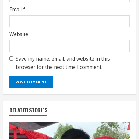
Email
*
Website
Save my name, email, and website in this
browser for the next time I comment.
RELATED STORIES