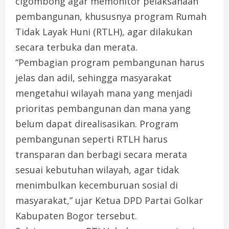
cigombong agar memonitor pelaksanaan
pembangunan, khususnya program Rumah
Tidak Layak Huni (RTLH), agar dilakukan
secara terbuka dan merata.
“Pembagian program pembangunan harus
jelas dan adil, sehingga masyarakat
mengetahui wilayah mana yang menjadi
prioritas pembangunan dan mana yang
belum dapat direalisasikan. Program
pembangunan seperti RTLH harus
transparan dan berbagi secara merata
sesuai kebutuhan wilayah, agar tidak
menimbulkan kecemburuan sosial di
masyarakat,” ujar Ketua DPD Partai Golkar
Kabupaten Bogor tersebut.