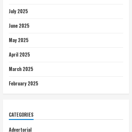
July 2025
June 2025
May 2025
April 2025
March 2025
February 2025
CATEGORIES
Advertorial