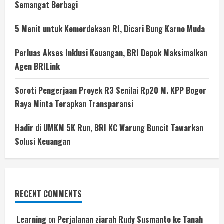
Semangat Berbagi
5 Menit untuk Kemerdekaan RI, Dicari Bung Karno Muda
Perluas Akses Inklusi Keuangan, BRI Depok Maksimalkan
Agen BRILink
Soroti Pengerjaan Proyek R3 Senilai Rp20 M. KPP Bogor
Raya Minta Terapkan Transparansi
Hadir di UMKM 5K Run, BRI KC Warung Buncit Tawarkan
Solusi Keuangan
RECENT COMMENTS
Learning
on
Perjalanan ziarah Rudy Susmanto ke Tanah