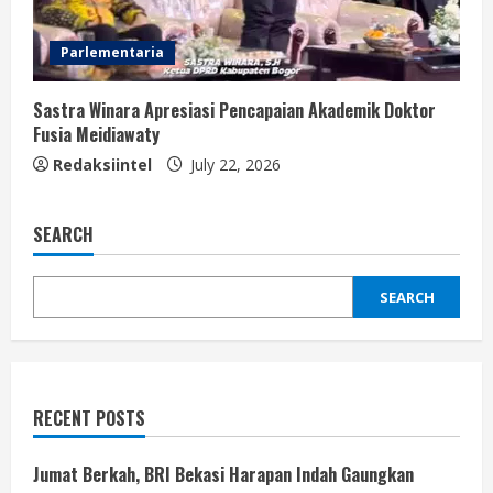
Parlementaria
Sastra Winara Apresiasi Pencapaian Akademik Doktor
Fusia Meidiawaty
Redaksiintel
July 22, 2026
SEARCH
SEARCH
RECENT POSTS
Jumat Berkah, BRI Bekasi Harapan Indah Gaungkan