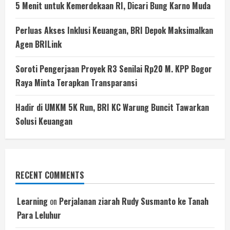
5 Menit untuk Kemerdekaan RI, Dicari Bung Karno Muda
Perluas Akses Inklusi Keuangan, BRI Depok Maksimalkan
Agen BRILink
Soroti Pengerjaan Proyek R3 Senilai Rp20 M. KPP Bogor
Raya Minta Terapkan Transparansi
Hadir di UMKM 5K Run, BRI KC Warung Buncit Tawarkan
Solusi Keuangan
RECENT COMMENTS
Learning
on
Perjalanan ziarah Rudy Susmanto ke Tanah
Para Leluhur