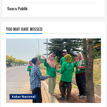
Suara Publik
YOU MAY HAVE MISSED
Kabar Nasional