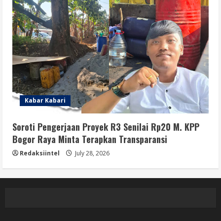
Kabar Kabari
Soroti Pengerjaan Proyek R3 Senilai Rp20 M. KPP
Bogor Raya Minta Terapkan Transparansi
Redaksiintel
July 28, 2026