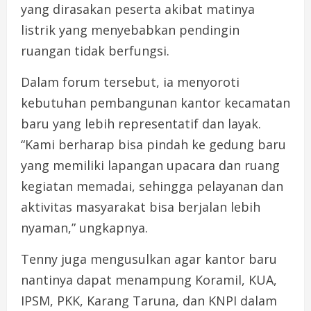
yang dirasakan peserta akibat matinya
listrik yang menyebabkan pendingin
ruangan tidak berfungsi.
Dalam forum tersebut, ia menyoroti
kebutuhan pembangunan kantor kecamatan
baru yang lebih representatif dan layak.
“Kami berharap bisa pindah ke gedung baru
yang memiliki lapangan upacara dan ruang
kegiatan memadai, sehingga pelayanan dan
aktivitas masyarakat bisa berjalan lebih
nyaman,” ungkapnya.
Tenny juga mengusulkan agar kantor baru
nantinya dapat menampung Koramil, KUA,
IPSM, PKK, Karang Taruna, dan KNPI dalam