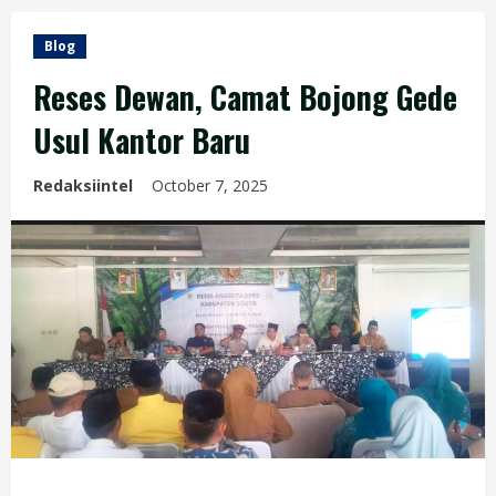
Blog
Reses Dewan, Camat Bojong Gede
Usul Kantor Baru
Redaksiintel
October 7, 2025