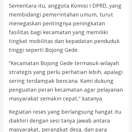
Sementara itu, anggota Komisi I DPRD, yang
membidangi pemerintahan umum, turut
menegaskan pentingnya peningkatan
fasilitas bagi kecamatan yang memiliki
tingkat mobilitas dan kepadatan penduduk
tinggi seperti Bojong Gede.
“Kecamatan Bojong Gede termasuk wilayah
strategis yang perlu perhatian lebih, apalagi
sering terdampak bencana. Kami dukung
penguatan peran kecamatan agar pelayanan
masyarakat semakin cepat,” katanya.
Kegiatan reses yang berlangsung hangat itu
diakhiri dengan sesi tanya jawab antara
masyarakat, perangkat desa, dan para