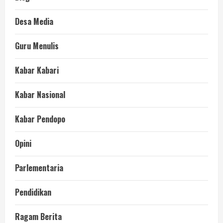
Desa Media
Guru Menulis
Kabar Kabari
Kabar Nasional
Kabar Pendopo
Opini
Parlementaria
Pendidikan
Ragam Berita