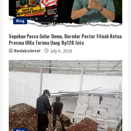
Blog
Sepekan Pasca Gelar Demo, Beredar Poster Fitnah Ketua
Presma UIKa Terima Uang Rp120 Juta
Redaksiintel
July 6, 2026