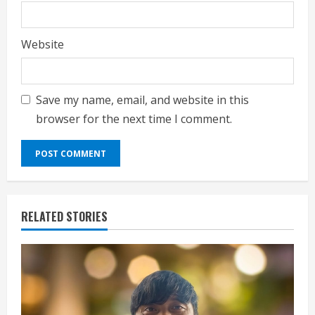
Website
Save my name, email, and website in this
browser for the next time I comment.
RELATED STORIES