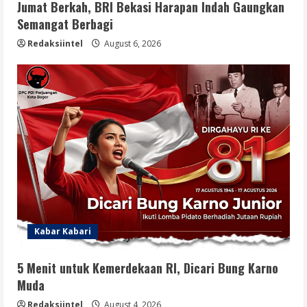
Jumat Berkah, BRI Bekasi Harapan Indah Gaungkan
Semangat Berbagi
Redaksiintel
August 6, 2026
Kabar Kabari
5 Menit untuk Kemerdekaan RI, Dicari Bung Karno
Muda
Redaksiintel
August 4, 2026