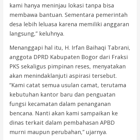
kami hanya meninjau lokasi tanpa bisa
membawa bantuan. Sementara pemerintah
desa lebih leluasa karena memiliki anggaran
langsung,” keluhnya.
Menanggapi hal itu, H. Irfan Baihaqi Tabrani,
anggota DPRD Kabupaten Bogor dari Fraksi
PKS sekaligus pimpinan reses, menyatakan
akan menindaklanjuti aspirasi tersebut.
“Kami catat semua usulan camat, terutama
kebutuhan kantor baru dan penguatan
fungsi kecamatan dalam penanganan
bencana. Nanti akan kami sampaikan ke
dinas terkait dalam pembahasan APBD
murni maupun perubahan,” ujarnya.