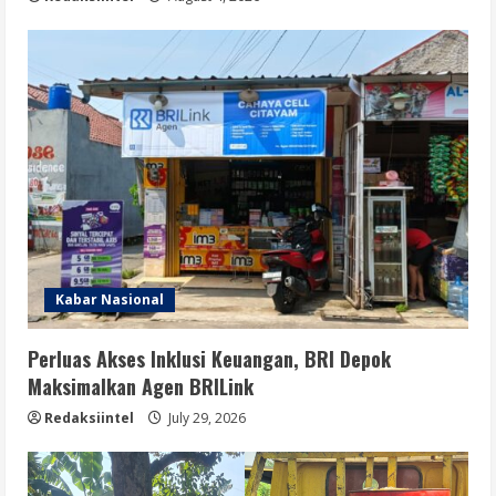
Kabar Nasional
Perluas Akses Inklusi Keuangan, BRI Depok
Maksimalkan Agen BRILink
Redaksiintel
July 29, 2026