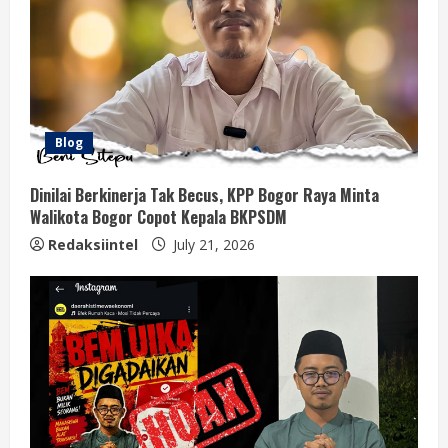
Blog
Dinilai Berkinerja Tak Becus, KPP Bogor Raya Minta
Walikota Bogor Copot Kepala BKPSDM
Redaksiintel
July 21, 2026