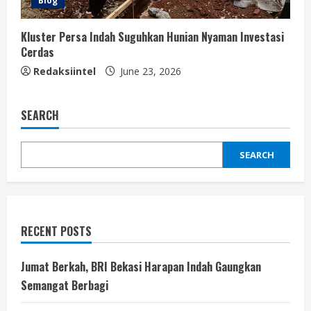
Blog
Kluster Persa Indah Suguhkan Hunian Nyaman Investasi
Cerdas
Redaksiintel
June 23, 2026
SEARCH
SEARCH
RECENT POSTS
Jumat Berkah, BRI Bekasi Harapan Indah Gaungkan
Semangat Berbagi