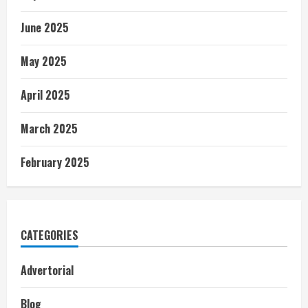
June 2025
May 2025
April 2025
March 2025
February 2025
CATEGORIES
Advertorial
Blog