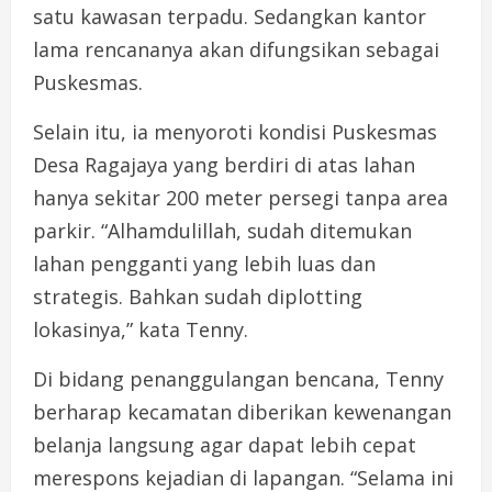
satu kawasan terpadu. Sedangkan kantor
lama rencananya akan difungsikan sebagai
Puskesmas.
Selain itu, ia menyoroti kondisi Puskesmas
Desa Ragajaya yang berdiri di atas lahan
hanya sekitar 200 meter persegi tanpa area
parkir. “Alhamdulillah, sudah ditemukan
lahan pengganti yang lebih luas dan
strategis. Bahkan sudah diplotting
lokasinya,” kata Tenny.
Di bidang penanggulangan bencana, Tenny
berharap kecamatan diberikan kewenangan
belanja langsung agar dapat lebih cepat
merespons kejadian di lapangan. “Selama ini