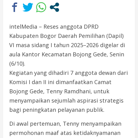
intelMedia – Reses anggota DPRD
Kabupaten Bogor Daerah Pemilihan (Dapil)
VI masa sidang I tahun 2025–2026 digelar di
aula Kantor Kecamatan Bojong Gede, Senin
(6/10).
Kegiatan yang dihadiri 7 anggota dewan dari
Komisi I dan II ini dimanfaatkan Camat
Bojong Gede, Tenny Ramdhani, untuk
menyampaikan sejumlah aspirasi strategis
bagi peningkatan pelayanan publik.
Di awal pertemuan, Tenny menyampaikan
permohonan maaf atas ketidaknyamanan