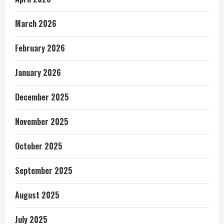
March 2026
February 2026
January 2026
December 2025
November 2025
October 2025
September 2025
August 2025
July 2025