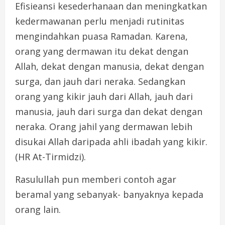
Efisieansi kesederhanaan dan meningkatkan
kedermawanan perlu menjadi rutinitas
mengindahkan puasa Ramadan. Karena,
orang yang dermawan itu dekat dengan
Allah, dekat dengan manusia, dekat dengan
surga, dan jauh dari neraka. Sedangkan
orang yang kikir jauh dari Allah, jauh dari
manusia, jauh dari surga dan dekat dengan
neraka. Orang jahil yang dermawan lebih
disukai Allah daripada ahli ibadah yang kikir.
(HR At-Tirmidzi).
Rasulullah pun memberi contoh agar
beramal yang sebanyak- banyaknya kepada
orang lain.