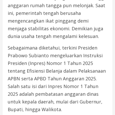
anggaran rumah tangga pun melonjak. Saat
ini, pemerintah tengah berusaha
mengencangkan ikat pinggang demi
menjaga stabilitas ekonomi. Demikian juga
dunia usaha tengah mengalami kelesuan.
Sebagaimana diketahui, terkini Presiden
Prabowo Subianto mengeluarkan Instruksi
Presiden (Inpres) Nomor 1 Tahun 2025
tentang Efisiensi Belanja dalam Pelaksanaan
APBN serta APBD Tahun Anggaran 2025.
Salah satu isi dari Inpres Nomor 1 Tahun
2025 adalah pembatasan anggaran dinas
untuk kepala daerah, mulai dari Gubernur,
Bupati, hingga Walikota.