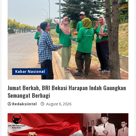
Kabar Nasional
Jumat Berkah, BRI Bekasi Harapan Indah Gaungkan
Semangat Berbagi
Redaksiintel
August 6, 2026