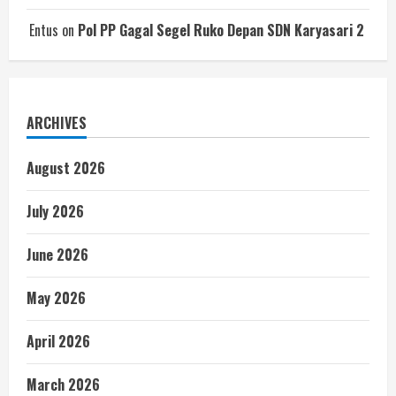
Entus
on
Pol PP Gagal Segel Ruko Depan SDN Karyasari 2
ARCHIVES
August 2026
July 2026
June 2026
May 2026
April 2026
March 2026