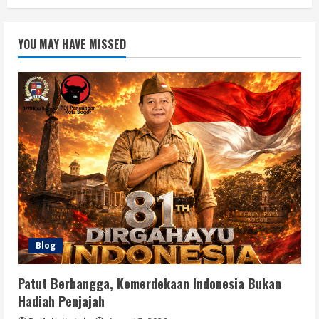
YOU MAY HAVE MISSED
Blog
Patut Berbangga, Kemerdekaan Indonesia Bukan
Hadiah Penjajah