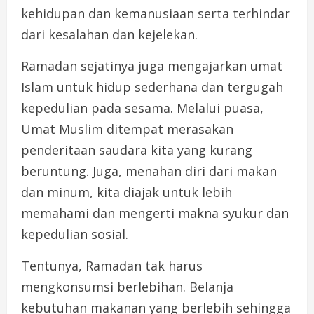
kehidupan dan kemanusiaan serta terhindar
dari kesalahan dan kejelekan.
Ramadan sejatinya juga mengajarkan umat
Islam untuk hidup sederhana dan tergugah
kepedulian pada sesama. Melalui puasa,
Umat Muslim ditempat merasakan
penderitaan saudara kita yang kurang
beruntung. Juga, menahan diri dari makan
dan minum, kita diajak untuk lebih
memahami dan mengerti makna syukur dan
kepedulian sosial.
Tentunya, Ramadan tak harus
mengkonsumsi berlebihan. Belanja
kebutuhan makanan yang berlebih sehingga