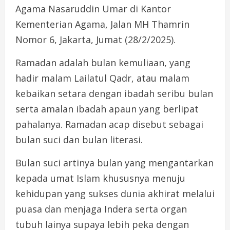
Agama Nasaruddin Umar di Kantor
Kementerian Agama, Jalan MH Thamrin
Nomor 6, Jakarta, Jumat (28/2/2025).
Ramadan adalah bulan kemuliaan, yang
hadir malam Lailatul Qadr, atau malam
kebaikan setara dengan ibadah seribu bulan
serta amalan ibadah apaun yang berlipat
pahalanya. Ramadan acap disebut sebagai
bulan suci dan bulan literasi.
Bulan suci artinya bulan yang mengantarkan
kepada umat Islam khususnya menuju
kehidupan yang sukses dunia akhirat melalui
puasa dan menjaga Indera serta organ
tubuh lainya supaya lebih peka dengan