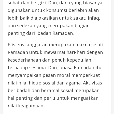
sehat dan bergizi. Dan, dana yang biasanya
digunakan untuk konsumsi berlebih akan
lebih baik dialokasikan untuk zakat, infaq,
dan sedekah yang merupakan bagian
penting dari ibadah Ramadan.
Efisiensi anggaran merupakan makna sejati
Ramadan untuk mewarnai hari-hari dengan
kesederhanaan dan penuh kepedulian
terhadap sesama. Dan, puasa Ramadan itu
menyampaikan pesan moral memperkuat
nilai-nilai hidup sosial dan agama. Aktivitas
beribadah dan beramal sosial merupakan
hal penting dan perlu untuk menguatkan
nilai keagamaan.