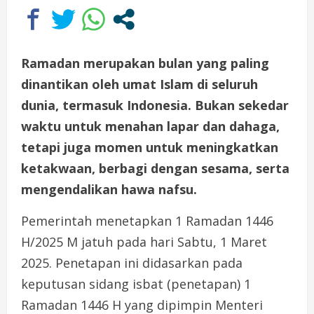
Ramadan merupakan bulan yang paling
dinantikan oleh umat Islam di seluruh
dunia, termasuk Indonesia. Bukan sekedar
waktu untuk menahan lapar dan dahaga,
tetapi juga momen untuk meningkatkan
ketakwaan, berbagi dengan sesama, serta
mengendalikan hawa nafsu.
Pemerintah menetapkan 1 Ramadan 1446
H/2025 M jatuh pada hari Sabtu, 1 Maret
2025. Penetapan ini didasarkan pada
keputusan sidang isbat (penetapan) 1
Ramadan 1446 H yang dipimpin Menteri