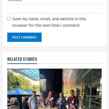
Save my name, email, and website in this
browser for the next time I comment.
RELATED STORIES