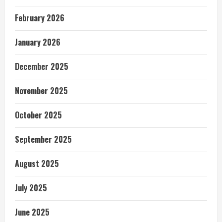
February 2026
January 2026
December 2025
November 2025
October 2025
September 2025
August 2025
July 2025
June 2025