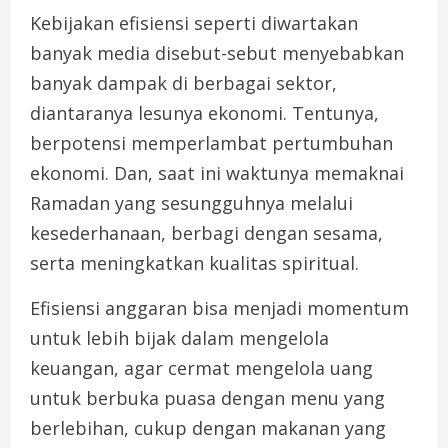
Kebijakan efisiensi seperti diwartakan
banyak media disebut-sebut menyebabkan
banyak dampak di berbagai sektor,
diantaranya lesunya ekonomi. Tentunya,
berpotensi memperlambat pertumbuhan
ekonomi. Dan, saat ini waktunya memaknai
Ramadan yang sesungguhnya melalui
kesederhanaan, berbagi dengan sesama,
serta meningkatkan kualitas spiritual.
Efisiensi anggaran bisa menjadi momentum
untuk lebih bijak dalam mengelola
keuangan, agar cermat mengelola uang
untuk berbuka puasa dengan menu yang
berlebihan, cukup dengan makanan yang