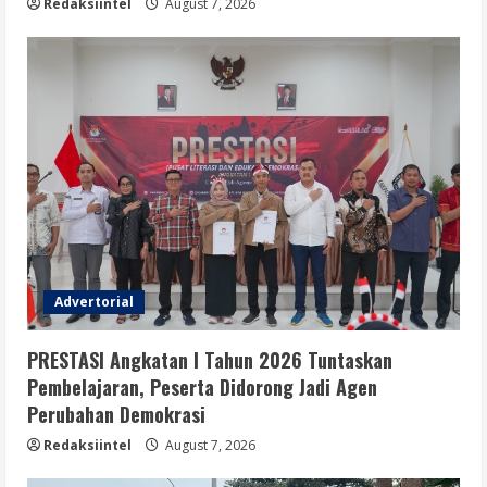
Redaksiintel
August 7, 2026
Advertorial
PRESTASI Angkatan I Tahun 2026 Tuntaskan
Pembelajaran, Peserta Didorong Jadi Agen
Perubahan Demokrasi
Redaksiintel
August 7, 2026