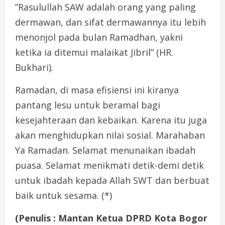
”Rasulullah SAW adalah orang yang paling
dermawan, dan sifat dermawannya itu lebih
menonjol pada bulan Ramadhan, yakni
ketika ia ditemui malaikat Jibril” (HR.
Bukhari).
Ramadan, di masa efisiensi ini kiranya
pantang lesu untuk beramal bagi
kesejahteraan dan kebaikan. Karena itu juga
akan menghidupkan nilai sosial. Marahaban
Ya Ramadan. Selamat menunaikan ibadah
puasa. Selamat menikmati detik-demi detik
untuk ibadah kepada Allah SWT dan berbuat
baik untuk sesama. (*)
(Penulis : Mantan Ketua DPRD Kota Bogor