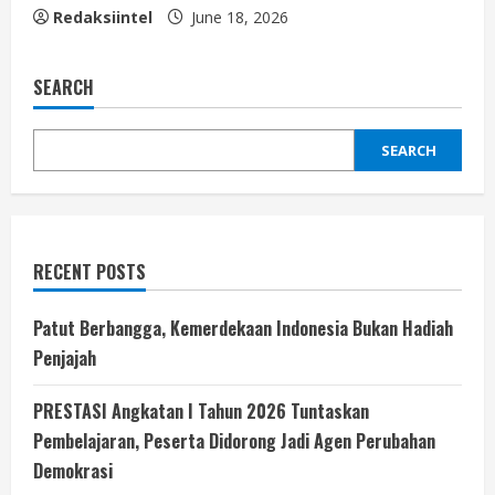
Redaksiintel
June 18, 2026
SEARCH
SEARCH
RECENT POSTS
Patut Berbangga, Kemerdekaan Indonesia Bukan Hadiah
Penjajah
PRESTASI Angkatan I Tahun 2026 Tuntaskan
Pembelajaran, Peserta Didorong Jadi Agen Perubahan
Demokrasi