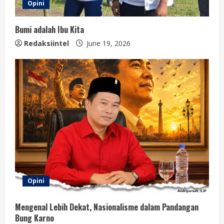
Opini
Bumi adalah Ibu Kita
Redaksiintel
June 19, 2026
Opini
Mengenal Lebih Dekat, Nasionalisme dalam Pandangan
Bung Karno