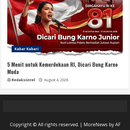
Kabar Kabari
5 Menit untuk Kemerdekaan RI, Dicari Bung Karno
Muda
Redaksiintel
August 4, 2026
Copyright © All rights reserved.
|
MoreNews
by AF