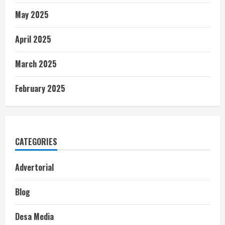
May 2025
April 2025
March 2025
February 2025
CATEGORIES
Advertorial
Blog
Desa Media