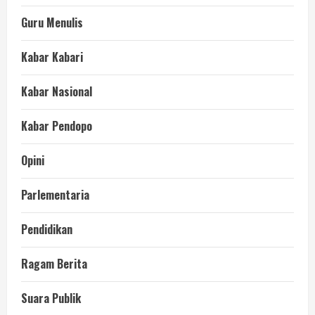
Guru Menulis
Kabar Kabari
Kabar Nasional
Kabar Pendopo
Opini
Parlementaria
Pendidikan
Ragam Berita
Suara Publik