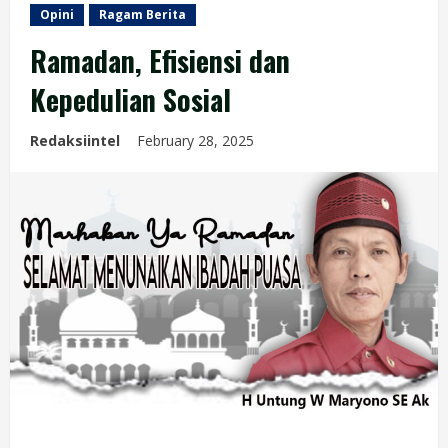
Opini
Ragam Berita
Ramadan, Efisiensi dan
Kepedulian Sosial
Redaksiintel
February 28, 2025