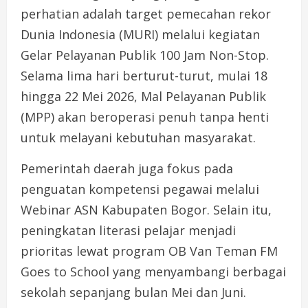
perhatian adalah target pemecahan rekor
Dunia Indonesia (MURI) melalui kegiatan
Gelar Pelayanan Publik 100 Jam Non-Stop.
Selama lima hari berturut-turut, mulai 18
hingga 22 Mei 2026, Mal Pelayanan Publik
(MPP) akan beroperasi penuh tanpa henti
untuk melayani kebutuhan masyarakat.
Pemerintah daerah juga fokus pada
penguatan kompetensi pegawai melalui
Webinar ASN Kabupaten Bogor. Selain itu,
peningkatan literasi pelajar menjadi
prioritas lewat program OB Van Teman FM
Goes to School yang menyambangi berbagai
sekolah sepanjang bulan Mei dan Juni.