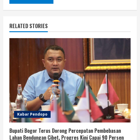
RELATED STORIES
Kabar Pendopo
Bupati Bogor Terus Dorong Percepatan Pembebasan
Lahan Bendungan Cibet, Progres Kini Capai 90 Persen