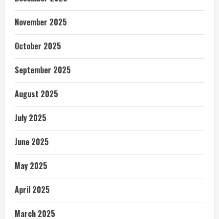
November 2025
October 2025
September 2025
August 2025
July 2025
June 2025
May 2025
April 2025
March 2025