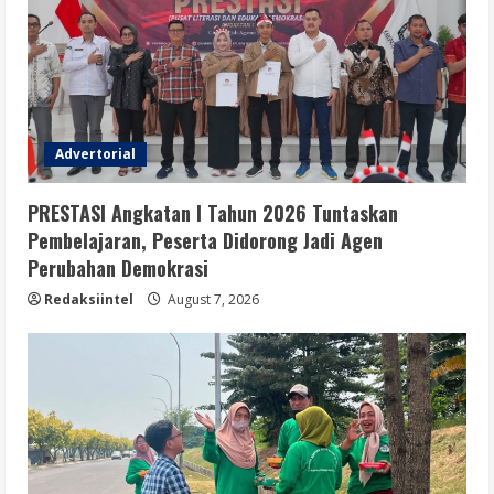
Advertorial
PRESTASI Angkatan I Tahun 2026 Tuntaskan
Pembelajaran, Peserta Didorong Jadi Agen
Perubahan Demokrasi
Redaksiintel
August 7, 2026