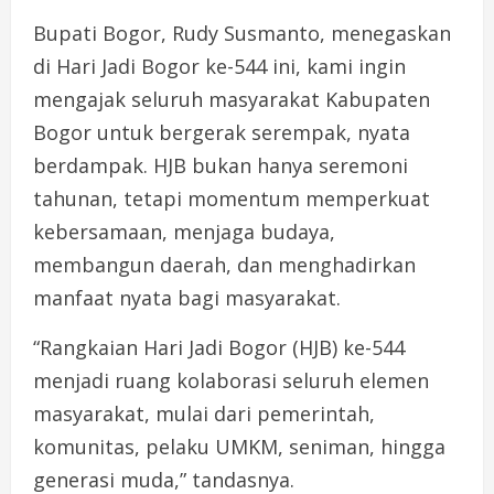
Bupati Bogor, Rudy Susmanto, menegaskan
di Hari Jadi Bogor ke-544 ini, kami ingin
mengajak seluruh masyarakat Kabupaten
Bogor untuk bergerak serempak, nyata
berdampak. HJB bukan hanya seremoni
tahunan, tetapi momentum memperkuat
kebersamaan, menjaga budaya,
membangun daerah, dan menghadirkan
manfaat nyata bagi masyarakat.
“Rangkaian Hari Jadi Bogor (HJB) ke-544
menjadi ruang kolaborasi seluruh elemen
masyarakat, mulai dari pemerintah,
komunitas, pelaku UMKM, seniman, hingga
generasi muda,” tandasnya.