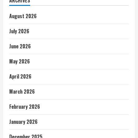
ARCHIVES
August 2026
July 2026
June 2026
May 2026
April 2026
March 2026
February 2026
January 2026
December 2025