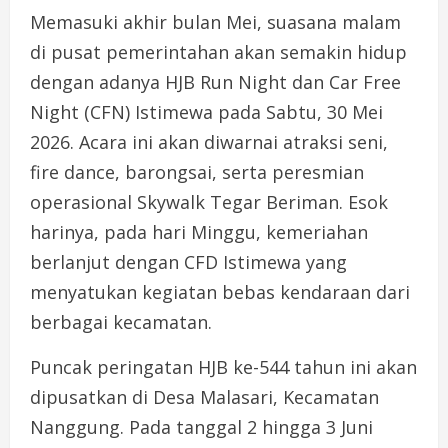
Memasuki akhir bulan Mei, suasana malam
di pusat pemerintahan akan semakin hidup
dengan adanya HJB Run Night dan Car Free
Night (CFN) Istimewa pada Sabtu, 30 Mei
2026. Acara ini akan diwarnai atraksi seni,
fire dance, barongsai, serta peresmian
operasional Skywalk Tegar Beriman. Esok
harinya, pada hari Minggu, kemeriahan
berlanjut dengan CFD Istimewa yang
menyatukan kegiatan bebas kendaraan dari
berbagai kecamatan.
Puncak peringatan HJB ke-544 tahun ini akan
dipusatkan di Desa Malasari, Kecamatan
Nanggung. Pada tanggal 2 hingga 3 Juni