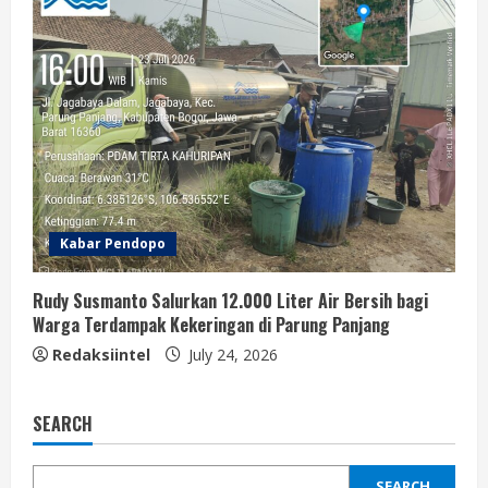
Kabar Pendopo
Rudy Susmanto Salurkan 12.000 Liter Air Bersih bagi
Warga Terdampak Kekeringan di Parung Panjang
Redaksiintel
July 24, 2026
SEARCH
SEARCH