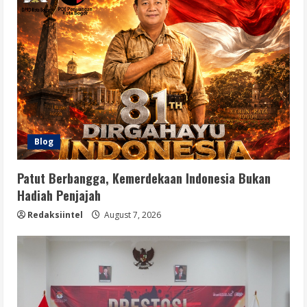
Blog
Patut Berbangga, Kemerdekaan Indonesia Bukan
Hadiah Penjajah
Redaksiintel
August 7, 2026