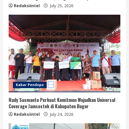
Redaksiintel
July 25, 2026
Kabar Pendopo
Rudy Susmanto Perkuat Komitmen Wujudkan Universal
Coverage Jamsostek di Kabupaten Bogor
Redaksiintel
July 24, 2026