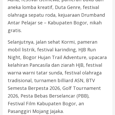
aneka lomba kreatif, Duta Genre, festival
olahraga sepatu roda, kejuaraan Drumband
Antar Pelajar se – Kabupaten Bogor, nikah
gratis.
Selanjutnya, jalan sehat Kormi, pameran
mobil listrik, festival karinding, HJB Run
Night, Bogor Hujan Trail Adventure, upacara
kelahiran Pancasila dan ziarah HJB, festival
warna warni tatar sunda, festival olahraga
tradisional, turnamen billiard ASN, BTV
Semesta Berpesta 2026, Golf Tournament
2026, Pesta Bebas Berselancar (PBB),
Festival Film Kabupaten Bogor, an
Pasanggiri Mojang Jajaka.