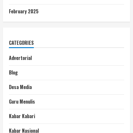
February 2025
CATEGORIES
Advertorial
Blog
Desa Media
Guru Menulis
Kabar Kabari
Kabar Nasional