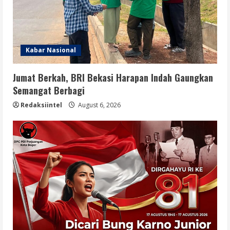
Kabar Nasional
Jumat Berkah, BRI Bekasi Harapan Indah Gaungkan
Semangat Berbagi
Redaksiintel
August 6, 2026