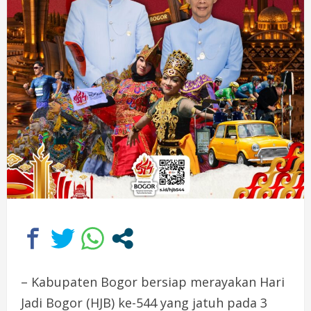
– Kabupaten Bogor bersiap merayakan Hari
Jadi Bogor (HJB) ke-544 yang jatuh pada 3