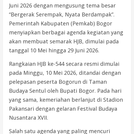
Juni 2026 dengan mengusung tema besar
“Bergerak Serempak, Nyata Berdampak”.
Pemerintah Kabupaten (Pemkab) Bogor
menyiapkan berbagai agenda kegiatan yang
akan membuat semarak HJB, dimulai pada
tanggal 10 Mei hingga 29 Juni 2026.
Rangkaian HJB ke-544 secara resmi dimulai
pada Minggu, 10 Mei 2026, ditandai dengan
pelepasan peserta Bogorun di Taman
Budaya Sentul oleh Bupati Bogor. Pada hari
yang sama, kemeriahan berlanjut di Stadion
Pakansari dengan gelaran Festival Budaya
Nusantara XVII.
Salah satu agenda yang paling mencuri