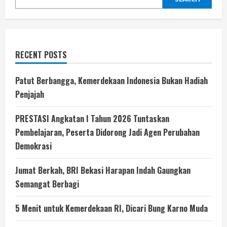
RECENT POSTS
Patut Berbangga, Kemerdekaan Indonesia Bukan Hadiah
Penjajah
PRESTASI Angkatan I Tahun 2026 Tuntaskan
Pembelajaran, Peserta Didorong Jadi Agen Perubahan
Demokrasi
Jumat Berkah, BRI Bekasi Harapan Indah Gaungkan
Semangat Berbagi
5 Menit untuk Kemerdekaan RI, Dicari Bung Karno Muda