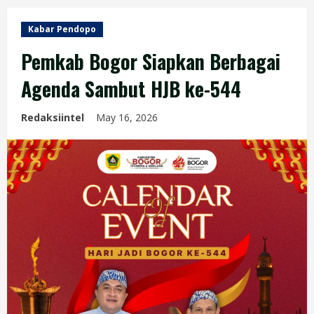
Kabar Pendopo
Pemkab Bogor Siapkan Berbagai
Agenda Sambut HJB ke-544
Redaksiintel
May 16, 2026