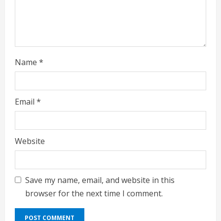
Name
*
Email
*
Website
Save my name, email, and website in this
browser for the next time I comment.