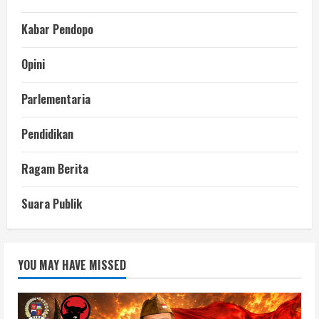
Kabar Pendopo
Opini
Parlementaria
Pendidikan
Ragam Berita
Suara Publik
YOU MAY HAVE MISSED