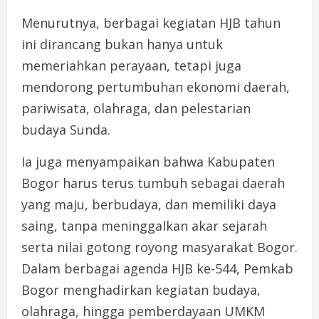
Menurutnya, berbagai kegiatan HJB tahun
ini dirancang bukan hanya untuk
memeriahkan perayaan, tetapi juga
mendorong pertumbuhan ekonomi daerah,
pariwisata, olahraga, dan pelestarian
budaya Sunda.
Ia juga menyampaikan bahwa Kabupaten
Bogor harus terus tumbuh sebagai daerah
yang maju, berbudaya, dan memiliki daya
saing, tanpa meninggalkan akar sejarah
serta nilai gotong royong masyarakat Bogor.
Dalam berbagai agenda HJB ke-544, Pemkab
Bogor menghadirkan kegiatan budaya,
olahraga, hingga pemberdayaan UMKM