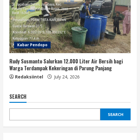
Kabar Pendopo
Rudy Susmanto Salurkan 12.000 Liter Air Bersih bagi
Warga Terdampak Kekeringan di Parung Panjang
Redaksiintel
July 24, 2026
SEARCH
SEARCH