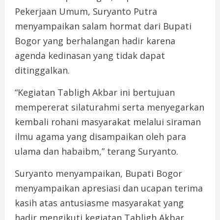
Pekerjaan Umum, Suryanto Putra
menyampaikan salam hormat dari Bupati
Bogor yang berhalangan hadir karena
agenda kedinasan yang tidak dapat
ditinggalkan.
“Kegiatan Tabligh Akbar ini bertujuan
mempererat silaturahmi serta menyegarkan
kembali rohani masyarakat melalui siraman
ilmu agama yang disampaikan oleh para
ulama dan habaibm,” terang Suryanto.
Suryanto menyampaikan, Bupati Bogor
menyampaikan apresiasi dan ucapan terima
kasih atas antusiasme masyarakat yang
hadir mengikuti kegiatan Tabligh Akbar