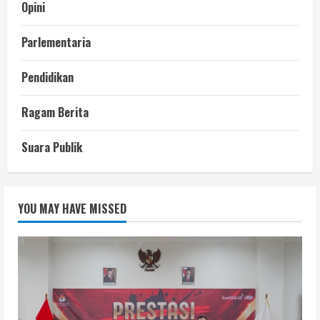
Opini
Parlementaria
Pendidikan
Ragam Berita
Suara Publik
YOU MAY HAVE MISSED