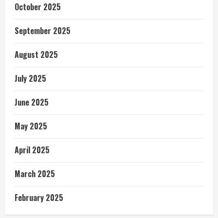
October 2025
September 2025
August 2025
July 2025
June 2025
May 2025
April 2025
March 2025
February 2025