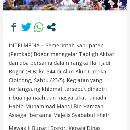
INTELMEDIA – Pemerintah Kabupaten
(Pemkab) Bogor menggelar Tabligh Akbar
dan doa bersama dalam rangka Hari Jadi
Bogor (HJB) ke-544 di Alun-Alun Cimekar,
Cibinong, Sabtu (23/5). Kegiatan yang
berlangsung khidmat tersebut dihadiri
ribuan jamaah dan masyarakat, dihadiri
Habib Muhammad Mahdi Bin Hamzah
Assegaf bersama Majelis Syababul Kheir.
Mewakili Bupati Bogor, Kepala Dinas