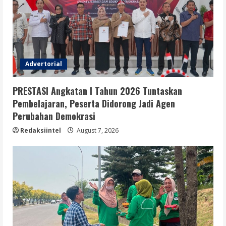
Advertorial
PRESTASI Angkatan I Tahun 2026 Tuntaskan
Pembelajaran, Peserta Didorong Jadi Agen
Perubahan Demokrasi
Redaksiintel
August 7, 2026