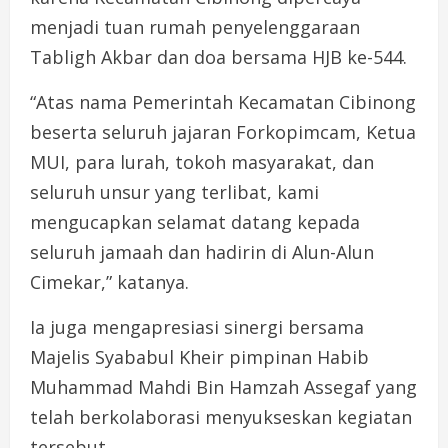
menjadi tuan rumah penyelenggaraan
Tabligh Akbar dan doa bersama HJB ke-544.
“Atas nama Pemerintah Kecamatan Cibinong
beserta seluruh jajaran Forkopimcam, Ketua
MUI, para lurah, tokoh masyarakat, dan
seluruh unsur yang terlibat, kami
mengucapkan selamat datang kepada
seluruh jamaah dan hadirin di Alun-Alun
Cimekar,” katanya.
Ia juga mengapresiasi sinergi bersama
Majelis Syababul Kheir pimpinan Habib
Muhammad Mahdi Bin Hamzah Assegaf yang
telah berkolaborasi menyukseskan kegiatan
tersebut.