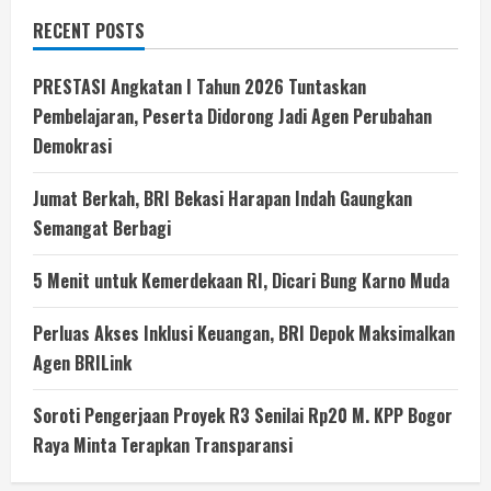
RECENT POSTS
PRESTASI Angkatan I Tahun 2026 Tuntaskan
Pembelajaran, Peserta Didorong Jadi Agen Perubahan
Demokrasi
Jumat Berkah, BRI Bekasi Harapan Indah Gaungkan
Semangat Berbagi
5 Menit untuk Kemerdekaan RI, Dicari Bung Karno Muda
Perluas Akses Inklusi Keuangan, BRI Depok Maksimalkan
Agen BRILink
Soroti Pengerjaan Proyek R3 Senilai Rp20 M. KPP Bogor
Raya Minta Terapkan Transparansi