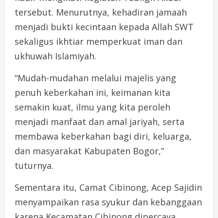
tersebut. Menurutnya, kehadiran jamaah
menjadi bukti kecintaan kepada Allah SWT
sekaligus ikhtiar memperkuat iman dan
ukhuwah Islamiyah.
“Mudah-mudahan melalui majelis yang
penuh keberkahan ini, keimanan kita
semakin kuat, ilmu yang kita peroleh
menjadi manfaat dan amal jariyah, serta
membawa keberkahan bagi diri, keluarga,
dan masyarakat Kabupaten Bogor,”
tuturnya.
Sementara itu, Camat Cibinong, Acep Sajidin
menyampaikan rasa syukur dan kebanggaan
karena Kecamatan Cibinong dipercaya