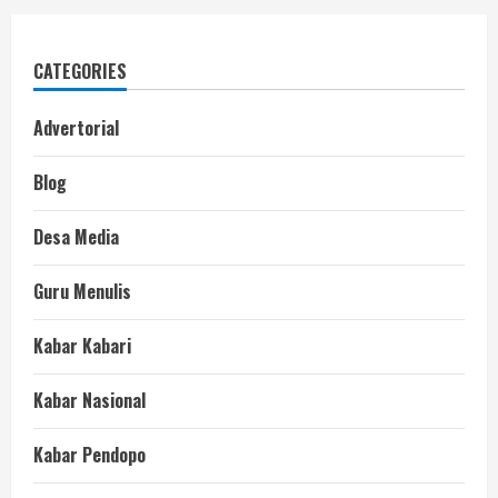
CATEGORIES
Advertorial
Blog
Desa Media
Guru Menulis
Kabar Kabari
Kabar Nasional
Kabar Pendopo