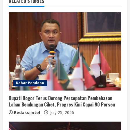
RELATED STORIES
Kabar Pendopo
Bupati Bogor Terus Dorong Percepatan Pembebasan
Lahan Bendungan Cibet, Progres Kini Capai 90 Persen
Redaksiintel
July 25, 2026