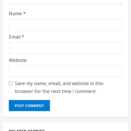
Name
*
Email
*
Website
Save my name, email, and website in this
browser for the next time I comment.