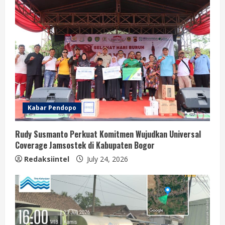
Kabar Pendopo
Rudy Susmanto Perkuat Komitmen Wujudkan Universal
Coverage Jamsostek di Kabupaten Bogor
Redaksiintel
July 24, 2026