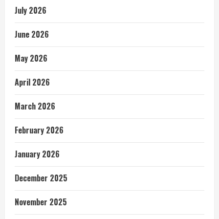
July 2026
June 2026
May 2026
April 2026
March 2026
February 2026
January 2026
December 2025
November 2025