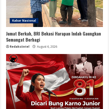
Kabar Nasional
Jumat Berkah, BRI Bekasi Harapan Indah Gaungkan
Semangat Berbagi
Redaksiintel
August 6, 2026