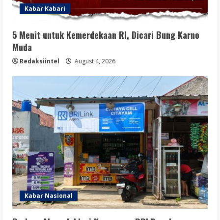
Kabar Kabari
5 Menit untuk Kemerdekaan RI, Dicari Bung Karno
Muda
Redaksiintel
August 4, 2026
Kabar Nasional