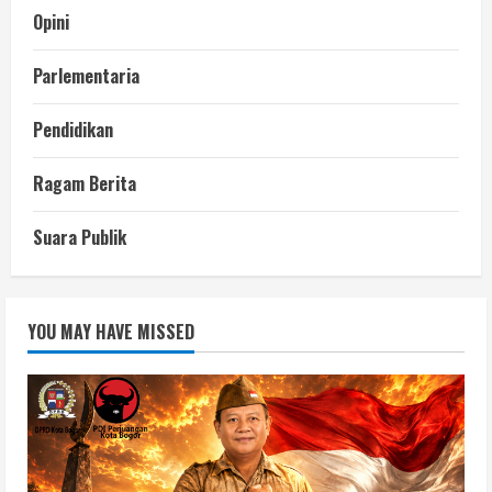
Opini
Parlementaria
Pendidikan
Ragam Berita
Suara Publik
YOU MAY HAVE MISSED