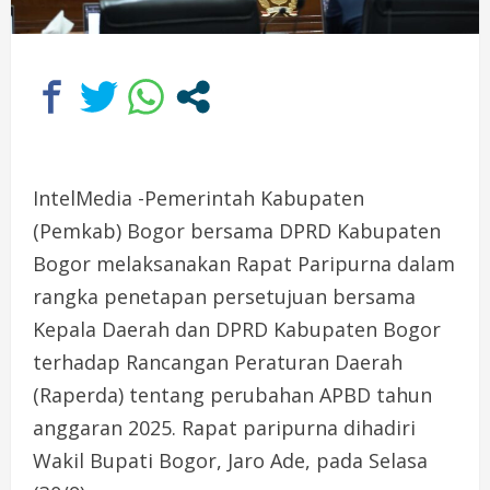
IntelMedia -Pemerintah Kabupaten
(Pemkab) Bogor bersama DPRD Kabupaten
Bogor melaksanakan Rapat Paripurna dalam
rangka penetapan persetujuan bersama
Kepala Daerah dan DPRD Kabupaten Bogor
terhadap Rancangan Peraturan Daerah
(Raperda) tentang perubahan APBD tahun
anggaran 2025. Rapat paripurna dihadiri
Wakil Bupati Bogor, Jaro Ade, pada Selasa