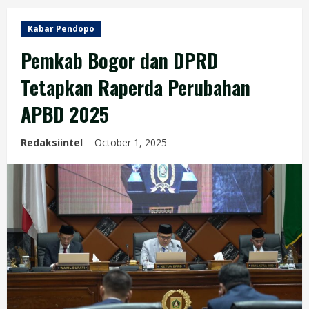
Kabar Pendopo
Pemkab Bogor dan DPRD
Tetapkan Raperda Perubahan
APBD 2025
Redaksiintel
October 1, 2025