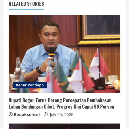
RELATED STORIES
Kabar Pendopo
Bupati Bogor Terus Dorong Percepatan Pembebasan
Lahan Bendungan Cibet, Progres Kini Capai 90 Persen
Redaksiintel
July 25, 2026