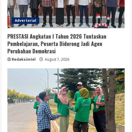
Advertorial
PRESTASI Angkatan I Tahun 2026 Tuntaskan
Pembelajaran, Peserta Didorong Jadi Agen
Perubahan Demokrasi
Redaksiintel
August 7, 2026