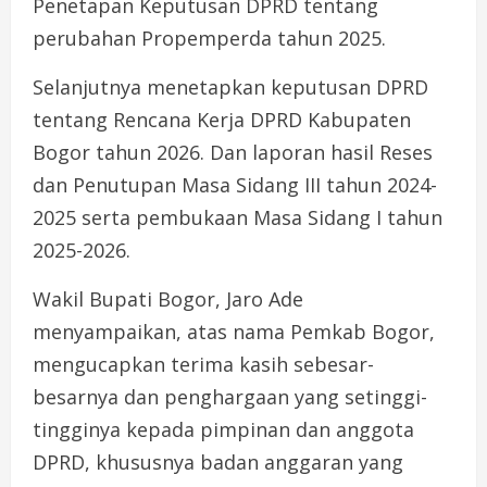
Penetapan Keputusan DPRD tentang
perubahan Propemperda tahun 2025.
Selanjutnya menetapkan keputusan DPRD
tentang Rencana Kerja DPRD Kabupaten
Bogor tahun 2026. Dan laporan hasil Reses
dan Penutupan Masa Sidang III tahun 2024-
2025 serta pembukaan Masa Sidang I tahun
2025-2026.
Wakil Bupati Bogor, Jaro Ade
menyampaikan, atas nama Pemkab Bogor,
mengucapkan terima kasih sebesar-
besarnya dan penghargaan yang setinggi-
tingginya kepada pimpinan dan anggota
DPRD, khususnya badan anggaran yang