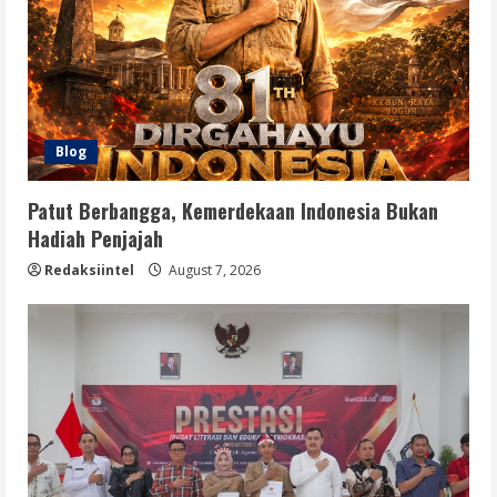
Blog
Patut Berbangga, Kemerdekaan Indonesia Bukan
Hadiah Penjajah
Redaksiintel
August 7, 2026