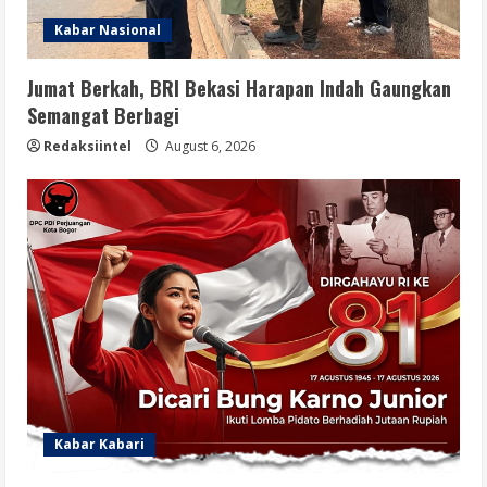
Kabar Nasional
Jumat Berkah, BRI Bekasi Harapan Indah Gaungkan
Semangat Berbagi
Redaksiintel
August 6, 2026
Kabar Kabari