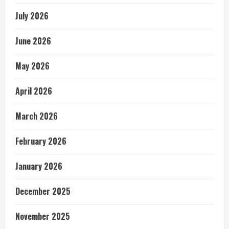
July 2026
June 2026
May 2026
April 2026
March 2026
February 2026
January 2026
December 2025
November 2025