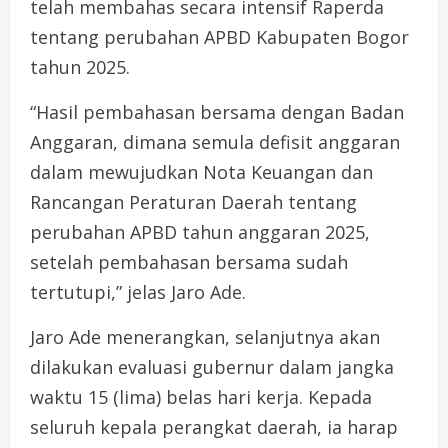
telah membahas secara intensif Raperda
tentang perubahan APBD Kabupaten Bogor
tahun 2025.
“Hasil pembahasan bersama dengan Badan
Anggaran, dimana semula defisit anggaran
dalam mewujudkan Nota Keuangan dan
Rancangan Peraturan Daerah tentang
perubahan APBD tahun anggaran 2025,
setelah pembahasan bersama sudah
tertutupi,” jelas Jaro Ade.
Jaro Ade menerangkan, selanjutnya akan
dilakukan evaluasi gubernur dalam jangka
waktu 15 (lima) belas hari kerja. Kepada
seluruh kepala perangkat daerah, ia harap