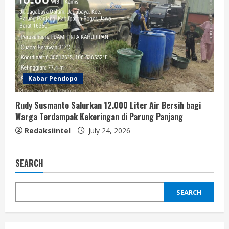
Kabar Pendopo
Rudy Susmanto Salurkan 12.000 Liter Air Bersih bagi
Warga Terdampak Kekeringan di Parung Panjang
Redaksiintel
July 24, 2026
SEARCH
SEARCH