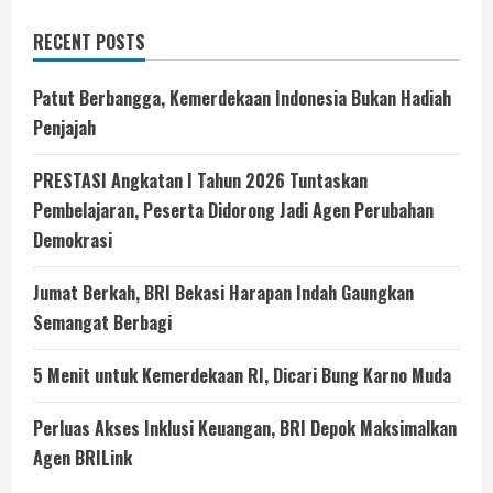
RECENT POSTS
Patut Berbangga, Kemerdekaan Indonesia Bukan Hadiah
Penjajah
PRESTASI Angkatan I Tahun 2026 Tuntaskan
Pembelajaran, Peserta Didorong Jadi Agen Perubahan
Demokrasi
Jumat Berkah, BRI Bekasi Harapan Indah Gaungkan
Semangat Berbagi
5 Menit untuk Kemerdekaan RI, Dicari Bung Karno Muda
Perluas Akses Inklusi Keuangan, BRI Depok Maksimalkan
Agen BRILink