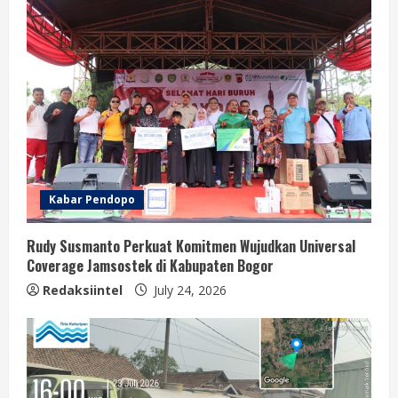
Kabar Pendopo
Rudy Susmanto Perkuat Komitmen Wujudkan Universal
Coverage Jamsostek di Kabupaten Bogor
Redaksiintel
July 24, 2026