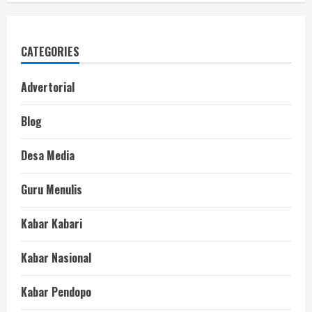
CATEGORIES
Advertorial
Blog
Desa Media
Guru Menulis
Kabar Kabari
Kabar Nasional
Kabar Pendopo