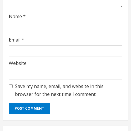
Name
*
Email
*
Website
Save my name, email, and website in this
browser for the next time I comment.