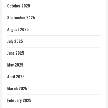
October 2025
September 2025
August 2025
July 2025
June 2025
May 2025
April 2025
March 2025
February 2025