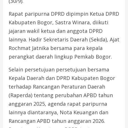
(30/9).
Rapat paripurna DPRD dipimpin Ketua DPRD
Kabupaten Bogor, Sastra Winara, diikuti
jajaran wakil ketua dan anggota DPRD
lainnya. Hadir Sekretaris Daerah (Sekda), Ajat
Rochmat Jatnika bersama para kepala
perangkat daerah lingkup Pemkab Bogor.
Selain persetujuan persetujuan bersama
Kepala Daerah dan DPRD Kabupaten Bogor
terhadap Rancangan Peraturan Daerah
(Raperda) tentang perubahan APBD tahun
anggaran 2025, agenda rapat paripurna
lainnya diantaranya, Nota Keuangan dan
Rancangan APBD tahun anggaran 2026.