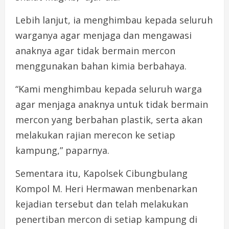
Lebih lanjut, ia menghimbau kepada seluruh
warganya agar menjaga dan mengawasi
anaknya agar tidak bermain mercon
menggunakan bahan kimia berbahaya.
“Kami menghimbau kepada seluruh warga
agar menjaga anaknya untuk tidak bermain
mercon yang berbahan plastik, serta akan
melakukan rajian merecon ke setiap
kampung,” paparnya.
Sementara itu, Kapolsek Cibungbulang
Kompol M. Heri Hermawan menbenarkan
kejadian tersebut dan telah melakukan
penertiban mercon di setiap kampung di