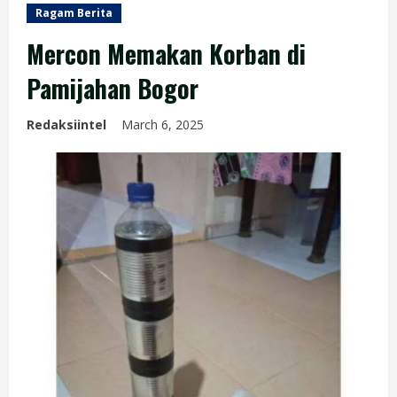
Ragam Berita
Mercon Memakan Korban di
Pamijahan Bogor
Redaksiintel
March 6, 2025