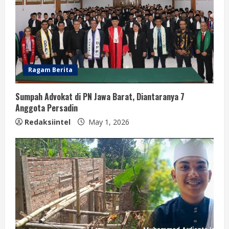
Ragam Berita
Sumpah Advokat di PN Jawa Barat, Diantaranya 7
Anggota Persadin
Redaksiintel
May 1, 2026