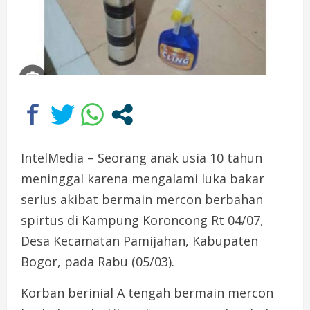
IntelMedia – Seorang anak usia 10 tahun
meninggal karena mengalami luka bakar
serius akibat bermain mercon berbahan
spirtus di Kampung Koroncong Rt 04/07,
Desa Kecamatan Pamijahan, Kabupaten
Bogor, pada Rabu (05/03).
Korban berinial A tengah bermain mercon