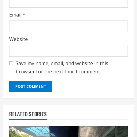
Email
*
Website
Save my name, email, and website in this
browser for the next time I comment.
RELATED STORIES