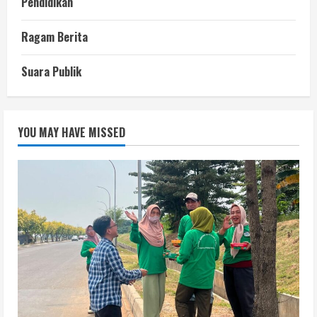
Pendidikan
Ragam Berita
Suara Publik
YOU MAY HAVE MISSED