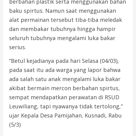
berbahan plastik serta menggunakan bahan
baku spirtus. Namun saat menggunakan
alat permainan tersebut tiba-tiba meledak
dan membakar tubuhnya hingga hampir
seluruh tubuhnya mengalami luka bakar
serius.
“Betul kejadianya pada hari Selasa (04/03),
pada saat itu ada warga yang lapor bahwa
ada salah satu anak mengalami luka bakar
akibat bermain mercon berbahan spirtus,
sempat mendapatkan perawatan di RSUD
Leuwiliang, tapi nyawanya tidak tertolong,”
ujar Kepala Desa Pamijahan, Kusnadi, Rabu
(5/3)