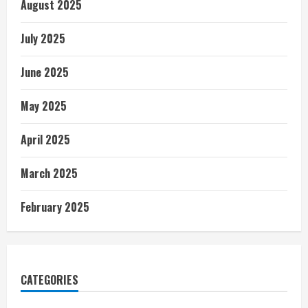
August 2025
July 2025
June 2025
May 2025
April 2025
March 2025
February 2025
CATEGORIES