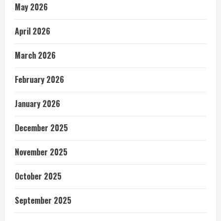
May 2026
April 2026
March 2026
February 2026
January 2026
December 2025
November 2025
October 2025
September 2025