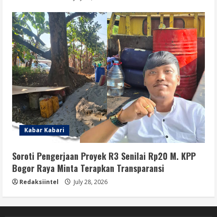
Kabar Kabari
Soroti Pengerjaan Proyek R3 Senilai Rp20 M. KPP
Bogor Raya Minta Terapkan Transparansi
Redaksiintel
July 28, 2026