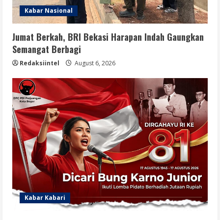
Kabar Nasional
Jumat Berkah, BRI Bekasi Harapan Indah Gaungkan
Semangat Berbagi
Redaksiintel
August 6, 2026
Kabar Kabari