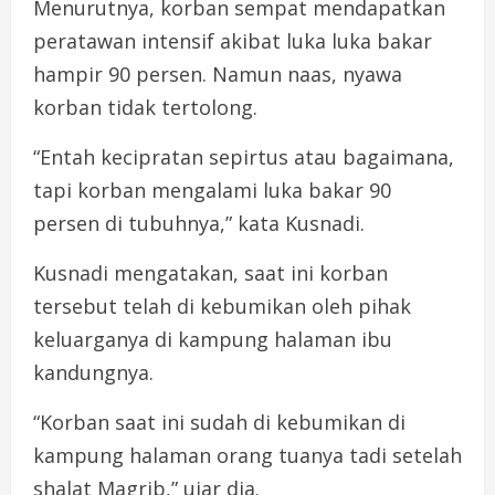
Menurutnya, korban sempat mendapatkan
peratawan intensif akibat luka luka bakar
hampir 90 persen. Namun naas, nyawa
korban tidak tertolong.
“Entah kecipratan sepirtus atau bagaimana,
tapi korban mengalami luka bakar 90
persen di tubuhnya,” kata Kusnadi.
Kusnadi mengatakan, saat ini korban
tersebut telah di kebumikan oleh pihak
keluarganya di kampung halaman ibu
kandungnya.
“Korban saat ini sudah di kebumikan di
kampung halaman orang tuanya tadi setelah
shalat Magrib,” ujar dia.