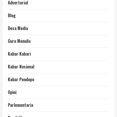
Advertorial
Blog
Desa Media
Guru Menulis
Kabar Kabari
Kabar Nasional
Kabar Pendopo
Opini
Parlementaria