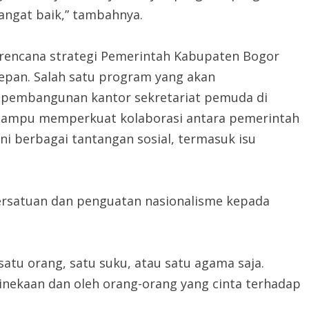
angat baik,” tambahnya.
rencana strategi Pemerintah Kabupaten Bogor
pan. Salah satu program yang akan
h pembangunan kantor sekretariat pemuda di
 mampu memperkuat kolaborasi antara pemerintah
 berbagai tantangan sosial, termasuk isu
rsatuan dan penguatan nasionalisme kepada
atu orang, satu suku, atau satu agama saja.
nekaan dan oleh orang-orang yang cinta terhadap