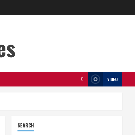
es
VIDEO
SEARCH