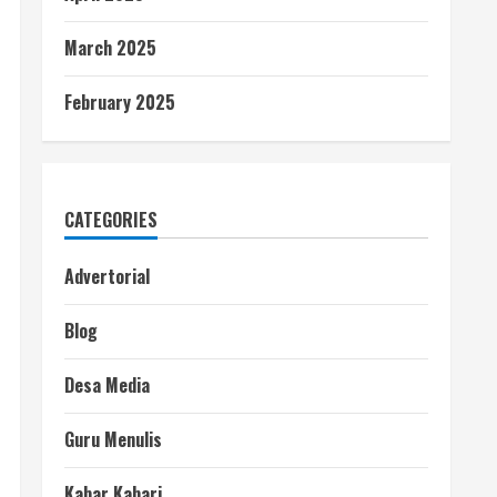
March 2025
February 2025
CATEGORIES
Advertorial
Blog
Desa Media
Guru Menulis
Kabar Kabari