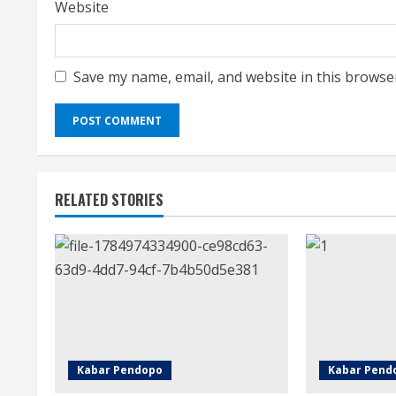
Website
Save my name, email, and website in this browse
RELATED STORIES
Kabar Pendopo
Kabar Pend