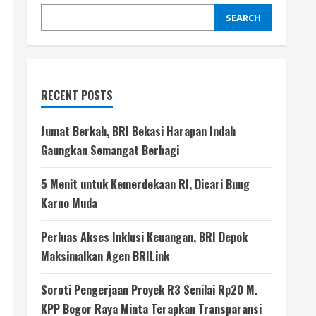
SEARCH
RECENT POSTS
Jumat Berkah, BRI Bekasi Harapan Indah
Gaungkan Semangat Berbagi
5 Menit untuk Kemerdekaan RI, Dicari Bung
Karno Muda
Perluas Akses Inklusi Keuangan, BRI Depok
Maksimalkan Agen BRILink
Soroti Pengerjaan Proyek R3 Senilai Rp20 M.
KPP Bogor Raya Minta Terapkan Transparansi