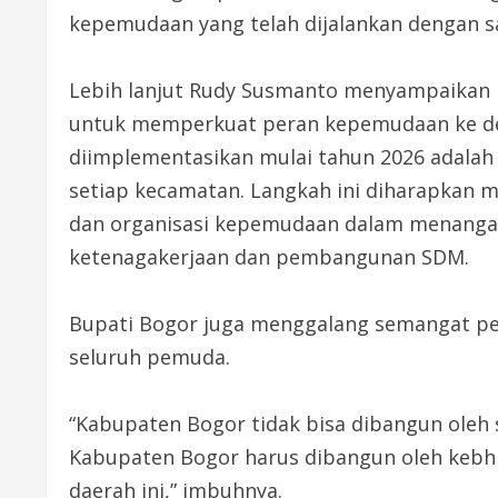
kepemudaan yang telah dijalankan dengan s
Lebih lanjut Rudy Susmanto menyampaikan 
untuk memperkuat peran kepemudaan ke de
diimplementasikan mulai tahun 2026 adala
setiap kecamatan. Langkah ini diharapkan
dan organisasi kepemudaan dalam menangani
ketenagakerjaan dan pembangunan SDM.
Bupati Bogor juga menggalang semangat pe
seluruh pemuda.
“Kabupaten Bogor tidak bisa dibangun oleh s
Kabupaten Bogor harus dibangun oleh kebhi
daerah ini,” imbuhnya.