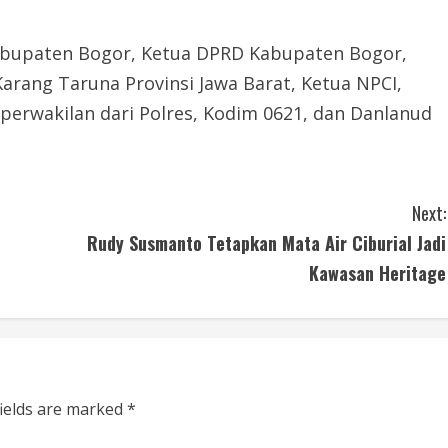
Kabupaten Bogor, Ketua DPRD Kabupaten Bogor,
arang Taruna Provinsi Jawa Barat, Ketua NPCI,
 perwakilan dari Polres, Kodim 0621, dan Danlanud
Next:
Rudy Susmanto Tetapkan Mata Air Ciburial Jadi
Kawasan Heritage
fields are marked
*