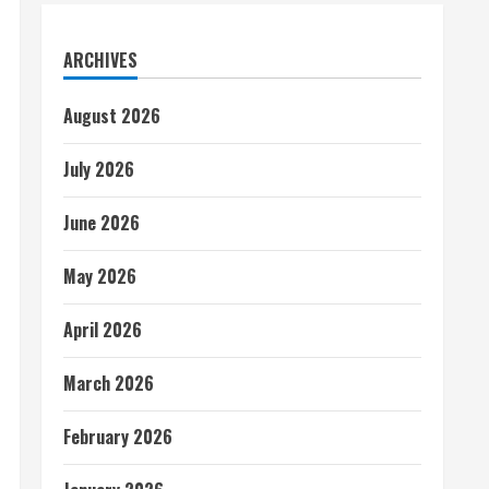
ARCHIVES
August 2026
July 2026
June 2026
May 2026
April 2026
March 2026
February 2026