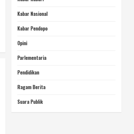
Kabar Nasional
Kabar Pendopo
Opini
Parlementaria
Pendidikan
Ragam Berita
Suara Publik