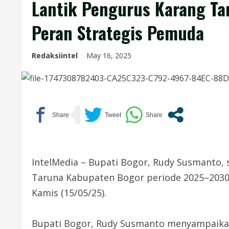
Lantik Pengurus Karang Ta
Peran Strategis Pemuda
Redaksiintel
May 16, 2025
IntelMedia – Bupati Bogor, Rudy Susmanto, 
Taruna Kabupaten Bogor periode 2025–2030 y
Kamis (15/05/25).
Bupati Bogor, Rudy Susmanto menyampaikan