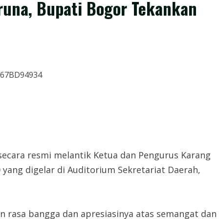
runa, Bupati Bogor Tekankan
secara resmi melantik Ketua dan Pengurus Karang
ang digelar di Auditorium Sekretariat Daerah,
 rasa bangga dan apresiasinya atas semangat dan