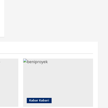
Kabar Kabari