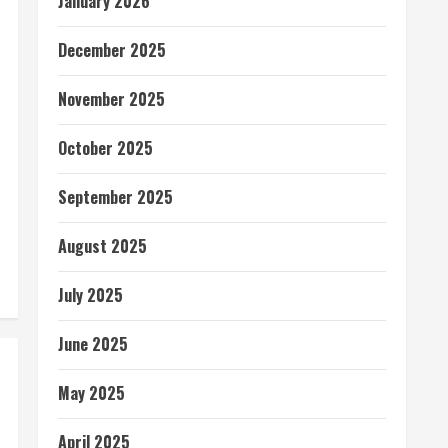
January 2026
December 2025
November 2025
October 2025
September 2025
August 2025
July 2025
June 2025
May 2025
April 2025