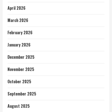
April 2026
March 2026
February 2026
January 2026
December 2025
November 2025
October 2025
September 2025
August 2025