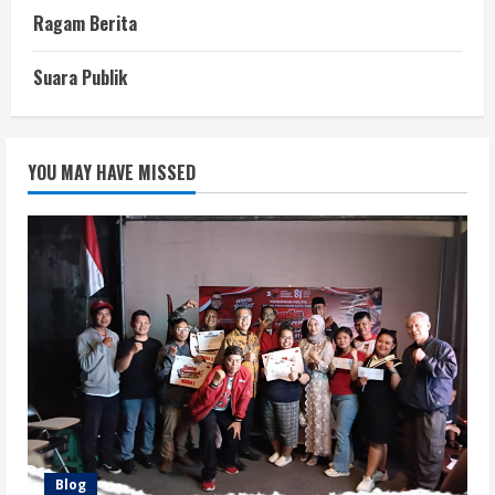
Ragam Berita
Suara Publik
YOU MAY HAVE MISSED
Blog