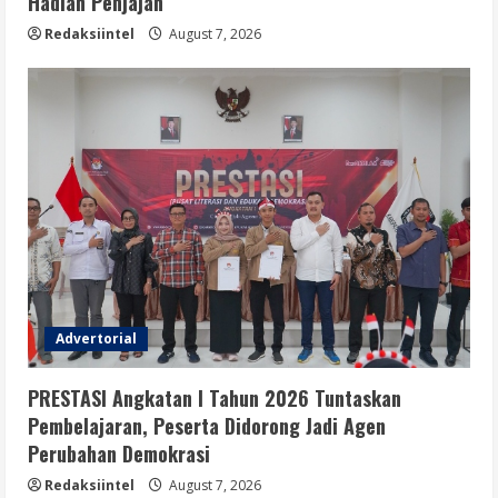
Hadiah Penjajah
Redaksiintel
August 7, 2026
Advertorial
PRESTASI Angkatan I Tahun 2026 Tuntaskan
Pembelajaran, Peserta Didorong Jadi Agen
Perubahan Demokrasi
Redaksiintel
August 7, 2026