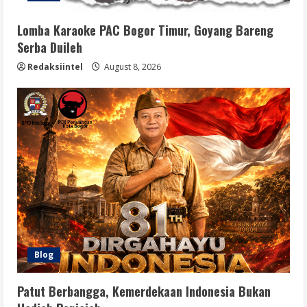
Lomba Karaoke PAC Bogor Timur, Goyang Bareng
Serba Duileh
Redaksiintel
August 8, 2026
Blog
Patut Berbangga, Kemerdekaan Indonesia Bukan