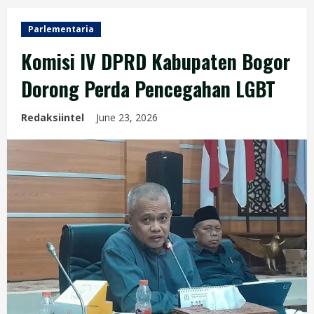
Parlementaria
Komisi IV DPRD Kabupaten Bogor
Dorong Perda Pencegahan LGBT
Redaksiintel
June 23, 2026