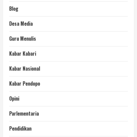
Blog
Desa Media
Guru Menulis
Kabar Kabari
Kabar Nasional
Kabar Pendopo
Opini
Parlementaria
Pendidikan