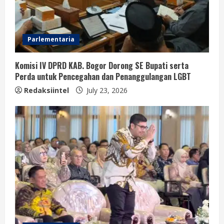
Parlementaria
Komisi IV DPRD KAB. Bogor Dorong SE Bupati serta
Perda untuk Pencegahan dan Penanggulangan LGBT
Redaksiintel
July 23, 2026