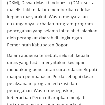
(DKM), Dewan Masjid Indonesia (DMI), serta
majelis taklim dalam memberikan edukasi
kepada masyarakat. Wasto menyatakan
dukungannya terhadap program-program
pencegahan yang selama ini telah dijalankan
oleh perangkat daerah di lingkungan
Pemerintah Kabupaten Bogor.
Dalam audiensi tersebut, seluruh kepala
dinas yang hadir menyatakan kesiapan
mendukung penerbitan surat edaran Bupati
maupun pembahasan Perda sebagai dasar
pelaksanaan program edukasi dan
pencegahan. Wasto menegaskan,
keberadaan Perda diharapkan menjadi
instrumen hukum yang memperkuat