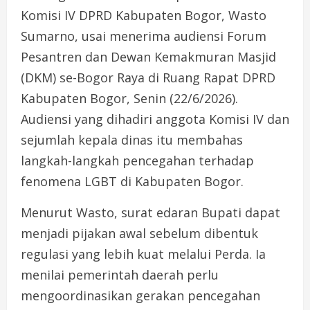
Komisi IV DPRD Kabupaten Bogor, Wasto
Sumarno, usai menerima audiensi Forum
Pesantren dan Dewan Kemakmuran Masjid
(DKM) se-Bogor Raya di Ruang Rapat DPRD
Kabupaten Bogor, Senin (22/6/2026).
Audiensi yang dihadiri anggota Komisi IV dan
sejumlah kepala dinas itu membahas
langkah-langkah pencegahan terhadap
fenomena LGBT di Kabupaten Bogor.
Menurut Wasto, surat edaran Bupati dapat
menjadi pijakan awal sebelum dibentuk
regulasi yang lebih kuat melalui Perda. Ia
menilai pemerintah daerah perlu
mengoordinasikan gerakan pencegahan