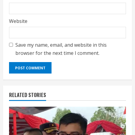
Website
Save my name, email, and website in this
browser for the next time I comment.
RELATED STORIES