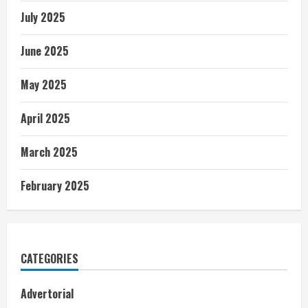
July 2025
June 2025
May 2025
April 2025
March 2025
February 2025
CATEGORIES
Advertorial