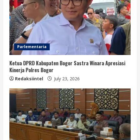
Parlementaria
Ketua DPRD Kabupaten Bogor Sastra Winara Apresiasi
Kinerja Polres Bogor
Redaksiintel
July 23, 2026