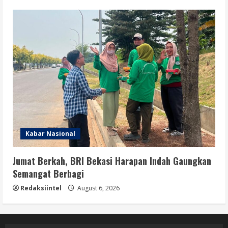
Kabar Nasional
Jumat Berkah, BRI Bekasi Harapan Indah Gaungkan
Semangat Berbagi
Redaksiintel
August 6, 2026