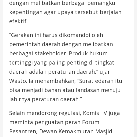
dengan melibatkan berbagai pemangku
kepentingan agar upaya tersebut berjalan
efektif.
“Gerakan ini harus dikomandoi oleh
pemerintah daerah dengan melibatkan
berbagai stakeholder. Produk hukum
tertinggi yang paling penting di tingkat
daerah adalah peraturan daerah,” ujar
Wasto. Ia menambahkan, “Surat edaran itu
bisa menjadi bahan atau landasan menuju
lahirnya peraturan daerah.”
Selain mendorong regulasi, Komisi IV juga
meminta penguatan peran Forum
Pesantren, Dewan Kemakmuran Masjid