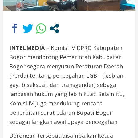
INTELMEDIA
– Komisi IV DPRD Kabupaten
Bogor mendorong Pemerintah Kabupaten
Bogor segera menyusun Peraturan Daerah
(Perda) tentang pencegahan LGBT (lesbian,
gay, biseksual, dan transgender) sebagai
landasan hukum yang lebih kuat. Selain itu,
Komisi IV juga mendukung rencana
penerbitan surat edaran Bupati Bogor
sebagai langkah awal upaya pencegahan.
Dorongan tersebut disampaikan Ketua