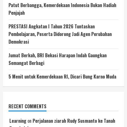
Patut Berbangga, Kemerdekaan Indonesia Bukan Hadiah
Penjajah
PRESTASI Angkatan I Tahun 2026 Tuntaskan
Pembelajaran, Peserta Didorong Jadi Agen Perubahan
Demokrasi
Jumat Berkah, BRI Bekasi Harapan Indah Gaungkan
Semangat Berbagi
5 Menit untuk Kemerdekaan RI, Dicari Bung Karno Muda
RECENT COMMENTS
Learning
on
Perjalanan ziarah Rudy Susmanto ke Tanah