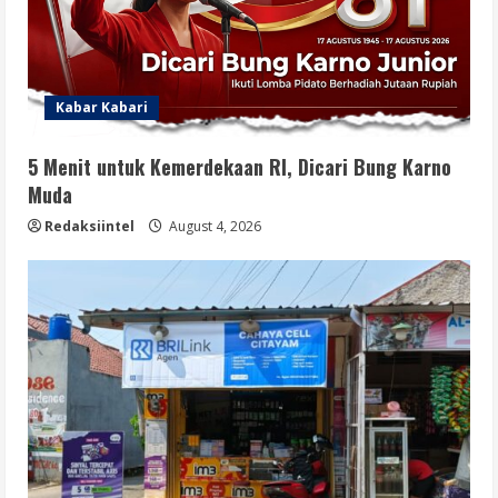
Kabar Kabari
5 Menit untuk Kemerdekaan RI, Dicari Bung Karno
Muda
Redaksiintel
August 4, 2026