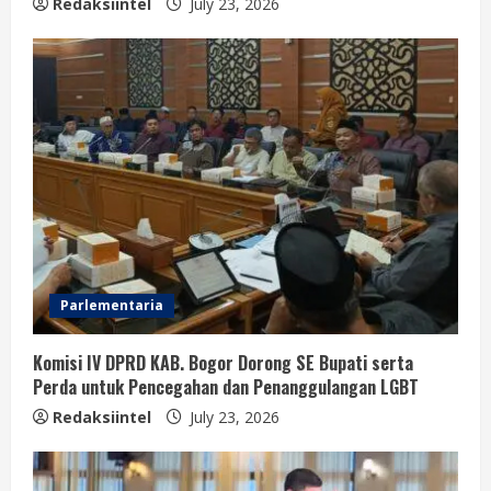
Redaksiintel
July 23, 2026
Parlementaria
Komisi IV DPRD KAB. Bogor Dorong SE Bupati serta
Perda untuk Pencegahan dan Penanggulangan LGBT
Redaksiintel
July 23, 2026