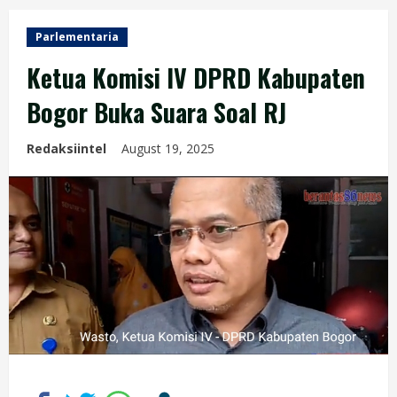
Parlementaria
Ketua Komisi IV DPRD Kabupaten
Bogor Buka Suara Soal RJ
Redaksiintel
August 19, 2025