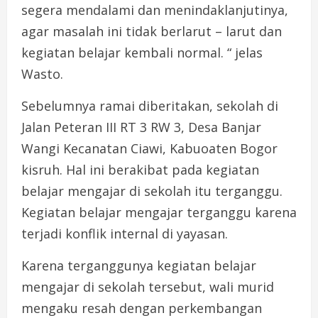
segera mendalami dan menindaklanjutinya,
agar masalah ini tidak berlarut – larut dan
kegiatan belajar kembali normal. “ jelas
Wasto.
Sebelumnya ramai diberitakan, sekolah di
Jalan Peteran III RT 3 RW 3, Desa Banjar
Wangi Kecanatan Ciawi, Kabuoaten Bogor
kisruh. Hal ini berakibat pada kegiatan
belajar mengajar di sekolah itu terganggu.
Kegiatan belajar mengajar terganggu karena
terjadi konflik internal di yayasan.
Karena terganggunya kegiatan belajar
mengajar di sekolah tersebut, wali murid
mengaku resah dengan perkembangan