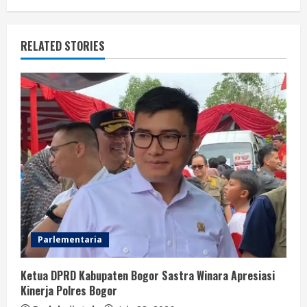
RELATED STORIES
Parlementaria
Ketua DPRD Kabupaten Bogor Sastra Winara Apresiasi
Kinerja Polres Bogor