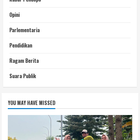
Opini
Parlementaria
Pendidikan
Ragam Berita
Suara Publik
YOU MAY HAVE MISSED