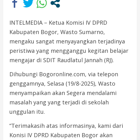
INTELMEDIA – Ketua Komisi IV DPRD
Kabupaten Bogor, Wasto Sumarno,
mengaku sangat menyayangkan terjadinya
peristiwa yang mengganggu kegitan belajar
mengajar di SDIT Raudlatul Jannah (RJ).
Dihubungi Bogoronline.com, via telepon
genggamnya, Selasa (19/8-2025), Wasto
menyampaikan akan Segera mendalami
masalah yang yang terjadi di sekolah
unggulan itu.
“Terimakasih atas informasinya, kami dari
Konisi IV DPRD Kabupaten Bogor akan