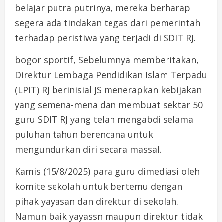
belajar putra putrinya, mereka berharap
segera ada tindakan tegas dari pemerintah
terhadap peristiwa yang terjadi di SDIT RJ.
bogor sportif, Sebelumnya memberitakan,
Direktur Lembaga Pendidikan Islam Terpadu
(LPIT) RJ berinisial JS menerapkan kebijakan
yang semena-mena dan membuat sektar 50
guru SDIT RJ yang telah mengabdi selama
puluhan tahun berencana untuk
mengundurkan diri secara massal.
Kamis (15/8/2025) para guru dimediasi oleh
komite sekolah untuk bertemu dengan
pihak yayasan dan direktur di sekolah.
Namun baik yayassn maupun direktur tidak