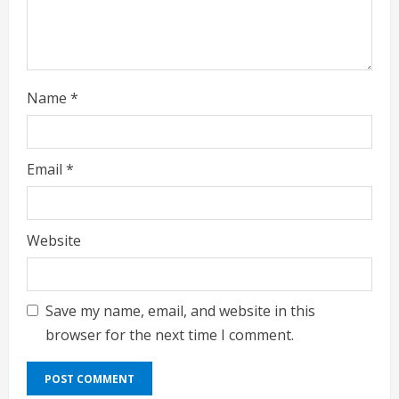
g
Name
*
Email
*
Website
Save my name, email, and website in this
browser for the next time I comment.