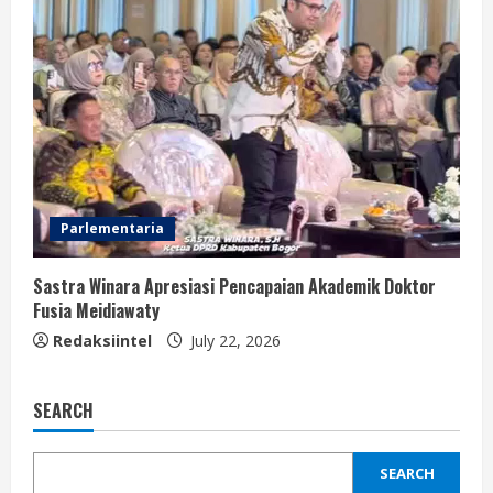
Parlementaria
Sastra Winara Apresiasi Pencapaian Akademik Doktor
Fusia Meidiawaty
Redaksiintel
July 22, 2026
SEARCH
SEARCH