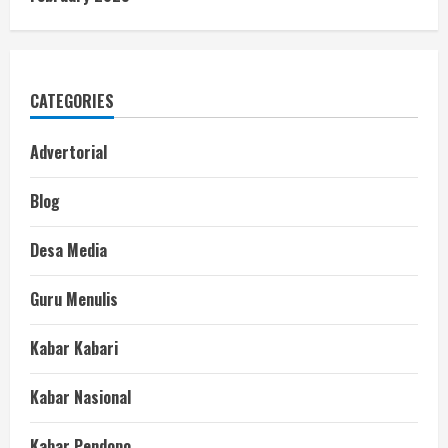
CATEGORIES
Advertorial
Blog
Desa Media
Guru Menulis
Kabar Kabari
Kabar Nasional
Kabar Pendopo