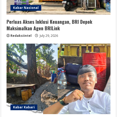
Kabar Nasional
Perluas Akses Inklusi Keuangan, BRI Depok
Maksimalkan Agen BRILink
Redaksiintel
July 29, 2026
Kabar Kabari