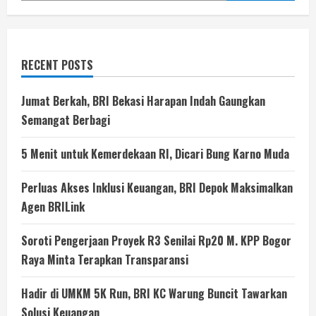
RECENT POSTS
Jumat Berkah, BRI Bekasi Harapan Indah Gaungkan
Semangat Berbagi
5 Menit untuk Kemerdekaan RI, Dicari Bung Karno Muda
Perluas Akses Inklusi Keuangan, BRI Depok Maksimalkan
Agen BRILink
Soroti Pengerjaan Proyek R3 Senilai Rp20 M. KPP Bogor
Raya Minta Terapkan Transparansi
Hadir di UMKM 5K Run, BRI KC Warung Buncit Tawarkan
Solusi Keuangan