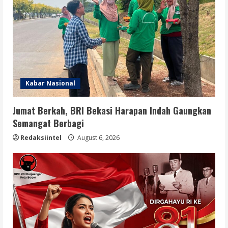
Kabar Nasional
Jumat Berkah, BRI Bekasi Harapan Indah Gaungkan
Semangat Berbagi
Redaksiintel
August 6, 2026