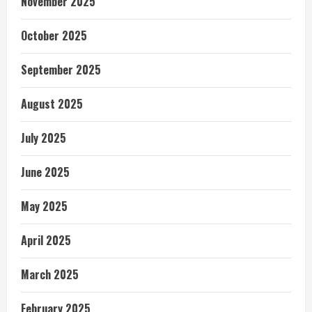
November 2025
October 2025
September 2025
August 2025
July 2025
June 2025
May 2025
April 2025
March 2025
February 2025