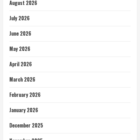
August 2026
July 2026
June 2026
May 2026
April 2026
March 2026
February 2026
January 2026
December 2025