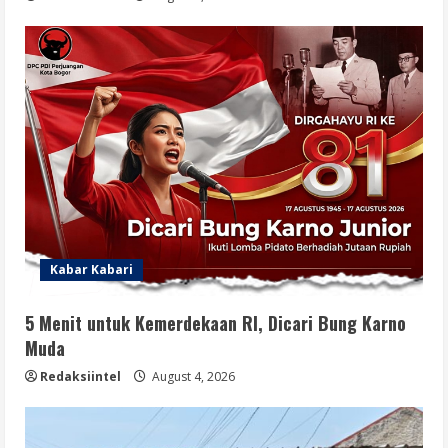
Kabar Kabari
5 Menit untuk Kemerdekaan RI, Dicari Bung Karno
Muda
Redaksiintel
August 4, 2026