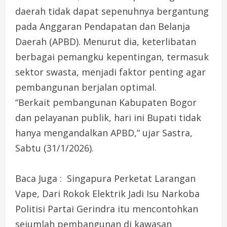
daerah tidak dapat sepenuhnya bergantung
pada Anggaran Pendapatan dan Belanja
Daerah (APBD). Menurut dia, keterlibatan
berbagai pemangku kepentingan, termasuk
sektor swasta, menjadi faktor penting agar
pembangunan berjalan optimal.
“Berkait pembangunan Kabupaten Bogor
dan pelayanan publik, hari ini Bupati tidak
hanya mengandalkan APBD,” ujar Sastra,
Sabtu (31/1/2026).
Baca Juga : Singapura Perketat Larangan
Vape, Dari Rokok Elektrik Jadi Isu Narkoba
Politisi Partai Gerindra itu mencontohkan
sejumlah pembangunan di kawasan