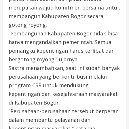
merupakan wujud komitmen bersama untuk
membangun Kabupaten Bogor secara
gotong royong.
“Pembangunan Kabupaten Bogor tidak bisa
hanya mengandalkan pemerintah. Semua
pemangku kepentingan harus terlibat dan
bergotong royong,” ujarnya.
Sastra menambahkan, saat ini sudah banyak
perusahaan yang berkontribusi melalui
program CSR untuk mendukung
kepentingan dan kesejahteraan masyarakat
di Kabupaten Bogor.
“Perusahaan-perusahaan tersebut berperan
dalam membantu pelayanan dan
kepentingan masyarakat,” kata dia.