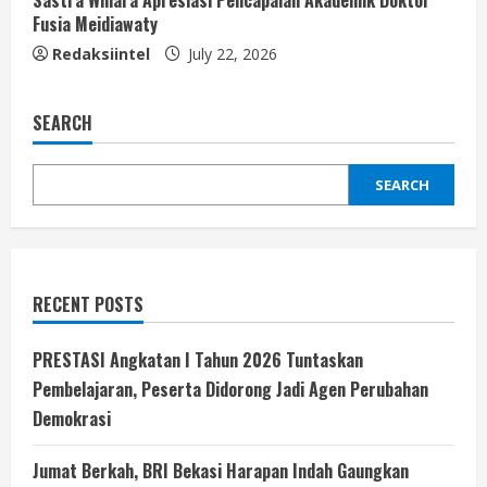
Fusia Meidiawaty
Redaksiintel
July 22, 2026
SEARCH
SEARCH
RECENT POSTS
PRESTASI Angkatan I Tahun 2026 Tuntaskan
Pembelajaran, Peserta Didorong Jadi Agen Perubahan
Demokrasi
Jumat Berkah, BRI Bekasi Harapan Indah Gaungkan