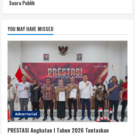
Suara Publik
YOU MAY HAVE MISSED
Advertorial
PRESTASI Angkatan I Tahun 2026 Tuntaskan