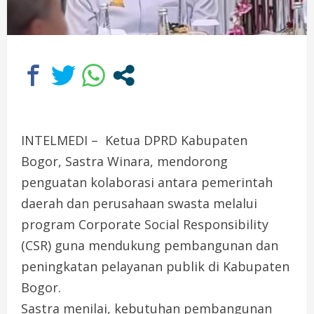
INTELMEDI – Ketua DPRD Kabupaten
Bogor, Sastra Winara, mendorong
penguatan kolaborasi antara pemerintah
daerah dan perusahaan swasta melalui
program Corporate Social Responsibility
(CSR) guna mendukung pembangunan dan
peningkatan pelayanan publik di Kabupaten
Bogor.
Sastra menilai, kebutuhan pembangunan