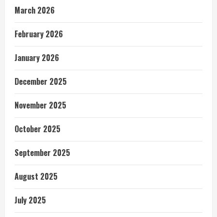
March 2026
February 2026
January 2026
December 2025
November 2025
October 2025
September 2025
August 2025
July 2025