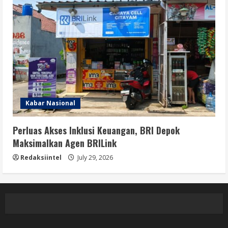
Kabar Nasional
Perluas Akses Inklusi Keuangan, BRI Depok
Maksimalkan Agen BRILink
Redaksiintel
July 29, 2026