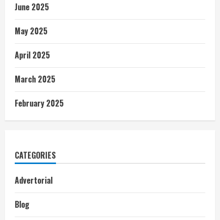
June 2025
May 2025
April 2025
March 2025
February 2025
CATEGORIES
Advertorial
Blog