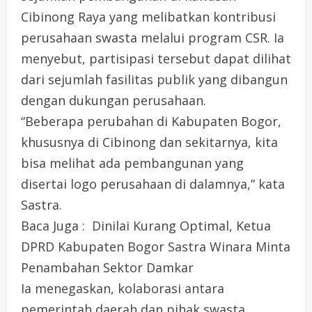
Cibinong Raya yang melibatkan kontribusi
perusahaan swasta melalui program CSR. Ia
menyebut, partisipasi tersebut dapat dilihat
dari sejumlah fasilitas publik yang dibangun
dengan dukungan perusahaan.
“Beberapa perubahan di Kabupaten Bogor,
khususnya di Cibinong dan sekitarnya, kita
bisa melihat ada pembangunan yang
disertai logo perusahaan di dalamnya,” kata
Sastra.
Baca Juga : Dinilai Kurang Optimal, Ketua
DPRD Kabupaten Bogor Sastra Winara Minta
Penambahan Sektor Damkar
Ia menegaskan, kolaborasi antara
pemerintah daerah dan pihak swasta