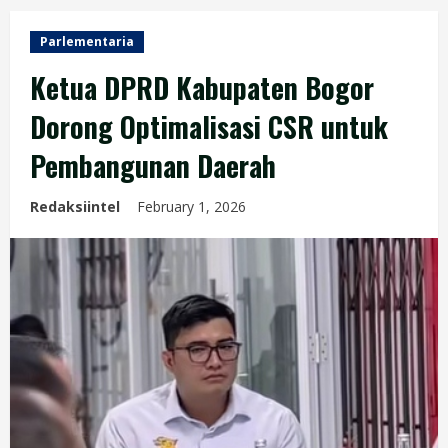
Parlementaria
Ketua DPRD Kabupaten Bogor
Dorong Optimalisasi CSR untuk
Pembangunan Daerah
Redaksiintel
February 1, 2026