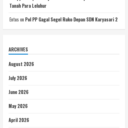
Tanah Para Leluhur
Entus
on
Pol PP Gagal Segel Ruko Depan SDN Karyasari 2
ARCHIVES
August 2026
July 2026
June 2026
May 2026
April 2026