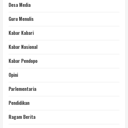
Desa Media
Guru Menulis
Kabar Kabari
Kabar Nasional
Kabar Pendopo
Opini
Parlementaria
Pendidikan
Ragam Berita