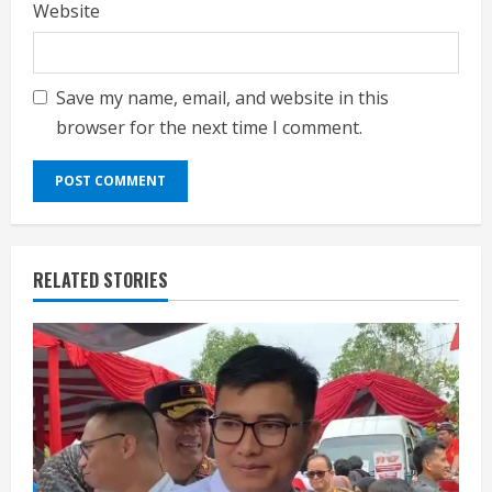
Website
Save my name, email, and website in this
browser for the next time I comment.
RELATED STORIES