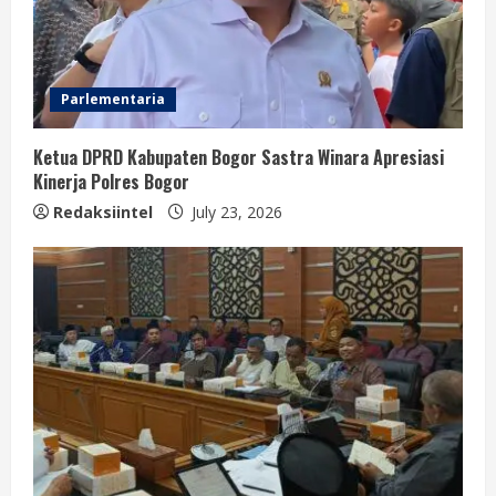
Parlementaria
Ketua DPRD Kabupaten Bogor Sastra Winara Apresiasi
Kinerja Polres Bogor
Redaksiintel
July 23, 2026