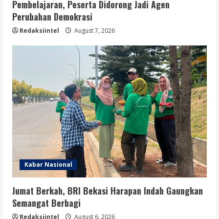
Pembelajaran, Peserta Didorong Jadi Agen
Perubahan Demokrasi
Redaksiintel
August 7, 2026
Kabar Nasional
Jumat Berkah, BRI Bekasi Harapan Indah Gaungkan
Semangat Berbagi
Redaksiintel
August 6, 2026