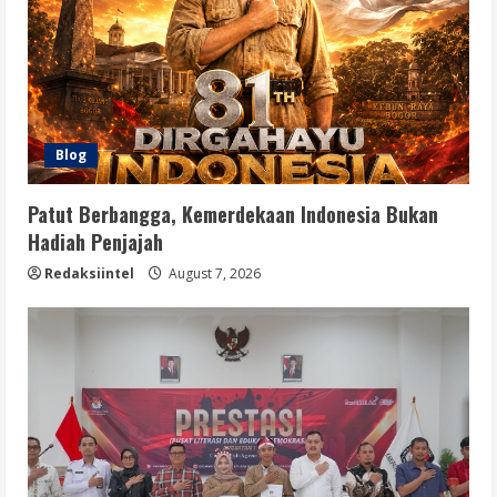
Blog
Patut Berbangga, Kemerdekaan Indonesia Bukan
Hadiah Penjajah
Redaksiintel
August 7, 2026