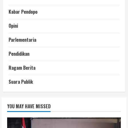
Kabar Pendopo
Opini
Parlementaria
Pendidikan
Ragam Berita
Suara Publik
YOU MAY HAVE MISSED