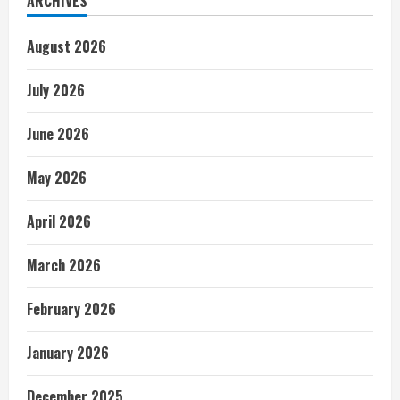
ARCHIVES
August 2026
July 2026
June 2026
May 2026
April 2026
March 2026
February 2026
January 2026
December 2025