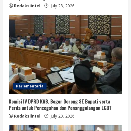
Redaksiintel
July 23, 2026
Parlementaria
Komisi IV DPRD KAB. Bogor Dorong SE Bupati serta
Perda untuk Pencegahan dan Penanggulangan LGBT
Redaksiintel
July 23, 2026