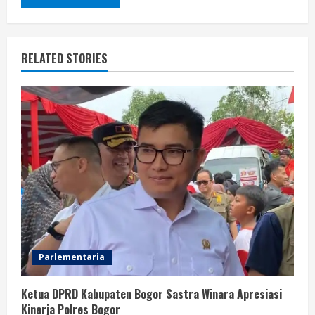
RELATED STORIES
Parlementaria
Ketua DPRD Kabupaten Bogor Sastra Winara Apresiasi
Kinerja Polres Bogor