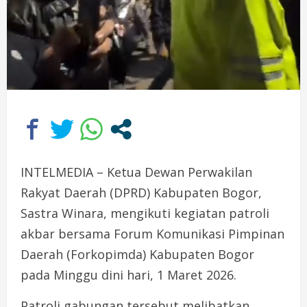
INTELMEDIA – Ketua Dewan Perwakilan
Rakyat Daerah (DPRD) Kabupaten Bogor,
Sastra Winara, mengikuti kegiatan patroli
akbar bersama Forum Komunikasi Pimpinan
Daerah (Forkopimda) Kabupaten Bogor
pada Minggu dini hari, 1 Maret 2026.
Patroli gabungan tersebut melibatkan