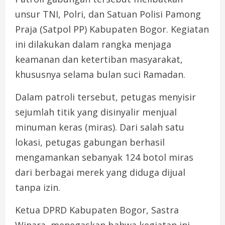
unsur TNI, Polri, dan Satuan Polisi Pamong
Praja (Satpol PP) Kabupaten Bogor. Kegiatan
ini dilakukan dalam rangka menjaga
keamanan dan ketertiban masyarakat,
khususnya selama bulan suci Ramadan.
Dalam patroli tersebut, petugas menyisir
sejumlah titik yang disinyalir menjual
minuman keras (miras). Dari salah satu
lokasi, petugas gabungan berhasil
mengamankan sebanyak 124 botol miras
dari berbagai merek yang diduga dijual
tanpa izin.
Ketua DPRD Kabupaten Bogor, Sastra