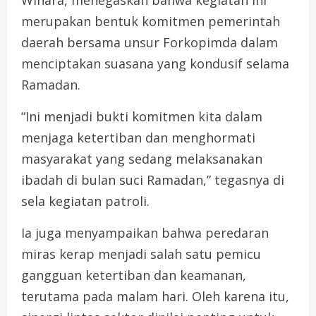
Winara, menegaskan bahwa kegiatan ini
merupakan bentuk komitmen pemerintah
daerah bersama unsur Forkopimda dalam
menciptakan suasana yang kondusif selama
Ramadan.
“Ini menjadi bukti komitmen kita dalam
menjaga ketertiban dan menghormati
masyarakat yang sedang melaksanakan
ibadah di bulan suci Ramadan,” tegasnya di
sela kegiatan patroli.
Ia juga menyampaikan bahwa peredaran
miras kerap menjadi salah satu pemicu
gangguan ketertiban dan keamanan,
terutama pada malam hari. Oleh karena itu,