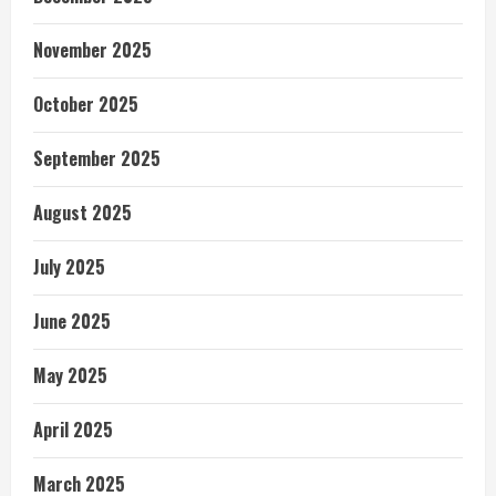
November 2025
October 2025
September 2025
August 2025
July 2025
June 2025
May 2025
April 2025
March 2025