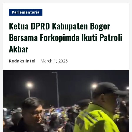
Parlementaria
Ketua DPRD Kabupaten Bogor
Bersama Forkopimda Ikuti Patroli
Akbar
Redaksiintel
March 1, 2026