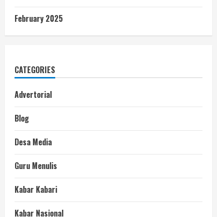
February 2025
CATEGORIES
Advertorial
Blog
Desa Media
Guru Menulis
Kabar Kabari
Kabar Nasional