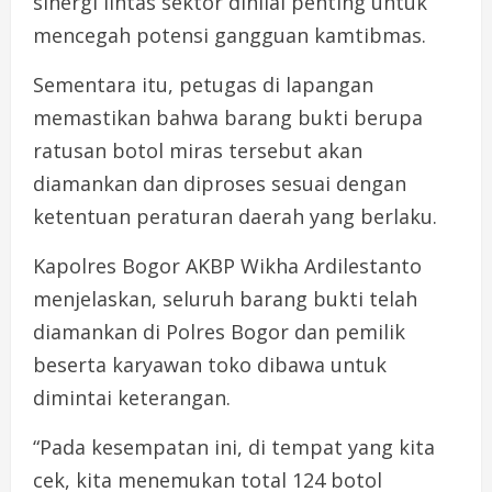
sinergi lintas sektor dinilai penting untuk
mencegah potensi gangguan kamtibmas.
Sementara itu, petugas di lapangan
memastikan bahwa barang bukti berupa
ratusan botol miras tersebut akan
diamankan dan diproses sesuai dengan
ketentuan peraturan daerah yang berlaku.
Kapolres Bogor AKBP Wikha Ardilestanto
menjelaskan, seluruh barang bukti telah
diamankan di Polres Bogor dan pemilik
beserta karyawan toko dibawa untuk
dimintai keterangan.
“Pada kesempatan ini, di tempat yang kita
cek, kita menemukan total 124 botol