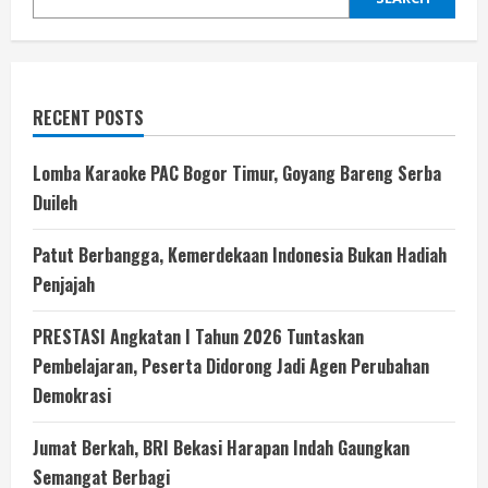
RECENT POSTS
Lomba Karaoke PAC Bogor Timur, Goyang Bareng Serba
Duileh
Patut Berbangga, Kemerdekaan Indonesia Bukan Hadiah
Penjajah
PRESTASI Angkatan I Tahun 2026 Tuntaskan
Pembelajaran, Peserta Didorong Jadi Agen Perubahan
Demokrasi
Jumat Berkah, BRI Bekasi Harapan Indah Gaungkan
Semangat Berbagi