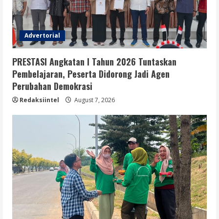
Advertorial
PRESTASI Angkatan I Tahun 2026 Tuntaskan
Pembelajaran, Peserta Didorong Jadi Agen
Perubahan Demokrasi
Redaksiintel
August 7, 2026