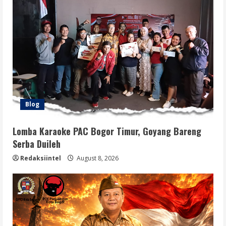
Blog
Lomba Karaoke PAC Bogor Timur, Goyang Bareng
Serba Duileh
Redaksiintel
August 8, 2026