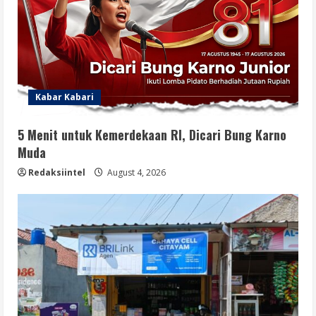
Kabar Kabari
5 Menit untuk Kemerdekaan RI, Dicari Bung Karno
Muda
Redaksiintel
August 4, 2026