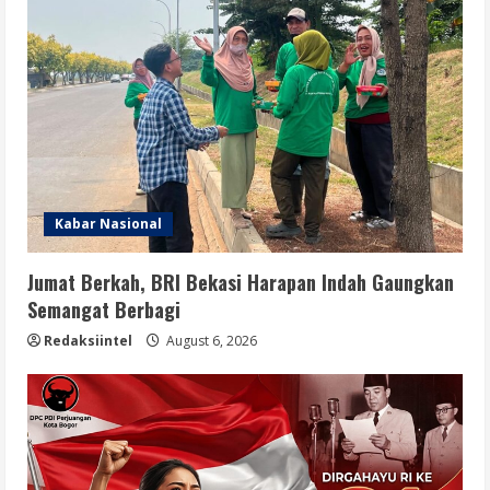
Kabar Nasional
Jumat Berkah, BRI Bekasi Harapan Indah Gaungkan
Semangat Berbagi
Redaksiintel
August 6, 2026