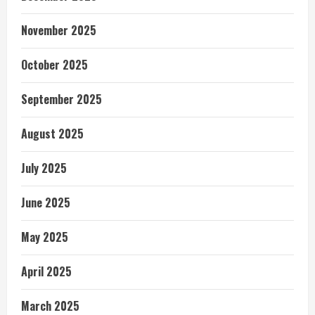
November 2025
October 2025
September 2025
August 2025
July 2025
June 2025
May 2025
April 2025
March 2025