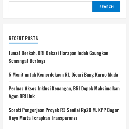
SEARCH
RECENT POSTS
Jumat Berkah, BRI Bekasi Harapan Indah Gaungkan
Semangat Berbagi
5 Menit untuk Kemerdekaan RI, Dicari Bung Karno Muda
Perluas Akses Inklusi Keuangan, BRI Depok Maksimalkan
Agen BRILink
Soroti Pengerjaan Proyek R3 Senilai Rp20 M. KPP Bogor
Raya Minta Terapkan Transparansi