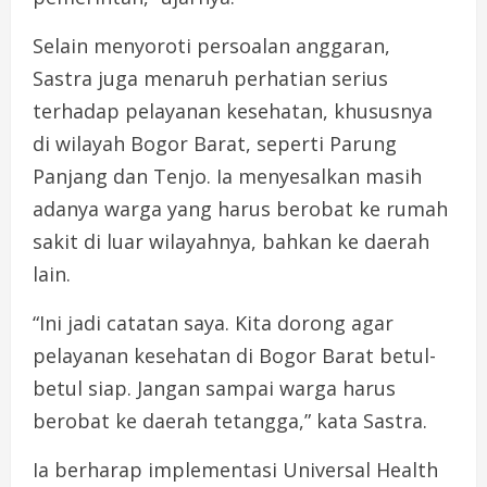
Selain menyoroti persoalan anggaran,
Sastra juga menaruh perhatian serius
terhadap pelayanan kesehatan, khususnya
di wilayah Bogor Barat, seperti Parung
Panjang dan Tenjo. Ia menyesalkan masih
adanya warga yang harus berobat ke rumah
sakit di luar wilayahnya, bahkan ke daerah
lain.
“Ini jadi catatan saya. Kita dorong agar
pelayanan kesehatan di Bogor Barat betul-
betul siap. Jangan sampai warga harus
berobat ke daerah tetangga,” kata Sastra.
Ia berharap implementasi Universal Health