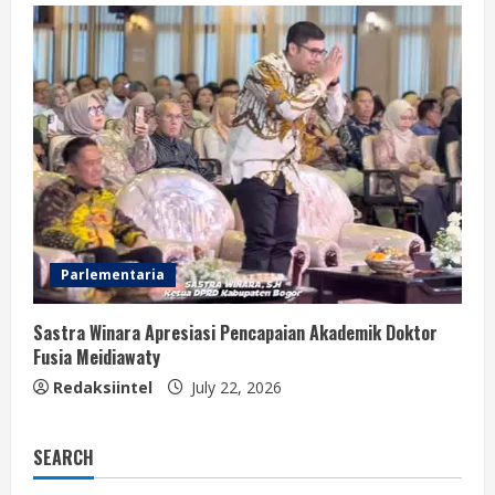
Parlementaria
Sastra Winara Apresiasi Pencapaian Akademik Doktor
Fusia Meidiawaty
Redaksiintel
July 22, 2026
SEARCH