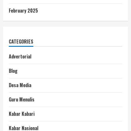
February 2025
CATEGORIES
Advertorial
Blog
Desa Media
Guru Menulis
Kabar Kabari
Kabar Nasional