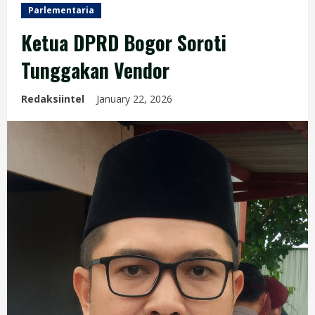
Parlementaria
Ketua DPRD Bogor Soroti
Tunggakan Vendor
Redaksiintel
January 22, 2026