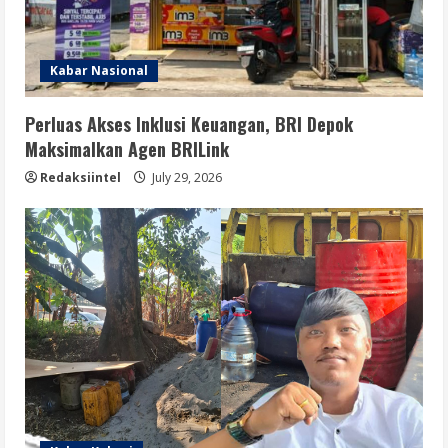
Kabar Nasional
Perluas Akses Inklusi Keuangan, BRI Depok
Maksimalkan Agen BRILink
Redaksiintel
July 29, 2026