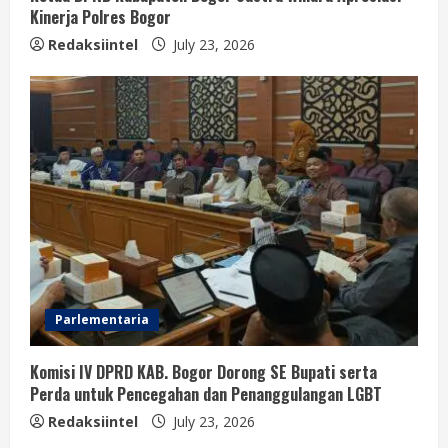
Kinerja Polres Bogor
Redaksiintel
July 23, 2026
Parlementaria
Komisi IV DPRD KAB. Bogor Dorong SE Bupati serta
Perda untuk Pencegahan dan Penanggulangan LGBT
Redaksiintel
July 23, 2026