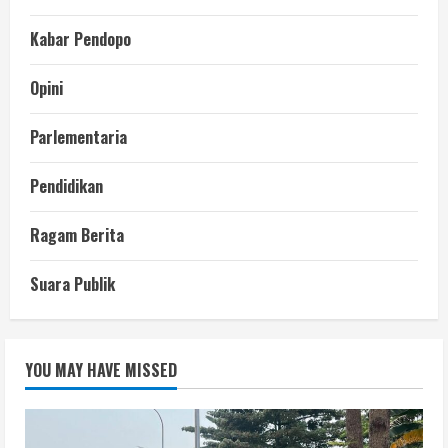
Kabar Pendopo
Opini
Parlementaria
Pendidikan
Ragam Berita
Suara Publik
YOU MAY HAVE MISSED