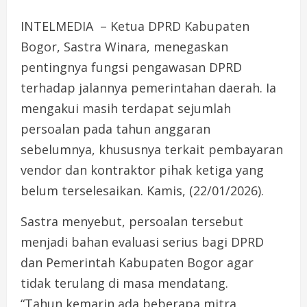
INTELMEDIA – Ketua DPRD Kabupaten
Bogor, Sastra Winara, menegaskan
pentingnya fungsi pengawasan DPRD
terhadap jalannya pemerintahan daerah. Ia
mengakui masih terdapat sejumlah
persoalan pada tahun anggaran
sebelumnya, khususnya terkait pembayaran
vendor dan kontraktor pihak ketiga yang
belum terselesaikan. Kamis, (22/01/2026).
Sastra menyebut, persoalan tersebut
menjadi bahan evaluasi serius bagi DPRD
dan Pemerintah Kabupaten Bogor agar
tidak terulang di masa mendatang.
“Tahun kemarin ada beberapa mitra