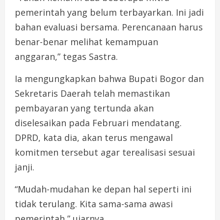
pemerintah yang belum terbayarkan. Ini jadi
bahan evaluasi bersama. Perencanaan harus
benar-benar melihat kemampuan
anggaran,” tegas Sastra.
Ia mengungkapkan bahwa Bupati Bogor dan
Sekretaris Daerah telah memastikan
pembayaran yang tertunda akan
diselesaikan pada Februari mendatang.
DPRD, kata dia, akan terus mengawal
komitmen tersebut agar terealisasi sesuai
janji.
“Mudah-mudahan ke depan hal seperti ini
tidak terulang. Kita sama-sama awasi
pemerintah,” ujarnya.