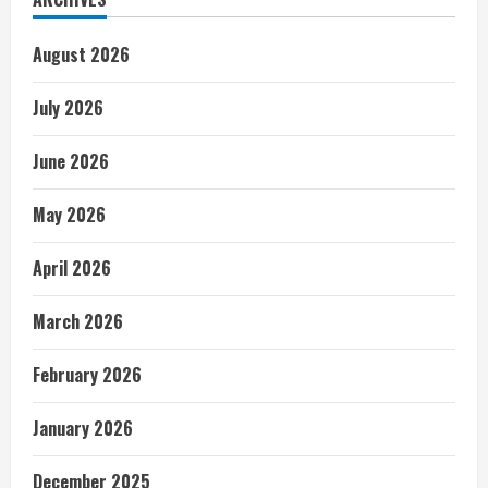
August 2026
July 2026
June 2026
May 2026
April 2026
March 2026
February 2026
January 2026
December 2025