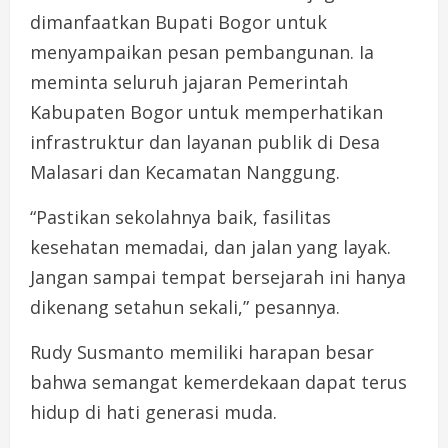
dimanfaatkan Bupati Bogor untuk
menyampaikan pesan pembangunan. Ia
meminta seluruh jajaran Pemerintah
Kabupaten Bogor untuk memperhatikan
infrastruktur dan layanan publik di Desa
Malasari dan Kecamatan Nanggung.
“Pastikan sekolahnya baik, fasilitas
kesehatan memadai, dan jalan yang layak.
Jangan sampai tempat bersejarah ini hanya
dikenang setahun sekali,” pesannya.
Rudy Susmanto memiliki harapan besar
bahwa semangat kemerdekaan dapat terus
hidup di hati generasi muda.