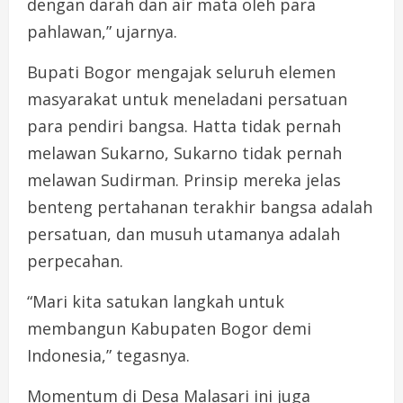
dengan darah dan air mata oleh para
pahlawan,” ujarnya.
Bupati Bogor mengajak seluruh elemen
masyarakat untuk meneladani persatuan
para pendiri bangsa. Hatta tidak pernah
melawan Sukarno, Sukarno tidak pernah
melawan Sudirman. Prinsip mereka jelas
benteng pertahanan terakhir bangsa adalah
persatuan, dan musuh utamanya adalah
perpecahan.
“Mari kita satukan langkah untuk
membangun Kabupaten Bogor demi
Indonesia,” tegasnya.
Momentum di Desa Malasari ini juga