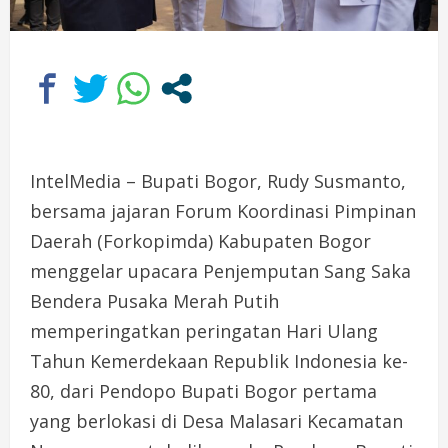
IntelMedia – Bupati Bogor, Rudy Susmanto,
bersama jajaran Forum Koordinasi Pimpinan
Daerah (Forkopimda) Kabupaten Bogor
menggelar upacara Penjemputan Sang Saka
Bendera Pusaka Merah Putih
memperingatkan peringatan Hari Ulang
Tahun Kemerdekaan Republik Indonesia ke-
80, dari Pendopo Bupati Bogor pertama
yang berlokasi di Desa Malasari Kecamatan