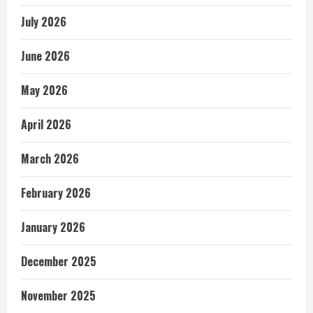
July 2026
June 2026
May 2026
April 2026
March 2026
February 2026
January 2026
December 2025
November 2025