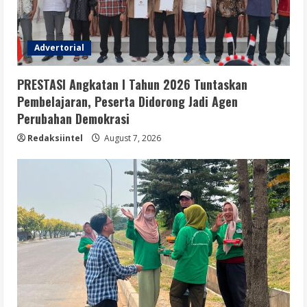
Advertorial
PRESTASI Angkatan I Tahun 2026 Tuntaskan
Pembelajaran, Peserta Didorong Jadi Agen
Perubahan Demokrasi
Redaksiintel
August 7, 2026