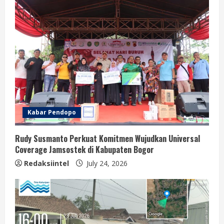
Kabar Pendopo
Rudy Susmanto Perkuat Komitmen Wujudkan Universal
Coverage Jamsostek di Kabupaten Bogor
Redaksiintel
July 24, 2026