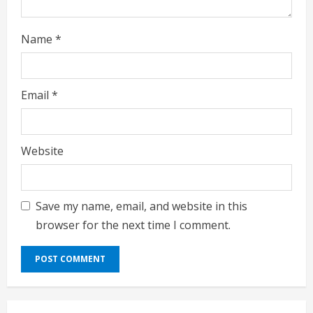
Name
*
Email
*
Website
Save my name, email, and website in this
browser for the next time I comment.