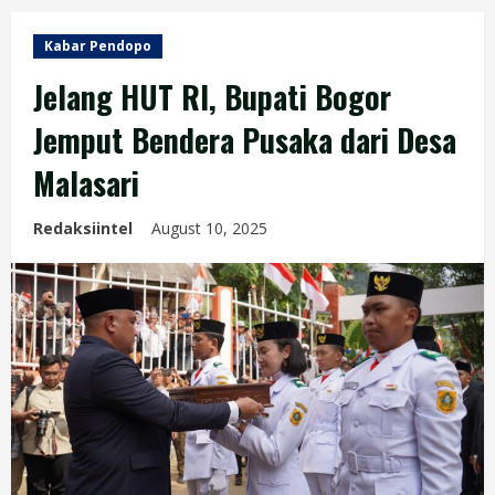
Kabar Pendopo
Jelang HUT RI, Bupati Bogor
Jemput Bendera Pusaka dari Desa
Malasari
Redaksiintel
August 10, 2025