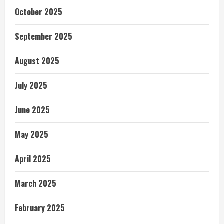
October 2025
September 2025
August 2025
July 2025
June 2025
May 2025
April 2025
March 2025
February 2025