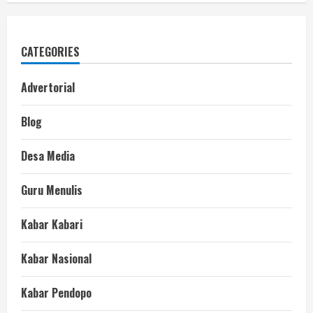
CATEGORIES
Advertorial
Blog
Desa Media
Guru Menulis
Kabar Kabari
Kabar Nasional
Kabar Pendopo