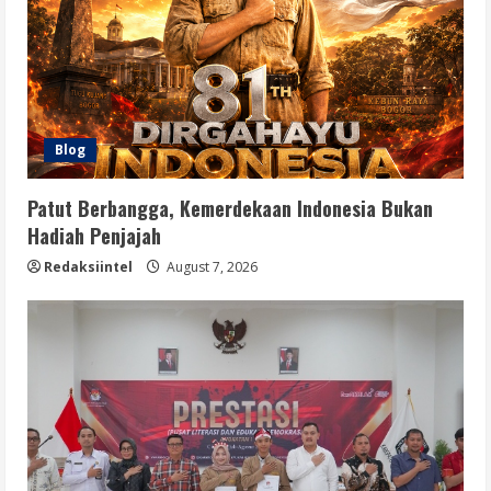
Blog
Patut Berbangga, Kemerdekaan Indonesia Bukan
Hadiah Penjajah
Redaksiintel
August 7, 2026