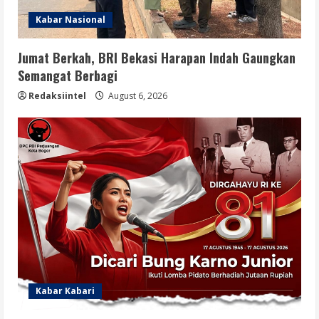
Kabar Nasional
Jumat Berkah, BRI Bekasi Harapan Indah Gaungkan
Semangat Berbagi
Redaksiintel
August 6, 2026
Kabar Kabari