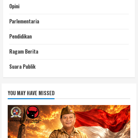
Opini
Parlementaria
Pendidikan
Ragam Berita
Suara Publik
YOU MAY HAVE MISSED