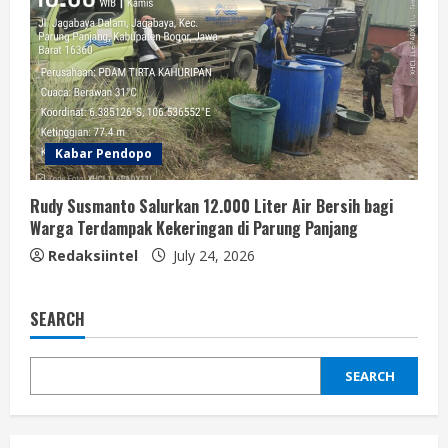
Kabar Pendopo
Rudy Susmanto Salurkan 12.000 Liter Air Bersih bagi
Warga Terdampak Kekeringan di Parung Panjang
Redaksiintel
July 24, 2026
SEARCH
SEARCH