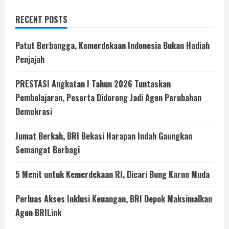
RECENT POSTS
Patut Berbangga, Kemerdekaan Indonesia Bukan Hadiah
Penjajah
PRESTASI Angkatan I Tahun 2026 Tuntaskan
Pembelajaran, Peserta Didorong Jadi Agen Perubahan
Demokrasi
Jumat Berkah, BRI Bekasi Harapan Indah Gaungkan
Semangat Berbagi
5 Menit untuk Kemerdekaan RI, Dicari Bung Karno Muda
Perluas Akses Inklusi Keuangan, BRI Depok Maksimalkan
Agen BRILink