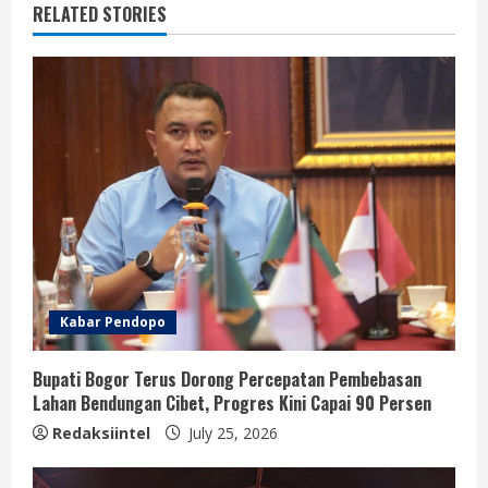
RELATED STORIES
Kabar Pendopo
Bupati Bogor Terus Dorong Percepatan Pembebasan
Lahan Bendungan Cibet, Progres Kini Capai 90 Persen
Redaksiintel
July 25, 2026