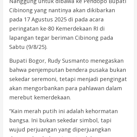
Nanggung untuk dibawa ke Pendopo Bupati
Cibinong yang nantinya akan dikibarkan
pada 17 Agustus 2025 di pada acara
peringatan ke-80 Kemerdekaan RI di
lapangan tegar beriman Cibinong pada
Sabtu (9/8/25).
Bupati Bogor, Rudy Susmanto menegaskan
bahwa penjemputan bendera pusaka bukan
sekedar seremoni, tetapi menjadi pengingat
akan mengorbankan para pahlawan dalam
merebut kemerdekaan.
“Kain merah putih ini adalah kehormatan
bangsa. Ini bukan sekedar simbol, tapi
wujud perjuangan yang diperjuangkan