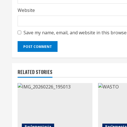
Website
Save my name, email, and website in this browse
RELATED STORIES
Parlementaria
Parlementa