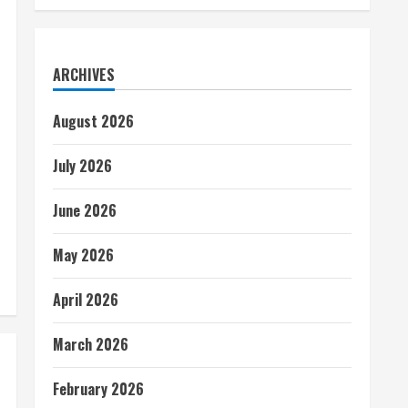
ARCHIVES
August 2026
July 2026
June 2026
May 2026
April 2026
March 2026
February 2026