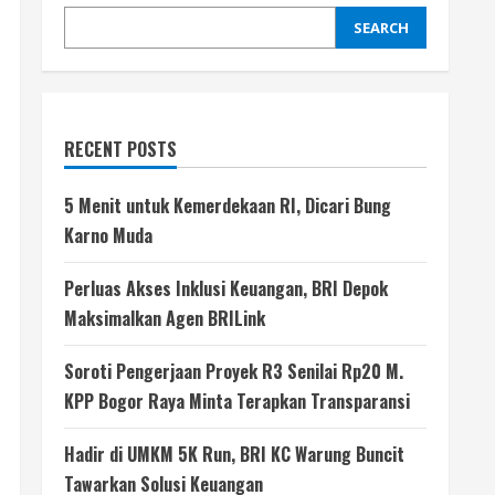
SEARCH
RECENT POSTS
5 Menit untuk Kemerdekaan RI, Dicari Bung
Karno Muda
Perluas Akses Inklusi Keuangan, BRI Depok
Maksimalkan Agen BRILink
Soroti Pengerjaan Proyek R3 Senilai Rp20 M.
KPP Bogor Raya Minta Terapkan Transparansi
Hadir di UMKM 5K Run, BRI KC Warung Buncit
Tawarkan Solusi Keuangan