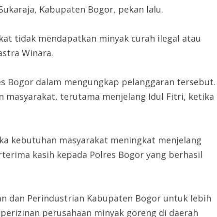
Sukaraja, Kabupaten Bogor, pekan lalu.
at tidak mendapatkan minyak curah ilegal atau
astra Winara.
lres Bogor dalam mengungkap pelanggaran tersebut.
 masyarakat, terutama menjelang Idul Fitri, ketika
etika kebutuhan masyarakat meningkat menjelang
terima kasih kepada Polres Bogor yang berhasil
an dan Perindustrian Kabupaten Bogor untuk lebih
perizinan perusahaan minyak goreng di daerah