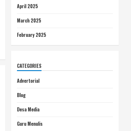
April 2025
March 2025
February 2025
CATEGORIES
Advertorial
Blog
Desa Media
Guru Menulis