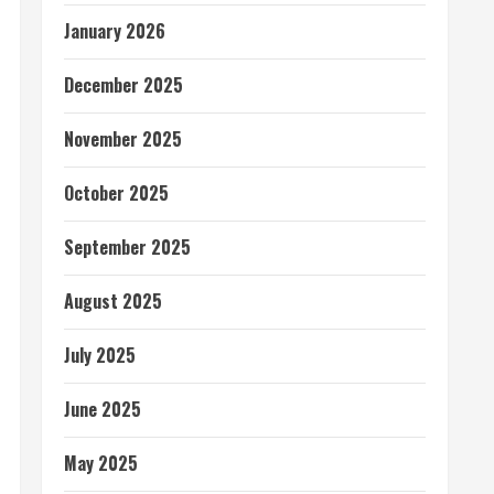
January 2026
December 2025
November 2025
October 2025
September 2025
August 2025
July 2025
June 2025
May 2025