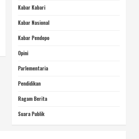
Kabar Kabari
Kabar Nasional
Kabar Pendopo
Opini
Parlementaria
Pendidikan
Ragam Berita
Suara Publik