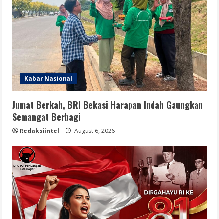
Kabar Nasional
Jumat Berkah, BRI Bekasi Harapan Indah Gaungkan
Semangat Berbagi
Redaksiintel
August 6, 2026