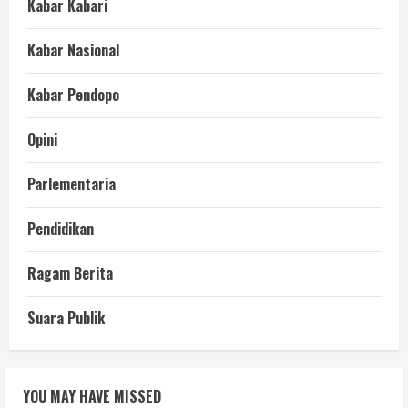
Kabar Kabari
Kabar Nasional
Kabar Pendopo
Opini
Parlementaria
Pendidikan
Ragam Berita
Suara Publik
YOU MAY HAVE MISSED