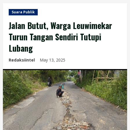
Suara Publik
Jalan Butut, Warga Leuwimekar
Turun Tangan Sendiri Tutupi
Lubang
Redaksiintel
May 13, 2025