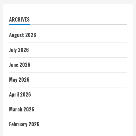
ARCHIVES
August 2026
July 2026
June 2026
May 2026
April 2026
March 2026
February 2026