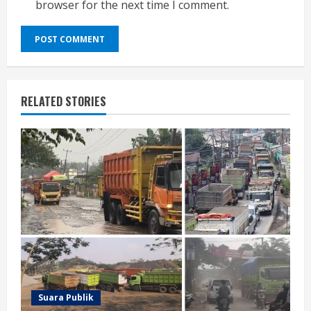
browser for the next time I comment.
RELATED STORIES
Suara Publik