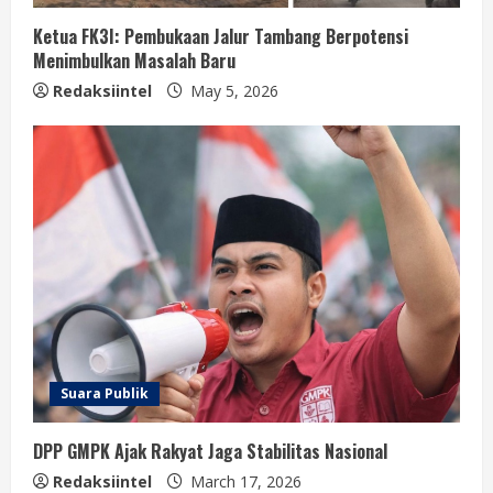
Ketua FK3I: Pembukaan Jalur Tambang Berpotensi
Menimbulkan Masalah Baru
Redaksiintel
May 5, 2026
Suara Publik
DPP GMPK Ajak Rakyat Jaga Stabilitas Nasional
Redaksiintel
March 17, 2026