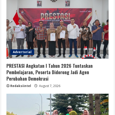
Advertorial
PRESTASI Angkatan I Tahun 2026 Tuntaskan
Pembelajaran, Peserta Didorong Jadi Agen
Perubahan Demokrasi
Redaksiintel
August 7, 2026