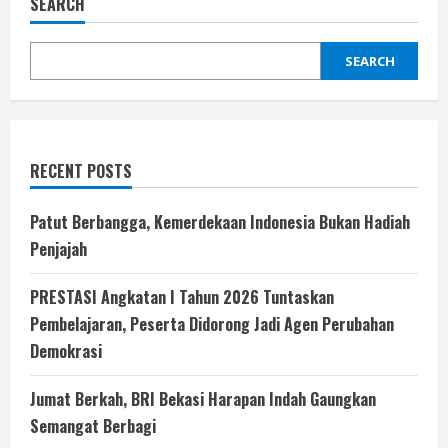
SEARCH
SEARCH
RECENT POSTS
Patut Berbangga, Kemerdekaan Indonesia Bukan Hadiah
Penjajah
PRESTASI Angkatan I Tahun 2026 Tuntaskan
Pembelajaran, Peserta Didorong Jadi Agen Perubahan
Demokrasi
Jumat Berkah, BRI Bekasi Harapan Indah Gaungkan
Semangat Berbagi