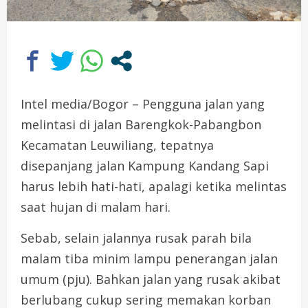
Intel media/Bogor – Pengguna jalan yang
melintasi di jalan Barengkok-Pabangbon
Kecamatan Leuwiliang, tepatnya
disepanjang jalan Kampung Kandang Sapi
harus lebih hati-hati, apalagi ketika melintas
saat hujan di malam hari.
Sebab, selain jalannya rusak parah bila
malam tiba minim lampu penerangan jalan
umum (pju). Bahkan jalan yang rusak akibat
berlubang cukup sering memakan korban