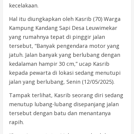
kecelakaan.
Hal itu diungkapkan oleh Kasrib (70) Warga
Kampung Kandang Sapi Desa Leuwimekar
yang rumahnya tepat di pinggir jalan
tersebut, “Banyak pengendara motor yang
jatuh. Jalan banyak yang berlubang dengan
kedalaman hampir 30 cm,” ucap Kasrib
kepada pewarta di lokasi sedang menutupi
jalan yang berlubang, Senin (12/05/2025).
Tampak terlihat, Kasrib seorang diri sedang
menutup lubang-lubang disepanjang jalan
tersebut dengan batu dan menantanya
rapih.