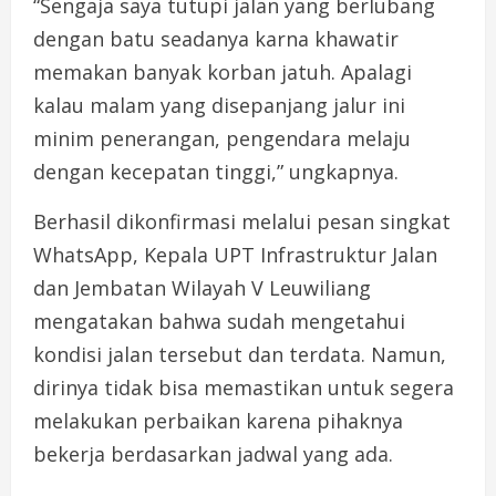
“Sengaja saya tutupi jalan yang berlubang
dengan batu seadanya karna khawatir
memakan banyak korban jatuh. Apalagi
kalau malam yang disepanjang jalur ini
minim penerangan, pengendara melaju
dengan kecepatan tinggi,” ungkapnya.
Berhasil dikonfirmasi melalui pesan singkat
WhatsApp, Kepala UPT Infrastruktur Jalan
dan Jembatan Wilayah V Leuwiliang
mengatakan bahwa sudah mengetahui
kondisi jalan tersebut dan terdata. Namun,
dirinya tidak bisa memastikan untuk segera
melakukan perbaikan karena pihaknya
bekerja berdasarkan jadwal yang ada.