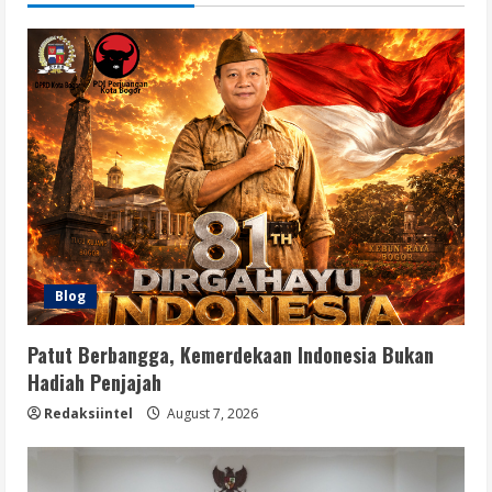
Blog
Patut Berbangga, Kemerdekaan Indonesia Bukan
Hadiah Penjajah
Redaksiintel
August 7, 2026