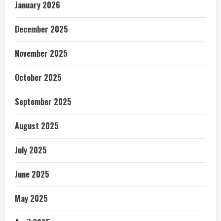
January 2026
December 2025
November 2025
October 2025
September 2025
August 2025
July 2025
June 2025
May 2025