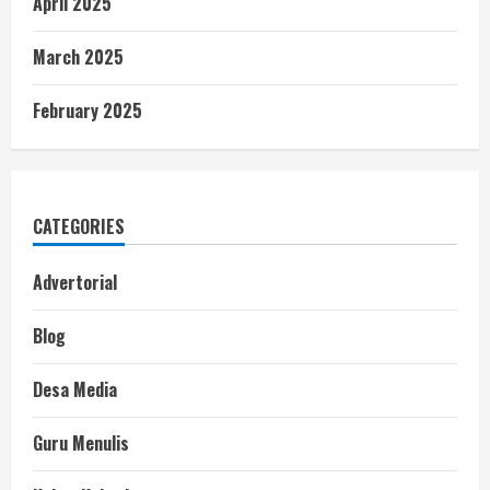
April 2025
March 2025
February 2025
CATEGORIES
Advertorial
Blog
Desa Media
Guru Menulis