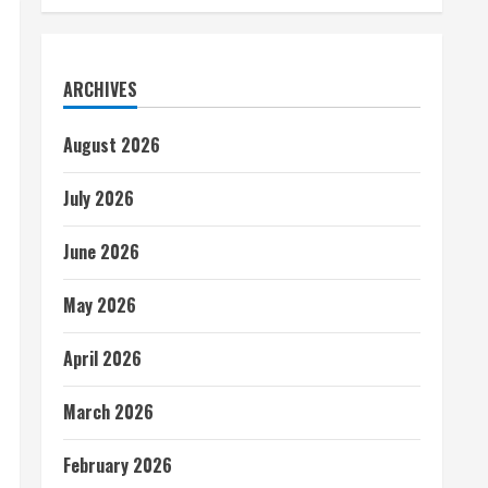
ARCHIVES
August 2026
July 2026
June 2026
May 2026
April 2026
March 2026
February 2026