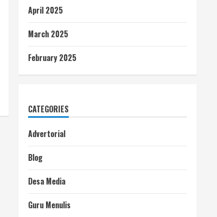
April 2025
March 2025
February 2025
CATEGORIES
Advertorial
Blog
Desa Media
Guru Menulis