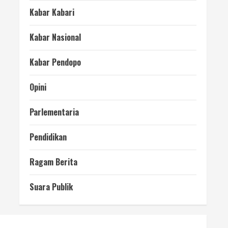
Kabar Kabari
Kabar Nasional
Kabar Pendopo
Opini
Parlementaria
Pendidikan
Ragam Berita
Suara Publik