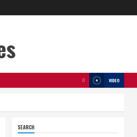
es
VIDEO
SEARCH