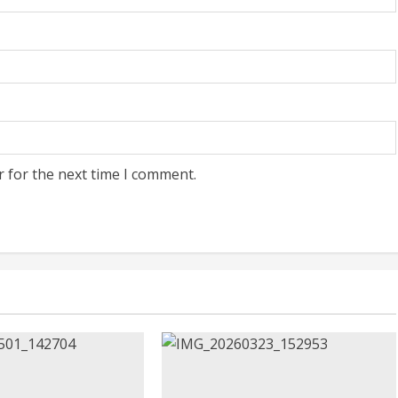
r for the next time I comment.