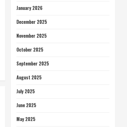
January 2026
December 2025
November 2025
October 2025
September 2025
August 2025
July 2025
June 2025
May 2025