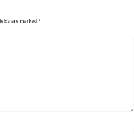
fields are marked
*