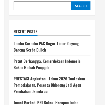
SEARCH
RECENT POSTS
Lomba Karaoke PAC Bogor Timur, Goyang
Bareng Serba Duileh
Patut Berbangga, Kemerdekaan Indonesia
Bukan Hadiah Penjajah
PRESTASI Angkatan I Tahun 2026 Tuntaskan
Pembelajaran, Peserta Didorong Jadi Agen
Perubahan Demokrasi
Jumat Berkah, BRI Bekasi Harapan Indah