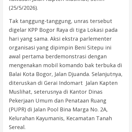
(25/5/2026).
Tak tanggung-tanggung, unras tersebut
digelar KPP Bogor Raya di tiga Lokasi pada
hari yang sama. Aksi ekstra parlementer
organisasi yang dipimpin Beni Sitepu ini
awal pertama berdemonstrasi dengan
mengenakan mobil komando bak terbuka di
Balai Kota Bogor, Jalan Djuanda. Selanjutnya,
diteruskan di Gerai Indomart Jalan Kapten
Muslihat, seterusnya di Kantor Dinas
Pekerjaan Umum dan Penataan Ruang
(PUPR) di Jalan Pool Bina Marga No. 2A,
Kelurahan Kayumanis, Kecamatan Tanah
Sereal.