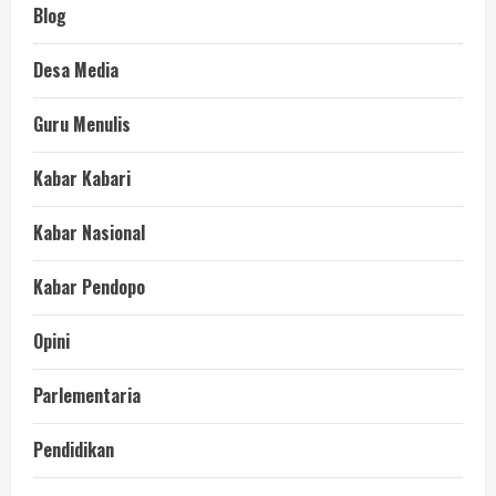
Blog
Desa Media
Guru Menulis
Kabar Kabari
Kabar Nasional
Kabar Pendopo
Opini
Parlementaria
Pendidikan