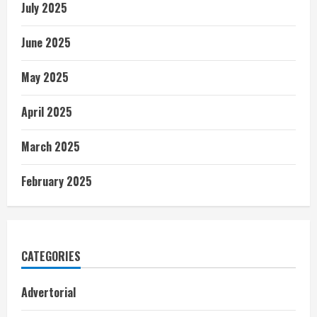
July 2025
June 2025
May 2025
April 2025
March 2025
February 2025
CATEGORIES
Advertorial