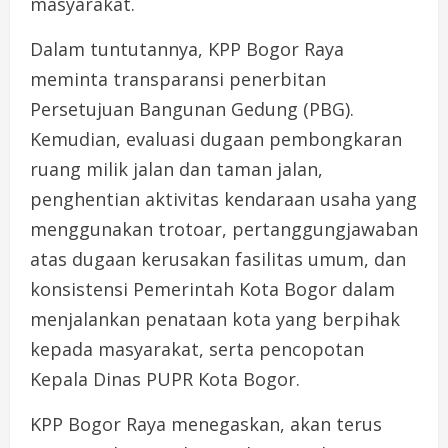
masyarakat.
Dalam tuntutannya, KPP Bogor Raya
meminta transparansi penerbitan
Persetujuan Bangunan Gedung (PBG).
Kemudian, evaluasi dugaan pembongkaran
ruang milik jalan dan taman jalan,
penghentian aktivitas kendaraan usaha yang
menggunakan trotoar, pertanggungjawaban
atas dugaan kerusakan fasilitas umum, dan
konsistensi Pemerintah Kota Bogor dalam
menjalankan penataan kota yang berpihak
kepada masyarakat, serta pencopotan
Kepala Dinas PUPR Kota Bogor.
KPP Bogor Raya menegaskan, akan terus