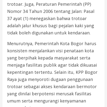
trotoar. Juga, Peraturan Pemerintah (PP)
Nomor 34 Tahun 2006 tentang Jalan: Pasal
37 ayat (1) menegaskan bahwa trotoar
adalah jalur khusus bagi pejalan kaki yang
tidak boleh digunakan untuk kendaraan.
Menurutnya, Pemerintah Kota Bogor harus
konsisten menjalankan visi penataan kota
yang berpihak kepada masyarakat serta
menjaga fasilitas publik agar tidak dikuasai
kepentingan tertentu. Selain itu, KPP Bogor
Raya juga menyoroti dugaan penggunaan
trotoar sebagai akses kendaraan bermotor
yang dinilai berpotensi merusak fasilitas
umum serta mengurangi kenyamanan