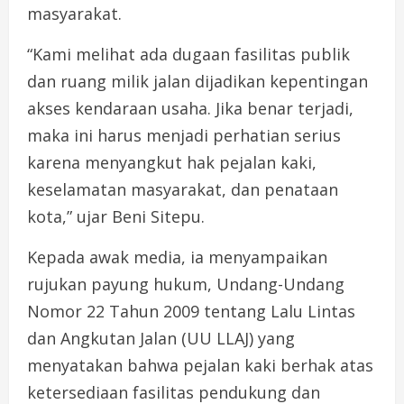
masyarakat.
“Kami melihat ada dugaan fasilitas publik
dan ruang milik jalan dijadikan kepentingan
akses kendaraan usaha. Jika benar terjadi,
maka ini harus menjadi perhatian serius
karena menyangkut hak pejalan kaki,
keselamatan masyarakat, dan penataan
kota,” ujar Beni Sitepu.
Kepada awak media, ia menyampaikan
rujukan payung hukum, Undang-Undang
Nomor 22 Tahun 2009 tentang Lalu Lintas
dan Angkutan Jalan (UU LLAJ) yang
menyatakan bahwa pejalan kaki berhak atas
ketersediaan fasilitas pendukung dan