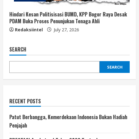
Hindari Kesan Politisisasi BUMD, KPP Bogor Raya Desak
PDAM Buka Proses Penunjukan Tenaga Ahli
Redaksiintel
July 27, 2026
SEARCH
SEARCH
RECENT POSTS
Patut Berbangga, Kemerdekaan Indonesia Bukan Hadiah
Penjajah