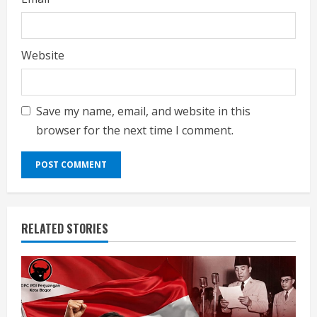
Website
Save my name, email, and website in this
browser for the next time I comment.
RELATED STORIES