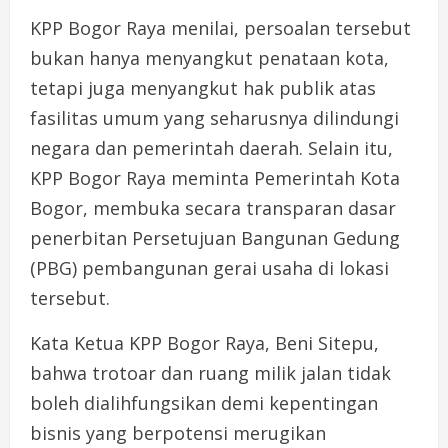
KPP Bogor Raya menilai, persoalan tersebut
bukan hanya menyangkut penataan kota,
tetapi juga menyangkut hak publik atas
fasilitas umum yang seharusnya dilindungi
negara dan pemerintah daerah. Selain itu,
KPP Bogor Raya meminta Pemerintah Kota
Bogor, membuka secara transparan dasar
penerbitan Persetujuan Bangunan Gedung
(PBG) pembangunan gerai usaha di lokasi
tersebut.
Kata Ketua KPP Bogor Raya, Beni Sitepu,
bahwa trotoar dan ruang milik jalan tidak
boleh dialihfungsikan demi kepentingan
bisnis yang berpotensi merugikan