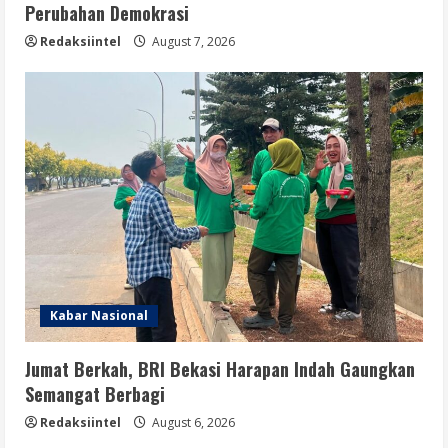
Perubahan Demokrasi
Redaksiintel
August 7, 2026
Kabar Nasional
Jumat Berkah, BRI Bekasi Harapan Indah Gaungkan
Semangat Berbagi
Redaksiintel
August 6, 2026