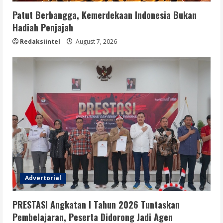
Patut Berbangga, Kemerdekaan Indonesia Bukan
Hadiah Penjajah
Redaksiintel
August 7, 2026
Advertorial
PRESTASI Angkatan I Tahun 2026 Tuntaskan
Pembelajaran, Peserta Didorong Jadi Agen