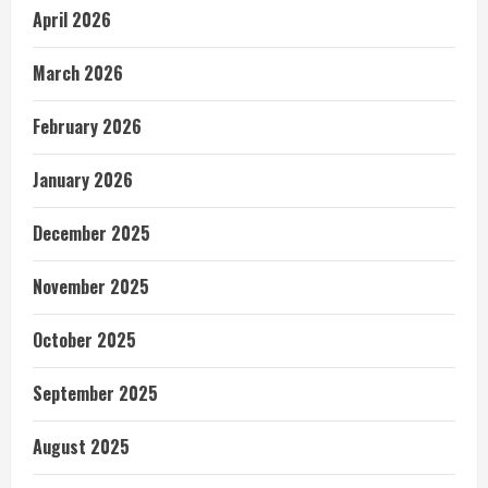
April 2026
March 2026
February 2026
January 2026
December 2025
November 2025
October 2025
September 2025
August 2025