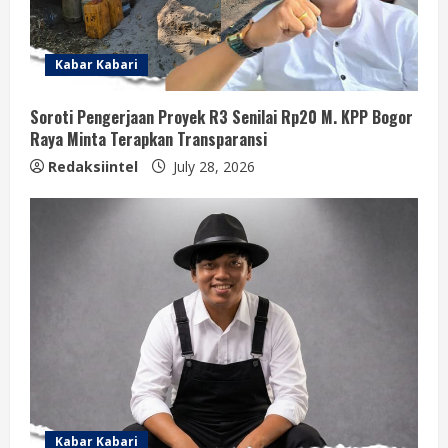
Kabar Kabari
Soroti Pengerjaan Proyek R3 Senilai Rp20 M. KPP Bogor
Raya Minta Terapkan Transparansi
Redaksiintel
July 28, 2026
Kabar Kabari