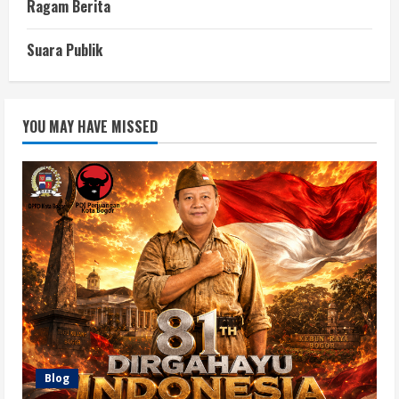
Ragam Berita
Suara Publik
YOU MAY HAVE MISSED
Blog