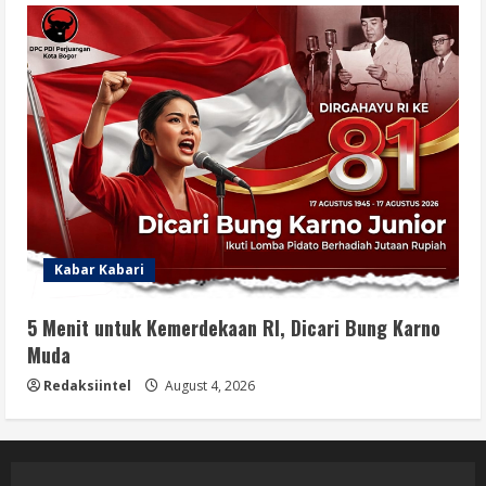
Kabar Kabari
5 Menit untuk Kemerdekaan RI, Dicari Bung Karno
Muda
Redaksiintel
August 4, 2026