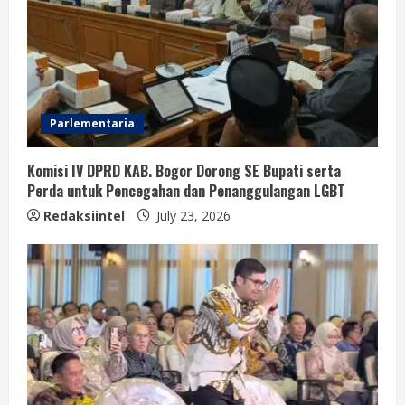
Parlementaria
Komisi IV DPRD KAB. Bogor Dorong SE Bupati serta
Perda untuk Pencegahan dan Penanggulangan LGBT
Redaksiintel
July 23, 2026