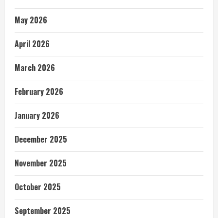
May 2026
April 2026
March 2026
February 2026
January 2026
December 2025
November 2025
October 2025
September 2025