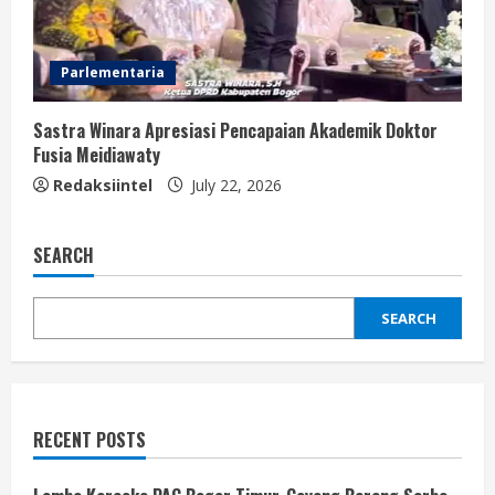
Parlementaria
Sastra Winara Apresiasi Pencapaian Akademik Doktor
Fusia Meidiawaty
Redaksiintel
July 22, 2026
SEARCH
SEARCH
RECENT POSTS