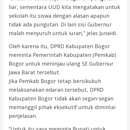
liar, sementara UUD kita mengatakan untuk
sekolah itu siswa dengan alasan apapun
tidak ada pungutan. Di lain sisi Gubernur
malah menyuruh untuk iuran,” jelas Junaidi.
Oleh karena itu, DPRD Kabupaten Bogor
meminta Pemerintah Kabupaten (Pemkab)
Bogor untuk meninjau ulang SE Gubernur
Jawa Barat tersebut.
Jika Pemkab Bogor tetap bersikukuh
melaksanakan edaran tersebut, DPRD
Kabupaten Bogor tidak akan segan-segan
memanggil pihak eksekutif untuk dimintai
penjelasan.
“Untuk itu saya meminta Bupati untuk