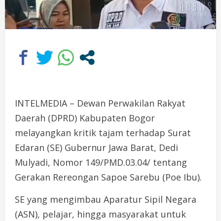
INTELMEDIA – Dewan Perwakilan Rakyat
Daerah (DPRD) Kabupaten Bogor
melayangkan kritik tajam terhadap Surat
Edaran (SE) Gubernur Jawa Barat, Dedi
Mulyadi, Nomor 149/PMD.03.04/ tentang
Gerakan Rereongan Sapoe Sarebu (Poe Ibu).
SE yang mengimbau Aparatur Sipil Negara
(ASN), pelajar, hingga masyarakat untuk