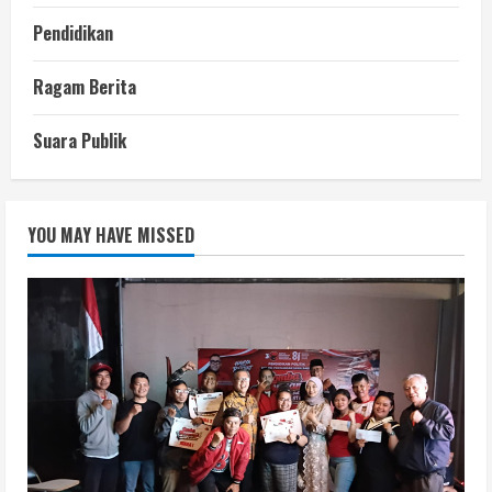
Pendidikan
Ragam Berita
Suara Publik
YOU MAY HAVE MISSED