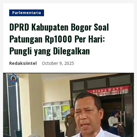
Parlementaria
DPRD Kabupaten Bogor Soal
Patungan Rp1000 Per Hari:
Pungli yang Dilegalkan
Redaksiintel
October 9, 2025