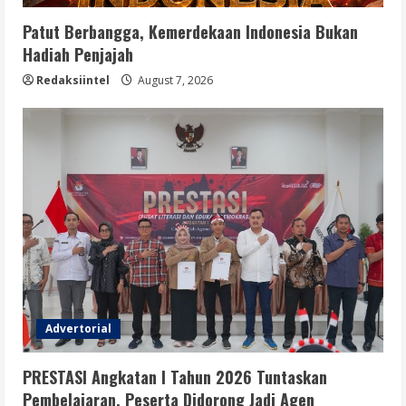
Patut Berbangga, Kemerdekaan Indonesia Bukan
Hadiah Penjajah
Redaksiintel
August 7, 2026
Advertorial
PRESTASI Angkatan I Tahun 2026 Tuntaskan
Pembelajaran, Peserta Didorong Jadi Agen