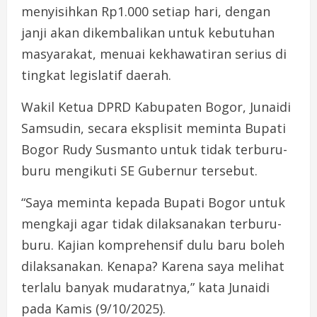
menyisihkan Rp1.000 setiap hari, dengan
janji akan dikembalikan untuk kebutuhan
masyarakat, menuai kekhawatiran serius di
tingkat legislatif daerah.
Wakil Ketua DPRD Kabupaten Bogor, Junaidi
Samsudin, secara eksplisit meminta Bupati
Bogor Rudy Susmanto untuk tidak terburu-
buru mengikuti SE Gubernur tersebut.
“Saya meminta kepada Bupati Bogor untuk
mengkaji agar tidak dilaksanakan terburu-
buru. Kajian komprehensif dulu baru boleh
dilaksanakan. Kenapa? Karena saya melihat
terlalu banyak mudaratnya,” kata Junaidi
pada Kamis (9/10/2025).