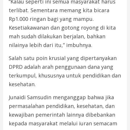
“Kalau seperti ini semua masyarakat harus
terlibat. Sementara memang kita bicara
Rp1.000 ringan bagi yang mampu.
Kesetiakawanan dan gotong royong di kita
mah sudah dilakukan berjalan, bahkan
nilainya lebih dari itu,” imbuhnya.
Salah satu poin krusial yang dipertanyakan
DPRD adalah arah penggunaan dana yang
terkumpul, khususnya untuk pendidikan dan
kesehatan.
Junaidi Samsudin menganggap bahwa jika
permasalahan pendidikan, kesehatan, dan
kewajiban pemerintah lainnya dibebankan
kepada masyarakat melalui iuran semacam