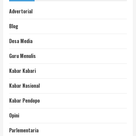
Advertorial
Blog
Desa Media
Guru Menulis
Kabar Kabari
Kabar Nasional
Kabar Pendopo
Opini
Parlementaria