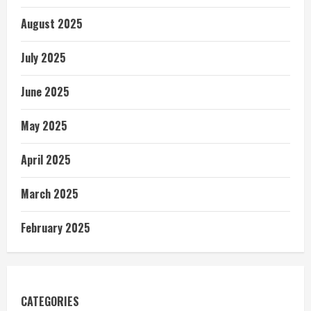
August 2025
July 2025
June 2025
May 2025
April 2025
March 2025
February 2025
CATEGORIES