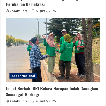
Perubahan Demokrasi
Redaksiintel
August 7, 2026
Kabar Nasional
Jumat Berkah, BRI Bekasi Harapan Indah Gaungkan
Semangat Berbagi
Redaksiintel
August 6, 2026