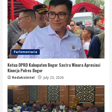
Parlementaria
Ketua DPRD Kabupaten Bogor Sastra Winara Apresiasi
Kinerja Polres Bogor
Redaksiintel
July 23, 2026