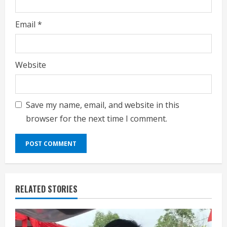
Email
*
Website
Save my name, email, and website in this
browser for the next time I comment.
RELATED STORIES