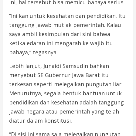
ini, hal tersebut bisa memicu bahaya serius.
“Ini kan untuk kesehatan dan pendidikan. Itu
tanggung jawab mutlak pemerintah. Kalau
saya ambil kesimpulan dari sini bahwa
ketika edaran ini mengarah ke wajib itu
bahaya,” tegasnya.
Lebih lanjut, Junaidi Samsudin bahkan
menyebut SE Gubernur Jawa Barat itu
terkesan seperti melegalkan pungutan liar.
Menurutnya, segala bentuk bantuan untuk
pendidikan dan kesehatan adalah tanggung
jawab negara atau pemerintah yang telah
diatur dalam konstitusi.
“Di sisi ini sama saja melegalkan pungutan