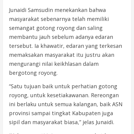
Junaidi Samsudin menekankan bahwa
masyarakat sebenarnya telah memiliki
semangat gotong royong dan saling
membantu jauh sebelum adanya edaran
tersebut. Ia khawatir, edaran yang terkesan
memaksakan masyarakat itu justru akan
mengurangi nilai keikhlasan dalam
bergotong royong.
“Satu tujuan baik untuk perhatian gotong
royong, untuk kesetiakawanan. Rereongan
ini berlaku untuk semua kalangan, baik ASN
provinsi sampai tingkat Kabupaten juga
sipil dan masyarakat biasa,” jelas Junaidi.