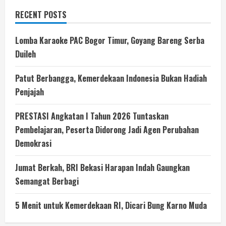
RECENT POSTS
Lomba Karaoke PAC Bogor Timur, Goyang Bareng Serba
Duileh
Patut Berbangga, Kemerdekaan Indonesia Bukan Hadiah
Penjajah
PRESTASI Angkatan I Tahun 2026 Tuntaskan
Pembelajaran, Peserta Didorong Jadi Agen Perubahan
Demokrasi
Jumat Berkah, BRI Bekasi Harapan Indah Gaungkan
Semangat Berbagi
5 Menit untuk Kemerdekaan RI, Dicari Bung Karno Muda