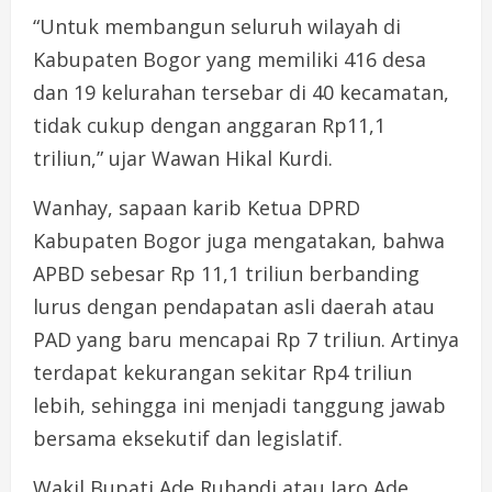
“Untuk membangun seluruh wilayah di
Kabupaten Bogor yang memiliki 416 desa
dan 19 kelurahan tersebar di 40 kecamatan,
tidak cukup dengan anggaran Rp11,1
triliun,” ujar Wawan Hikal Kurdi.
Wanhay, sapaan karib Ketua DPRD
Kabupaten Bogor juga mengatakan, bahwa
APBD sebesar Rp 11,1 triliun berbanding
lurus dengan pendapatan asli daerah atau
PAD yang baru mencapai Rp 7 triliun. Artinya
terdapat kekurangan sekitar Rp4 triliun
lebih, sehingga ini menjadi tanggung jawab
bersama eksekutif dan legislatif.
Wakil Bupati Ade Ruhandi atau Jaro Ade