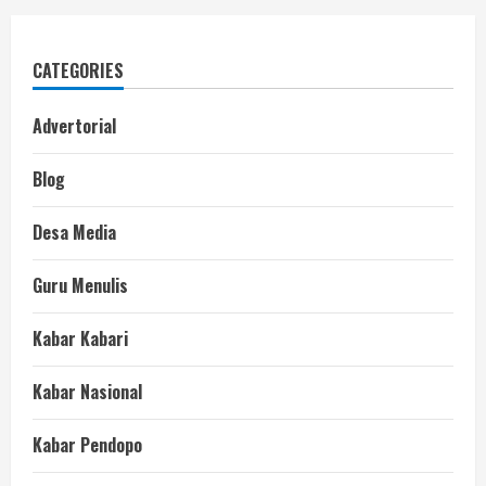
CATEGORIES
Advertorial
Blog
Desa Media
Guru Menulis
Kabar Kabari
Kabar Nasional
Kabar Pendopo