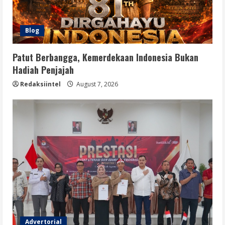
Blog
Patut Berbangga, Kemerdekaan Indonesia Bukan
Hadiah Penjajah
Redaksiintel
August 7, 2026
Advertorial