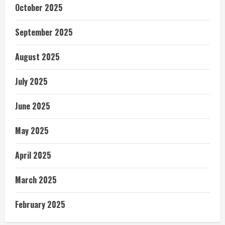
October 2025
September 2025
August 2025
July 2025
June 2025
May 2025
April 2025
March 2025
February 2025