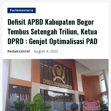
Parlementaria
Defisit APBD Kabupaten Bogor
Tembus Setengah Triliun, Ketua
DPRD : Genjot Optimalisasi PAD
Redaksiintel
August 4, 2025