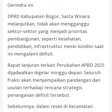
Gerindra ini.
DPRD Kabupaten Bogor, Sasta Winara
melanjutkan, tidak akan mengganggu
sektor-sektor yang menjadi prioritas
pembangunan, seperti kesehatan,
pendidikan, infrastruktur meski kondisi saat
ini mengalami defisit.
Rapat lanjutan terkait Perubahan APBD 2025
dijadwalkan digelar minggu depan. Seluruh
fraksi akan menyampaikan pandangan dan
usulan terhadap rencana strategis
penanganan defisit tersebut.
Sebelumnya, dalam reses di Kecamatan