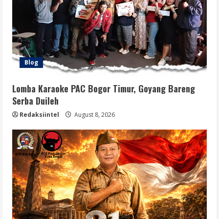
Blog
Lomba Karaoke PAC Bogor Timur, Goyang Bareng
Serba Duileh
Redaksiintel
August 8, 2026