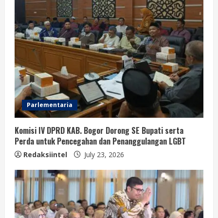
Parlementaria
Komisi IV DPRD KAB. Bogor Dorong SE Bupati serta
Perda untuk Pencegahan dan Penanggulangan LGBT
Redaksiintel
July 23, 2026