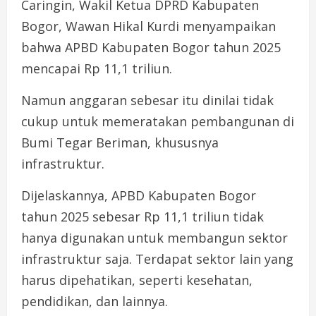
Caringin, Wakil Ketua DPRD Kabupaten
Bogor, Wawan Hikal Kurdi menyampaikan
bahwa APBD Kabupaten Bogor tahun 2025
mencapai Rp 11,1 triliun.
Namun anggaran sebesar itu dinilai tidak
cukup untuk memeratakan pembangunan di
Bumi Tegar Beriman, khususnya
infrastruktur.
Dijelaskannya, APBD Kabupaten Bogor
tahun 2025 sebesar Rp 11,1 triliun tidak
hanya digunakan untuk membangun sektor
infrastruktur saja. Terdapat sektor lain yang
harus dipehatikan, seperti kesehatan,
pendidikan, dan lainnya.