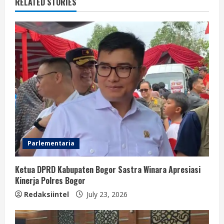
RELATED STORIES
Parlementaria
Ketua DPRD Kabupaten Bogor Sastra Winara Apresiasi
Kinerja Polres Bogor
Redaksiintel
July 23, 2026