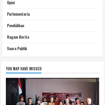
Opini
Parlementaria
Pendidikan
Ragam Berita
Suara Publik
YOU MAY HAVE MISSED