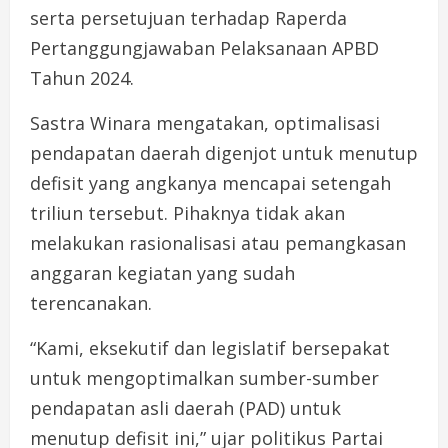
serta persetujuan terhadap Raperda
Pertanggungjawaban Pelaksanaan APBD
Tahun 2024.
Sastra Winara mengatakan, optimalisasi
pendapatan daerah digenjot untuk menutup
defisit yang angkanya mencapai setengah
triliun tersebut. Pihaknya tidak akan
melakukan rasionalisasi atau pemangkasan
anggaran kegiatan yang sudah
terencanakan.
“Kami, eksekutif dan legislatif bersepakat
untuk mengoptimalkan sumber-sumber
pendapatan asli daerah (PAD) untuk
menutup defisit ini,” ujar politikus Partai