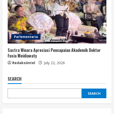
Parlementaria
Sastra Winara Apresiasi Pencapaian Akademik Doktor
Fusia Meidiawaty
Redaksiintel
July 22, 2026
SEARCH
SEARCH