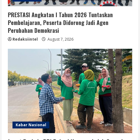
PRESTASI Angkatan I Tahun 2026 Tuntaskan
Pembelajaran, Peserta Didorong Jadi Agen
Perubahan Demokrasi
Redaksiintel
August 7, 2026
Kabar Nasional