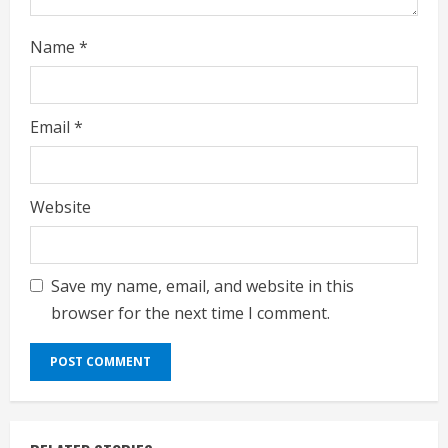
Name
*
Email
*
Website
Save my name, email, and website in this
browser for the next time I comment.