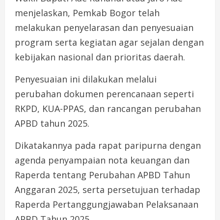
menjelaskan, Pemkab Bogor telah
melakukan penyelarasan dan penyesuaian
program serta kegiatan agar sejalan dengan
kebijakan nasional dan prioritas daerah.
Penyesuaian ini dilakukan melalui
perubahan dokumen perencanaan seperti
RKPD, KUA-PPAS, dan rancangan perubahan
APBD tahun 2025.
Dikatakannya pada rapat paripurna dengan
agenda penyampaian nota keuangan dan
Raperda tentang Perubahan APBD Tahun
Anggaran 2025, serta persetujuan terhadap
Raperda Pertanggungjawaban Pelaksanaan
APBD Tahun 2025.