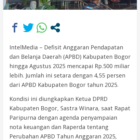
IntelMedia – Defisit Anggaran Pendapatan
dan Belanja Daerah (APBD) Kabupaten Bogor
hingga Agustus 2025 mencapai Rp.500 miliar
lebih. Jumlah ini setara dengan 4,55 persen
dari APBD Kabupaten Bogor tahun 2025.
Kondisi ini diungkapkan Ketua DPRD
Kabupaten Bogor, Sastra Winara, saat Rapat
Paripurna dengan agenda penyampaian
nota keuangan dan Raperda tentang
Perubahan APBD Tahun Anggaran 2025,