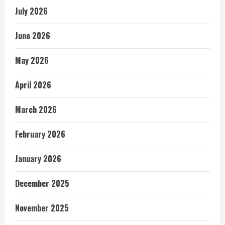
July 2026
June 2026
May 2026
April 2026
March 2026
February 2026
January 2026
December 2025
November 2025