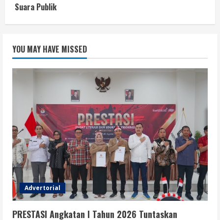
Suara Publik
YOU MAY HAVE MISSED
Advertorial
PRESTASI Angkatan I Tahun 2026 Tuntaskan