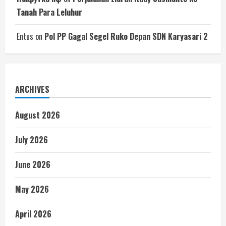
Tanah Para Leluhur
Entus
on
Pol PP Gagal Segel Ruko Depan SDN Karyasari 2
ARCHIVES
August 2026
July 2026
June 2026
May 2026
April 2026