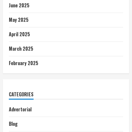
June 2025
May 2025
April 2025
March 2025
February 2025
CATEGORIES
Advertorial
Blog