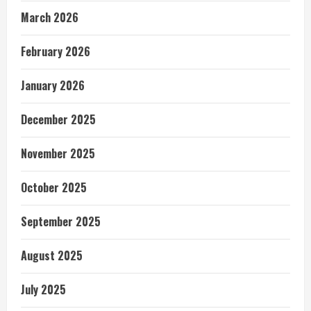
March 2026
February 2026
January 2026
December 2025
November 2025
October 2025
September 2025
August 2025
July 2025