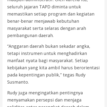
seluruh jajaran TAPD diminta untuk
memastikan setiap program dan kegiatan
benar-benar menjawab kebutuhan
masyarakat serta selaras dengan arah
pembangunan daerah.
“Anggaran daerah bukan sekadar angka,
tetapi instrumen untuk menghadirkan
manfaat nyata bagi masyarakat. Setiap
kebijakan yang kita ambil harus berorientasi
pada kepentingan publik,” tegas Rudy
Susmanto.
Rudy juga mengingatkan pentingnya
menyamakan persepsi dan menjaga