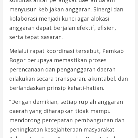
soliditas antar perangkat daerah dalam
menyusun kebijakan anggaran. Sinergi dan
kolaborasi menjadi kunci agar alokasi
anggaran dapat berjalan efektif, efisien,
serta tepat sasaran.
Melalui rapat koordinasi tersebut, Pemkab
Bogor berupaya memastikan proses
perencanaan dan penganggaran daerah
dilakukan secara transparan, akuntabel, dan
berlandaskan prinsip kehati-hatian.
“Dengan demikian, setiap rupiah anggaran
daerah yang diharapkan tidak mampu
mendorong percepatan pembangunan dan
peningkatan kesejahteraan masyarakat