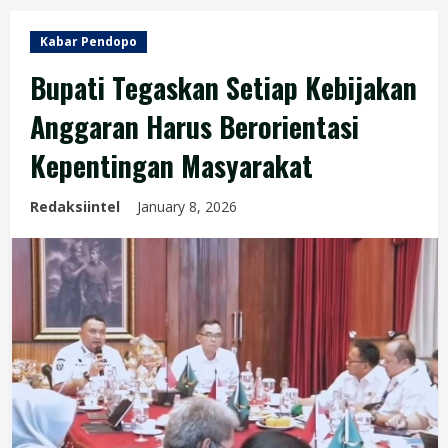
Kabar Pendopo
Bupati Tegaskan Setiap Kebijakan
Anggaran Harus Berorientasi
Kepentingan Masyarakat
Redaksiintel
January 8, 2026