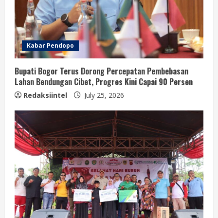
Kabar Pendopo
Bupati Bogor Terus Dorong Percepatan Pembebasan
Lahan Bendungan Cibet, Progres Kini Capai 90 Persen
Redaksiintel
July 25, 2026