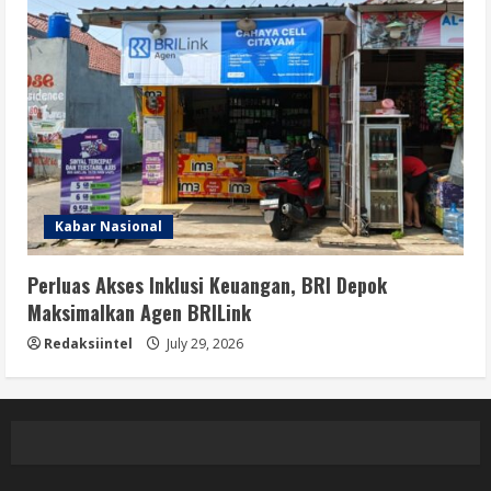
Kabar Nasional
Perluas Akses Inklusi Keuangan, BRI Depok
Maksimalkan Agen BRILink
Redaksiintel
July 29, 2026