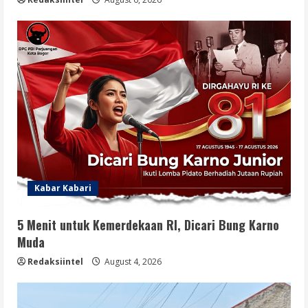
Kabar Kabari
5 Menit untuk Kemerdekaan RI, Dicari Bung Karno
Muda
Redaksiintel
August 4, 2026