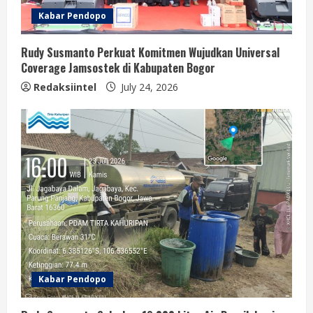
Kabar Pendopo
Rudy Susmanto Perkuat Komitmen Wujudkan Universal
Coverage Jamsostek di Kabupaten Bogor
Redaksiintel
July 24, 2026
Kabar Pendopo