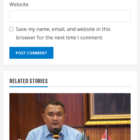
Website
Save my name, email, and website in this
browser for the next time I comment.
RELATED STORIES