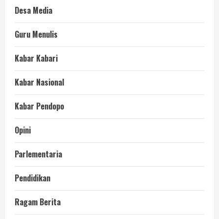
Desa Media
Guru Menulis
Kabar Kabari
Kabar Nasional
Kabar Pendopo
Opini
Parlementaria
Pendidikan
Ragam Berita