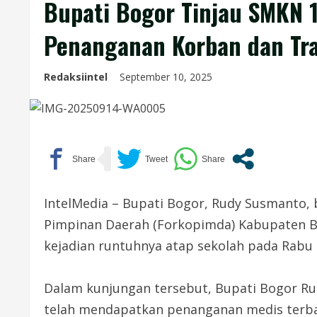
Bupati Bogor Tinjau SMKN 1
Penanganan Korban dan Tr
Redaksiintel
September 10, 2025
IntelMedia – Bupati Bogor, Rudy Susmanto, 
Pimpinan Daerah (Forkopimda) Kabupaten B
kejadian runtuhnya atap sekolah pada Rabu (
Dalam kunjungan tersebut, Bupati Bogor R
telah mendapatkan penanganan medis terbaik