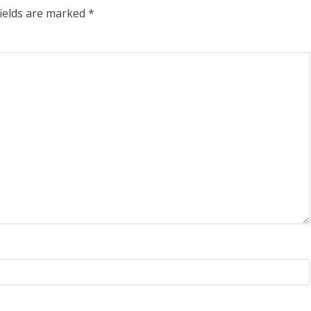
fields are marked
*