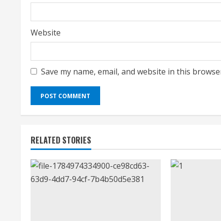
Website
Save my name, email, and website in this browse
RELATED STORIES