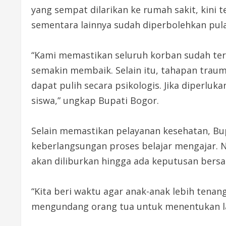
yang sempat dilarikan ke rumah sakit, kini 
sementara lainnya sudah diperbolehkan pul
“Kami memastikan seluruh korban sudah ter
semakin membaik. Selain itu, tahapan trauma
dapat pulih secara psikologis. Jika diperl
siswa,” ungkap Bupati Bogor.
Selain memastikan pelayanan kesehatan, B
keberlangsungan proses belajar mengajar. 
akan diliburkan hingga ada keputusan bersa
“Kita beri waktu agar anak-anak lebih tenan
mengundang orang tua untuk menentukan la