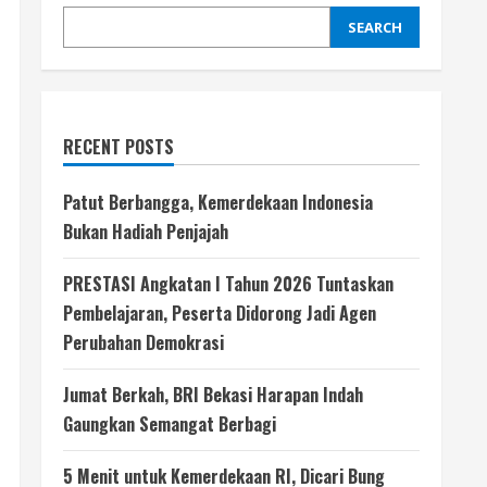
SEARCH
RECENT POSTS
Patut Berbangga, Kemerdekaan Indonesia
Bukan Hadiah Penjajah
PRESTASI Angkatan I Tahun 2026 Tuntaskan
Pembelajaran, Peserta Didorong Jadi Agen
Perubahan Demokrasi
Jumat Berkah, BRI Bekasi Harapan Indah
Gaungkan Semangat Berbagi
5 Menit untuk Kemerdekaan RI, Dicari Bung