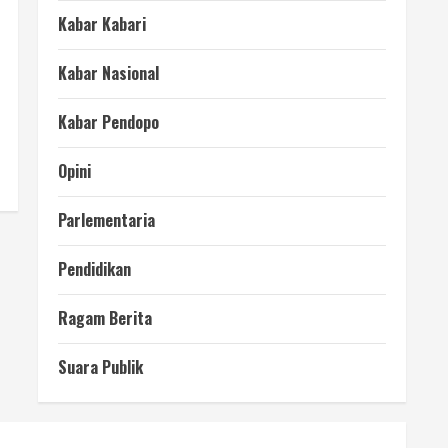
Kabar Kabari
Kabar Nasional
Kabar Pendopo
Opini
Parlementaria
Pendidikan
Ragam Berita
Suara Publik