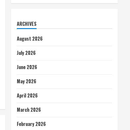
ARCHIVES
August 2026
July 2026
June 2026
May 2026
April 2026
March 2026
February 2026