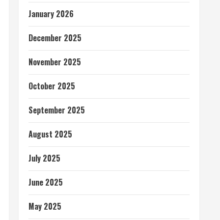
January 2026
December 2025
November 2025
October 2025
September 2025
August 2025
July 2025
June 2025
May 2025