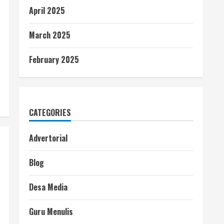
April 2025
March 2025
February 2025
CATEGORIES
Advertorial
Blog
Desa Media
Guru Menulis