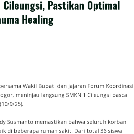
 Cileungsi, Pastikan Optimal
auma Healing
bersama Wakil Bupati dan jajaran Forum Koordinasi
ogor, meninjau langsung SMKN 1 Cileungsi pasca
10/9/25).
udy Susmanto memastikan bahwa seluruh korban
 di beberapa rumah sakit. Dari total 36 siswa