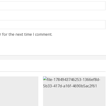
r for the next time I comment.