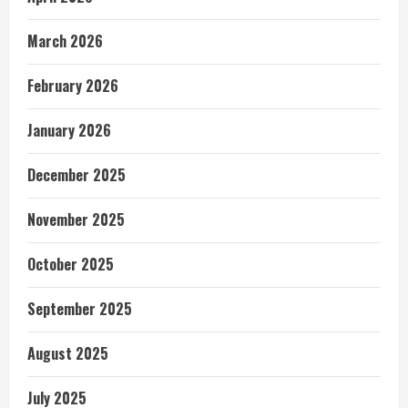
March 2026
February 2026
January 2026
December 2025
November 2025
October 2025
September 2025
August 2025
July 2025