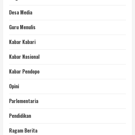
Desa Media
Guru Menulis
Kabar Kabari
Kabar Nasional
Kabar Pendopo
Opini
Parlementaria
Pendidikan
Ragam Berita