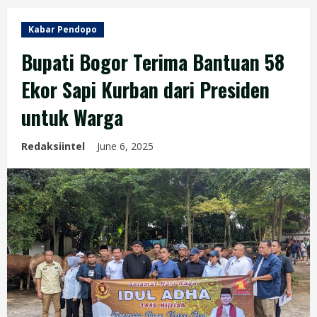
Kabar Pendopo
Bupati Bogor Terima Bantuan 58
Ekor Sapi Kurban dari Presiden
untuk Warga
Redaksiintel
June 6, 2025