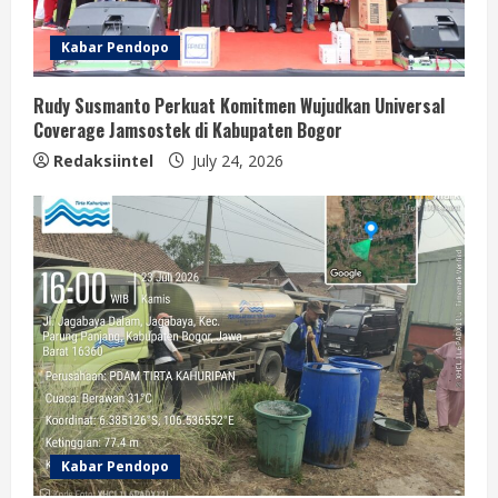
Kabar Pendopo
Rudy Susmanto Perkuat Komitmen Wujudkan Universal
Coverage Jamsostek di Kabupaten Bogor
Redaksiintel
July 24, 2026
Kabar Pendopo