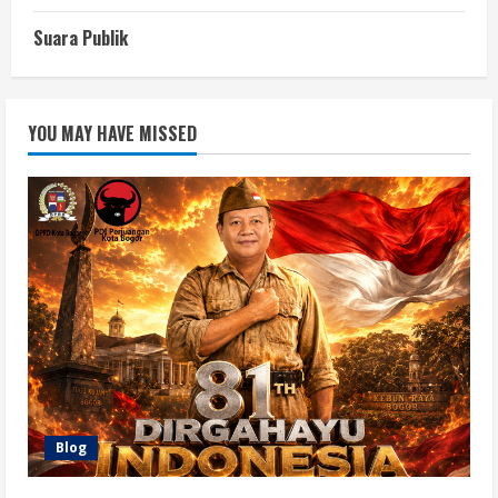
Suara Publik
YOU MAY HAVE MISSED
Blog