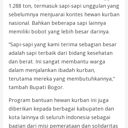
1.288 ton, termasuk sapi-sapi unggulan yang
sebelumnya menjuarai kontes hewan kurban
nasional. Bahkan beberapa sapi lainnya
memiliki bobot yang lebih besar darinya.
“Sapi-sapi yang kami terima sebagian besar
adalah sapi terbaik dari bidang kesehatan
dan berat. Ini sangat membantu warga
dalam menjalankan ibadah kurban,
terutama mereka yang membutuhkannya,”
tambah Bupati Bogor.
Program bantuan hewan kurban ini juga
diberikan kepada berbagai kabupaten dan
kota lainnya di seluruh Indonesia sebagai
bagian dari misi pemerataan dan solidaritas