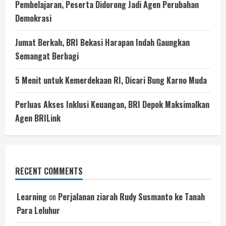
Pembelajaran, Peserta Didorong Jadi Agen Perubahan
Demokrasi
Jumat Berkah, BRI Bekasi Harapan Indah Gaungkan
Semangat Berbagi
5 Menit untuk Kemerdekaan RI, Dicari Bung Karno Muda
Perluas Akses Inklusi Keuangan, BRI Depok Maksimalkan
Agen BRILink
RECENT COMMENTS
Learning
on
Perjalanan ziarah Rudy Susmanto ke Tanah
Para Leluhur