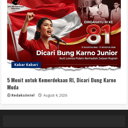
Kabar Kabari
5 Menit untuk Kemerdekaan RI, Dicari Bung Karno
Muda
Redaksiintel
August 4, 2026