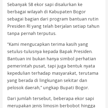
Sebanyak 58 ekor sapi disalurkan ke
berbagai wilayah di Kabupaten Bogor
sebagai bagian dari program bantuan rutin
Presiden RI yang telah berjalan setiap tahun
tanpa pernah terputus.
“Kami mengucapkan terima kasih yang
setulus-tulusnya kepada Bapak Presiden.
Bantuan ini bukan hanya simbol perhatian
pemerintah pusat, tapi juga bentuk nyata
kepedulian terhadap masyarakat, terutama
yang berada di lingkungan sekitar dan
pelosok daerah,” ungkap Bupati Bogor.
Dari jumlah tersebut, beberapa ekor sapi
merupakan jenis limosin berbobot hingga