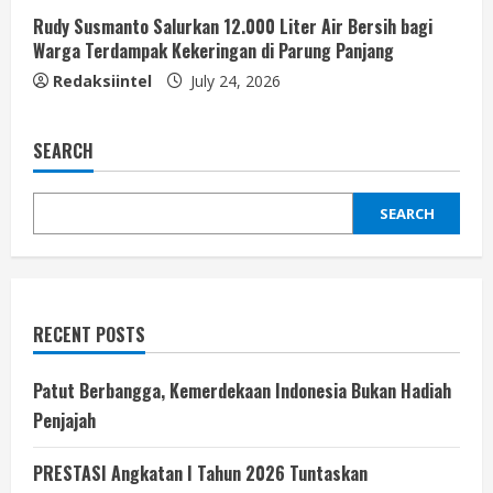
Rudy Susmanto Salurkan 12.000 Liter Air Bersih bagi
Warga Terdampak Kekeringan di Parung Panjang
Redaksiintel
July 24, 2026
SEARCH
SEARCH
RECENT POSTS
Patut Berbangga, Kemerdekaan Indonesia Bukan Hadiah
Penjajah
PRESTASI Angkatan I Tahun 2026 Tuntaskan