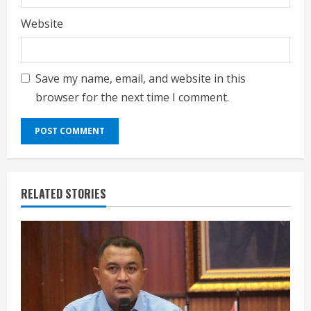
Website
Save my name, email, and website in this
browser for the next time I comment.
RELATED STORIES