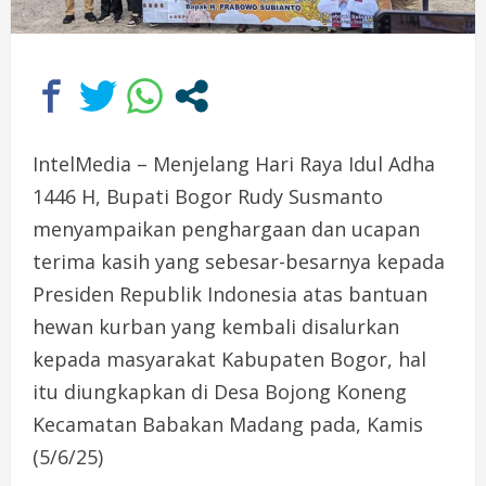
IntelMedia – Menjelang Hari Raya Idul Adha
1446 H, Bupati Bogor Rudy Susmanto
menyampaikan penghargaan dan ucapan
terima kasih yang sebesar-besarnya kepada
Presiden Republik Indonesia atas bantuan
hewan kurban yang kembali disalurkan
kepada masyarakat Kabupaten Bogor, hal
itu diungkapkan di Desa Bojong Koneng
Kecamatan Babakan Madang pada, Kamis
(5/6/25)