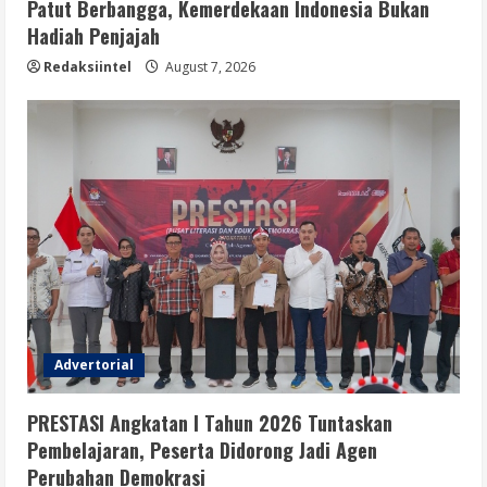
Patut Berbangga, Kemerdekaan Indonesia Bukan
Hadiah Penjajah
Redaksiintel
August 7, 2026
Advertorial
PRESTASI Angkatan I Tahun 2026 Tuntaskan
Pembelajaran, Peserta Didorong Jadi Agen
Perubahan Demokrasi