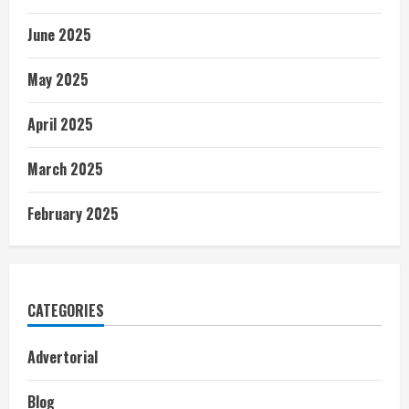
June 2025
May 2025
April 2025
March 2025
February 2025
CATEGORIES
Advertorial
Blog