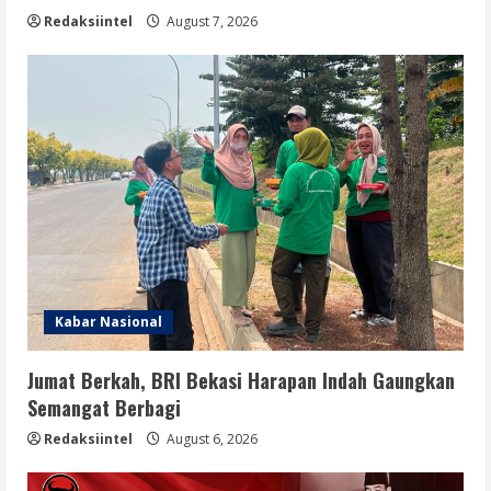
Redaksiintel
August 7, 2026
Kabar Nasional
Jumat Berkah, BRI Bekasi Harapan Indah Gaungkan
Semangat Berbagi
Redaksiintel
August 6, 2026