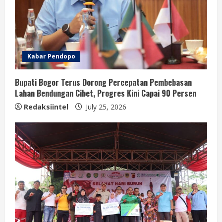
Kabar Pendopo
Bupati Bogor Terus Dorong Percepatan Pembebasan
Lahan Bendungan Cibet, Progres Kini Capai 90 Persen
Redaksiintel
July 25, 2026