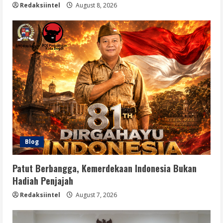
Redaksiintel
August 8, 2026
Blog
Patut Berbangga, Kemerdekaan Indonesia Bukan
Hadiah Penjajah
Redaksiintel
August 7, 2026