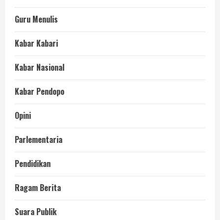
Guru Menulis
Kabar Kabari
Kabar Nasional
Kabar Pendopo
Opini
Parlementaria
Pendidikan
Ragam Berita
Suara Publik