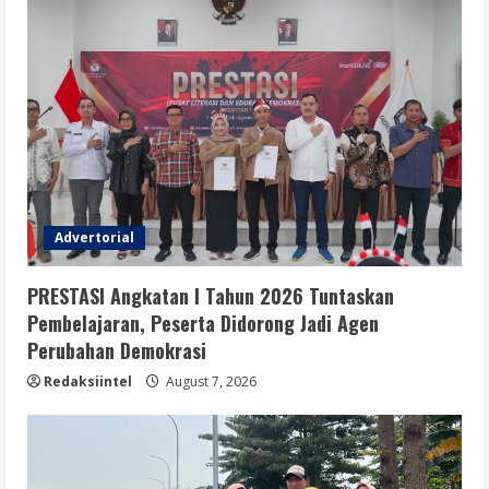
Advertorial
PRESTASI Angkatan I Tahun 2026 Tuntaskan
Pembelajaran, Peserta Didorong Jadi Agen
Perubahan Demokrasi
Redaksiintel
August 7, 2026