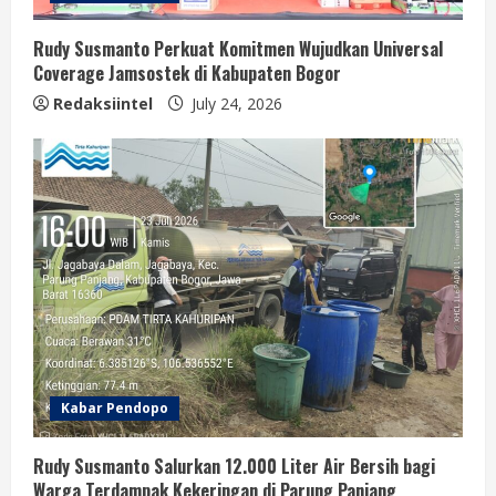
Rudy Susmanto Perkuat Komitmen Wujudkan Universal
Coverage Jamsostek di Kabupaten Bogor
Redaksiintel
July 24, 2026
Kabar Pendopo
Rudy Susmanto Salurkan 12.000 Liter Air Bersih bagi
Warga Terdampak Kekeringan di Parung Panjang