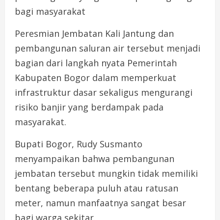
bagi masyarakat
Peresmian Jembatan Kali Jantung dan
pembangunan saluran air tersebut menjadi
bagian dari langkah nyata Pemerintah
Kabupaten Bogor dalam memperkuat
infrastruktur dasar sekaligus mengurangi
risiko banjir yang berdampak pada
masyarakat.
Bupati Bogor, Rudy Susmanto
menyampaikan bahwa pembangunan
jembatan tersebut mungkin tidak memiliki
bentang beberapa puluh atau ratusan
meter, namun manfaatnya sangat besar
bagi warga sekitar.