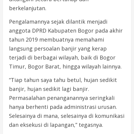
berkelanjutan.
Pengalamannya sejak dilantik menjadi
anggota DPRD Kabupaten Bogor pada akhir
tahun 2019 membuatnya memahami
langsung persoalan banjir yang kerap
terjadi di berbagai wilayah, baik di Bogor
Timur, Bogor Barat, hingga wilayah lainnya.
“Tiap tahun saya tahu betul, hujan sedikit
banjir, hujan sedikit lagi banjir.
Permasalahan penanganannya seringkali
hanya berhenti pada administrasi urusan.
Selesainya di mana, selesainya di komunikasi
dan eksekusi di lapangan,” tegasnya.