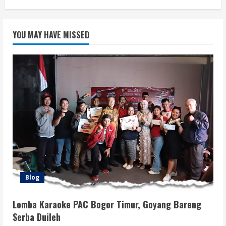
YOU MAY HAVE MISSED
Blog
Lomba Karaoke PAC Bogor Timur, Goyang Bareng
Serba Duileh