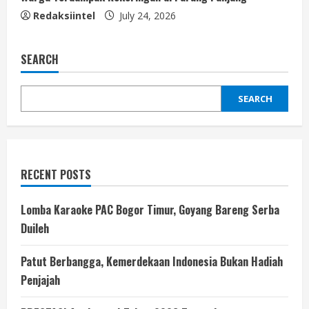
Redaksiintel
July 24, 2026
SEARCH
SEARCH
RECENT POSTS
Lomba Karaoke PAC Bogor Timur, Goyang Bareng Serba
Duileh
Patut Berbangga, Kemerdekaan Indonesia Bukan Hadiah
Penjajah