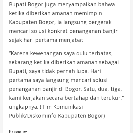
Bupati Bogor juga menyampaikan bahwa
ketika diberikan amanah memimpin
Kabupaten Bogor, ia langsung bergerak
mencari solusi konkret penanganan banjir
sejak hari pertama menjabat.
“Karena kewenangan saya dulu terbatas,
sekarang ketika diberikan amanah sebagai
Bupati, saya tidak pernah lupa. Hari
pertama saya langsung mencari solusi
penanganan banjir di Bogor. Satu, dua, tiga,
kami kerjakan secara bertahap dan terukur,”
ungkapnya. (Tim Komunikasi
Publik/Diskominfo Kabupaten Bogor)
Previous: