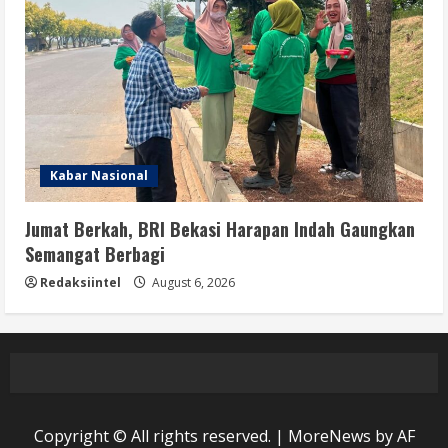
Kabar Nasional
Jumat Berkah, BRI Bekasi Harapan Indah Gaungkan
Semangat Berbagi
Redaksiintel
August 6, 2026
Copyright © All rights reserved.
|
MoreNews
by AF