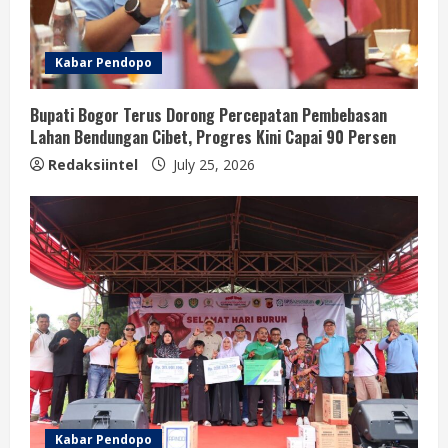
Kabar Pendopo
Bupati Bogor Terus Dorong Percepatan Pembebasan
Lahan Bendungan Cibet, Progres Kini Capai 90 Persen
Redaksiintel
July 25, 2026
Kabar Pendopo