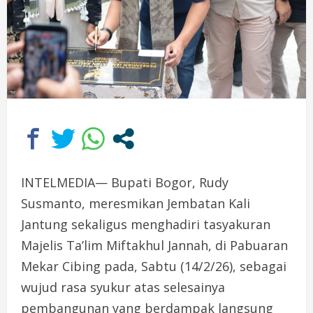
INTELMEDIA— Bupati Bogor, Rudy
Susmanto, meresmikan Jembatan Kali
Jantung sekaligus menghadiri tasyakuran
Majelis Ta’lim Miftakhul Jannah, di Pabuaran
Mekar Cibing pada, Sabtu (14/2/26), sebagai
wujud rasa syukur atas selesainya
pembangunan yang berdampak langsung