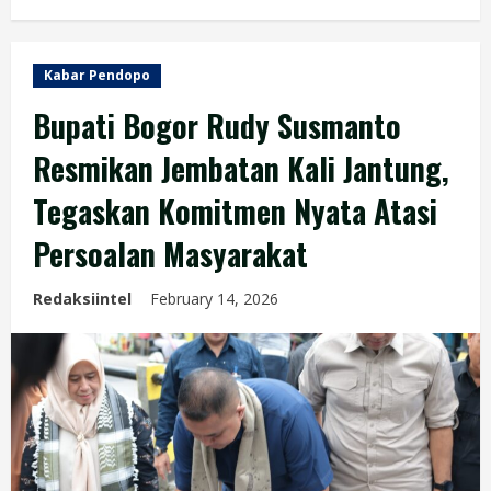
Kabar Pendopo
Bupati Bogor Rudy Susmanto
Resmikan Jembatan Kali Jantung,
Tegaskan Komitmen Nyata Atasi
Persoalan Masyarakat
Redaksiintel
February 14, 2026