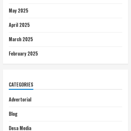
May 2025
April 2025
March 2025
February 2025
CATEGORIES
Advertorial
Blog
Desa Media