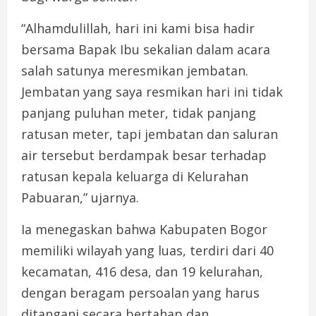
“Alhamdulillah, hari ini kami bisa hadir
bersama Bapak Ibu sekalian dalam acara
salah satunya meresmikan jembatan.
Jembatan yang saya resmikan hari ini tidak
panjang puluhan meter, tidak panjang
ratusan meter, tapi jembatan dan saluran
air tersebut berdampak besar terhadap
ratusan kepala keluarga di Kelurahan
Pabuaran,” ujarnya.
Ia menegaskan bahwa Kabupaten Bogor
memiliki wilayah yang luas, terdiri dari 40
kecamatan, 416 desa, dan 19 kelurahan,
dengan beragam persoalan yang harus
ditangani secara bertahap dan