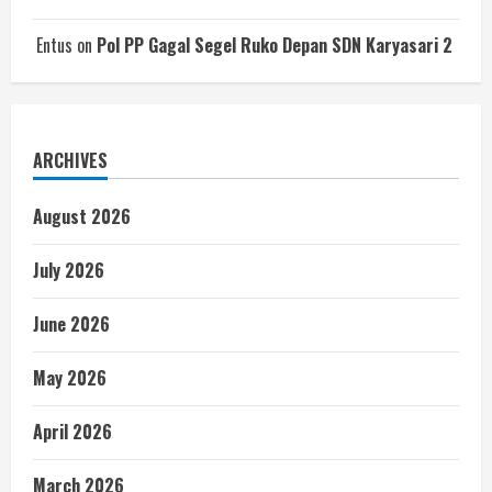
Entus
on
Pol PP Gagal Segel Ruko Depan SDN Karyasari 2
ARCHIVES
August 2026
July 2026
June 2026
May 2026
April 2026
March 2026