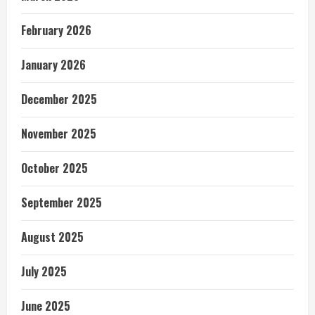
February 2026
January 2026
December 2025
November 2025
October 2025
September 2025
August 2025
July 2025
June 2025