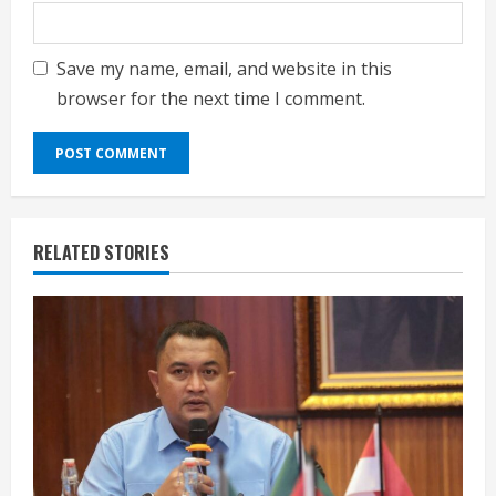
Save my name, email, and website in this
browser for the next time I comment.
RELATED STORIES