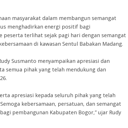
maan masyarakat dalam membangun semangat
us menghadirkan energi positif bagi
eserta terlihat sejak pagi hari dengan semangat
 kebersamaan di kawasan Sentul Babakan Madang.
Rudy Susmanto menyampaikan apresiasi dan
rta semua pihak yang telah mendukung dan
26.
erta apresiasi kepada seluruh pihak yang telah
 Semoga kebersamaan, persatuan, dan semangat
if bagi pembangunan Kabupaten Bogor,” ujar Rudy