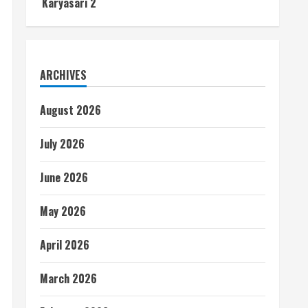
Karyasari 2
ARCHIVES
August 2026
July 2026
June 2026
May 2026
April 2026
March 2026