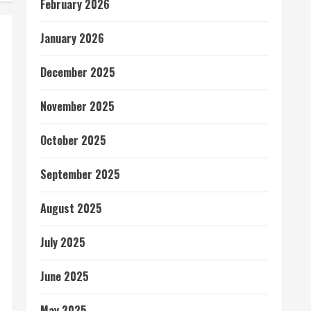
February 2026
January 2026
December 2025
November 2025
October 2025
September 2025
August 2025
July 2025
June 2025
May 2025