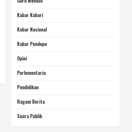
Guru Menulis
Kabar Kabari
Kabar Nasional
Kabar Pendopo
Opini
Parlementaria
Pendidikan
Ragam Berita
Suara Publik