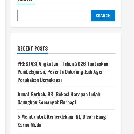
SEARCH
RECENT POSTS
PRESTASI Angkatan I Tahun 2026 Tuntaskan
Pembelajaran, Peserta Didorong Jadi Agen
Perubahan Demokrasi
Jumat Berkah, BRI Bekasi Harapan Indah
Gaungkan Semangat Berbagi
5 Menit untuk Kemerdekaan RI, Dicari Bung
Karno Muda