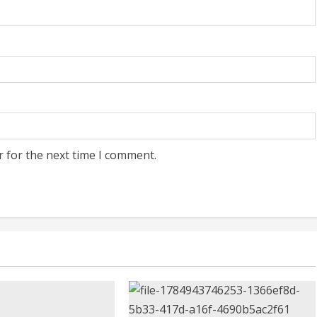
r for the next time I comment.