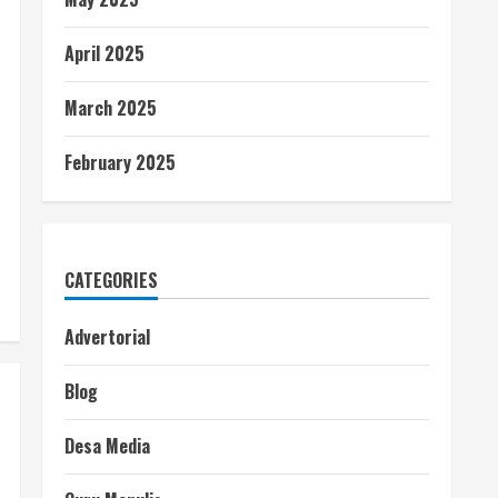
April 2025
March 2025
February 2025
CATEGORIES
Advertorial
Blog
Desa Media