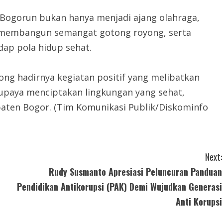
 Bogorun bukan hanya menjadi ajang olahraga,
, membangun semangat gotong royong, serta
ap pola hidup sehat.
g hadirnya kegiatan positif yang melibatkan
 upaya menciptakan lingkungan yang sehat,
aten Bogor. (Tim Komunikasi Publik/Diskominfo
Next:
Rudy Susmanto Apresiasi Peluncuran Panduan
Pendidikan Antikorupsi (PAK) Demi Wujudkan Generasi
Anti Korupsi