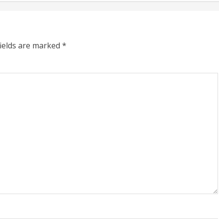
fields are marked
*