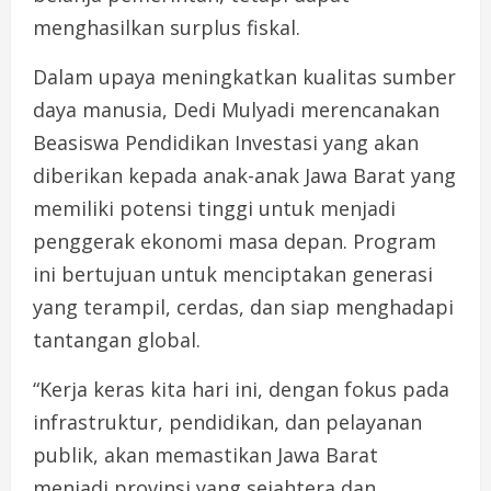
menghasilkan surplus fiskal.
Dalam upaya meningkatkan kualitas sumber
daya manusia, Dedi Mulyadi merencanakan
Beasiswa Pendidikan Investasi yang akan
diberikan kepada anak-anak Jawa Barat yang
memiliki potensi tinggi untuk menjadi
penggerak ekonomi masa depan. Program
ini bertujuan untuk menciptakan generasi
yang terampil, cerdas, dan siap menghadapi
tantangan global.
“Kerja keras kita hari ini, dengan fokus pada
infrastruktur, pendidikan, dan pelayanan
publik, akan memastikan Jawa Barat
menjadi provinsi yang sejahtera dan