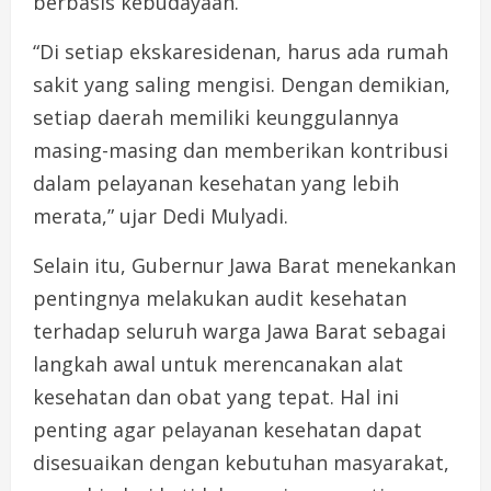
berbasis kebudayaan.
“Di setiap ekskaresidenan, harus ada rumah
sakit yang saling mengisi. Dengan demikian,
setiap daerah memiliki keunggulannya
masing-masing dan memberikan kontribusi
dalam pelayanan kesehatan yang lebih
merata,” ujar Dedi Mulyadi.
Selain itu, Gubernur Jawa Barat menekankan
pentingnya melakukan audit kesehatan
terhadap seluruh warga Jawa Barat sebagai
langkah awal untuk merencanakan alat
kesehatan dan obat yang tepat. Hal ini
penting agar pelayanan kesehatan dapat
disesuaikan dengan kebutuhan masyarakat,