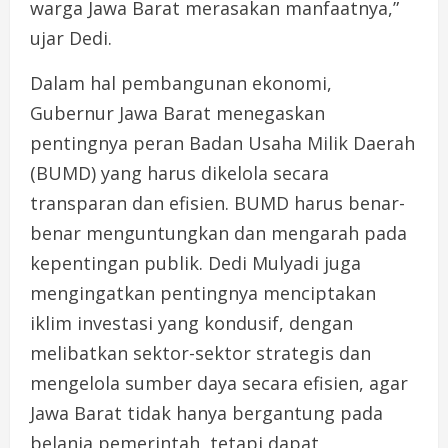
warga Jawa Barat merasakan manfaatnya,”
ujar Dedi.
Dalam hal pembangunan ekonomi,
Gubernur Jawa Barat menegaskan
pentingnya peran Badan Usaha Milik Daerah
(BUMD) yang harus dikelola secara
transparan dan efisien. BUMD harus benar-
benar menguntungkan dan mengarah pada
kepentingan publik. Dedi Mulyadi juga
mengingatkan pentingnya menciptakan
iklim investasi yang kondusif, dengan
melibatkan sektor-sektor strategis dan
mengelola sumber daya secara efisien, agar
Jawa Barat tidak hanya bergantung pada
belanja pemerintah, tetapi dapat