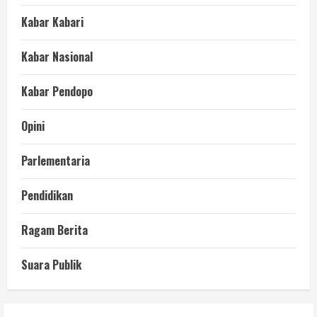
Kabar Kabari
Kabar Nasional
Kabar Pendopo
Opini
Parlementaria
Pendidikan
Ragam Berita
Suara Publik