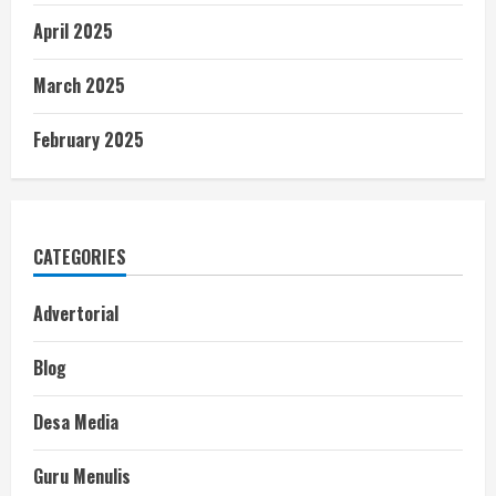
April 2025
March 2025
February 2025
CATEGORIES
Advertorial
Blog
Desa Media
Guru Menulis