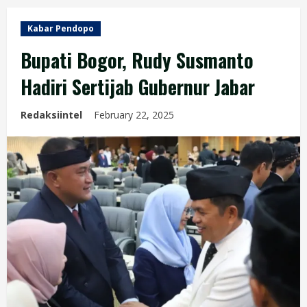
Kabar Pendopo
Bupati Bogor, Rudy Susmanto
Hadiri Sertijab Gubernur Jabar
Redaksiintel
February 22, 2025