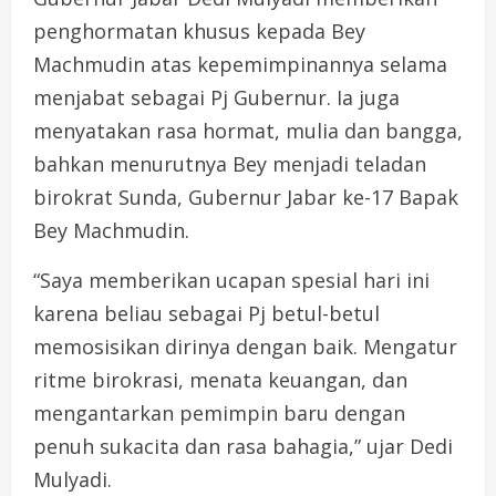
penghormatan khusus kepada Bey
Machmudin atas kepemimpinannya selama
menjabat sebagai Pj Gubernur. Ia juga
menyatakan rasa hormat, mulia dan bangga,
bahkan menurutnya Bey menjadi teladan
birokrat Sunda, Gubernur Jabar ke-17 Bapak
Bey Machmudin.
“Saya memberikan ucapan spesial hari ini
karena beliau sebagai Pj betul-betul
memosisikan dirinya dengan baik. Mengatur
ritme birokrasi, menata keuangan, dan
mengantarkan pemimpin baru dengan
penuh sukacita dan rasa bahagia,” ujar Dedi
Mulyadi.