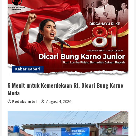
Kabar Kabari
5 Menit untuk Kemerdekaan RI, Dicari Bung Karno
Muda
Redaksiintel
August 4, 2026