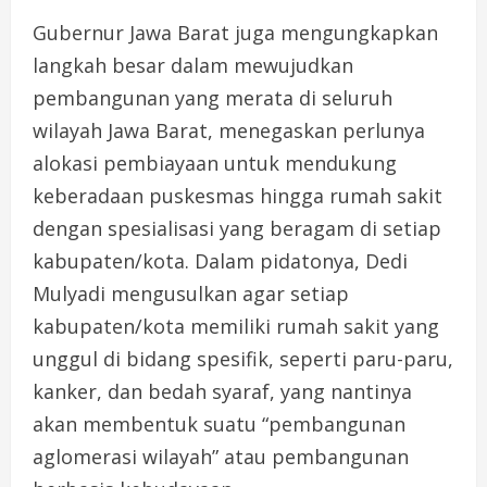
Gubernur Jawa Barat juga mengungkapkan
langkah besar dalam mewujudkan
pembangunan yang merata di seluruh
wilayah Jawa Barat, menegaskan perlunya
alokasi pembiayaan untuk mendukung
keberadaan puskesmas hingga rumah sakit
dengan spesialisasi yang beragam di setiap
kabupaten/kota. Dalam pidatonya, Dedi
Mulyadi mengusulkan agar setiap
kabupaten/kota memiliki rumah sakit yang
unggul di bidang spesifik, seperti paru-paru,
kanker, dan bedah syaraf, yang nantinya
akan membentuk suatu “pembangunan
aglomerasi wilayah” atau pembangunan