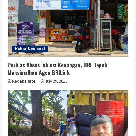
Kabar Nasional
Perluas Akses Inklusi Keuangan, BRI Depok
Maksimalkan Agen BRILink
Redaksiintel
July 29, 2026