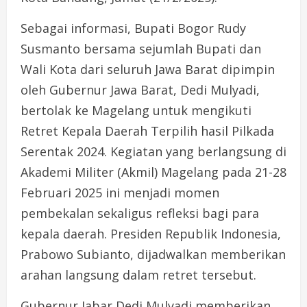
Sebagai informasi, Bupati Bogor Rudy
Susmanto bersama sejumlah Bupati dan
Wali Kota dari seluruh Jawa Barat dipimpin
oleh Gubernur Jawa Barat, Dedi Mulyadi,
bertolak ke Magelang untuk mengikuti
Retret Kepala Daerah Terpilih hasil Pilkada
Serentak 2024. Kegiatan yang berlangsung di
Akademi Militer (Akmil) Magelang pada 21-28
Februari 2025 ini menjadi momen
pembekalan sekaligus refleksi bagi para
kepala daerah. Presiden Republik Indonesia,
Prabowo Subianto, dijadwalkan memberikan
arahan langsung dalam retret tersebut.
Gubernur Jabar Dedi Mulyadi memberikan