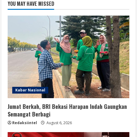
YOU MAY HAVE MISSED
Kabar Nasional
Jumat Berkah, BRI Bekasi Harapan Indah Gaungkan
Semangat Berbagi
Redaksiintel
August 6, 2026