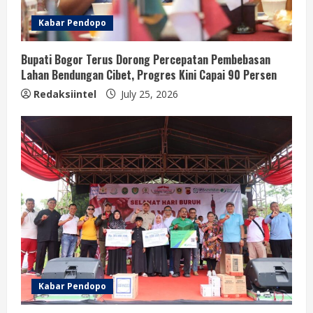
Kabar Pendopo
Bupati Bogor Terus Dorong Percepatan Pembebasan
Lahan Bendungan Cibet, Progres Kini Capai 90 Persen
Redaksiintel
July 25, 2026
Kabar Pendopo