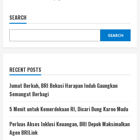
SEARCH
SEARCH
RECENT POSTS
Jumat Berkah, BRI Bekasi Harapan Indah Gaungkan
Semangat Berbagi
5 Menit untuk Kemerdekaan RI, Dicari Bung Karno Muda
Perluas Akses Inklusi Keuangan, BRI Depok Maksimalkan
Agen BRILink