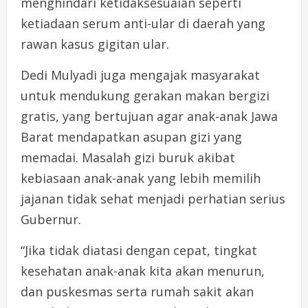
menghindari ketidaksesuaian seperti
ketiadaan serum anti-ular di daerah yang
rawan kasus gigitan ular.
Dedi Mulyadi juga mengajak masyarakat
untuk mendukung gerakan makan bergizi
gratis, yang bertujuan agar anak-anak Jawa
Barat mendapatkan asupan gizi yang
memadai. Masalah gizi buruk akibat
kebiasaan anak-anak yang lebih memilih
jajanan tidak sehat menjadi perhatian serius
Gubernur.
“Jika tidak diatasi dengan cepat, tingkat
kesehatan anak-anak kita akan menurun,
dan puskesmas serta rumah sakit akan