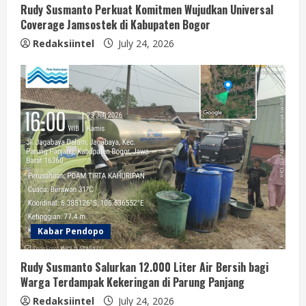
Rudy Susmanto Perkuat Komitmen Wujudkan Universal
Coverage Jamsostek di Kabupaten Bogor
Redaksiintel
July 24, 2026
Kabar Pendopo
Rudy Susmanto Salurkan 12.000 Liter Air Bersih bagi
Warga Terdampak Kekeringan di Parung Panjang
Redaksiintel
July 24, 2026