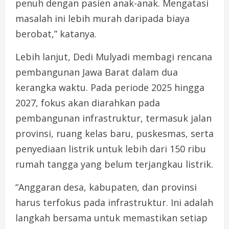
penuh dengan pasien anak-anak. Mengatasi
masalah ini lebih murah daripada biaya
berobat,” katanya.
Lebih lanjut, Dedi Mulyadi membagi rencana
pembangunan Jawa Barat dalam dua
kerangka waktu. Pada periode 2025 hingga
2027, fokus akan diarahkan pada
pembangunan infrastruktur, termasuk jalan
provinsi, ruang kelas baru, puskesmas, serta
penyediaan listrik untuk lebih dari 150 ribu
rumah tangga yang belum terjangkau listrik.
“Anggaran desa, kabupaten, dan provinsi
harus terfokus pada infrastruktur. Ini adalah
langkah bersama untuk memastikan setiap