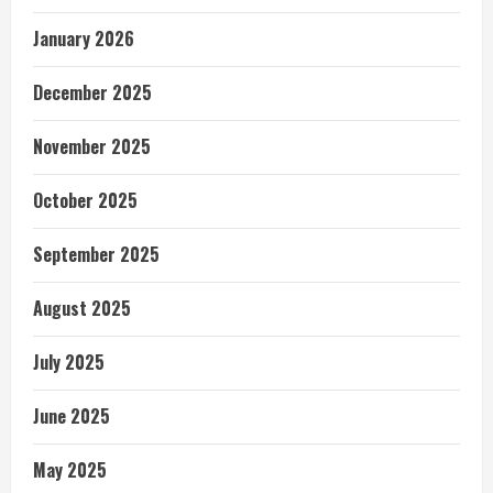
January 2026
December 2025
November 2025
October 2025
September 2025
August 2025
July 2025
June 2025
May 2025