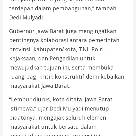
terdepan dalam pembangunan,” tambah
Dedi Mulyadi.
Gubernur Jawa Barat juga mengingatkan
pentingnya kolaborasi antara pemerintah
provinsi, kabupaten/kota, TNI, Polri,
Kejaksaan, dan Pengadilan untuk
mewujudkan tujuan ini, serta membuka
ruang bagi kritik konstruktif demi kebaikan
masyarakat Jawa Barat.
“Lembur diurus, kota ditata. Jawa Barat
istimewa,” ujar Dedi Mulyadi menutup
pidatonya, mengajak seluruh elemen
masyarakat untuk bersatu dalam
mewujudkan kemajuan provinsi ini.