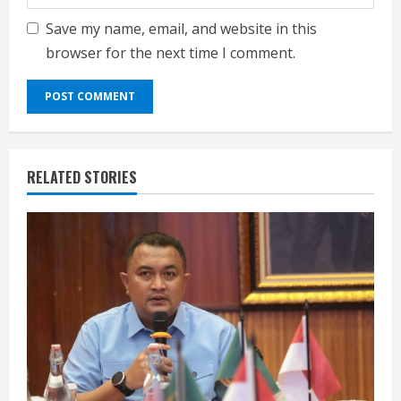
Save my name, email, and website in this
browser for the next time I comment.
RELATED STORIES