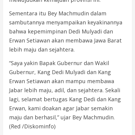
Sementara itu Bey Machmudin dalam
sambutannya menyampaikan keyakinannya
bahwa kepemimpinan Dedi Mulyadi dan
Erwan Setiawan akan membawa Jawa Barat
lebih maju dan sejahtera.
“Saya yakin Bapak Gubernur dan Wakil
Gubernur, Kang Dedi Mulyadi dan Kang
Erwan Setiawan akan mampu membawa
Jabar lebih maju, adil, dan sejahtera. Sekali
lagi, selamat bertugas Kang Dedi dan Kang
Erwan, kami doakan agar Jabar semakin
maju dan berhasil,” ujar Bey Machmudin.
(Red /Diskominfo)