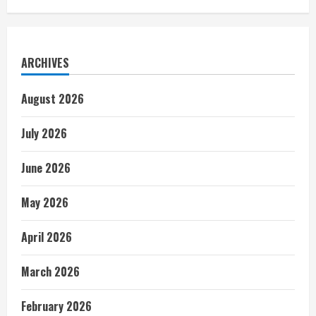
ARCHIVES
August 2026
July 2026
June 2026
May 2026
April 2026
March 2026
February 2026