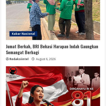
Kabar Nasional
Jumat Berkah, BRI Bekasi Harapan Indah Gaungkan
Semangat Berbagi
Redaksiintel
August 6, 2026