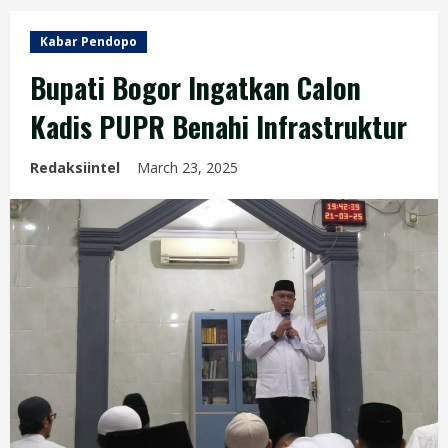
Kabar Pendopo
Bupati Bogor Ingatkan Calon
Kadis PUPR Benahi Infrastruktur
Redaksiintel
March 23, 2025