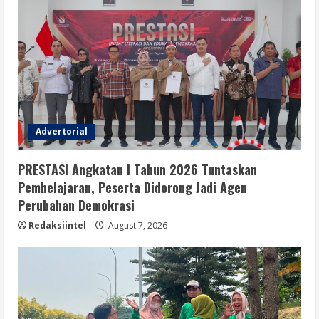
Advertorial
PRESTASI Angkatan I Tahun 2026 Tuntaskan
Pembelajaran, Peserta Didorong Jadi Agen
Perubahan Demokrasi
Redaksiintel
August 7, 2026