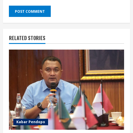
RELATED STORIES
Kabar Pendopo