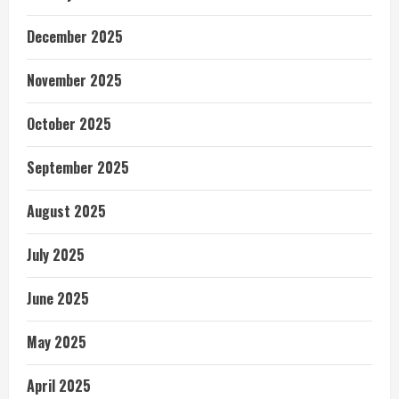
December 2025
November 2025
October 2025
September 2025
August 2025
July 2025
June 2025
May 2025
April 2025