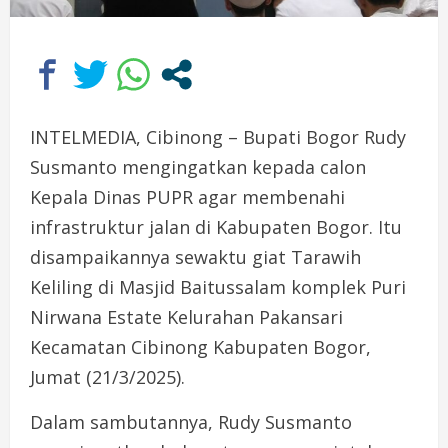
INTELMEDIA, Cibinong – Bupati Bogor Rudy
Susmanto mengingatkan kepada calon
Kepala Dinas PUPR agar membenahi
infrastruktur jalan di Kabupaten Bogor. Itu
disampaikannya sewaktu giat Tarawih
Keliling di Masjid Baitussalam komplek Puri
Nirwana Estate Kelurahan Pakansari
Kecamatan Cibinong Kabupaten Bogor,
Jumat (21/3/2025).
Dalam sambutannya, Rudy Susmanto