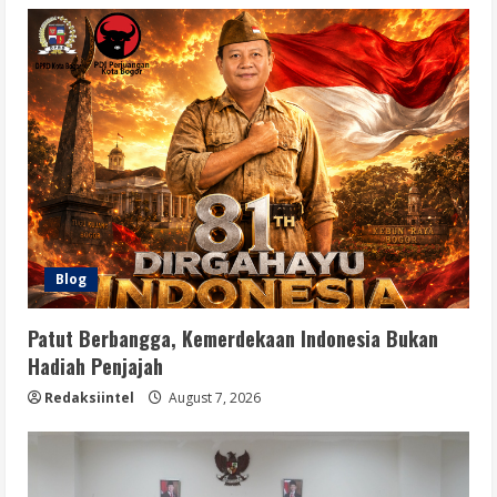
Blog
Patut Berbangga, Kemerdekaan Indonesia Bukan
Hadiah Penjajah
Redaksiintel
August 7, 2026