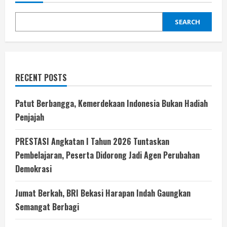
SEARCH
RECENT POSTS
Patut Berbangga, Kemerdekaan Indonesia Bukan Hadiah
Penjajah
PRESTASI Angkatan I Tahun 2026 Tuntaskan
Pembelajaran, Peserta Didorong Jadi Agen Perubahan
Demokrasi
Jumat Berkah, BRI Bekasi Harapan Indah Gaungkan
Semangat Berbagi