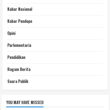
Kabar Nasional
Kabar Pendopo
Opini
Parlementaria
Pendidikan
Ragam Berita
Suara Publik
YOU MAY HAVE MISSED