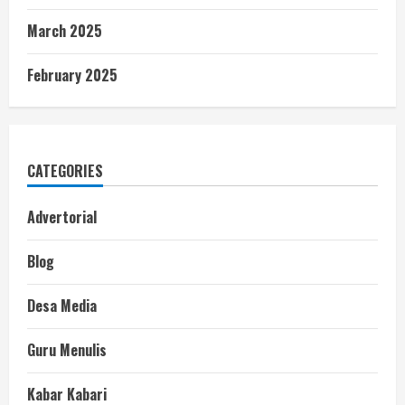
March 2025
February 2025
CATEGORIES
Advertorial
Blog
Desa Media
Guru Menulis
Kabar Kabari