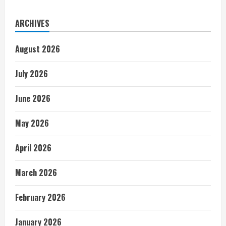
ARCHIVES
August 2026
July 2026
June 2026
May 2026
April 2026
March 2026
February 2026
January 2026