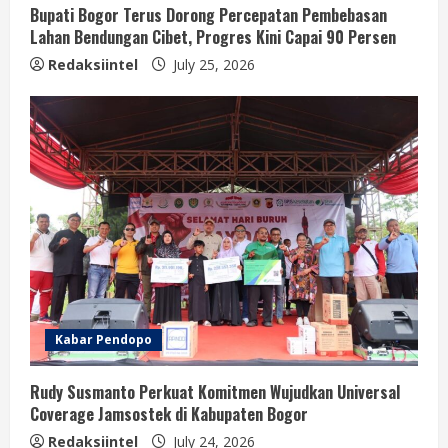
Bupati Bogor Terus Dorong Percepatan Pembebasan
Lahan Bendungan Cibet, Progres Kini Capai 90 Persen
Redaksiintel
July 25, 2026
Kabar Pendopo
Rudy Susmanto Perkuat Komitmen Wujudkan Universal
Coverage Jamsostek di Kabupaten Bogor
Redaksiintel
July 24, 2026