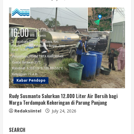
Kabar Pendopo
Rudy Susmanto Salurkan 12.000 Liter Air Bersih bagi
Warga Terdampak Kekeringan di Parung Panjang
Redaksiintel
July 24, 2026
SEARCH