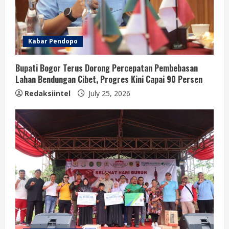
Kabar Pendopo
Bupati Bogor Terus Dorong Percepatan Pembebasan
Lahan Bendungan Cibet, Progres Kini Capai 90 Persen
Redaksiintel
July 25, 2026