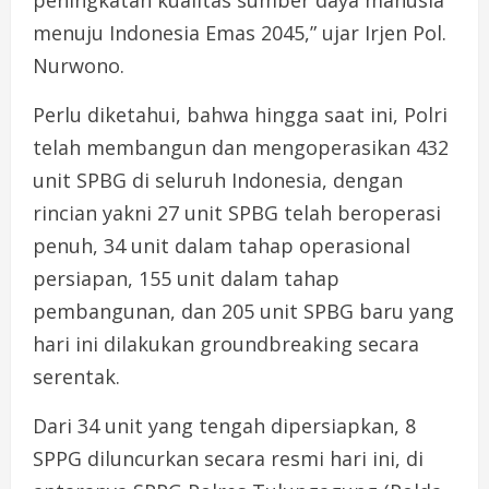
menuju Indonesia Emas 2045,” ujar Irjen Pol.
Nurwono.
Perlu diketahui, bahwa hingga saat ini, Polri
telah membangun dan mengoperasikan 432
unit SPBG di seluruh Indonesia, dengan
rincian yakni 27 unit SPBG telah beroperasi
penuh, 34 unit dalam tahap operasional
persiapan, 155 unit dalam tahap
pembangunan, dan 205 unit SPBG baru yang
hari ini dilakukan groundbreaking secara
serentak.
Dari 34 unit yang tengah dipersiapkan, 8
SPPG diluncurkan secara resmi hari ini, di