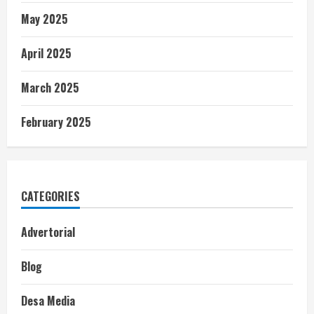
May 2025
April 2025
March 2025
February 2025
CATEGORIES
Advertorial
Blog
Desa Media