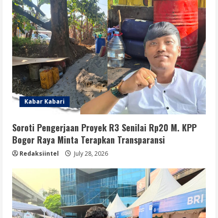
Kabar Kabari
Soroti Pengerjaan Proyek R3 Senilai Rp20 M. KPP
Bogor Raya Minta Terapkan Transparansi
Redaksiintel
July 28, 2026