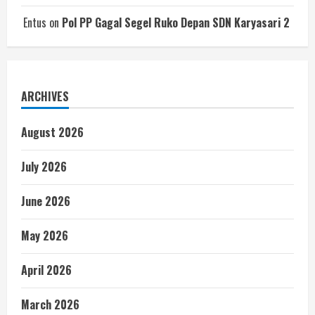
Entus
on
Pol PP Gagal Segel Ruko Depan SDN Karyasari 2
ARCHIVES
August 2026
July 2026
June 2026
May 2026
April 2026
March 2026