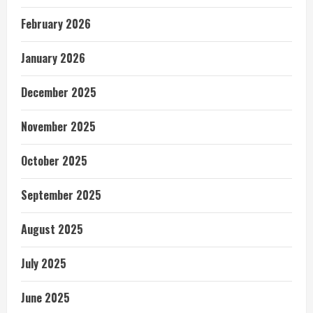
February 2026
January 2026
December 2025
November 2025
October 2025
September 2025
August 2025
July 2025
June 2025