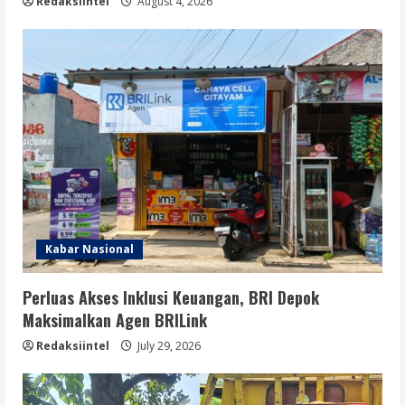
Redaksiintel
August 4, 2026
Kabar Nasional
Perluas Akses Inklusi Keuangan, BRI Depok
Maksimalkan Agen BRILink
Redaksiintel
July 29, 2026