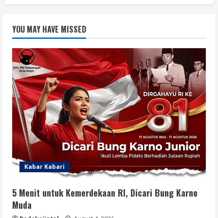
YOU MAY HAVE MISSED
Kabar Kabari
5 Menit untuk Kemerdekaan RI, Dicari Bung Karno
Muda