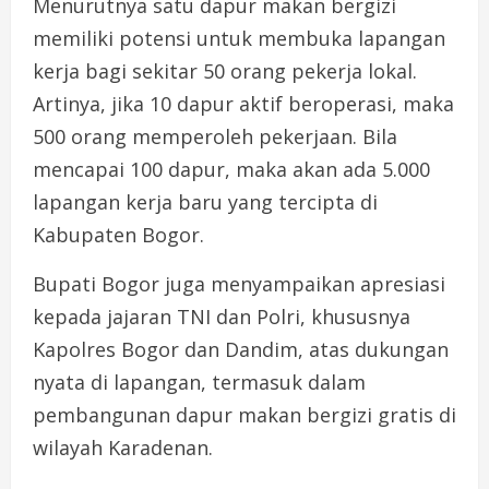
Menurutnya satu dapur makan bergizi
memiliki potensi untuk membuka lapangan
kerja bagi sekitar 50 orang pekerja lokal.
Artinya, jika 10 dapur aktif beroperasi, maka
500 orang memperoleh pekerjaan. Bila
mencapai 100 dapur, maka akan ada 5.000
lapangan kerja baru yang tercipta di
Kabupaten Bogor.
Bupati Bogor juga menyampaikan apresiasi
kepada jajaran TNI dan Polri, khususnya
Kapolres Bogor dan Dandim, atas dukungan
nyata di lapangan, termasuk dalam
pembangunan dapur makan bergizi gratis di
wilayah Karadenan.