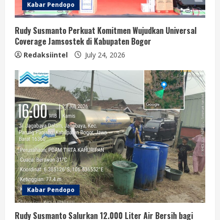
Kabar Pendopo
Rudy Susmanto Perkuat Komitmen Wujudkan Universal
Coverage Jamsostek di Kabupaten Bogor
Redaksiintel
July 24, 2026
Kabar Pendopo
Rudy Susmanto Salurkan 12.000 Liter Air Bersih bagi