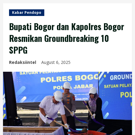
Kabar Pendopo
Bupati Bogor dan Kapolres Bogor
Resmikan Groundbreaking 10
SPPG
Redaksiintel
August 6, 2025