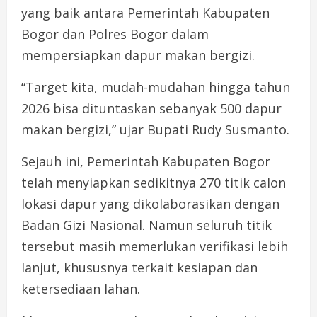
yang baik antara Pemerintah Kabupaten
Bogor dan Polres Bogor dalam
mempersiapkan dapur makan bergizi.
“Target kita, mudah-mudahan hingga tahun
2026 bisa dituntaskan sebanyak 500 dapur
makan bergizi,” ujar Bupati Rudy Susmanto.
Sejauh ini, Pemerintah Kabupaten Bogor
telah menyiapkan sedikitnya 270 titik calon
lokasi dapur yang dikolaborasikan dengan
Badan Gizi Nasional. Namun seluruh titik
tersebut masih memerlukan verifikasi lebih
lanjut, khususnya terkait kesiapan dan
ketersediaan lahan.