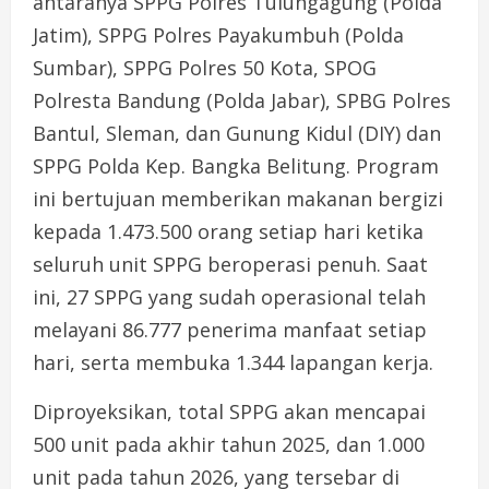
antaranya SPPG Polres Tulungagung (Polda
Jatim), SPPG Polres Payakumbuh (Polda
Sumbar), SPPG Polres 50 Kota, SPOG
Polresta Bandung (Polda Jabar), SPBG Polres
Bantul, Sleman, dan Gunung Kidul (DIY) dan
SPPG Polda Kep. Bangka Belitung. Program
ini bertujuan memberikan makanan bergizi
kepada 1.473.500 orang setiap hari ketika
seluruh unit SPPG beroperasi penuh. Saat
ini, 27 SPPG yang sudah operasional telah
melayani 86.777 penerima manfaat setiap
hari, serta membuka 1.344 lapangan kerja.
Diproyeksikan, total SPPG akan mencapai
500 unit pada akhir tahun 2025, dan 1.000
unit pada tahun 2026, yang tersebar di