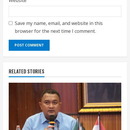
Website
Save my name, email, and website in this
browser for the next time I comment.
RELATED STORIES