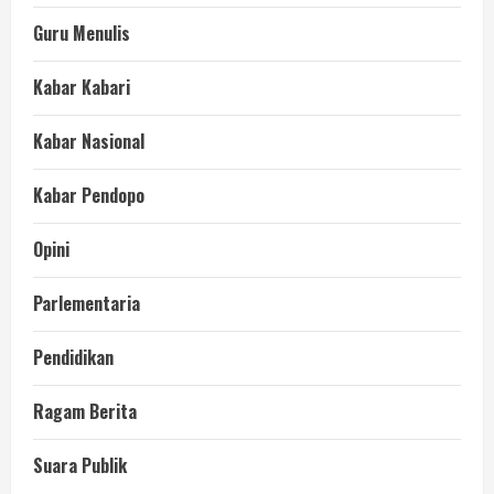
Guru Menulis
Kabar Kabari
Kabar Nasional
Kabar Pendopo
Opini
Parlementaria
Pendidikan
Ragam Berita
Suara Publik