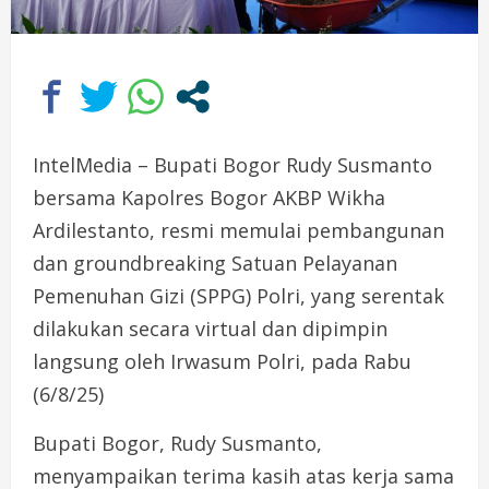
IntelMedia – Bupati Bogor Rudy Susmanto
bersama Kapolres Bogor AKBP Wikha
Ardilestanto, resmi memulai pembangunan
dan groundbreaking Satuan Pelayanan
Pemenuhan Gizi (SPPG) Polri, yang serentak
dilakukan secara virtual dan dipimpin
langsung oleh Irwasum Polri, pada Rabu
(6/8/25)
Bupati Bogor, Rudy Susmanto,
menyampaikan terima kasih atas kerja sama