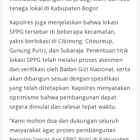
tenaga lokal di Kabupaten Bogor.
Kapolres juga menjelaskan bahwa lokasi
SPPG tersebar di beberapa kecamatan,
yakni berlokasi di Cibinong, Citeureup,
Gunung Putri, dan Sukaraja. Penentuan titik
lokasi SPPG telah melalui proses asesmen
dan verifikasi oleh Badan Gizi Nasional, serta
akan dibangun sesuai dengan spesifikasi
yang telah ditetapkan. Kapolres menyatakan
optimisme bahwa pembangunan dapat
segera dimulai dan selesai tepat waktu.
“Kami mohon doa dan dukungan seluruh
masyarakat agar proses pembangunan
berjalan lancar dan SPPG Polri di Kabupaten