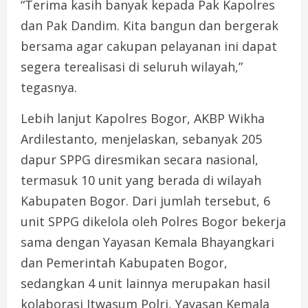
“Terima kasih banyak kepada Pak Kapolres
dan Pak Dandim. Kita bangun dan bergerak
bersama agar cakupan pelayanan ini dapat
segera terealisasi di seluruh wilayah,”
tegasnya.
Lebih lanjut Kapolres Bogor, AKBP Wikha
Ardilestanto, menjelaskan, sebanyak 205
dapur SPPG diresmikan secara nasional,
termasuk 10 unit yang berada di wilayah
Kabupaten Bogor. Dari jumlah tersebut, 6
unit SPPG dikelola oleh Polres Bogor bekerja
sama dengan Yayasan Kemala Bhayangkari
dan Pemerintah Kabupaten Bogor,
sedangkan 4 unit lainnya merupakan hasil
kolaborasi Itwasum Polri, Yayasan Kemala