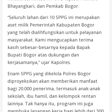
Bhayangkari, dan Pemkab Bogor.
“Seluruh lahan dari 10 SPPG ini merupakan
aset milik Pemerintah Kabupaten Bogor
yang telah dialihfungsikan untuk pelayanan
masyarakat. Kami mengucapkan terima
kasih sebesar-besarnya kepada Bapak
Bupati Bogor atas dukungan dan
kerjasamanya,” ujar Kapolres.
Enam SPPG yang dikelola Polres Bogor
diproyeksikan akan memberikan manfaat
bagi 20.000 penerima, termasuk anak-anak
sekolah, ibu hamil, dan kelompok rentan
lainnya. Tak hanya itu, program ini juga
membuka lapangan kerja bagi lebih dari 300