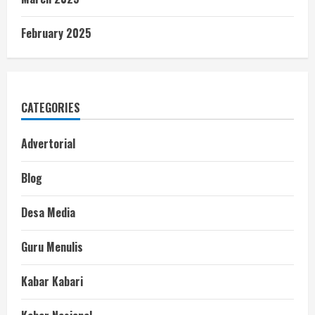
February 2025
CATEGORIES
Advertorial
Blog
Desa Media
Guru Menulis
Kabar Kabari