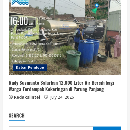
Kabar Pendopo
Rudy Susmanto Salurkan 12.000 Liter Air Bersih bagi
Warga Terdampak Kekeringan di Parung Panjang
Redaksiintel
July 24, 2026
SEARCH