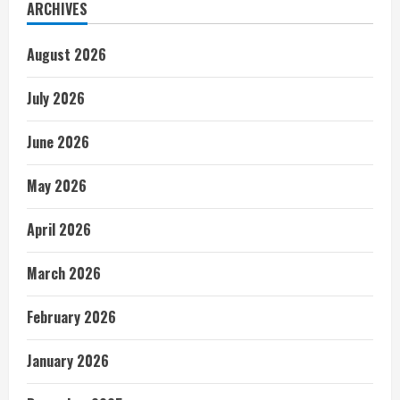
ARCHIVES
August 2026
July 2026
June 2026
May 2026
April 2026
March 2026
February 2026
January 2026