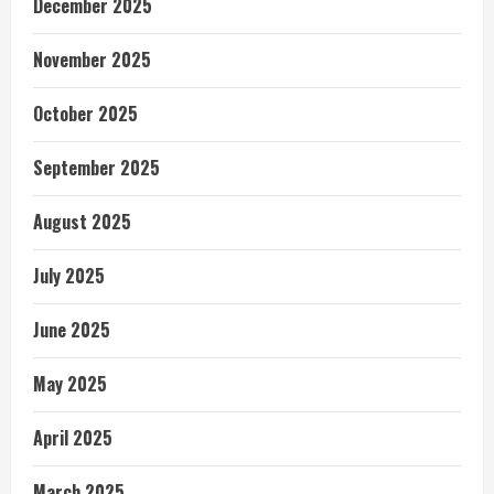
December 2025
November 2025
October 2025
September 2025
August 2025
July 2025
June 2025
May 2025
April 2025
March 2025