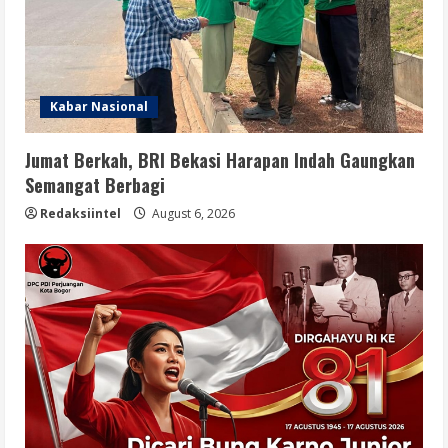
Kabar Nasional
Jumat Berkah, BRI Bekasi Harapan Indah Gaungkan
Semangat Berbagi
Redaksiintel
August 6, 2026