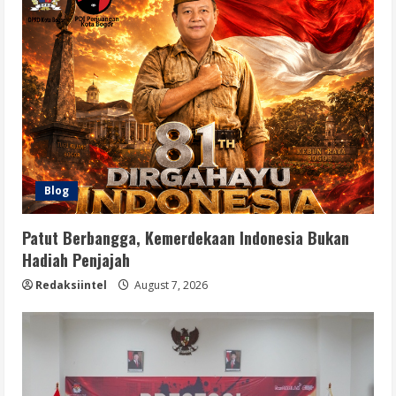
Blog
Patut Berbangga, Kemerdekaan Indonesia Bukan
Hadiah Penjajah
Redaksiintel
August 7, 2026