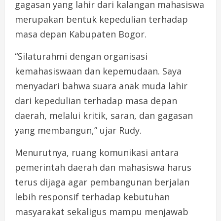
gagasan yang lahir dari kalangan mahasiswa
merupakan bentuk kepedulian terhadap
masa depan Kabupaten Bogor.
“Silaturahmi dengan organisasi
kemahasiswaan dan kepemudaan. Saya
menyadari bahwa suara anak muda lahir
dari kepedulian terhadap masa depan
daerah, melalui kritik, saran, dan gagasan
yang membangun,” ujar Rudy.
Menurutnya, ruang komunikasi antara
pemerintah daerah dan mahasiswa harus
terus dijaga agar pembangunan berjalan
lebih responsif terhadap kebutuhan
masyarakat sekaligus mampu menjawab