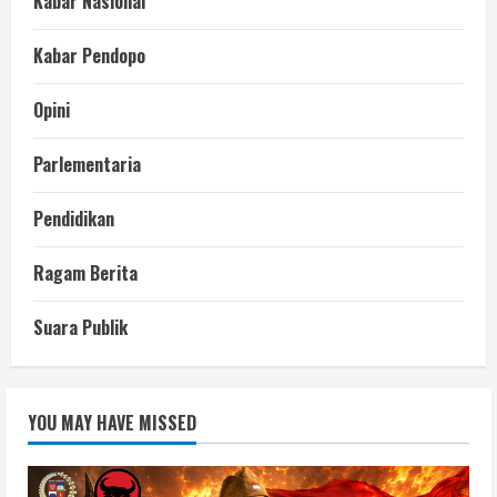
Kabar Nasional
Kabar Pendopo
Opini
Parlementaria
Pendidikan
Ragam Berita
Suara Publik
YOU MAY HAVE MISSED