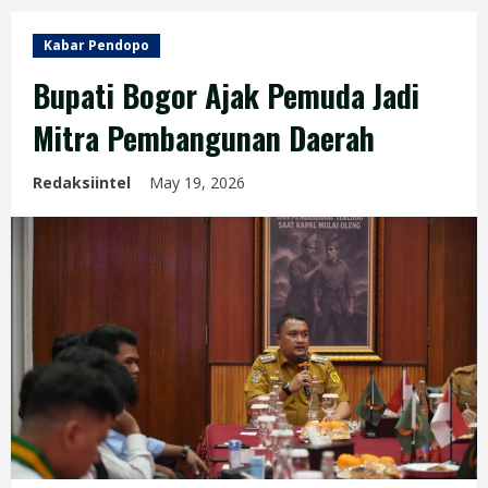
Kabar Pendopo
Bupati Bogor Ajak Pemuda Jadi
Mitra Pembangunan Daerah
Redaksiintel
May 19, 2026