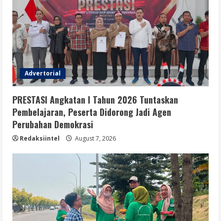
Advertorial
PRESTASI Angkatan I Tahun 2026 Tuntaskan
Pembelajaran, Peserta Didorong Jadi Agen
Perubahan Demokrasi
Redaksiintel
August 7, 2026