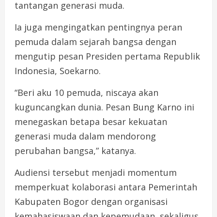
tantangan generasi muda.
Ia juga mengingatkan pentingnya peran
pemuda dalam sejarah bangsa dengan
mengutip pesan Presiden pertama Republik
Indonesia, Soekarno.
“Beri aku 10 pemuda, niscaya akan
kuguncangkan dunia. Pesan Bung Karno ini
menegaskan betapa besar kekuatan
generasi muda dalam mendorong
perubahan bangsa,” katanya.
Audiensi tersebut menjadi momentum
memperkuat kolaborasi antara Pemerintah
Kabupaten Bogor dengan organisasi
kemahasiswaan dan kepemudaan, sekaligus