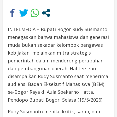
INTELMEDIA – Bupati Bogor Rudy Susmanto
menegaskan bahwa mahasiswa dan generasi
muda bukan sekadar kelompok pengawas
kebijakan, melainkan mitra strategis
pemerintah dalam mendorong perubahan
dan pembangunan daerah. Hal tersebut
disampaikan Rudy Susmanto saat menerima
audiensi Badan Eksekutif Mahasiswa (BEM)
se-Bogor Raya di Aula Soekarno Hatta,
Pendopo Bupati Bogor, Selasa (19/5/2026).
Rudy Susmanto menilai kritik, saran, dan