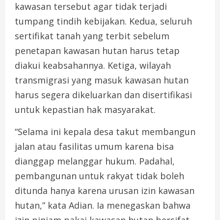
kawasan tersebut agar tidak terjadi
tumpang tindih kebijakan. Kedua, seluruh
sertifikat tanah yang terbit sebelum
penetapan kawasan hutan harus tetap
diakui keabsahannya. Ketiga, wilayah
transmigrasi yang masuk kawasan hutan
harus segera dikeluarkan dan disertifikasi
untuk kepastian hak masyarakat.
“Selama ini kepala desa takut membangun
jalan atau fasilitas umum karena bisa
dianggap melanggar hukum. Padahal,
pembangunan untuk rakyat tidak boleh
ditunda hanya karena urusan izin kawasan
hutan,” kata Adian. Ia menegaskan bahwa
izin pinjam pakai kawasan hutan bersifat