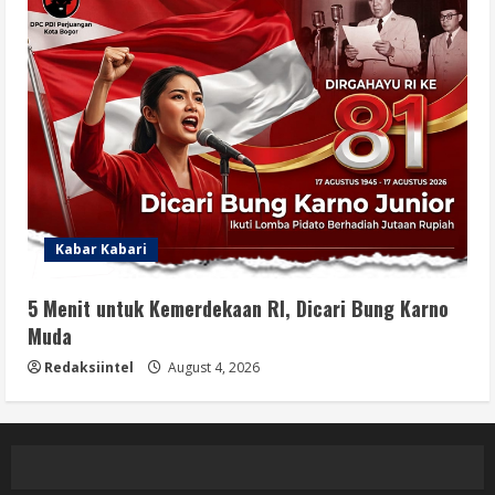
Kabar Kabari
5 Menit untuk Kemerdekaan RI, Dicari Bung Karno
Muda
Redaksiintel
August 4, 2026