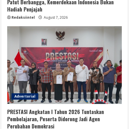
Patut Berbangga, Kemerdekaan Indonesia Bukan
Hadiah Penjajah
Redaksiintel
August 7, 2026
Advertorial
PRESTASI Angkatan I Tahun 2026 Tuntaskan
Pembelajaran, Peserta Didorong Jadi Agen
Perubahan Demokrasi