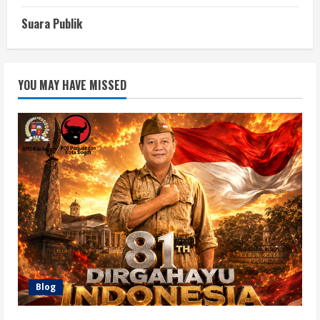
Suara Publik
YOU MAY HAVE MISSED
Blog