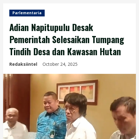
Parlementaria
Adian Napitupulu Desak
Pemerintah Selesaikan Tumpang
Tindih Desa dan Kawasan Hutan
Redaksiintel
October 24, 2025