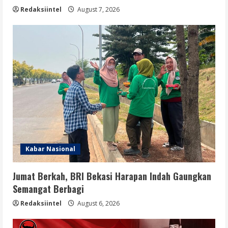
Redaksiintel
August 7, 2026
Kabar Nasional
Jumat Berkah, BRI Bekasi Harapan Indah Gaungkan
Semangat Berbagi
Redaksiintel
August 6, 2026