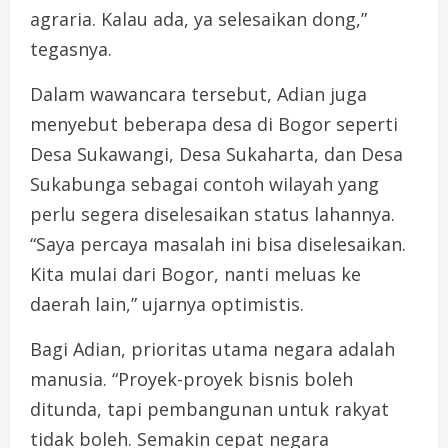
agraria. Kalau ada, ya selesaikan dong,”
tegasnya.
Dalam wawancara tersebut, Adian juga
menyebut beberapa desa di Bogor seperti
Desa Sukawangi, Desa Sukaharta, dan Desa
Sukabunga sebagai contoh wilayah yang
perlu segera diselesaikan status lahannya.
“Saya percaya masalah ini bisa diselesaikan.
Kita mulai dari Bogor, nanti meluas ke
daerah lain,” ujarnya optimistis.
Bagi Adian, prioritas utama negara adalah
manusia. “Proyek-proyek bisnis boleh
ditunda, tapi pembangunan untuk rakyat
tidak boleh. Semakin cepat negara