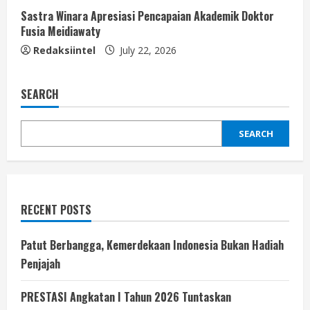
Sastra Winara Apresiasi Pencapaian Akademik Doktor
Fusia Meidiawaty
Redaksiintel
July 22, 2026
SEARCH
SEARCH
RECENT POSTS
Patut Berbangga, Kemerdekaan Indonesia Bukan Hadiah
Penjajah
PRESTASI Angkatan I Tahun 2026 Tuntaskan