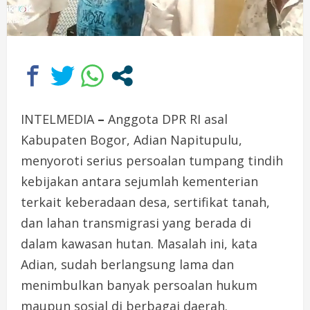
INTELMEDIA
–
Anggota DPR RI asal
Kabupaten Bogor, Adian Napitupulu,
menyoroti serius persoalan tumpang tindih
kebijakan antara sejumlah kementerian
terkait keberadaan desa, sertifikat tanah,
dan lahan transmigrasi yang berada di
dalam kawasan hutan. Masalah ini, kata
Adian, sudah berlangsung lama dan
menimbulkan banyak persoalan hukum
maupun sosial di berbagai daerah.