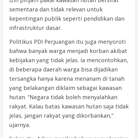
sementara dan tidak relevan untuk
kepentingan publik seperti pendidikan dan
infrastruktur dasar.
Politikus PDI Perjuangan itu juga menyoroti
bahwa banyak warga menjadi korban akibat
kebijakan yang tidak jelas. Ia mencontohkan,
di beberapa daerah warga bisa dijadikan
tersangka hanya karena menanam di tanah
yang belakangan diklaim sebagai kawasan
hutan. “Negara tidak boleh menyalahkan
rakyat. Kalau batas kawasan hutan saja tidak
jelas, jangan rakyat yang dikorbankan,”
ujarnya.