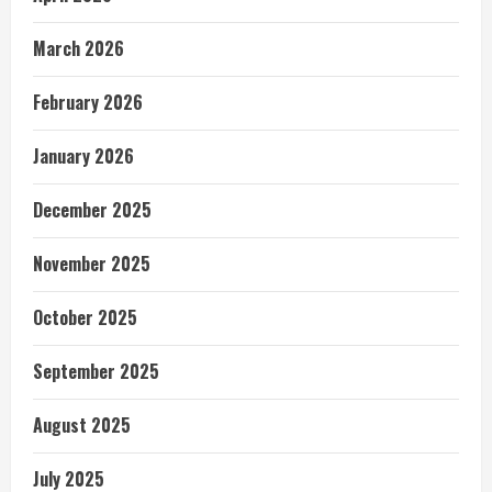
March 2026
February 2026
January 2026
December 2025
November 2025
October 2025
September 2025
August 2025
July 2025