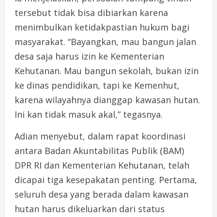
tersebut tidak bisa dibiarkan karena
menimbulkan ketidakpastian hukum bagi
masyarakat. “Bayangkan, mau bangun jalan
desa saja harus izin ke Kementerian
Kehutanan. Mau bangun sekolah, bukan izin
ke dinas pendidikan, tapi ke Kemenhut,
karena wilayahnya dianggap kawasan hutan.
Ini kan tidak masuk akal,” tegasnya.
Adian menyebut, dalam rapat koordinasi
antara Badan Akuntabilitas Publik (BAM)
DPR RI dan Kementerian Kehutanan, telah
dicapai tiga kesepakatan penting. Pertama,
seluruh desa yang berada dalam kawasan
hutan harus dikeluarkan dari status