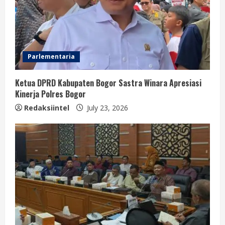
Parlementaria
Ketua DPRD Kabupaten Bogor Sastra Winara Apresiasi
Kinerja Polres Bogor
Redaksiintel
July 23, 2026