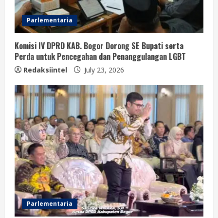
Parlementaria
Komisi IV DPRD KAB. Bogor Dorong SE Bupati serta
Perda untuk Pencegahan dan Penanggulangan LGBT
Redaksiintel
July 23, 2026
Parlementaria