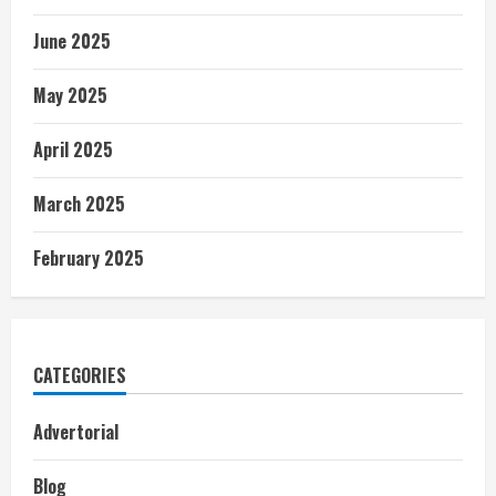
June 2025
May 2025
April 2025
March 2025
February 2025
CATEGORIES
Advertorial
Blog