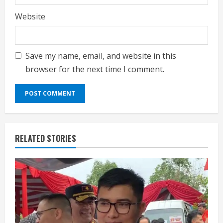
Website
Save my name, email, and website in this
browser for the next time I comment.
RELATED STORIES