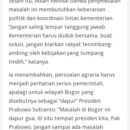
Selain itu, Adian menilai bahwa penyelesaian
masalah ini membutuhkan keberanian
politik dan koordinasi lintas kementerian.
“Jangan saling lempar tanggung jawab.
Kementerian harus duduk bersama, buat
solusi, jangan biarkan rakyat terombang-
ambing oleh kebijakan yang tumpang
tindih,” katanya.
Ia menambahkan, persoalan agraria harus
menjadi perhatian serius pemerintah,
apalagi untuk wilayah Bogor yang
disebutnya sebagai “dapur” Presiden
Prabowo Subianto. “Masalah di Bogor ini
dapur gua, di situ tempat presiden kita, Pak
Prabowo. Jangan sampai ada masalah