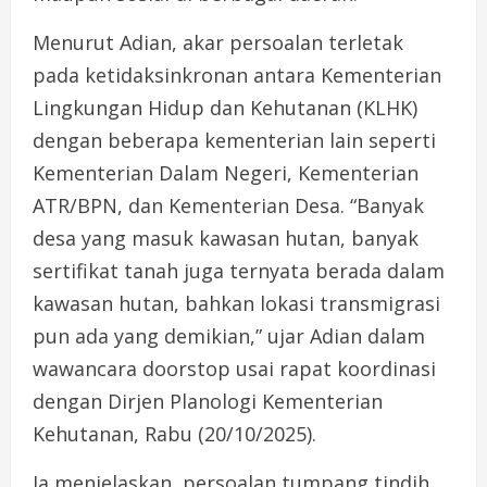
Menurut Adian, akar persoalan terletak
pada ketidaksinkronan antara Kementerian
Lingkungan Hidup dan Kehutanan (KLHK)
dengan beberapa kementerian lain seperti
Kementerian Dalam Negeri, Kementerian
ATR/BPN, dan Kementerian Desa. “Banyak
desa yang masuk kawasan hutan, banyak
sertifikat tanah juga ternyata berada dalam
kawasan hutan, bahkan lokasi transmigrasi
pun ada yang demikian,” ujar Adian dalam
wawancara doorstop usai rapat koordinasi
dengan Dirjen Planologi Kementerian
Kehutanan, Rabu (20/10/2025).
Ia menjelaskan, persoalan tumpang tindih