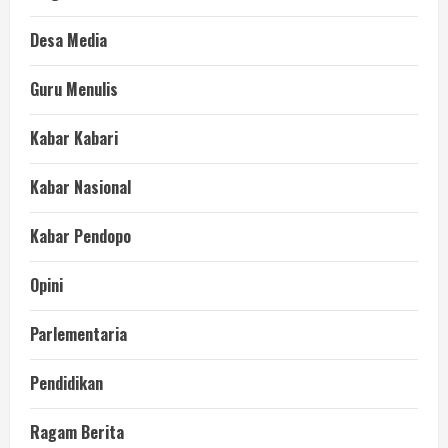
Desa Media
Guru Menulis
Kabar Kabari
Kabar Nasional
Kabar Pendopo
Opini
Parlementaria
Pendidikan
Ragam Berita