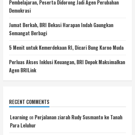
Pembelajaran, Peserta Didorong Jadi Agen Perubahan
Demokrasi
Jumat Berkah, BRI Bekasi Harapan Indah Gaungkan
Semangat Berbagi
5 Menit untuk Kemerdekaan RI, Dicari Bung Karno Muda
Perluas Akses Inklusi Keuangan, BRI Depok Maksimalkan
Agen BRILink
RECENT COMMENTS
Learning
on
Perjalanan ziarah Rudy Susmanto ke Tanah
Para Leluhur