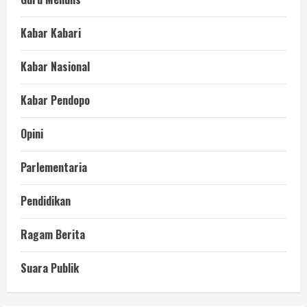
Kabar Kabari
Kabar Nasional
Kabar Pendopo
Opini
Parlementaria
Pendidikan
Ragam Berita
Suara Publik