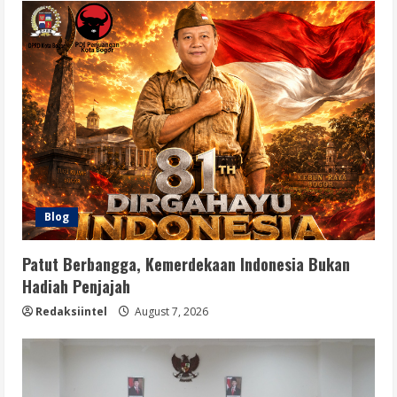
Blog
Patut Berbangga, Kemerdekaan Indonesia Bukan
Hadiah Penjajah
Redaksiintel
August 7, 2026