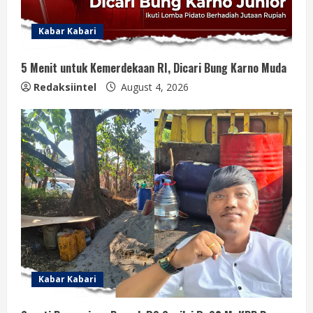
Kabar Kabari
5 Menit untuk Kemerdekaan RI, Dicari Bung Karno Muda
Redaksiintel
August 4, 2026
Kabar Kabari