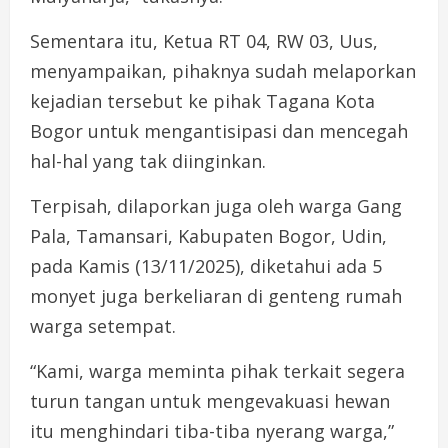
Sementara itu, Ketua RT 04, RW 03, Uus,
menyampaikan, pihaknya sudah melaporkan
kejadian tersebut ke pihak Tagana Kota
Bogor untuk mengantisipasi dan mencegah
hal-hal yang tak diinginkan.
Terpisah, dilaporkan juga oleh warga Gang
Pala, Tamansari, Kabupaten Bogor, Udin,
pada Kamis (13/11/2025), diketahui ada 5
monyet juga berkeliaran di genteng rumah
warga setempat.
“Kami, warga meminta pihak terkait segera
turun tangan untuk mengevakuasi hewan
itu menghindari tiba-tiba nyerang warga,”