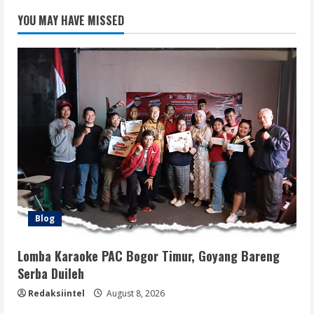
YOU MAY HAVE MISSED
Blog
Lomba Karaoke PAC Bogor Timur, Goyang Bareng
Serba Duileh
Redaksiintel
August 8, 2026