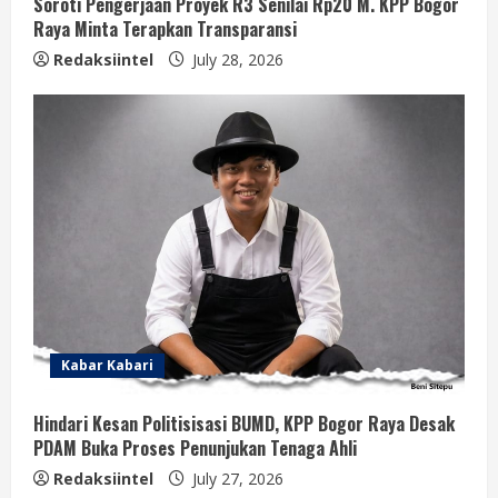
Soroti Pengerjaan Proyek R3 Senilai Rp20 M. KPP Bogor
Raya Minta Terapkan Transparansi
Redaksiintel
July 28, 2026
Kabar Kabari
Hindari Kesan Politisisasi BUMD, KPP Bogor Raya Desak
PDAM Buka Proses Penunjukan Tenaga Ahli
Redaksiintel
July 27, 2026