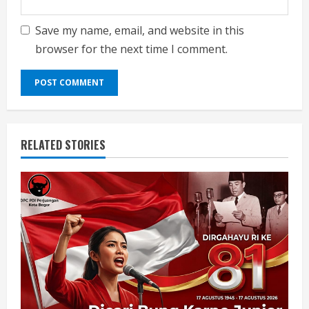
Save my name, email, and website in this
browser for the next time I comment.
RELATED STORIES