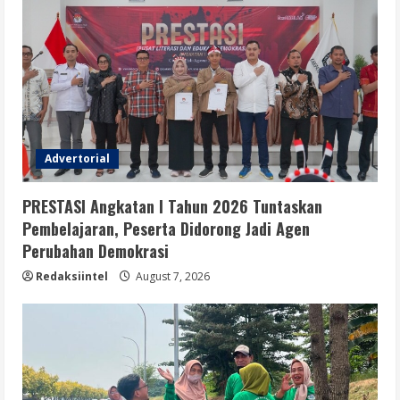
Advertorial
PRESTASI Angkatan I Tahun 2026 Tuntaskan
Pembelajaran, Peserta Didorong Jadi Agen
Perubahan Demokrasi
Redaksiintel
August 7, 2026