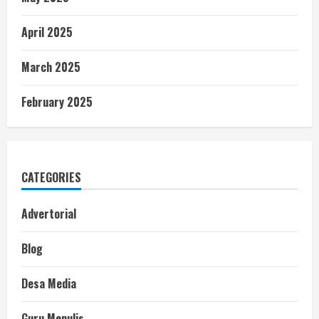
April 2025
March 2025
February 2025
CATEGORIES
Advertorial
Blog
Desa Media
Guru Menulis