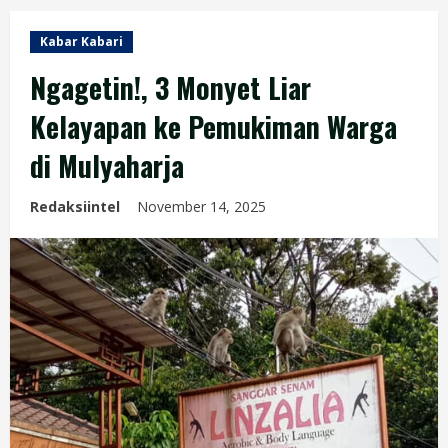
Kabar Kabari
Ngagetin!, 3 Monyet Liar
Kelayapan ke Pemukiman Warga
di Mulyaharja
Redaksiintel
November 14, 2025