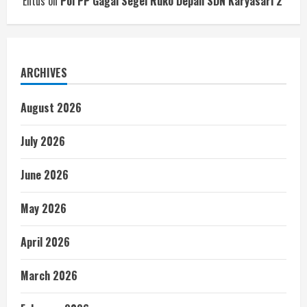
Entus
on
Pol PP Gagal Segel Ruko Depan SDN Karyasari 2
ARCHIVES
August 2026
July 2026
June 2026
May 2026
April 2026
March 2026