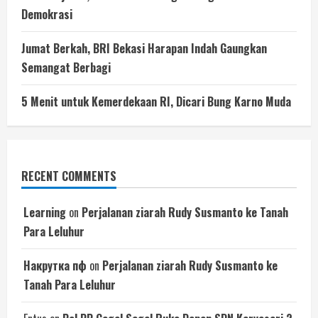
Demokrasi
Jumat Berkah, BRI Bekasi Harapan Indah Gaungkan
Semangat Berbagi
5 Menit untuk Kemerdekaan RI, Dicari Bung Karno Muda
RECENT COMMENTS
Learning
on
Perjalanan ziarah Rudy Susmanto ke Tanah
Para Leluhur
Накрутка пф
on
Perjalanan ziarah Rudy Susmanto ke
Tanah Para Leluhur