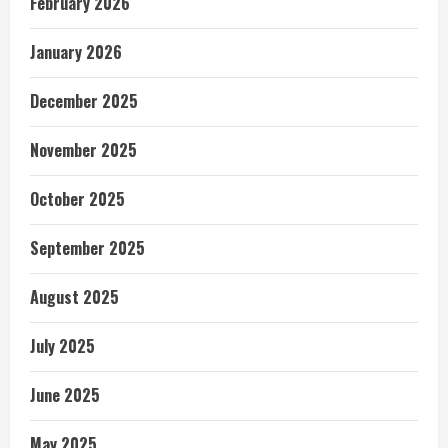
February 2026
January 2026
December 2025
November 2025
October 2025
September 2025
August 2025
July 2025
June 2025
May 2025