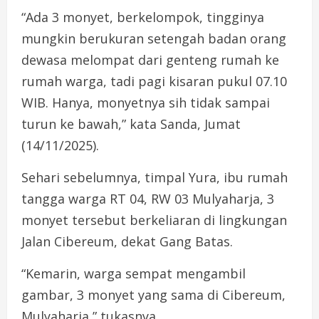
“Ada 3 monyet, berkelompok, tingginya
mungkin berukuran setengah badan orang
dewasa melompat dari genteng rumah ke
rumah warga, tadi pagi kisaran pukul 07.10
WIB. Hanya, monyetnya sih tidak sampai
turun ke bawah,” kata Sanda, Jumat
(14/11/2025).
Sehari sebelumnya, timpal Yura, ibu rumah
tangga warga RT 04, RW 03 Mulyaharja, 3
monyet tersebut berkeliaran di lingkungan
Jalan Cibereum, dekat Gang Batas.
“Kemarin, warga sempat mengambil
gambar, 3 monyet yang sama di Cibereum,
Mulyaharja,” tukasnya.