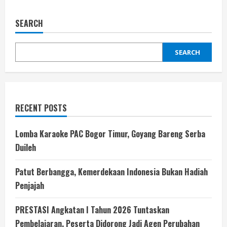
SEARCH
SEARCH
RECENT POSTS
Lomba Karaoke PAC Bogor Timur, Goyang Bareng Serba
Duileh
Patut Berbangga, Kemerdekaan Indonesia Bukan Hadiah
Penjajah
PRESTASI Angkatan I Tahun 2026 Tuntaskan
Pembelajaran, Peserta Didorong Jadi Agen Perubahan