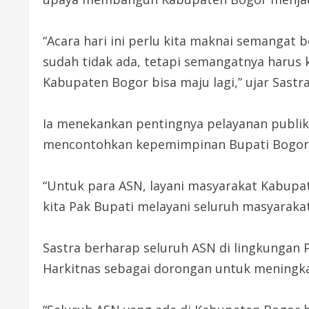
“Acara hari ini perlu kita maknai semangat 
sudah tidak ada, tetapi semangatnya harus 
Kabupaten Bogor bisa maju lagi,” ujar Sastr
Ia menekankan pentingnya pelayanan publik 
mencontohkan kepemimpinan Bupati Bogor 
“Untuk para ASN, layani masyarakat Kabupate
kita Pak Bupati melayani seluruh masyarakat
Sastra berharap seluruh ASN di lingkunga
Harkitnas sebagai dorongan untuk meningka