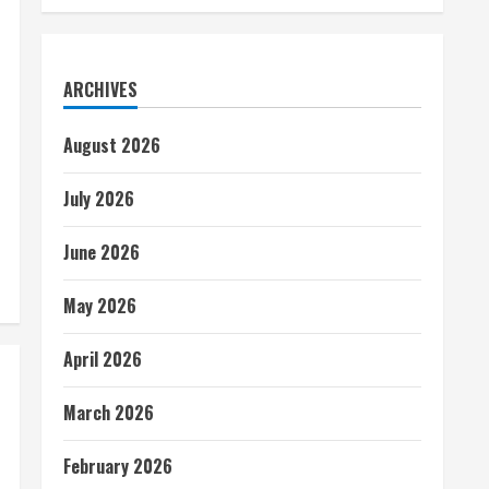
ARCHIVES
August 2026
July 2026
June 2026
May 2026
April 2026
March 2026
February 2026