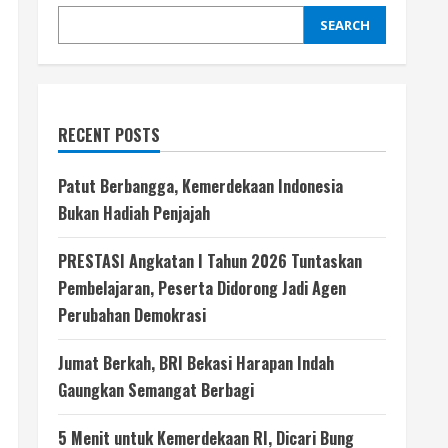
SEARCH
RECENT POSTS
Patut Berbangga, Kemerdekaan Indonesia
Bukan Hadiah Penjajah
PRESTASI Angkatan I Tahun 2026 Tuntaskan
Pembelajaran, Peserta Didorong Jadi Agen
Perubahan Demokrasi
Jumat Berkah, BRI Bekasi Harapan Indah
Gaungkan Semangat Berbagi
5 Menit untuk Kemerdekaan RI, Dicari Bung