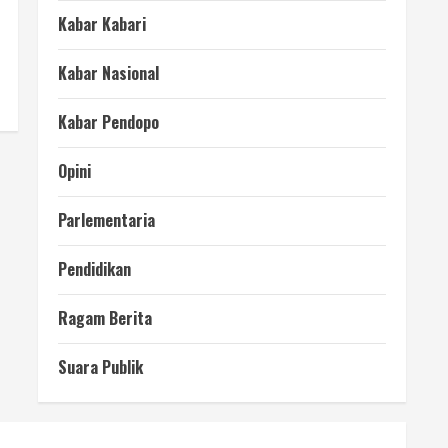
Kabar Kabari
Kabar Nasional
Kabar Pendopo
Opini
Parlementaria
Pendidikan
Ragam Berita
Suara Publik