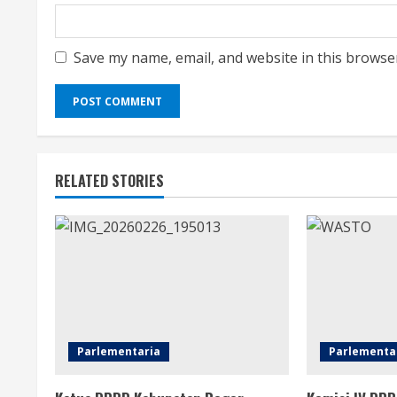
Save my name, email, and website in this browse
RELATED STORIES
Parlementaria
Parlementa