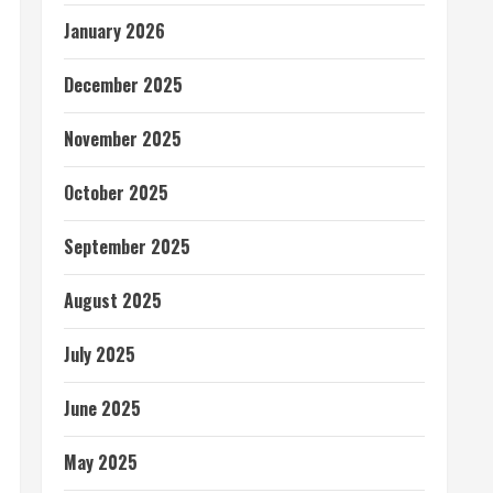
January 2026
December 2025
November 2025
October 2025
September 2025
August 2025
July 2025
June 2025
May 2025