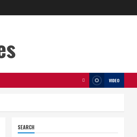
es
VIDEO
SEARCH