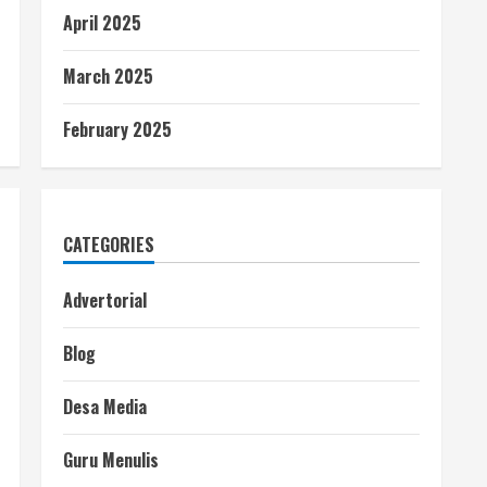
April 2025
March 2025
February 2025
CATEGORIES
Advertorial
Blog
Desa Media
Guru Menulis