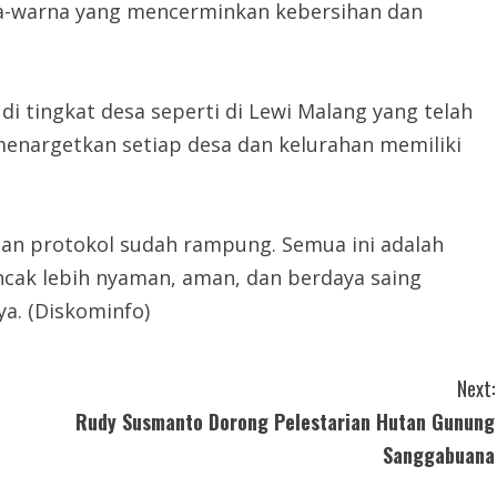
a-warna yang mencerminkan kebersihan dan
i tingkat desa seperti di Lewi Malang yang telah
 menargetkan setiap desa dan kelurahan memiliki
 jalan protokol sudah rampung. Semua ini adalah
cak lebih nyaman, aman, dan berdaya saing
ya. (Diskominfo)
Next:
Rudy Susmanto Dorong Pelestarian Hutan Gunung
Sanggabuana