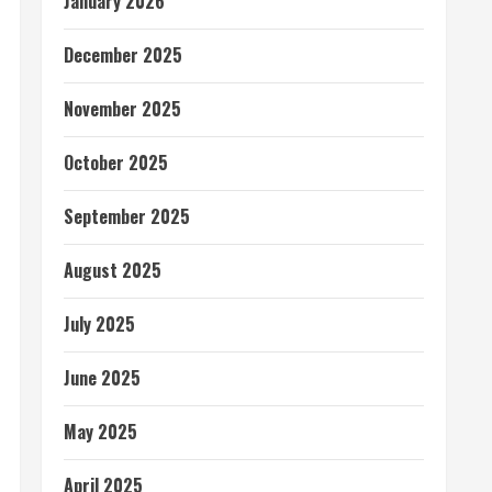
January 2026
December 2025
November 2025
October 2025
September 2025
August 2025
July 2025
June 2025
May 2025
April 2025