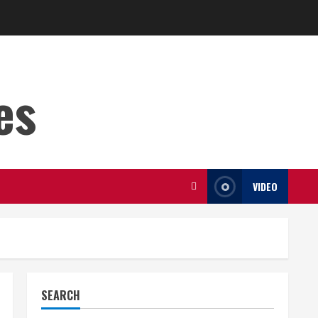
es
VIDEO
SEARCH