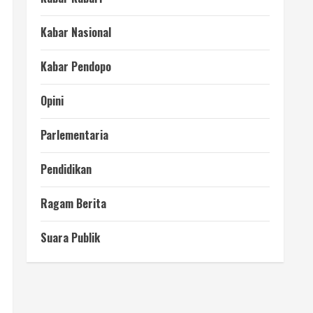
Kabar Nasional
Kabar Pendopo
Opini
Parlementaria
Pendidikan
Ragam Berita
Suara Publik