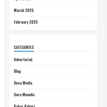
March 2025
February 2025
CATEGORIES
Advertorial
Blog
Desa Media
Guru Menulis
Kabar Kabari