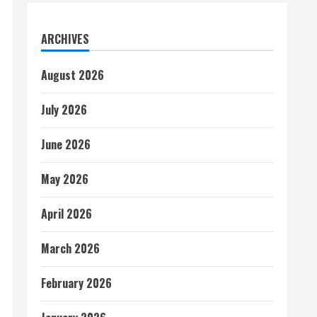
ARCHIVES
August 2026
July 2026
June 2026
May 2026
April 2026
March 2026
February 2026