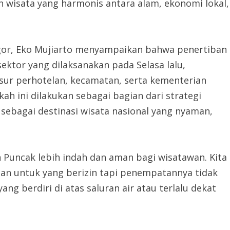
n wisata yang harmonis antara alam, ekonomi lokal,
gor, Eko Mujiarto menyampaikan bahwa penertiban
 sektor yang dilaksanakan pada Selasa lalu,
sur perhotelan, kecamatan, serta kementerian
kah ini dilakukan sebagai bagian dari strategi
ebagai destinasi wisata nasional yang nyaman,
 Puncak lebih indah dan aman bagi wisatawan. Kita
 dan untuk yang berizin tapi penempatannya tidak
ang berdiri di atas saluran air atau terlalu dekat