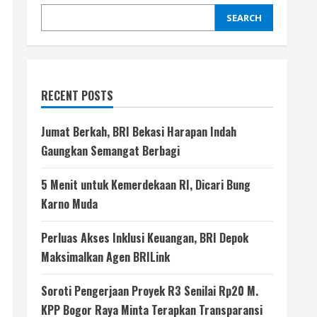
SEARCH
RECENT POSTS
Jumat Berkah, BRI Bekasi Harapan Indah
Gaungkan Semangat Berbagi
5 Menit untuk Kemerdekaan RI, Dicari Bung
Karno Muda
Perluas Akses Inklusi Keuangan, BRI Depok
Maksimalkan Agen BRILink
Soroti Pengerjaan Proyek R3 Senilai Rp20 M.
KPP Bogor Raya Minta Terapkan Transparansi