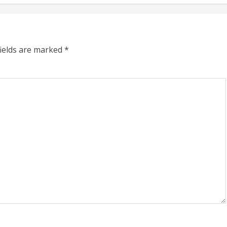
fields are marked
*