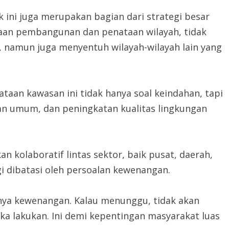
ini juga merupakan bagian dari strategi besar
n pembangunan dan penataan wilayah, tidak
, namun juga menyentuh wilayah-wilayah lain yang
taan kawasan ini tidak hanya soal keindahan, tapi
an umum, dan peningkatan kualitas lingkungan
 kolaboratif lintas sektor, baik pusat, daerah,
gi dibatasi oleh persoalan kewenangan.
 punya kewenangan. Kalau menunggu, tidak akan
aka lakukan. Ini demi kepentingan masyarakat luas